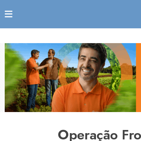
Operação Fron