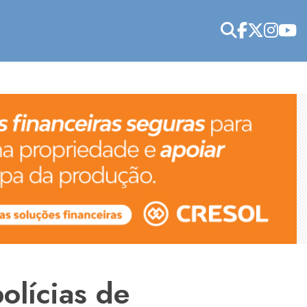
olícias de