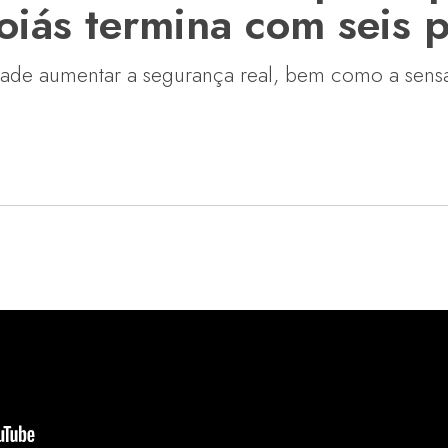
oiás termina com seis 
dade aumentar a segurança real, bem como a sens