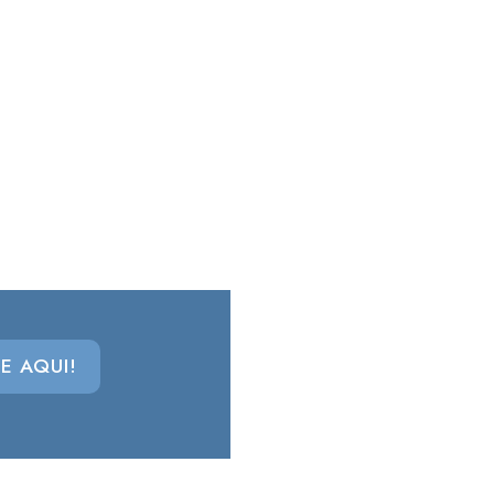
E AQUI!