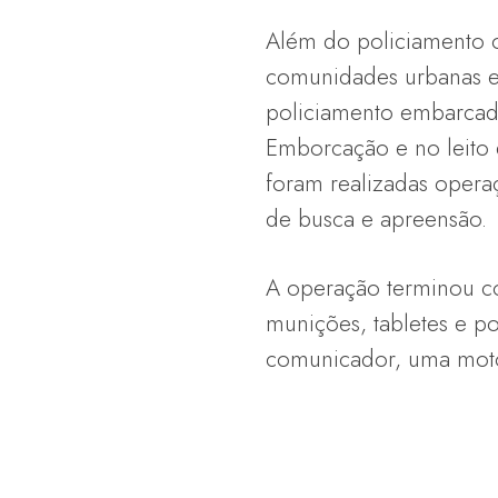
Além do policiamento 
comunidades urbanas e 
policiamento embarcad
Emborcação e no leito 
foram realizadas opera
de busca e apreensão.
A operação terminou co
munições, tabletes e po
comunicador, uma motosse