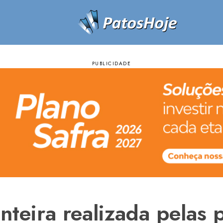
teira realizada pelas p