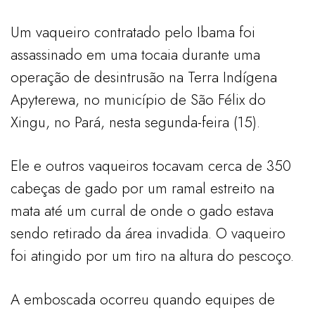
Um vaqueiro contratado pelo Ibama foi
assassinado em uma tocaia durante uma
operação de desintrusão na Terra Indígena
Apyterewa, no município de São Félix do
Xingu, no Pará, nesta segunda-feira (15).
Ele e outros vaqueiros tocavam cerca de 350
cabeças de gado por um ramal estreito na
mata até um curral de onde o gado estava
sendo retirado da área invadida. O vaqueiro
foi atingido por um tiro na altura do pescoço.
A emboscada ocorreu quando equipes de