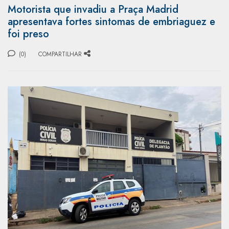
Motorista que invadiu a Praça Madrid
apresentava fortes sintomas de embriaguez e
foi preso
(0)
COMPARTILHAR