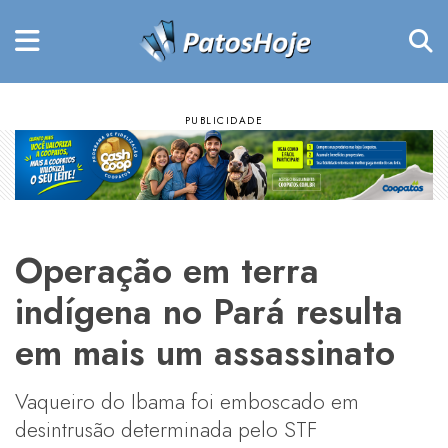
Operação em terra
indígena no Pará resulta
em mais um assassinato
Vaqueiro do Ibama foi emboscado em
desintrusão determinada pelo STF