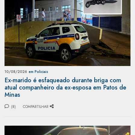
10/08/2026
em Policiais
Ex-marido é esfaqueado durante briga com
atual companheiro da ex-esposa em Patos de
Minas
(8)
COMPARTILHAR