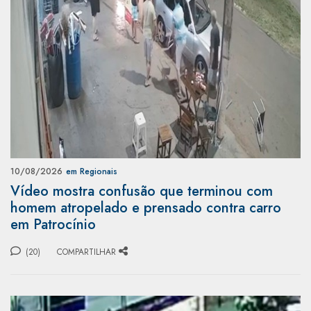
10/08/2026
em Regionais
Vídeo mostra confusão que terminou com
homem atropelado e prensado contra carro
em Patrocínio
(20)
COMPARTILHAR