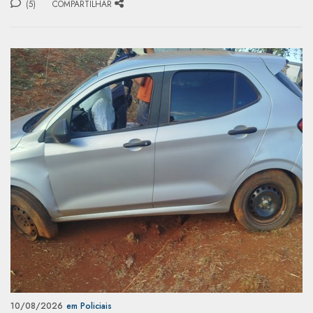
(5)
COMPARTILHAR
10/08/2026
em Policiais