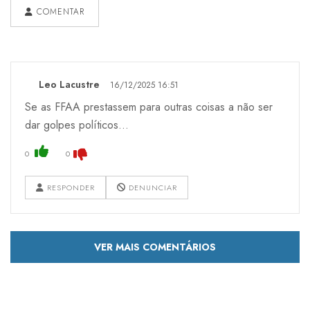
COMENTAR
Leo Lacustre
16/12/2025 16:51
Se as FFAA prestassem para outras coisas a não ser
dar golpes políticos...
0
0
RESPONDER
DENUNCIAR
VER MAIS COMENTÁRIOS