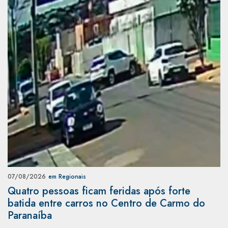
07/08/2026
em Regionais
Quatro pessoas ficam feridas após forte
batida entre carros no Centro de Carmo do
Paranaíba