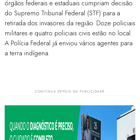
órgãos federais e estaduais cumpriam decisão
do Supremo Tribunal Federal (STF) para a
retirada dos invasores da região. Doze policiais
militares e quatro policiais civis estão no local.
A Polícia Federal já enviou vários agentes para
a terra indígena.