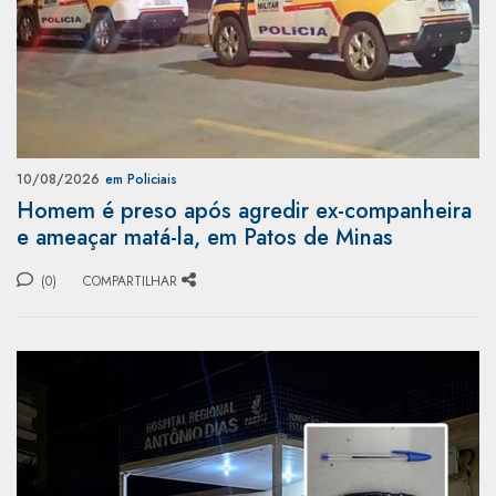
10/08/2026
em Policiais
Homem é preso após agredir ex-companheira
e ameaçar matá-la, em Patos de Minas
(0)
COMPARTILHAR