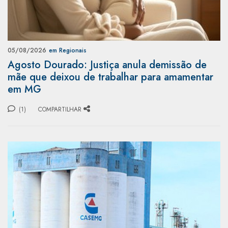
05/08/2026
em Regionais
Agosto Dourado: Justiça anula demissão de
mãe que deixou de trabalhar para amamentar
em MG
(1)
COMPARTILHAR