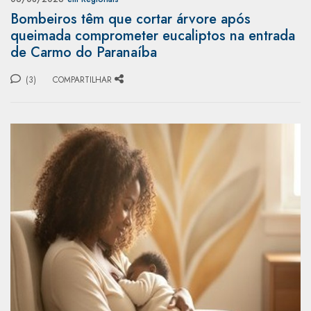
Bombeiros têm que cortar árvore após
queimada comprometer eucaliptos na entrada
de Carmo do Paranaíba
(3)
COMPARTILHAR