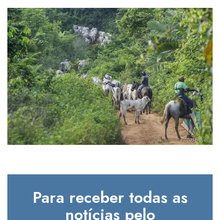
Para receber todas as
notícias pelo