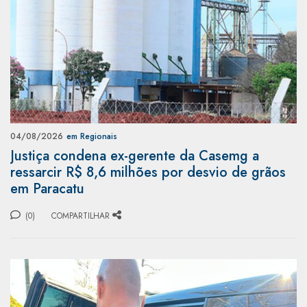
04/08/2026
em Regionais
Justiça condena ex-gerente da Casemg a
ressarcir R$ 8,6 milhões por desvio de grãos
em Paracatu
(0)
COMPARTILHAR