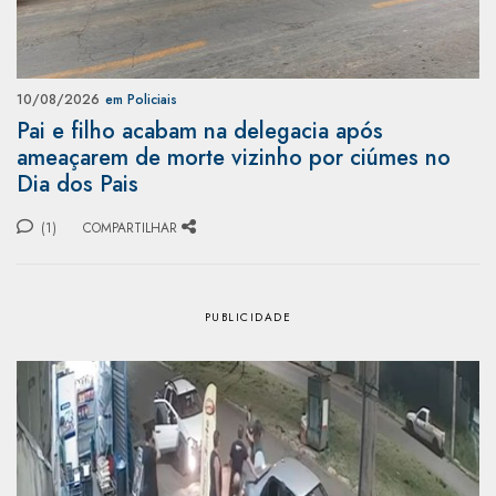
10/08/2026
em Policiais
Pai e filho acabam na delegacia após
ameaçarem de morte vizinho por ciúmes no
Dia dos Pais
(1)
COMPARTILHAR