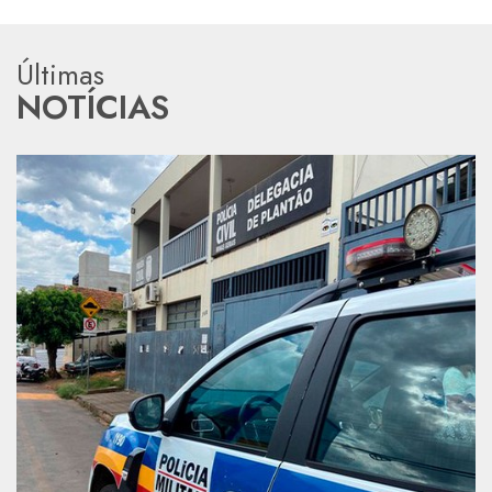
Últimas
NOTÍCIAS