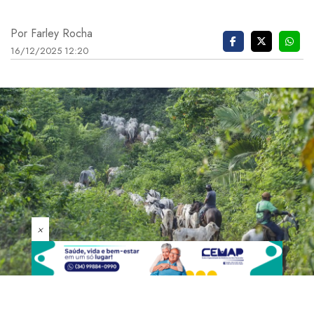
Por Farley Rocha
16/12/2025 12:20
×