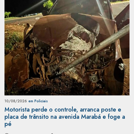
10/08/2026
em Policiais
Motorista perde o controle, arranca poste e
placa de trânsito na avenida Marabá e foge a
pé