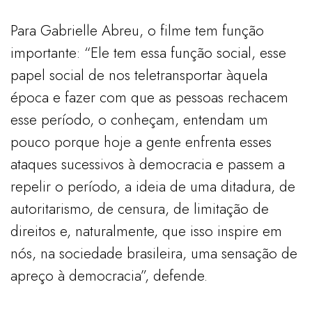
Para Gabrielle Abreu, o filme tem função
importante: “Ele tem essa função social, esse
papel social de nos teletransportar àquela
época e fazer com que as pessoas rechacem
esse período, o conheçam, entendam um
pouco porque hoje a gente enfrenta esses
ataques sucessivos à democracia e passem a
repelir o período, a ideia de uma ditadura, de
autoritarismo, de censura, de limitação de
direitos e, naturalmente, que isso inspire em
nós, na sociedade brasileira, uma sensação de
apreço à democracia”, defende.