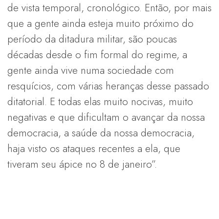
de vista temporal, cronológico. Então, por mais
que a gente ainda esteja muito próximo do
período da ditadura militar, são poucas
décadas desde o fim formal do regime, a
gente ainda vive numa sociedade com
resquícios, com várias heranças desse passado
ditatorial. E todas elas muito nocivas, muito
negativas e que dificultam o avançar da nossa
democracia, a saúde da nossa democracia,
haja visto os ataques recentes a ela, que
tiveram seu ápice no 8 de janeiro”.