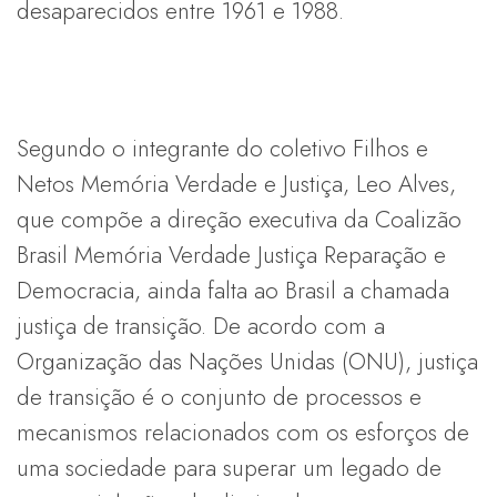
desaparecidos entre 1961 e 1988.
Segundo o integrante do coletivo Filhos e
Netos Memória Verdade e Justiça, Leo Alves,
que compõe a direção executiva da Coalizão
Brasil Memória Verdade Justiça Reparação e
Democracia, ainda falta ao Brasil a chamada
justiça de transição. De acordo com a
Organização das Nações Unidas (ONU), justiça
de transição é o conjunto de processos e
mecanismos relacionados com os esforços de
uma sociedade para superar um legado de