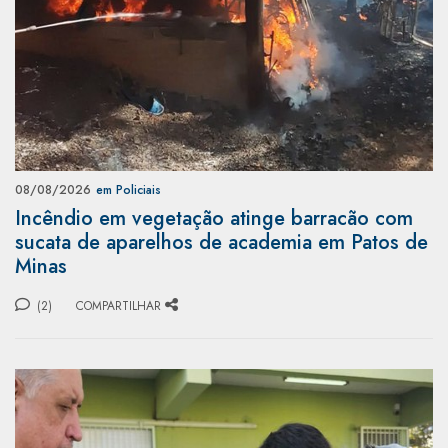
08/08/2026
em Policiais
Incêndio em vegetação atinge barracão com
sucata de aparelhos de academia em Patos de
Minas
(2)
COMPARTILHAR