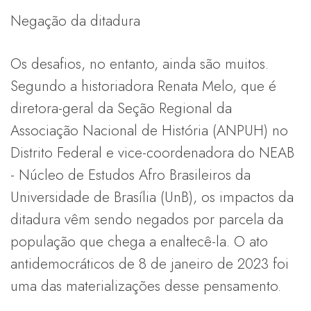
Negação da ditadura
Os desafios, no entanto, ainda são muitos.
Segundo a historiadora Renata Melo, que é
diretora-geral da Seção Regional da
Associação Nacional de História (ANPUH) no
Distrito Federal e vice-coordenadora do NEAB
- Núcleo de Estudos Afro Brasileiros da
Universidade de Brasília (UnB), os impactos da
ditadura vêm sendo negados por parcela da
população que chega a enaltecê-la. O ato
antidemocráticos de 8 de janeiro de 2023 foi
uma das materializações desse pensamento.