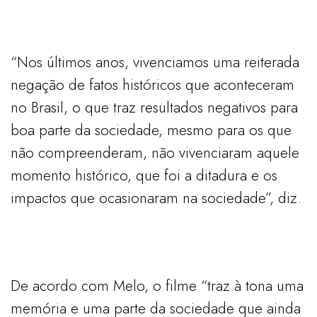
“Nos últimos anos, vivenciamos uma reiterada
negação de fatos históricos que aconteceram
no Brasil, o que traz resultados negativos para
boa parte da sociedade, mesmo para os que
não compreenderam, não vivenciaram aquele
momento histórico, que foi a ditadura e os
impactos que ocasionaram na sociedade”, diz.
De acordo com Melo, o filme “traz à tona uma
memória e uma parte da sociedade que ainda