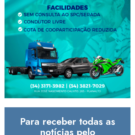
Para receber todas as
notícias pelo