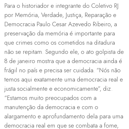
Para o historiador e integrante do Coletivo RJ
por Memória, Verdade, Justiça, Reparação e
Democracia Paulo Cesar Azevedo Ribeiro, a
preservação da memória é importante para
que crimes como os cometidos na ditadura
não se repitam. Segundo ele, o ato golpista de
8 de janeiro mostra que a democracia ainda é
frágil no país e precisa ser cuidada. “Nós não
temos aqui exatamente uma democracia real e
justa socialmente e economicamente”, diz.
“Estamos muito preocupados com a
manutenção da democracia e com o
alargamento e aprofundamento dela para uma
democracia real em que se combata a fome,