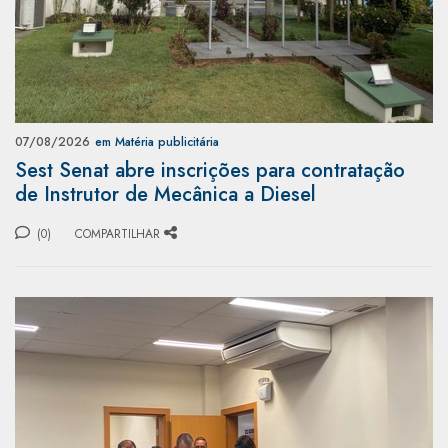
07/08/2026
em Matéria publicitária
Sest Senat abre inscrições para contratação
de Instrutor de Mecânica a Diesel
(0)
COMPARTILHAR