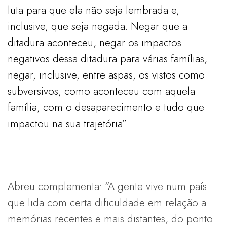
luta para que ela não seja lembrada e,
inclusive, que seja negada. Negar que a
ditadura aconteceu, negar os impactos
negativos dessa ditadura para várias famílias,
negar, inclusive, entre aspas, os vistos como
subversivos, como aconteceu com aquela
família, com o desaparecimento e tudo que
impactou na sua trajetória”.
Abreu complementa: “A gente vive num país
que lida com certa dificuldade em relação a
memórias recentes e mais distantes, do ponto