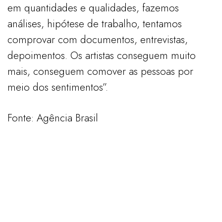
em quantidades e qualidades, fazemos
análises, hipótese de trabalho, tentamos
comprovar com documentos, entrevistas,
depoimentos. Os artistas conseguem muito
mais, conseguem comover as pessoas por
meio dos sentimentos”.
Fonte: Agência Brasil