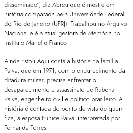
disseminado”, diz Abreu que é mestre em
história comparada pela Universidade Federal
do Rio de Janeiro (UFRJ). Trabalhou no Arquivo
Nacional e é a atual gestora de Memória no
Instituto Marielle Franco.
Ainda Estou Aqui conta a história da família
Paiva, que em 1971, com o endurecimento da
ditadura militar, precisa enfrentar o
desaparecimento e assassinato de Rubens
Paiva, engenheiro civil e político brasileiro. A
história é contada do ponto de vista de quem
fica, a esposa Eunice Paiva, interpretada por
Fernanda Torres.