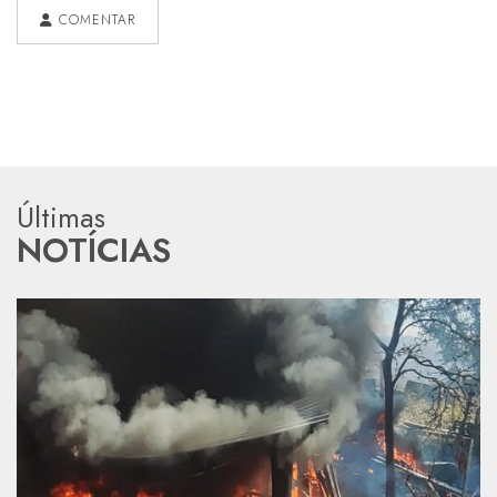
COMENTAR
Últimas
NOTÍCIAS