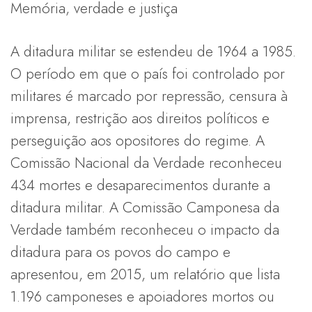
Memória, verdade e justiça
A ditadura militar se estendeu de 1964 a 1985.
O período em que o país foi controlado por
militares é marcado por repressão, censura à
imprensa, restrição aos direitos políticos e
perseguição aos opositores do regime. A
Comissão Nacional da Verdade reconheceu
434 mortes e desaparecimentos durante a
ditadura militar. A Comissão Camponesa da
Verdade também reconheceu o impacto da
ditadura para os povos do campo e
apresentou, em 2015, um relatório que lista
1.196 camponeses e apoiadores mortos ou