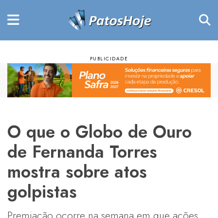
O que o Globo de Ouro
de Fernanda Torres
mostra sobre atos
golpistas
Premiação ocorre na semana em que ações