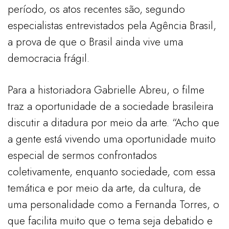
período, os atos recentes são, segundo
especialistas entrevistados pela Agência Brasil,
a prova de que o Brasil ainda vive uma
democracia frágil.
Para a historiadora Gabrielle Abreu, o filme
traz a oportunidade de a sociedade brasileira
discutir a ditadura por meio da arte. “Acho que
a gente está vivendo uma oportunidade muito
especial de sermos confrontados
coletivamente, enquanto sociedade, com essa
temática e por meio da arte, da cultura, de
uma personalidade como a Fernanda Torres, o
que facilita muito que o tema seja debatido e