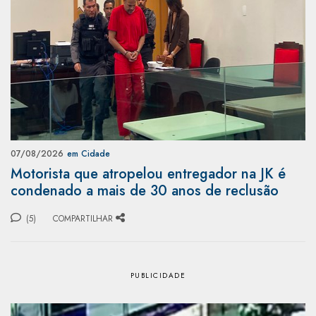
07/08/2026
em Cidade
Motorista que atropelou entregador na JK é
condenado a mais de 30 anos de reclusão
(5)
COMPARTILHAR