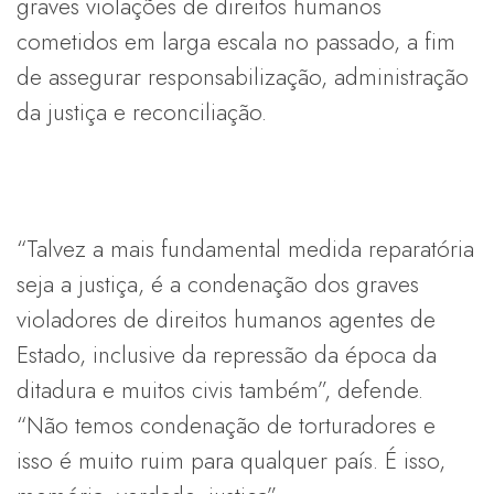
graves violações de direitos humanos
cometidos em larga escala no passado, a fim
de assegurar responsabilização, administração
da justiça e reconciliação.
“Talvez a mais fundamental medida reparatória
seja a justiça, é a condenação dos graves
violadores de direitos humanos agentes de
Estado, inclusive da repressão da época da
ditadura e muitos civis também”, defende.
“Não temos condenação de torturadores e
isso é muito ruim para qualquer país. É isso,