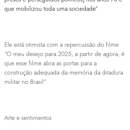
que mobilizou toda uma sociedade”.
Ele está otimista com a repercussão do filme.
“O meu desejo para 2025, a partir de agora, é
que esse filme abra as portas para a
construção adequada da memória da ditadura
militar no Brasil”.
Arte e sentimentos