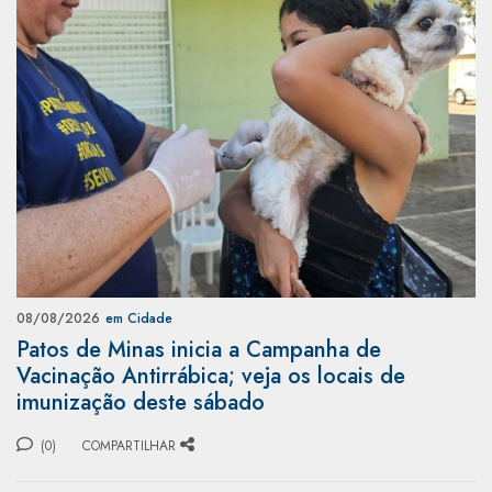
08/08/2026
em Cidade
Patos de Minas inicia a Campanha de
Vacinação Antirrábica; veja os locais de
imunização deste sábado
(0)
COMPARTILHAR