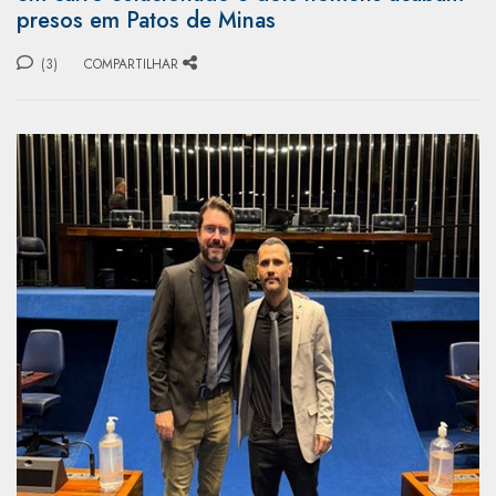
presos em Patos de Minas
(3)
COMPARTILHAR