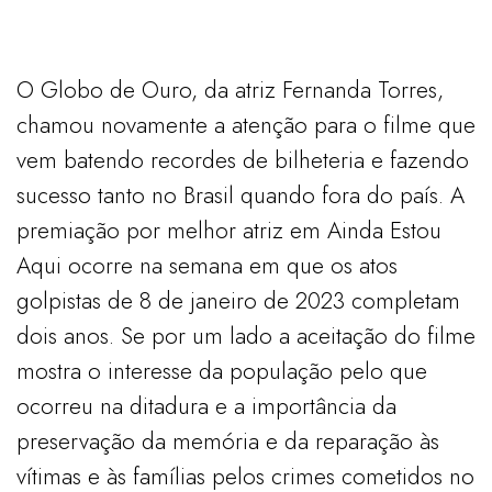
O Globo de Ouro, da atriz Fernanda Torres,
chamou novamente a atenção para o filme que
vem batendo recordes de bilheteria e fazendo
sucesso tanto no Brasil quando fora do país. A
premiação por melhor atriz em Ainda Estou
Aqui ocorre na semana em que os atos
golpistas de 8 de janeiro de 2023 completam
dois anos. Se por um lado a aceitação do filme
mostra o interesse da população pelo que
ocorreu na ditadura e a importância da
preservação da memória e da reparação às
vítimas e às famílias pelos crimes cometidos no