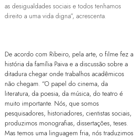
as desigualdades sociais e todos tenhamos
direito a uma vida digna”, acrescenta.
De acordo com Ribeiro, pela arte, o filme fez a
história da família Paiva e a discussão sobre a
ditadura chegar onde trabalhos acadêmicos
não chegam. “O papel do cinema, da
literatura, da poesia, da música, do teatro é
muito importante. Nós, que somos
pesquisadores, historiadores, cientistas sociais,
produzimos monografias, dissertações, teses.
Mas temos uma linguagem fria, nós traduzimos