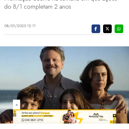
do 8/1 completam 2 anos
08/01/2025 12:11
×