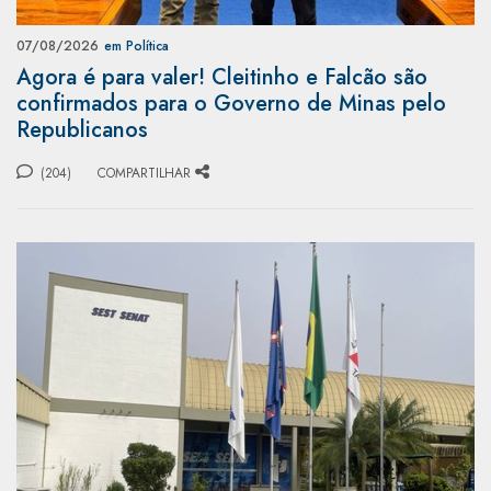
07/08/2026
em Política
Agora é para valer! Cleitinho e Falcão são
confirmados para o Governo de Minas pelo
Republicanos
(204)
COMPARTILHAR