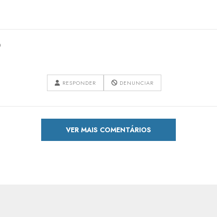
0
RESPONDER
DENUNCIAR
VER MAIS COMENTÁRIOS