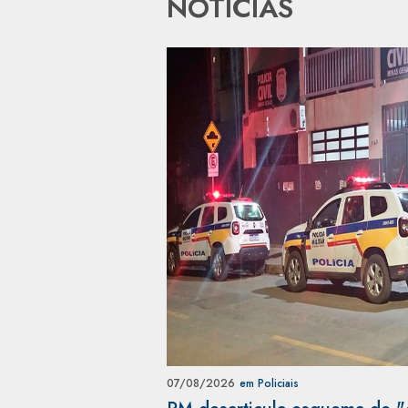
NOTÍCIAS
07/08/2026
em Policiais