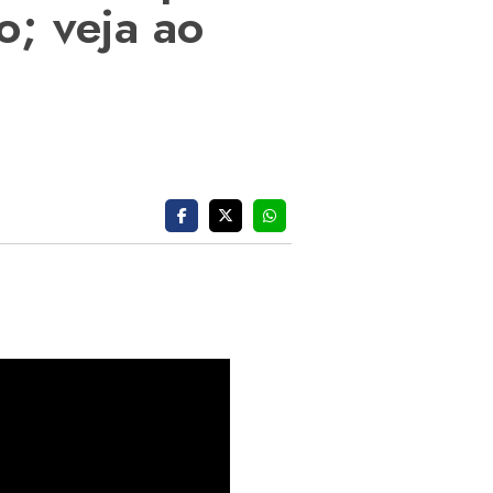
o; veja ao