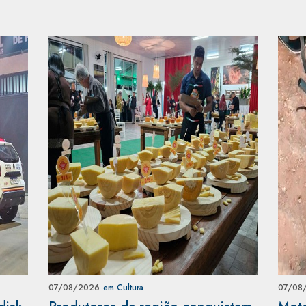
07/08/2026
em Cultura
07/08