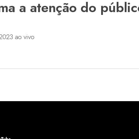
ma a atenção do públic
2023 ao vivo