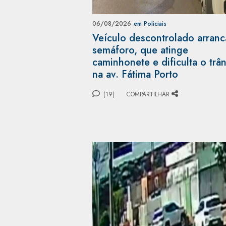
06/08/2026
em Policiais
Veículo descontrolado arranc
semáforo, que atinge
caminhonete e dificulta o trân
na av. Fátima Porto
(19)
COMPARTILHAR