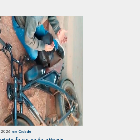
/2026
em Cidade