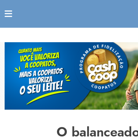
O balanceado