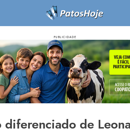
 diferenciado de Leona