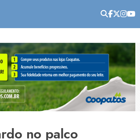
rdo no palco