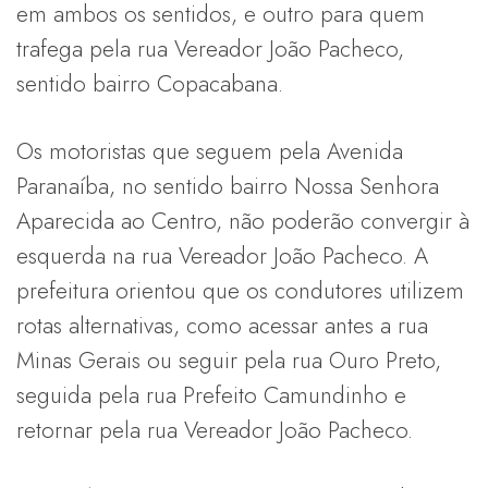
em ambos os sentidos, e outro para quem
trafega pela rua Vereador João Pacheco,
sentido bairro Copacabana.
Os motoristas que seguem pela Avenida
Paranaíba, no sentido bairro Nossa Senhora
Aparecida ao Centro, não poderão convergir à
esquerda na rua Vereador João Pacheco. A
prefeitura orientou que os condutores utilizem
rotas alternativas, como acessar antes a rua
Minas Gerais ou seguir pela rua Ouro Preto,
seguida pela rua Prefeito Camundinho e
retornar pela rua Vereador João Pacheco.