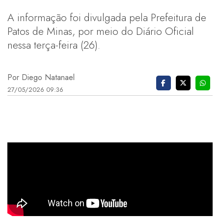
A informação foi divulgada pela Prefeitura de
Patos de Minas, por meio do Diário Oficial
nessa terça-feira (26).
Por Diego Natanael
27/05/2026 09:36