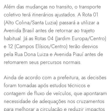
Além das mudanças no transito, o transporte
coletivo terá itinerários ajustados. A Rota 01
(Alto Colina/Santa Luzia) passará a utilizar a
Avenida Brasil antes de retornar ao trajeto
habitual. Já as Rotas 04 (Jardim Europa/Centro)
e 12 (Campos Elísios/Centro) terão desvios
pela Rua Dona Luiza e Avenida Piauí antes de
retomarem seus percursos normais.
Ainda de acordo com a prefeitura, as decisões
foram tomadas após estudos técnicos e
contagem de fluxo de veículos, que apontaram
necessidade de adequações nos cruzamentos
para melhorar a circulação e reduzir impactos