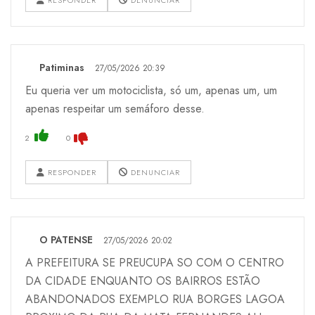
Patiminas
27/05/2026 20:39
Eu queria ver um motociclista, só um, apenas um, um
apenas respeitar um semáforo desse.
2
0
RESPONDER
DENUNCIAR
O PATENSE
27/05/2026 20:02
A PREFEITURA SE PREUCUPA SO COM O CENTRO
DA CIDADE ENQUANTO OS BAIRROS ESTÃO
ABANDONADOS EXEMPLO RUA BORGES LAGOA