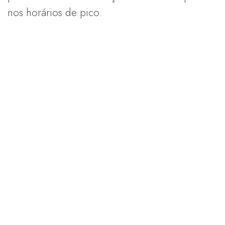
nos horários de pico.