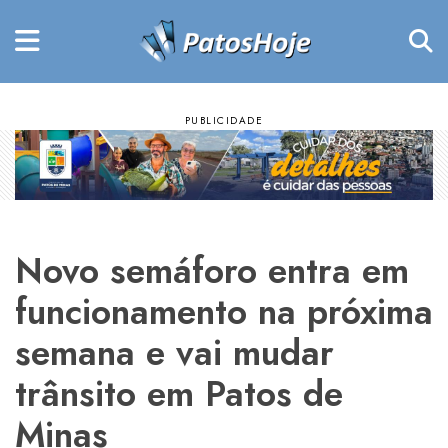
Novo semáforo entra em
funcionamento na próxima
semana e vai mudar
trânsito em Patos de
Minas