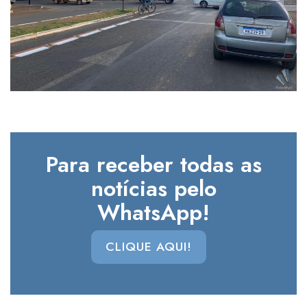
Para receber todas as
notícias pelo
WhatsApp!
CLIQUE AQUI!