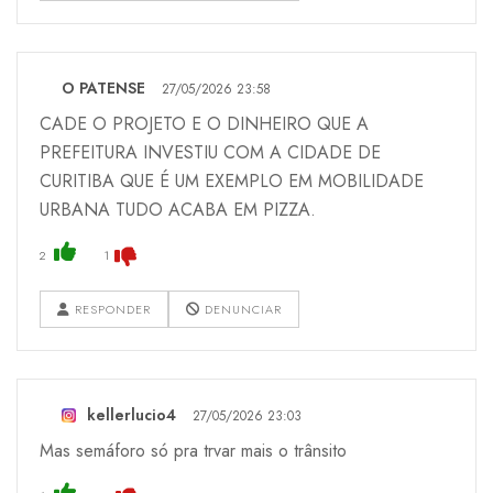
O PATENSE
27/05/2026 23:58
CADE O PROJETO E O DINHEIRO QUE A
PREFEITURA INVESTIU COM A CIDADE DE
CURITIBA QUE É UM EXEMPLO EM MOBILIDADE
URBANA TUDO ACABA EM PIZZA.
2
1
RESPONDER
DENUNCIAR
kellerlucio4
27/05/2026 23:03
Mas semáforo só pra trvar mais o trânsito