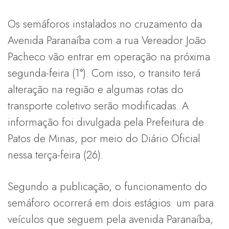
Os semáforos instalados no cruzamento da
Avenida Paranaíba com a rua Vereador João
Pacheco vão entrar em operação na próxima
segunda-feira (1°). Com isso, o transito terá
alteração na região e algumas rotas do
transporte coletivo serão modificadas. A
informação foi divulgada pela Prefeitura de
Patos de Minas, por meio do Diário Oficial
nessa terça-feira (26).
Segundo a publicação, o funcionamento do
semáforo ocorrerá em dois estágios: um para
veículos que seguem pela avenida Paranaíba,