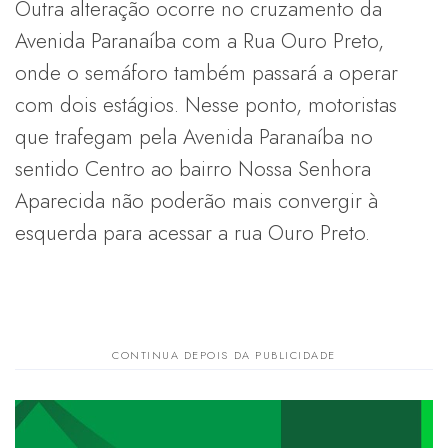
Outra alteração ocorre no cruzamento da
Avenida Paranaíba com a Rua Ouro Preto,
onde o semáforo também passará a operar
com dois estágios. Nesse ponto, motoristas
que trafegam pela Avenida Paranaíba no
sentido Centro ao bairro Nossa Senhora
Aparecida não poderão mais convergir à
esquerda para acessar a rua Ouro Preto.