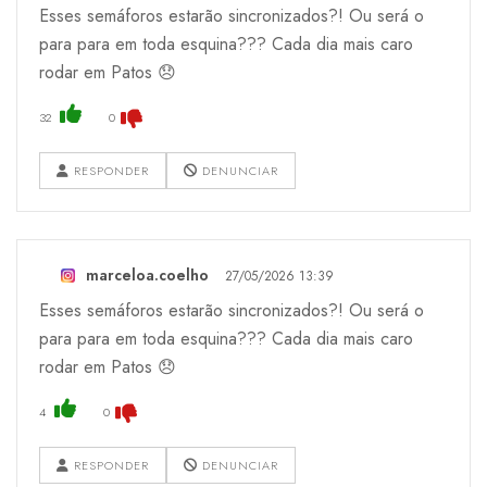
Esses semáforos estarão sincronizados?! Ou será o
para para em toda esquina??? Cada dia mais caro
rodar em Patos 😞
32
0
RESPONDER
DENUNCIAR
marceloa.coelho
27/05/2026 13:39
Esses semáforos estarão sincronizados?! Ou será o
para para em toda esquina??? Cada dia mais caro
rodar em Patos 😞
4
0
RESPONDER
DENUNCIAR