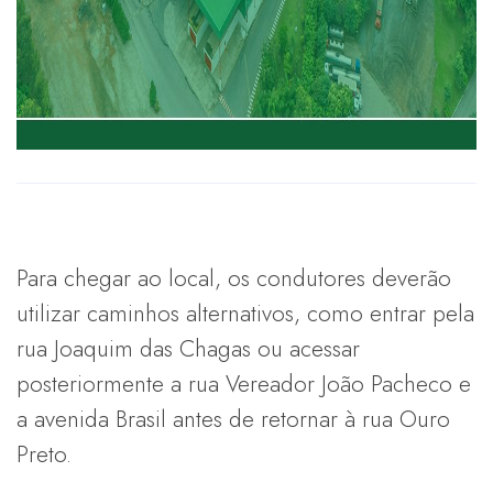
Para chegar ao local, os condutores deverão
utilizar caminhos alternativos, como entrar pela
rua Joaquim das Chagas ou acessar
posteriormente a rua Vereador João Pacheco e
a avenida Brasil antes de retornar à rua Ouro
Preto.