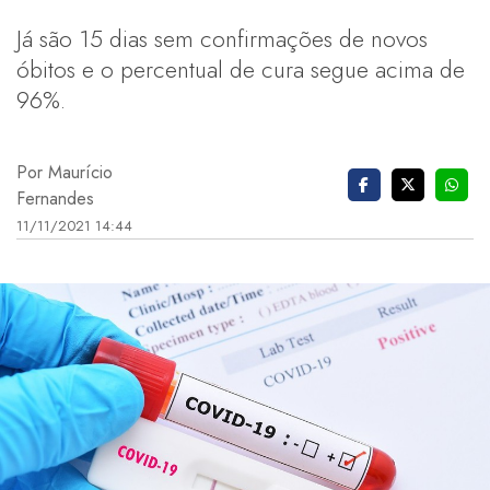
Já são 15 dias sem confirmações de novos
óbitos e o percentual de cura segue acima de
96%.
Por Maurício
Fernandes
11/11/2021 14:44