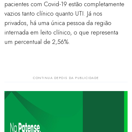
pacientes com Covid-19 estão completamente
vazios tanto clínico quanto UTI. Já nos
privados, há uma única pessoa da região
internada em leito clínico, o que representa
um percentual de 2,56%.