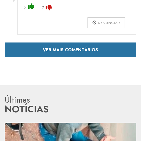
6
7
DENUNCIAR
VER MAIS COMENTÁRIOS
Últimas
NOTÍCIAS