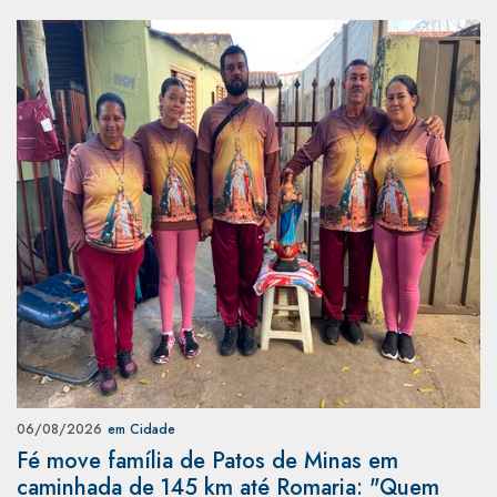
06/08/2026
em Cidade
Fé move família de Patos de Minas em
caminhada de 145 km até Romaria: "Quem