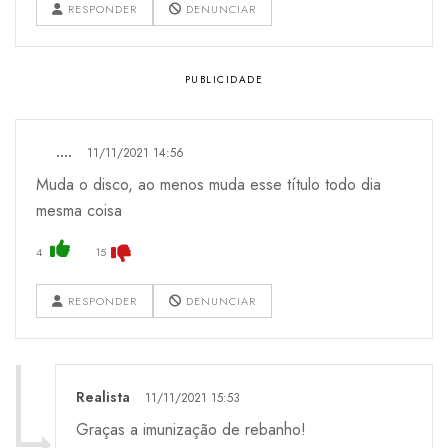
RESPONDER
DENUNCIAR
....
11/11/2021 14:56
Muda o disco, ao menos muda esse título todo dia
mesma coisa
4
15
RESPONDER
DENUNCIAR
Realista
11/11/2021 15:53
Graças a imunização de rebanho!