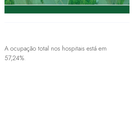
A ocupação total nos hospitais está em
57,24%.