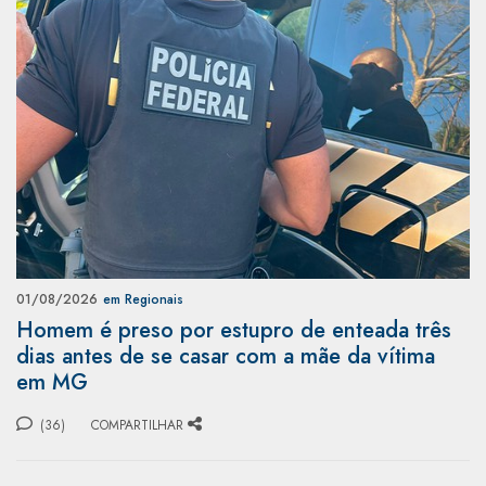
01/08/2026
em Regionais
Homem é preso por estupro de enteada três
dias antes de se casar com a mãe da vítima
em MG
(36)
COMPARTILHAR