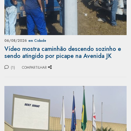
06/08/2026
em Cidade
Vídeo mostra caminhão descendo sozinho e
sendo atingido por picape na Avenida JK
(1)
COMPARTILHAR