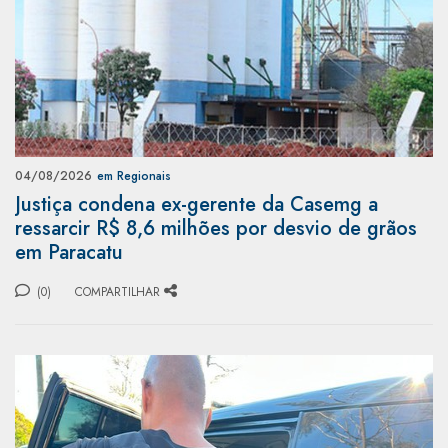
04/08/2026
em Regionais
Justiça condena ex-gerente da Casemg a
ressarcir R$ 8,6 milhões por desvio de grãos
em Paracatu
(0)
COMPARTILHAR