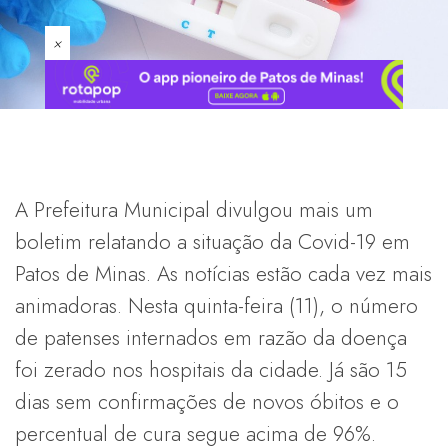
×
A Prefeitura Municipal divulgou mais um
boletim relatando a situação da Covid-19 em
Patos de Minas. As notícias estão cada vez mais
animadoras. Nesta quinta-feira (11), o número
de patenses internados em razão da doença
foi zerado nos hospitais da cidade. Já são 15
dias sem confirmações de novos óbitos e o
percentual de cura segue acima de 96%.