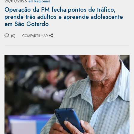
29/07/2026
em Regionais
Operação da PM fecha pontos de tráfico,
prende três adultos e apreende adolescente
em São Gotardo
(0)
COMPARTILHAR