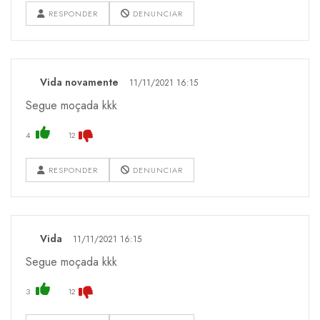
RESPONDER
DENUNCIAR
Vida novamente
11/11/2021 16:15
Segue moçada kkk
4
12
RESPONDER
DENUNCIAR
Vida
11/11/2021 16:15
Segue moçada kkk
3
12