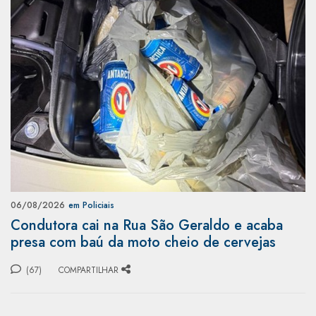
06/08/2026
em Policiais
Condutora cai na Rua São Geraldo e acaba
presa com baú da moto cheio de cervejas
(67)
COMPARTILHAR