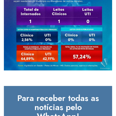
Para receber todas as
notícias pelo