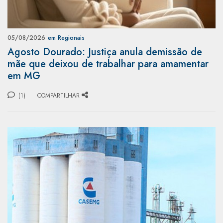
05/08/2026
em Regionais
Agosto Dourado: Justiça anula demissão de
mãe que deixou de trabalhar para amamentar
em MG
(1)
COMPARTILHAR