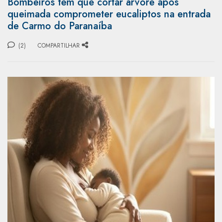
Bombeiros têm que cortar árvore após
queimada comprometer eucaliptos na entrada
de Carmo do Paranaíba
(2)
COMPARTILHAR