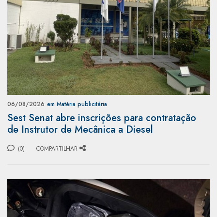
06/08/2026
em Matéria publicitária
Sest Senat abre inscrições para contratação
de Instrutor de Mecânica a Diesel
(0)
COMPARTILHAR