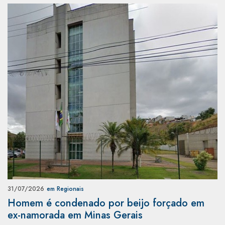
31/07/2026
em Regionais
Homem é condenado por beijo forçado em
ex-namorada em Minas Gerais