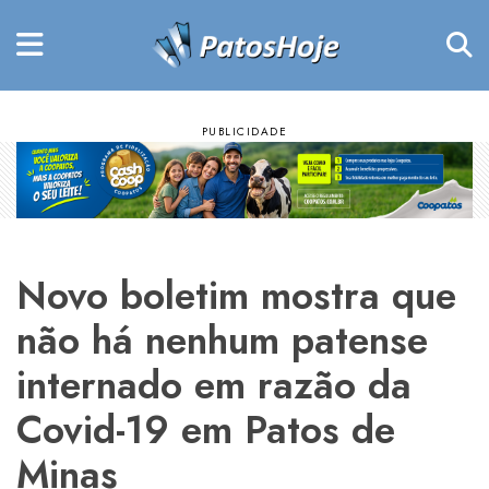
Novo boletim mostra que
não há nenhum patense
internado em razão da
Covid-19 em Patos de
Minas