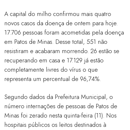
A capital do milho confirmou mais quatro
novos casos da doença de ontem para hoje.
17.706 pessoas foram acometidas pela doença
em Patos de Minas. Desse total, 551 não
resistiram e acabaram morrendo. 26 estão se
recuperando em casa e 17.129 já estão
completamente livres do vírus o que
representa um percentual de 96,74%.
Segundo dados da Prefeitura Municipal, o
número internações de pessoas de Patos de
Minas foi zerado nesta quinta-feira (11). Nos
hospitais públicos os leitos destinados à