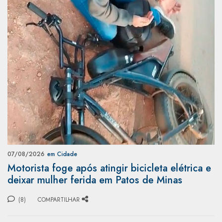
07/08/2026
em Cidade
Motorista foge após atingir bicicleta elétrica e
deixar mulher ferida em Patos de Minas
(8)
COMPARTILHAR