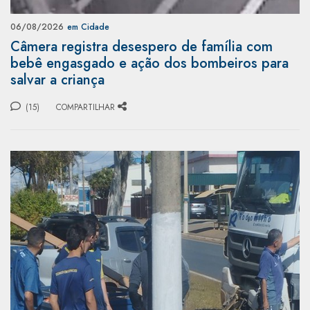
06/08/2026
em Cidade
Câmera registra desespero de família com
bebê engasgado e ação dos bombeiros para
salvar a criança
(15)
COMPARTILHAR