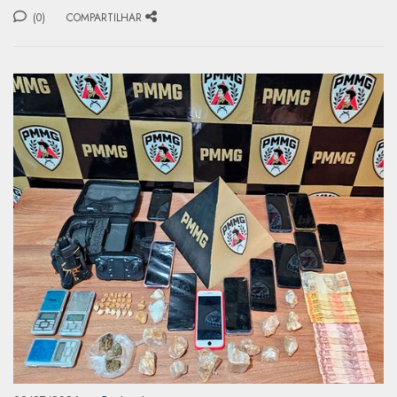
(0)
COMPARTILHAR