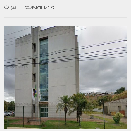
(36)
COMPARTILHAR