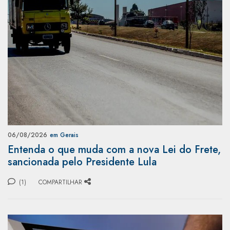
06/08/2026
em Gerais
Entenda o que muda com a nova Lei do Frete,
sancionada pelo Presidente Lula
(1)
COMPARTILHAR