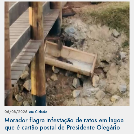
06/08/2026
em Cidade
Morador flagra infestação de ratos em lagoa
que é cartão postal de Presidente Olegário