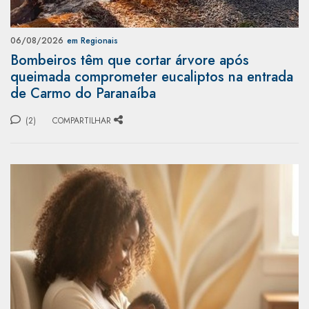
06/08/2026
em Regionais
Bombeiros têm que cortar árvore após
queimada comprometer eucaliptos na entrada
de Carmo do Paranaíba
(2)
COMPARTILHAR