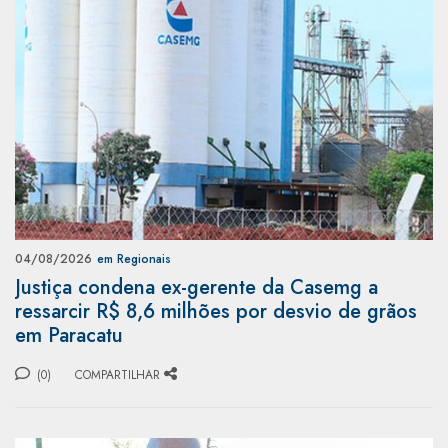
04/08/2026
em Regionais
Justiça condena ex-gerente da Casemg a
ressarcir R$ 8,6 milhões por desvio de grãos
em Paracatu
(0)
COMPARTILHAR