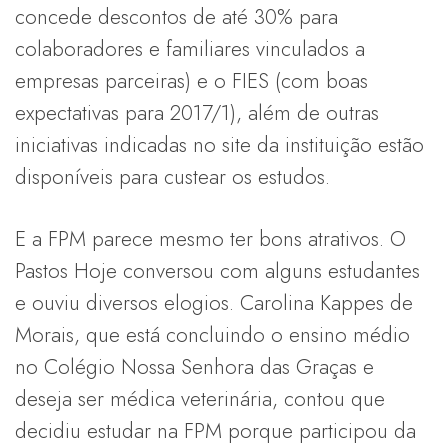
concede descontos de até 30% para
colaboradores e familiares vinculados a
empresas parceiras) e o FIES (com boas
expectativas para 2017/1), além de outras
iniciativas indicadas no site da instituição estão
disponíveis para custear os estudos.
E a FPM parece mesmo ter bons atrativos. O
Pastos Hoje conversou com alguns estudantes
e ouviu diversos elogios. Carolina Kappes de
Morais, que está concluindo o ensino médio
no Colégio Nossa Senhora das Graças e
deseja ser médica veterinária, contou que
decidiu estudar na FPM porque participou da