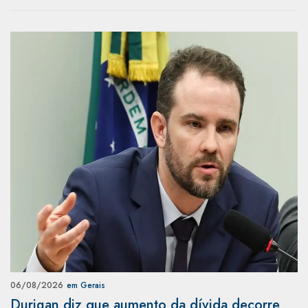
06/08/2026
em Gerais
Durigan diz que aumento da dívida decorre