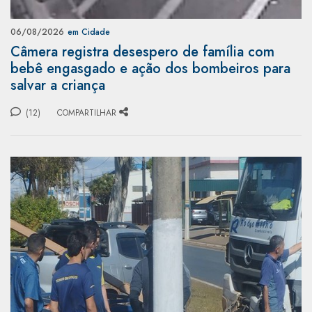
06/08/2026
em Cidade
Câmera registra desespero de família com
bebê engasgado e ação dos bombeiros para
salvar a criança
(12)
COMPARTILHAR