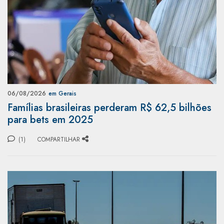
06/08/2026
em Gerais
Famílias brasileiras perderam R$ 62,5 bilhões
para bets em 2025
(1)
COMPARTILHAR