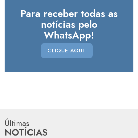
Para receber todas as
notícias pelo
WhatsApp!
CLIQUE AQUI!
Últimas
NOTÍCIAS