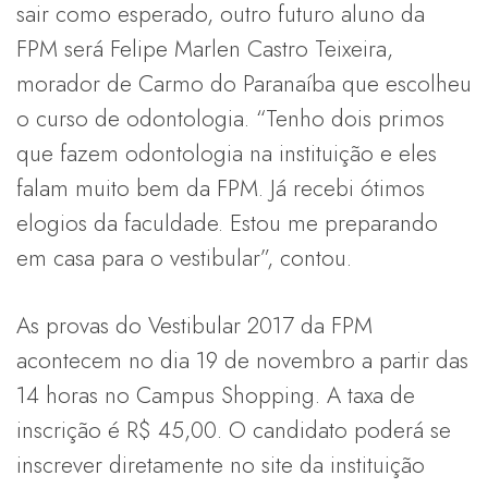
sair como esperado, outro futuro aluno da
FPM será Felipe Marlen Castro Teixeira,
morador de Carmo do Paranaíba que escolheu
o curso de odontologia. “Tenho dois primos
que fazem odontologia na instituição e eles
falam muito bem da FPM. Já recebi ótimos
elogios da faculdade. Estou me preparando
em casa para o vestibular”, contou.
As provas do Vestibular 2017 da FPM
acontecem no dia 19 de novembro a partir das
14 horas no Campus Shopping. A taxa de
inscrição é R$ 45,00. O candidato poderá se
inscrever diretamente no site da instituição