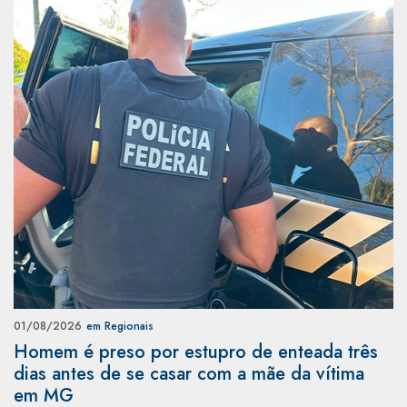
01/08/2026
em Regionais
Homem é preso por estupro de enteada três
dias antes de se casar com a mãe da vítima
em MG