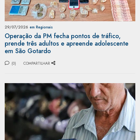
29/07/2026
em Regionais
Operação da PM fecha pontos de tráfico,
prende três adultos e apreende adolescente
em São Gotardo
(0)
COMPARTILHAR