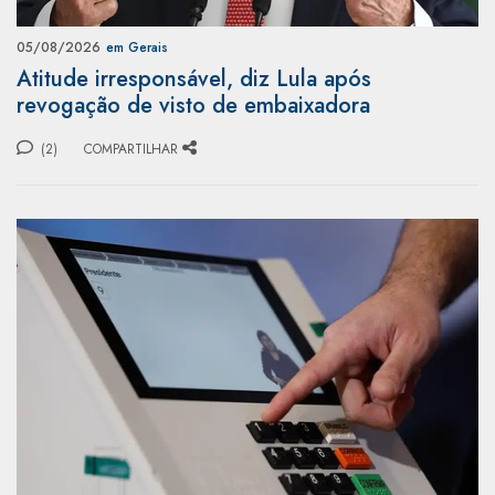
05/08/2026
em Gerais
Atitude irresponsável, diz Lula após
revogação de visto de embaixadora
(2)
COMPARTILHAR