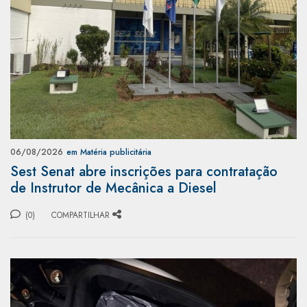
06/08/2026
em Matéria publicitária
Sest Senat abre inscrições para contratação
de Instrutor de Mecânica a Diesel
(0)
COMPARTILHAR