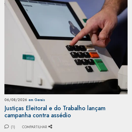
06/08/2026
em Gerais
Justiças Eleitoral e do Trabalho lançam
campanha contra assédio
(1)
COMPARTILHAR