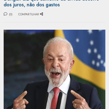
dos juros, não dos gastos
(0)
COMPARTILHAR