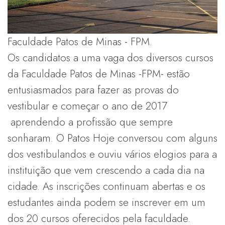
Faculdade Patos de Minas - FPM.
Os candidatos a uma vaga dos diversos cursos
da Faculdade Patos de Minas -FPM- estão
entusiasmados para fazer as provas do
vestibular e começar o ano de 2017
aprendendo a profissão que sempre
sonharam. O Patos Hoje conversou com alguns
dos vestibulandos e ouviu vários elogios para a
instituição que vem crescendo a cada dia na
cidade. As inscrições continuam abertas e os
estudantes ainda podem se inscrever em um
dos 20 cursos oferecidos pela faculdade.