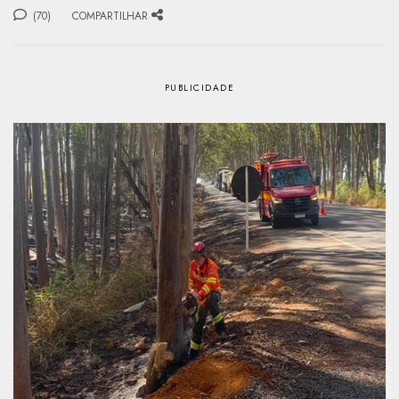
(70)
COMPARTILHAR