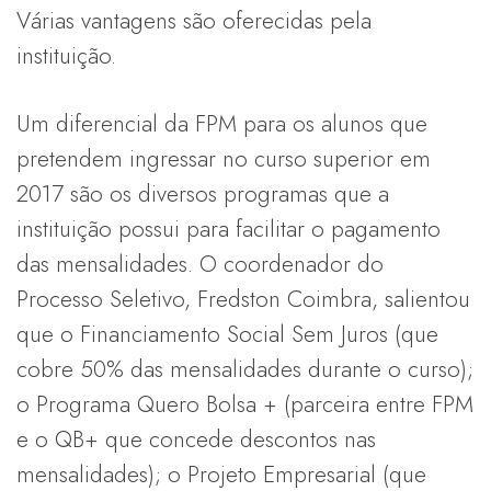
Várias vantagens são oferecidas pela
instituição.
Um diferencial da FPM para os alunos que
pretendem ingressar no curso superior em
2017 são os diversos programas que a
instituição possui para facilitar o pagamento
das mensalidades. O coordenador do
Processo Seletivo, Fredston Coimbra, salientou
que o Financiamento Social Sem Juros (que
cobre 50% das mensalidades durante o curso);
o Programa Quero Bolsa + (parceira entre FPM
e o QB+ que concede descontos nas
mensalidades); o Projeto Empresarial (que