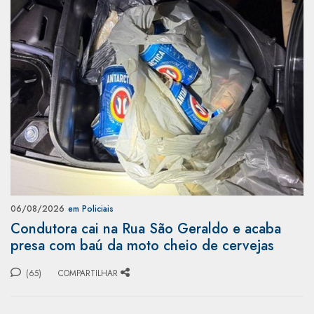
06/08/2026
em Policiais
Condutora cai na Rua São Geraldo e acaba
presa com baú da moto cheio de cervejas
(65)
COMPARTILHAR