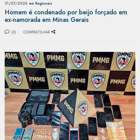
31/07/2026
em Regionais
Homem é condenado por beijo forçado em
ex-namorada em Minas Gerais
(0)
COMPARTILHAR