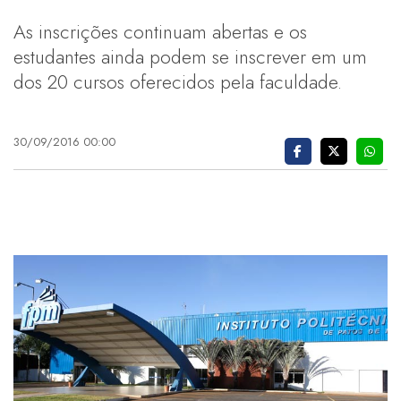
As inscrições continuam abertas e os
estudantes ainda podem se inscrever em um
dos 20 cursos oferecidos pela faculdade.
30/09/2016 00:00