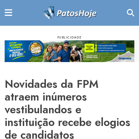
Novidades da FPM
atraem inúmeros
vestibulandos e
instituição recebe elogios
de candidatos