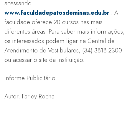
acessando
www.faculdadepatosdeminas.edu.br
. A
faculdade oferece 20 cursos nas mais
diferentes áreas. Para saber mais informações,
os interessados podem ligar na Central de
Atendimento de Vestibulares, (34) 3818 2300
ou acessar o site da instituição.
Informe Publicitário
Autor: Farley Rocha