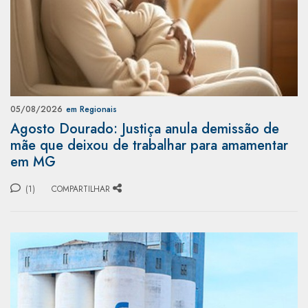
05/08/2026
em Regionais
Agosto Dourado: Justiça anula demissão de
mãe que deixou de trabalhar para amamentar
em MG
(1)
COMPARTILHAR