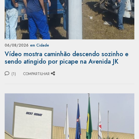
06/08/2026
em Cidade
Vídeo mostra caminhão descendo sozinho e
sendo atingido por picape na Avenida JK
(1)
COMPARTILHAR