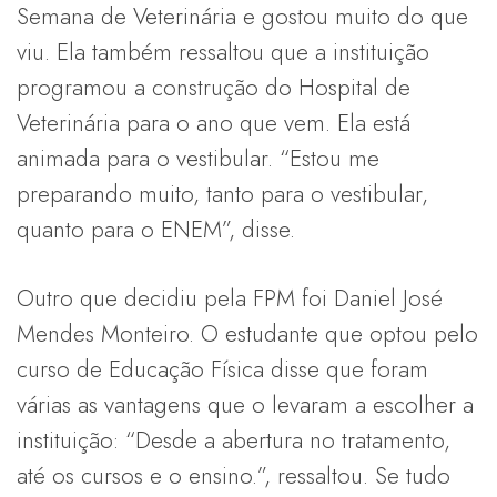
Semana de Veterinária e gostou muito do que
viu. Ela também ressaltou que a instituição
programou a construção do Hospital de
Veterinária para o ano que vem. Ela está
animada para o vestibular. “Estou me
preparando muito, tanto para o vestibular,
quanto para o ENEM”, disse.
Outro que decidiu pela FPM foi Daniel José
Mendes Monteiro. O estudante que optou pelo
curso de Educação Física disse que foram
várias as vantagens que o levaram a escolher a
instituição: “Desde a abertura no tratamento,
até os cursos e o ensino.”, ressaltou. Se tudo