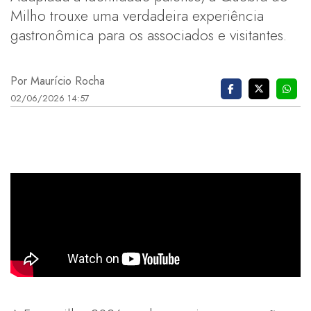
Milho trouxe uma verdadeira experiência
gastronômica para os associados e visitantes.
Por Maurício Rocha
02/06/2026 14:57