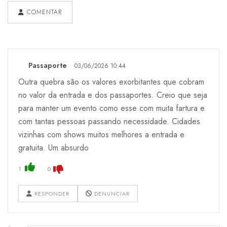
COMENTAR
Passaporte
03/06/2026 10:44
Outra quebra são os valores exorbitantes que cobram
no valor da entrada e dos passaportes. Creio que seja
para manter um evento como esse com muita fartura e
com tantas pessoas passando necessidade. Cidades
vizinhas com shows muitos melhores a entrada e
gratuita. Um absurdo
1
0
RESPONDER
DENUNCIAR