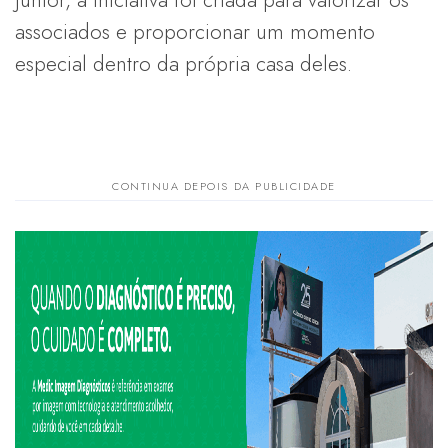
associados e proporcionar um momento
especial dentro da própria casa deles.