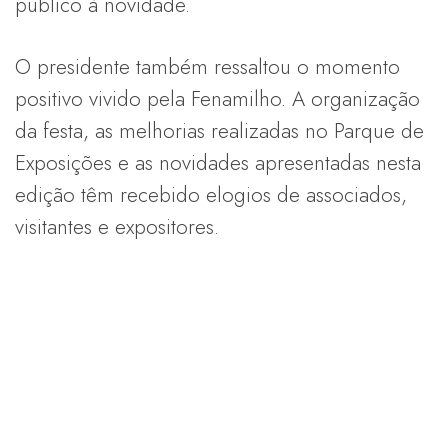
público à novidade.
O presidente também ressaltou o momento
positivo vivido pela Fenamilho. A organização
da festa, as melhorias realizadas no Parque de
Exposições e as novidades apresentadas nesta
edição têm recebido elogios de associados,
visitantes e expositores.