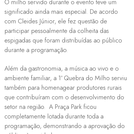
O milho servido durante o evento teve um
significado ainda mais especial. De acordo
com Cleides Júnior, ele fez questão de
participar pessoalmente da colheita das
espigadas que foram distribuídas ao público
durante a programação.
Além da gastronomia, a música ao vivo e o
ambiente familiar, a 1ª Quebra do Milho serviu
também para homenagear produtores rurais
que contribuíram com o desenvolvimento do
setor na região. A Praça Park ficou
completamente lotada durante toda a
programação, demonstrando a aprovação do