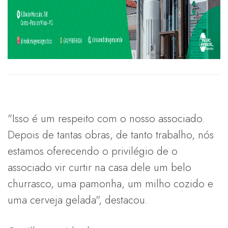
"Isso é um respeito com o nosso associado.
Depois de tantas obras, de tanto trabalho, nós
estamos oferecendo o privilégio de o
associado vir curtir na casa dele um belo
churrasco, uma pamonha, um milho cozido e
uma cerveja gelada", destacou.