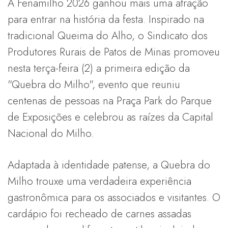
A Fenamilho 2026 ganhou mais uma atração
para entrar na história da festa. Inspirado na
tradicional Queima do Alho, o Sindicato dos
Produtores Rurais de Patos de Minas promoveu
nesta terça-feira (2) a primeira edição da
"Quebra do Milho", evento que reuniu
centenas de pessoas na Praça Park do Parque
de Exposições e celebrou as raízes da Capital
Nacional do Milho.
Adaptada à identidade patense, a Quebra do
Milho trouxe uma verdadeira experiência
gastronômica para os associados e visitantes. O
cardápio foi recheado de carnes assadas