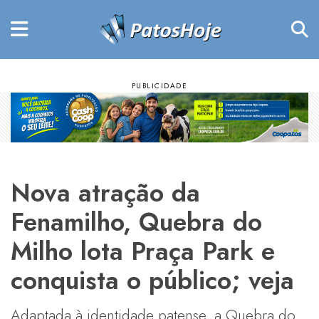
Nova atração da
Fenamilho, Quebra do
Milho lota Praça Park e
conquista o público; veja
Adaptada à identidade patense, a Quebra do