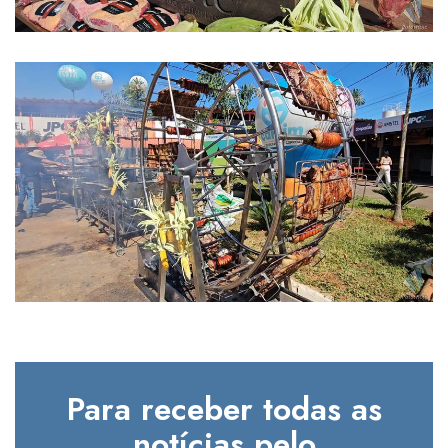
Para receber todas as
notícias pelo