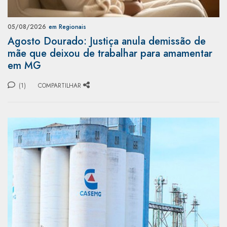
05/08/2026
em Regionais
Agosto Dourado: Justiça anula demissão de
mãe que deixou de trabalhar para amamentar
em MG
(1)
COMPARTILHAR