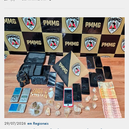
29/07/2026
em Regionais