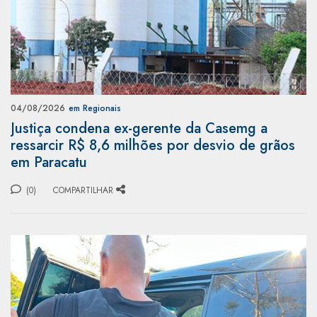
04/08/2026
em Regionais
Justiça condena ex-gerente da Casemg a
ressarcir R$ 8,6 milhões por desvio de grãos
em Paracatu
(0)
COMPARTILHAR