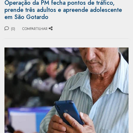
Operação da PM fecha pontos de tráfico,
prende três adultos e apreende adolescente
em São Gotardo
(0)
COMPARTILHAR