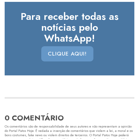
Para receber todas as
notícias pelo
WhatsApp!
CLIQUE AQUI!
0 COMENTÁRIO
Os comentários são de responsabilidade de seus autores e não representam a opinião
do Portal Patos Hoje. É vedada a inserção de comentários que violem a lei, a moral e os
bons costumes, fake news ou violem direitos de terceiros. O Portal Patos Hoje poderá