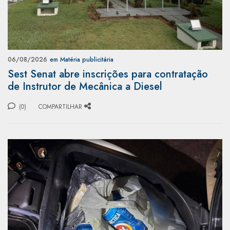
06/08/2026
em Matéria publicitária
Sest Senat abre inscrições para contratação
de Instrutor de Mecânica a Diesel
(0)
COMPARTILHAR