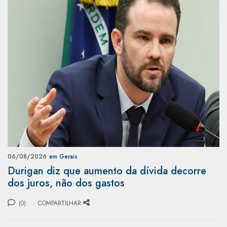
06/08/2026
em Gerais
Durigan diz que aumento da dívida decorre
dos juros, não dos gastos
(0)
COMPARTILHAR