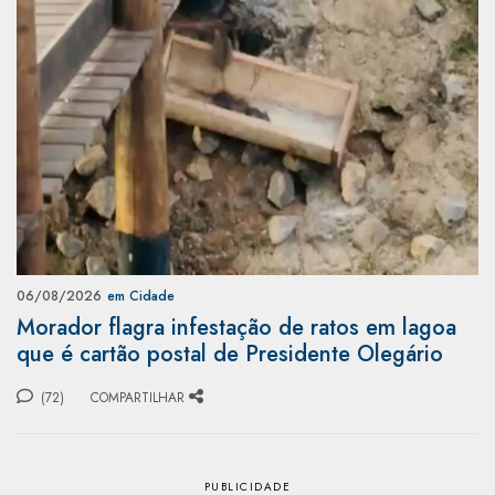
06/08/2026
em Cidade
Morador flagra infestação de ratos em lagoa
que é cartão postal de Presidente Olegário
(72)
COMPARTILHAR