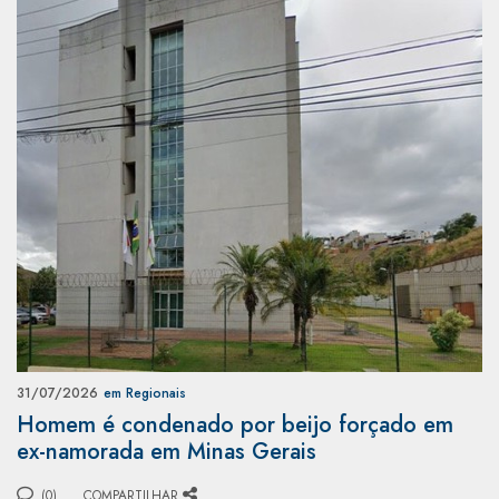
31/07/2026
em Regionais
Homem é condenado por beijo forçado em
ex-namorada em Minas Gerais
(0)
COMPARTILHAR