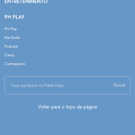
ENTRETENIMENTO
PH PLAY
PH Play
Na Rede
Podcast
Ceviu
Contraponto
Buscar
Voltar para o topo da página