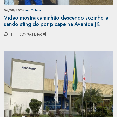
06/08/2026
em Cidade
Vídeo mostra caminhão descendo sozinho e
sendo atingido por picape na Avenida JK
(1)
COMPARTILHAR