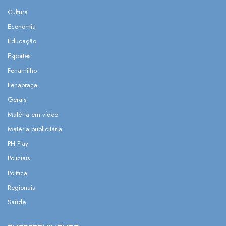
Cultura
Economia
Educação
Esportes
Fenamilho
Fenapraça
Gerais
Matéria em vídeo
Matéria publicitária
PH Play
Policiais
Política
Regionais
Saúde