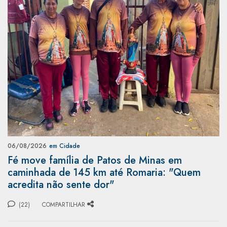
06/08/2026
em Cidade
Fé move família de Patos de Minas em
caminhada de 145 km até Romaria: "Quem
acredita não sente dor"
(22)
COMPARTILHAR