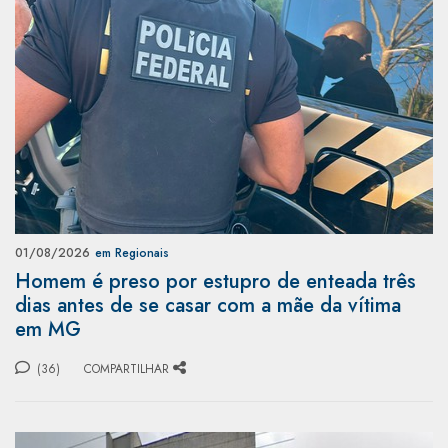
01/08/2026
em Regionais
Homem é preso por estupro de enteada três
dias antes de se casar com a mãe da vítima
em MG
(36)
COMPARTILHAR