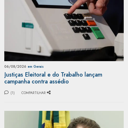
06/08/2026
em Gerais
Justiças Eleitoral e do Trabalho lançam
campanha contra assédio
(1)
COMPARTILHAR