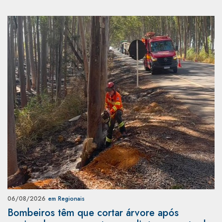
06/08/2026
em Regionais
Bombeiros têm que cortar árvore após