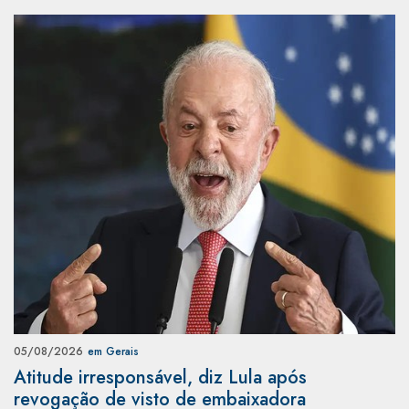
05/08/2026
em Gerais
Atitude irresponsável, diz Lula após
revogação de visto de embaixadora