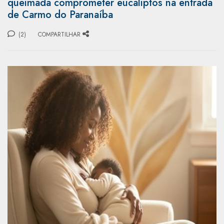
queimada comprometer eucaliptos na entrada
de Carmo do Paranaíba
(2)
COMPARTILHAR