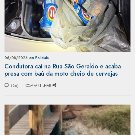
06/08/2026
em Policiais
Condutora cai na Rua São Geraldo e acaba
presa com baú da moto cheio de cervejas
(66)
COMPARTILHAR