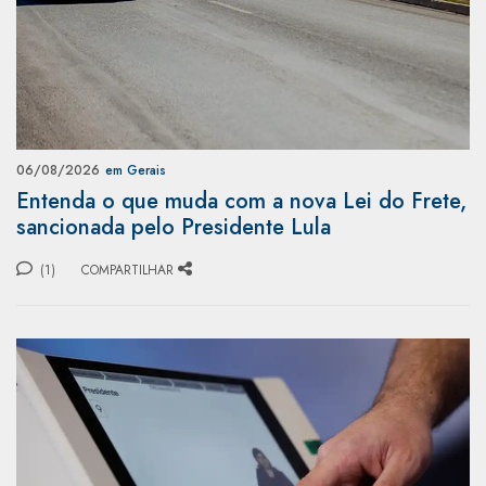
06/08/2026
em Gerais
Entenda o que muda com a nova Lei do Frete,
sancionada pelo Presidente Lula
(1)
COMPARTILHAR