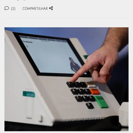
(2)
COMPARTILHAR