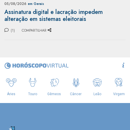
05/08/2026
em Gerais
Assinatura digital e lacração impedem
alteração em sistemas eleitorais
(1)
COMPARTILHAR