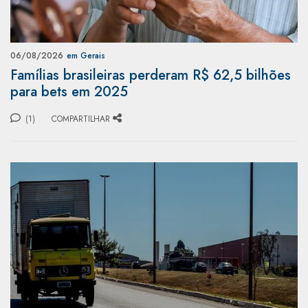
06/08/2026
em Gerais
Famílias brasileiras perderam R$ 62,5 bilhões
para bets em 2025
(1)
COMPARTILHAR