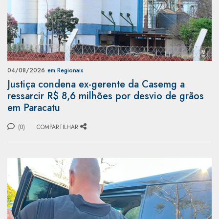
04/08/2026
em Regionais
Justiça condena ex-gerente da Casemg a
ressarcir R$ 8,6 milhões por desvio de grãos
em Paracatu
(0)
COMPARTILHAR