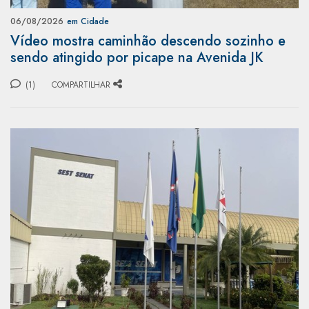
06/08/2026
em Cidade
Vídeo mostra caminhão descendo sozinho e
sendo atingido por picape na Avenida JK
(1)
COMPARTILHAR