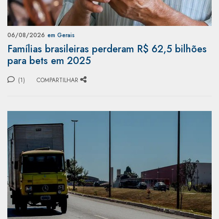
06/08/2026
em Gerais
Famílias brasileiras perderam R$ 62,5 bilhões
para bets em 2025
(1)
COMPARTILHAR