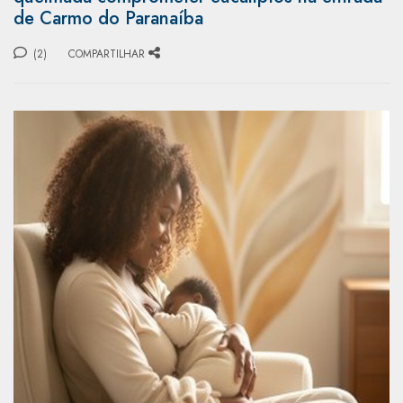
de Carmo do Paranaíba
(2)
COMPARTILHAR