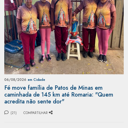
06/08/2026
em Cidade
Fé move família de Patos de Minas em
caminhada de 145 km até Romaria: "Quem
acredita não sente dor"
(21)
COMPARTILHAR