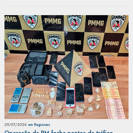
29/07/2026
em Regionais