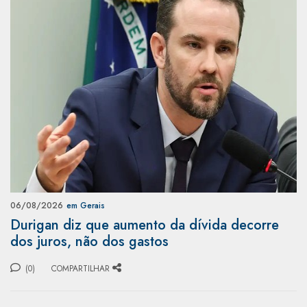
06/08/2026
em Gerais
Durigan diz que aumento da dívida decorre
dos juros, não dos gastos
(0)
COMPARTILHAR