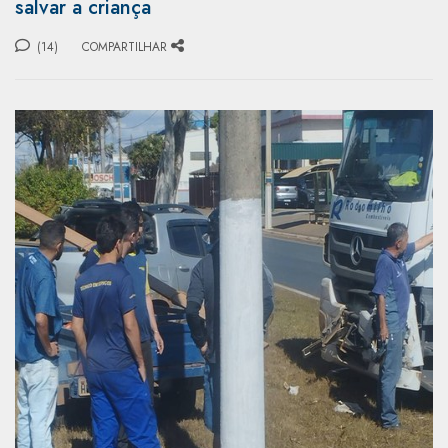
salvar a criança
(14)
COMPARTILHAR