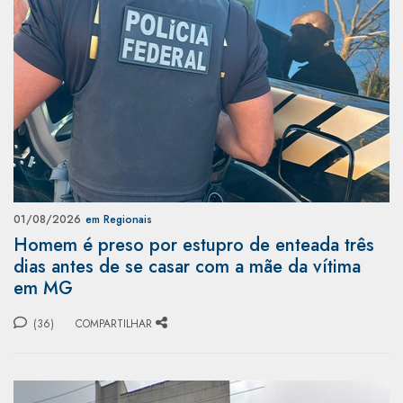
01/08/2026
em Regionais
Homem é preso por estupro de enteada três
dias antes de se casar com a mãe da vítima
em MG
(36)
COMPARTILHAR