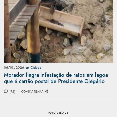
06/08/2026
em Cidade
Morador flagra infestação de ratos em lagoa
que é cartão postal de Presidente Olegário
(72)
COMPARTILHAR