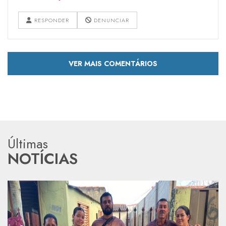
RESPONDER
DENUNCIAR
VER MAIS COMENTÁRIOS
Últimas
NOTÍCIAS