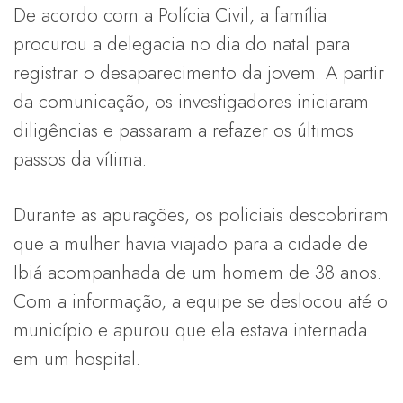
De acordo com a Polícia Civil, a família
procurou a delegacia no dia do natal para
registrar o desaparecimento da jovem. A partir
da comunicação, os investigadores iniciaram
diligências e passaram a refazer os últimos
passos da vítima.
Durante as apurações, os policiais descobriram
que a mulher havia viajado para a cidade de
Ibiá acompanhada de um homem de 38 anos.
Com a informação, a equipe se deslocou até o
município e apurou que ela estava internada
em um hospital.