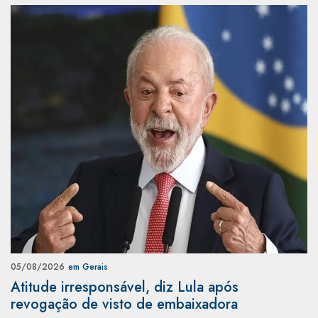
05/08/2026
em Gerais
Atitude irresponsável, diz Lula após
revogação de visto de embaixadora