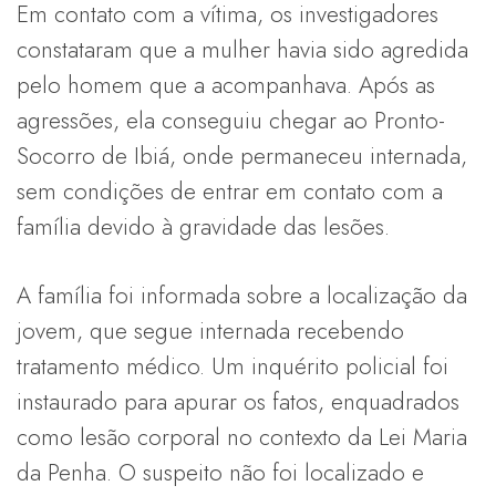
Em contato com a vítima, os investigadores
constataram que a mulher havia sido agredida
pelo homem que a acompanhava. Após as
agressões, ela conseguiu chegar ao Pronto-
Socorro de Ibiá, onde permaneceu internada,
sem condições de entrar em contato com a
família devido à gravidade das lesões.
A família foi informada sobre a localização da
jovem, que segue internada recebendo
tratamento médico. Um inquérito policial foi
instaurado para apurar os fatos, enquadrados
como lesão corporal no contexto da Lei Maria
da Penha. O suspeito não foi localizado e