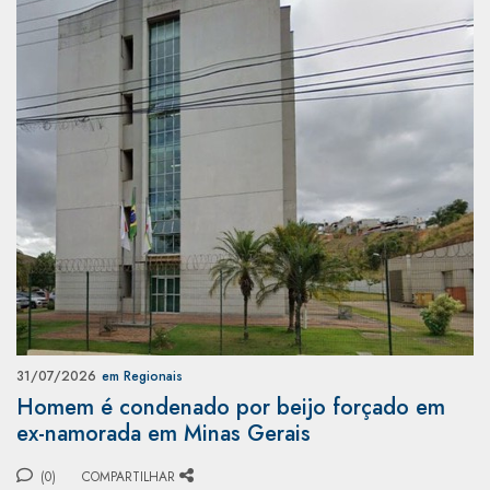
31/07/2026
em Regionais
Homem é condenado por beijo forçado em
ex-namorada em Minas Gerais
(0)
COMPARTILHAR