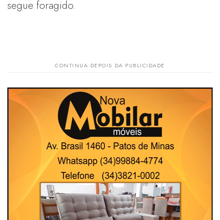
segue foragido.