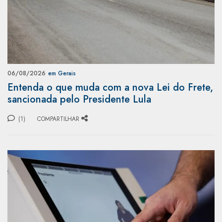
06/08/2026
em Gerais
Entenda o que muda com a nova Lei do Frete,
sancionada pelo Presidente Lula
(1)
COMPARTILHAR