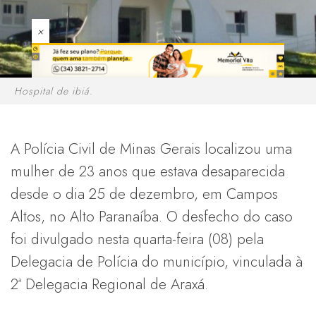
×
Hospital de ibiá.
A Polícia Civil de Minas Gerais localizou uma
mulher de 23 anos que estava desaparecida
desde o dia 25 de dezembro, em Campos
Altos, no Alto Paranaíba. O desfecho do caso
foi divulgado nesta quarta-feira (08) pela
Delegacia de Polícia do município, vinculada à
2ª Delegacia Regional de Araxá.