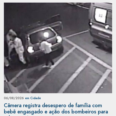
06/08/2026
em Cidade
Câmera registra desespero de família com
bebê engasgado e ação dos bombeiros para