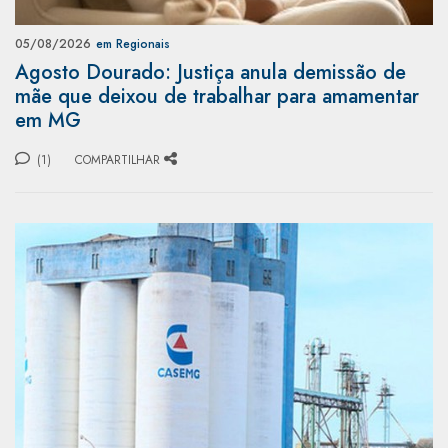
05/08/2026
em Regionais
Agosto Dourado: Justiça anula demissão de
mãe que deixou de trabalhar para amamentar
em MG
(1)
COMPARTILHAR