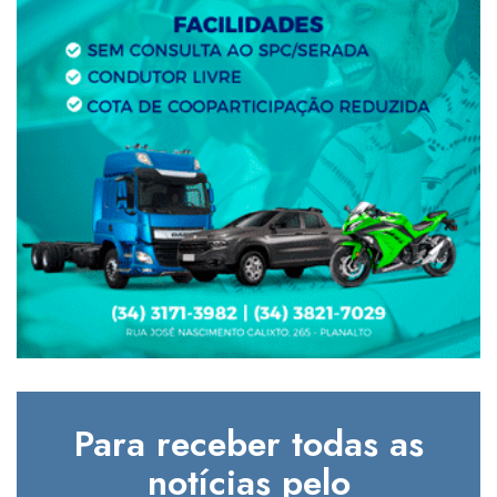
Para receber todas as
notícias pelo