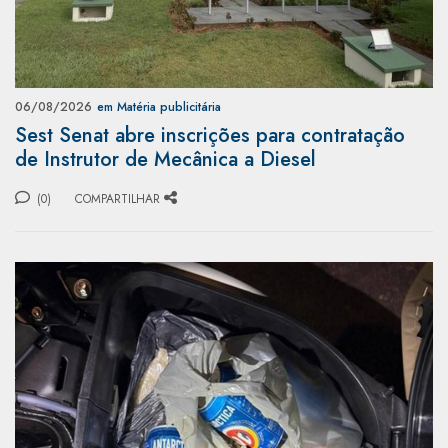
06/08/2026
em Matéria publicitária
Sest Senat abre inscrições para contratação
de Instrutor de Mecânica a Diesel
(0)
COMPARTILHAR