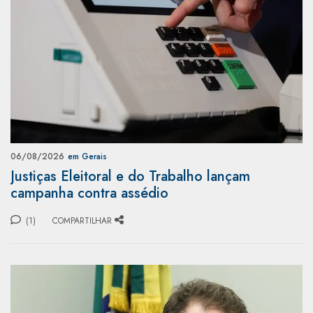
06/08/2026
em Gerais
Justiças Eleitoral e do Trabalho lançam
campanha contra assédio
(1)
COMPARTILHAR