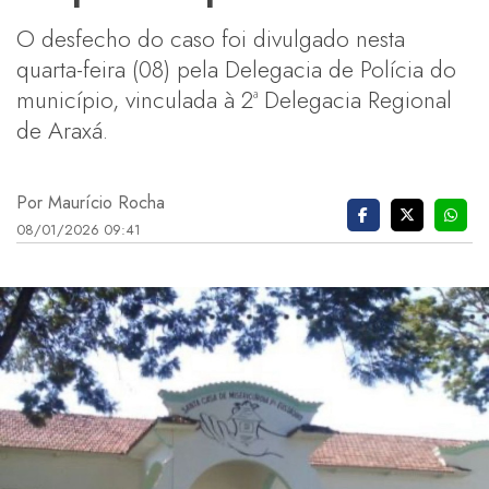
O desfecho do caso foi divulgado nesta
quarta-feira (08) pela Delegacia de Polícia do
município, vinculada à 2ª Delegacia Regional
de Araxá.
Por Maurício Rocha
08/01/2026 09:41