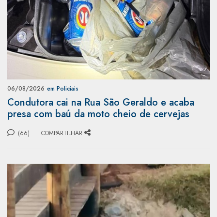
06/08/2026
em Policiais
Condutora cai na Rua São Geraldo e acaba
presa com baú da moto cheio de cervejas
(66)
COMPARTILHAR