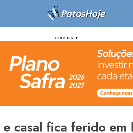
e casal fica ferido em 