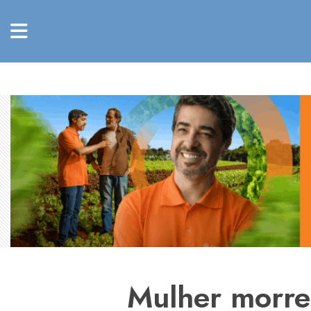
Mulher morre 