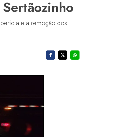
 Sertãozinho
a perícia e a remoção dos