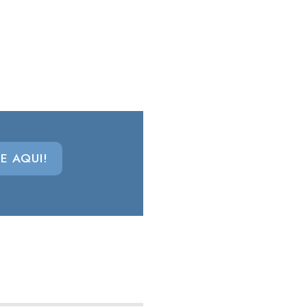
E AQUI!