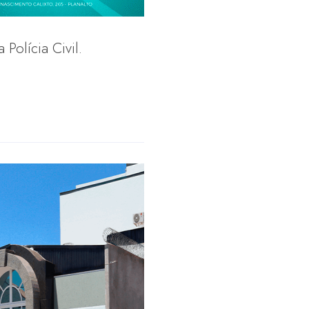
Polícia Civil.