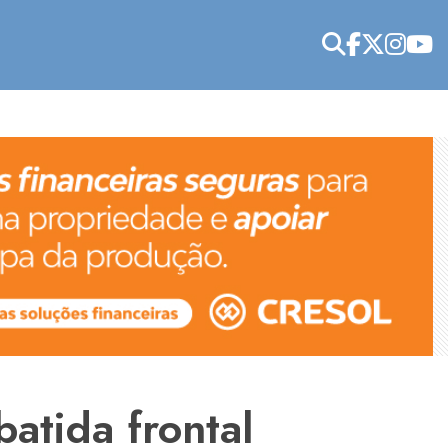
batida frontal