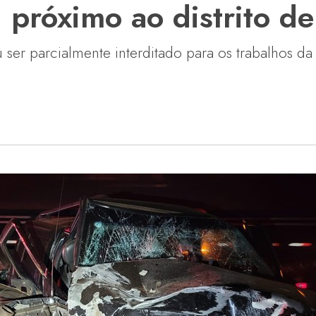
próximo ao distrito de
u ser parcialmente interditado para os trabalhos d