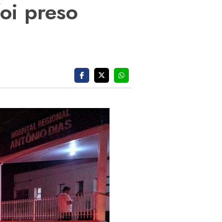
oi preso