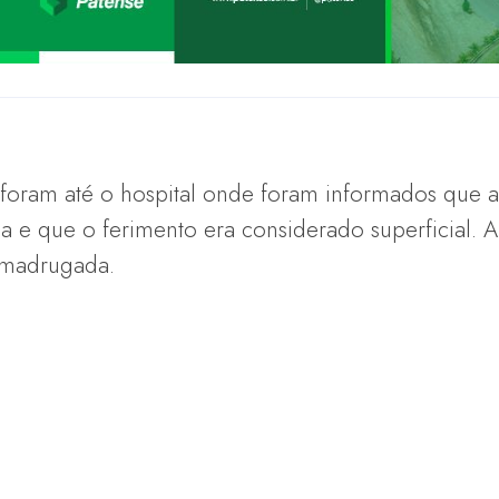
 foram até o hospital onde foram informados que a
ima e que o ferimento era considerado superficial. A
 madrugada.