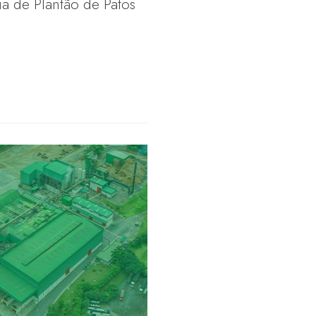
a de Plantão de Patos