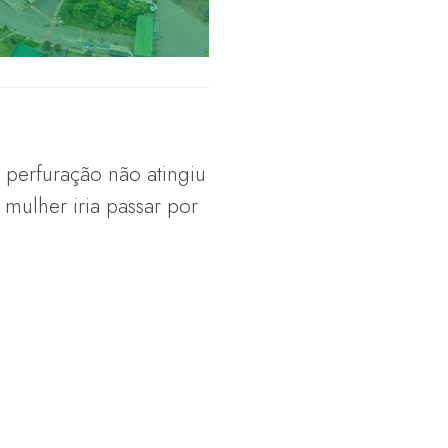
 perfuração não atingiu
 mulher iria passar por