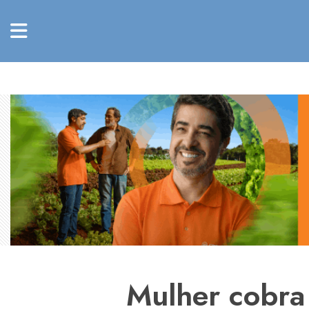
Mulher cobra