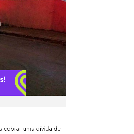
s cobrar uma dívida de