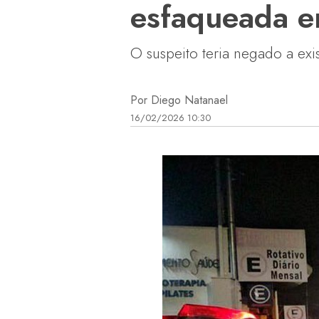
esfaqueada em
O suspeito teria negado a exi
Por Diego Natanael
16/02/2026 10:30