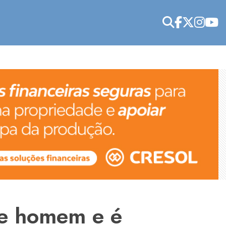
de homem e é