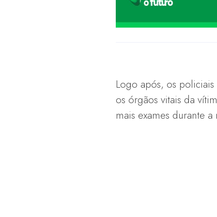
Logo após, os policiais
os órgãos vitais da vít
mais exames durante a