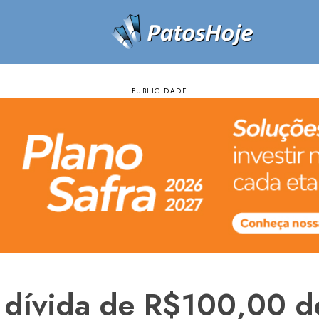
 dívida de R$100,00 