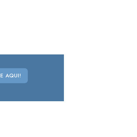
E AQUI!