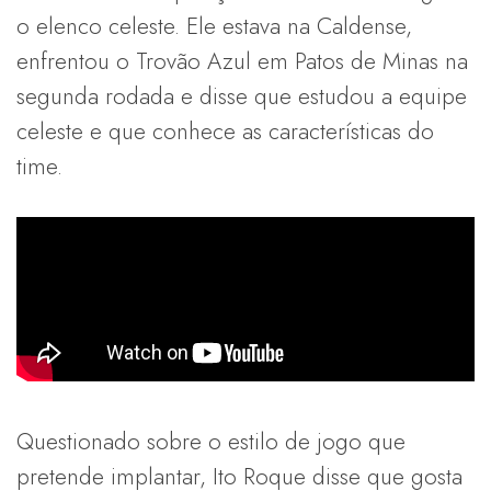
o elenco celeste. Ele estava na Caldense,
enfrentou o Trovão Azul em Patos de Minas na
segunda rodada e disse que estudou a equipe
celeste e que conhece as características do
time.
Questionado sobre o estilo de jogo que
pretende implantar, Ito Roque disse que gosta