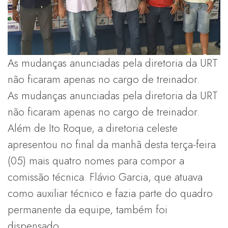
As mudanças anunciadas pela diretoria da URT
não ficaram apenas no cargo de treinador.
As mudanças anunciadas pela diretoria da URT
não ficaram apenas no cargo de treinador.
Além de Ito Roque, a diretoria celeste
apresentou no final da manhã desta terça-feira
(05) mais quatro nomes para compor a
comissão técnica. Flávio Garcia, que atuava
como auxiliar técnico e fazia parte do quadro
permanente da equipe, também foi
dispensado.