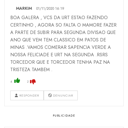
MARKIM
01/11/2020 16:19
BOA GALERA , VCS DA URT ESTAO FAZENDO
CERTINHO , AGORA SO FALTA O MAMORE FAZER
A PARTE DE SUBIR PARA SEGUNDA DIVISAO QUE
ANO QUE VEM TEM CLASSICO EM PATOS DE
MINAS .VAMOS COMERAR SAPENCIA VERDE A
NOSSA FELICIADE E URT NA SEGUNDA .RSRS
TORCEDOR QUE E TORCEDOR TENHA PAZ NA
TRISTEZA TAMBEM .
4
2
RESPONDER
DENUNCIAR