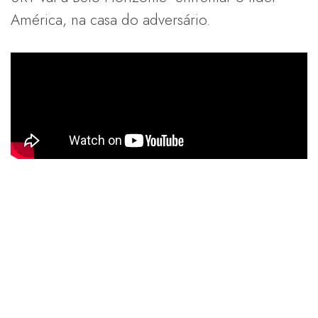
América, na casa do adversário.