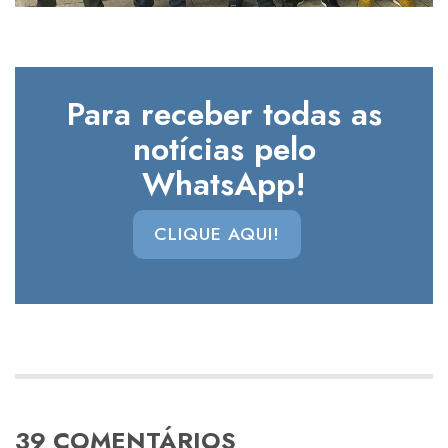
Para receber todas as
notícias pelo
WhatsApp!
CLIQUE AQUI!
39 COMENTÁRIOS