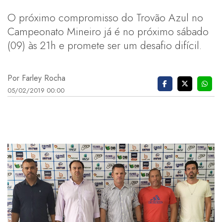
O próximo compromisso do Trovão Azul no
Campeonato Mineiro já é no próximo sábado
(09) às 21h e promete ser um desafio difícil.
Por Farley Rocha
05/02/2019 00:00