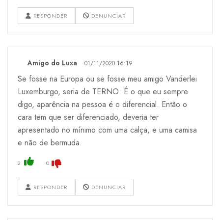
RESPONDER
DENUNCIAR
Amigo do Luxa
01/11/2020 16:19
Se fosse na Europa ou se fosse meu amigo Vanderlei
Luxemburgo, seria de TERNO. É o que eu sempre
digo, aparência na pessoa é o diferencial. Então o
cara tem que ser diferenciado, deveria ter
apresentado no mínimo com uma calça, e uma camisa
e não de bermuda.
2
0
RESPONDER
DENUNCIAR