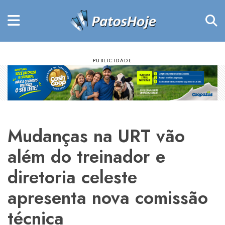
Mudanças na URT vão
além do treinador e
diretoria celeste
apresenta nova comissão
técnica