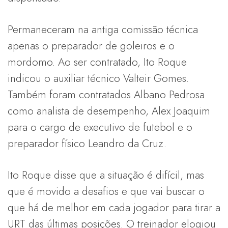
Permaneceram na antiga comissão técnica
apenas o preparador de goleiros e o
mordomo. Ao ser contratado, Ito Roque
indicou o auxiliar técnico Valteir Gomes.
Também foram contratados Albano Pedrosa
como analista de desempenho, Alex Joaquim
para o cargo de executivo de futebol e o
preparador físico Leandro da Cruz.
Ito Roque disse que a situação é difícil, mas
que é movido a desafios e que vai buscar o
que há de melhor em cada jogador para tirar a
URT das últimas posições. O treinador elogiou