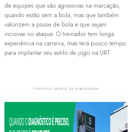
de equipes que são agressivas na marcação,
quando estão sem a bola, mas que também
valorizem a posse de bola e que sejam
incisivas no ataque. O treinador tem longa
experiência na carreira, mas terá pouco tempo
para implantar seu estilo de jogo na URT.