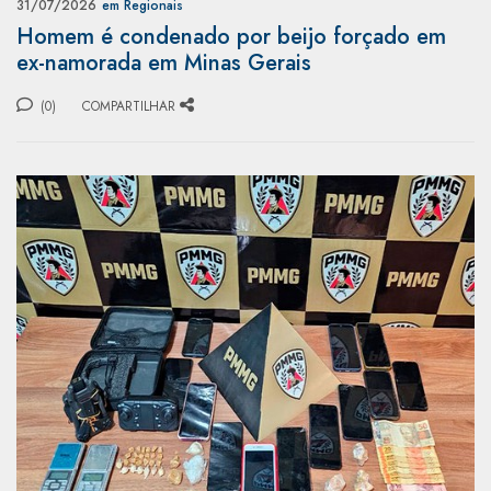
31/07/2026
em Regionais
Homem é condenado por beijo forçado em
ex-namorada em Minas Gerais
(0)
COMPARTILHAR