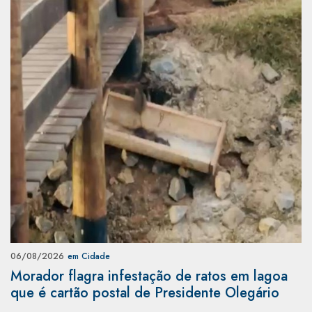
06/08/2026
em Cidade
Morador flagra infestação de ratos em lagoa
que é cartão postal de Presidente Olegário