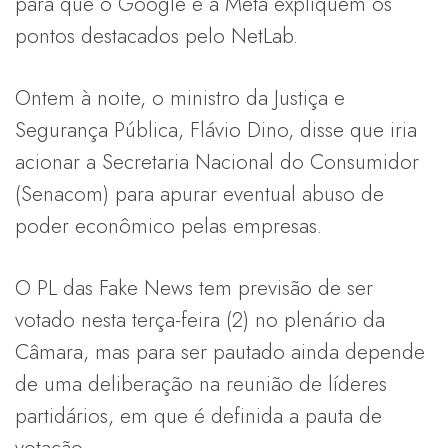
para que o Google e a Meta expliquem os
pontos destacados pelo NetLab.
Ontem à noite, o ministro da Justiça e
Segurança Pública, Flávio Dino, disse que iria
acionar a Secretaria Nacional do Consumidor
(Senacom) para apurar eventual abuso de
poder econômico pelas empresas.
O PL das Fake News tem previsão de ser
votado nesta terça-feira (2) no plenário da
Câmara, mas para ser pautado ainda depende
de uma deliberação na reunião de líderes
partidários, em que é definida a pauta de
votação.