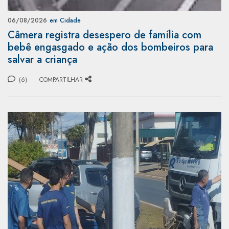
06/08/2026
em Cidade
Câmera registra desespero de família com
bebê engasgado e ação dos bombeiros para
salvar a criança
(6)
COMPARTILHAR