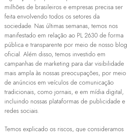
milhões de brasileiros e empresas precisa ser
feita envolvendo todos os setores da
sociedade. Nas últimas semanas, temos nos
manifestado em relação ao PL 2630 de forma
pública e transparente por meio de nosso blog
oficial. Além disso, temos investido em
campanhas de marketing para dar visibilidade
mais ampla às nossas preocupações, por meio
de anúncios em veículos de comunicação
tradicionais, como jornais, e em mídia digital,
incluindo nossas plataformas de publicidade e
redes sociais.
Temos explicado os riscos, que consideramos