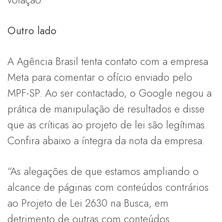
Outro lado
A Agência Brasil tenta contato com a empresa
Meta para comentar o ofício enviado pelo
MPF-SP. Ao ser contactado, o Google negou a
prática de manipulação de resultados e disse
que as críticas ao projeto de lei são legítimas.
Confira abaixo a íntegra da nota da empresa.
“As alegações de que estamos ampliando o
alcance de páginas com conteúdos contrários
ao Projeto de Lei 2630 na Busca, em
detrimento de outras com conteúdos