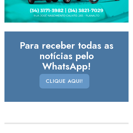
Para receber todas as
notícias pelo
WhatsApp!
CLIQUE AQUI!