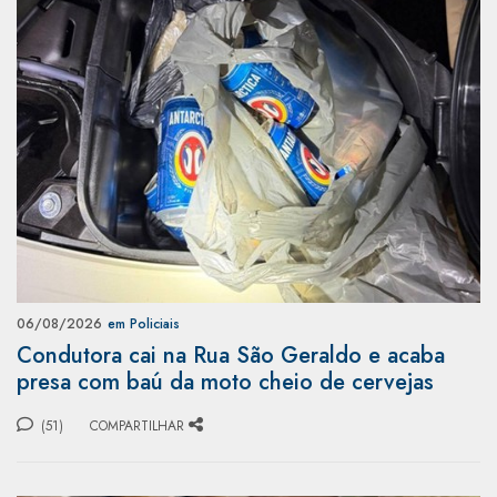
06/08/2026
em Policiais
Condutora cai na Rua São Geraldo e acaba
presa com baú da moto cheio de cervejas
(51)
COMPARTILHAR