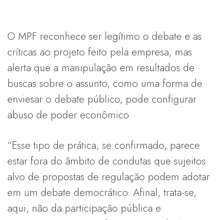
O MPF reconhece ser legítimo o debate e as
críticas ao projeto feito pela empresa, mas
alerta que a manipulação em resultados de
buscas sobre o assunto, como uma forma de
enviesar o debate público, pode configurar
abuso de poder econômico.
“Esse tipo de prática, se confirmado, parece
estar fora do âmbito de condutas que sujeitos
alvo de propostas de regulação podem adotar
em um debate democrático. Afinal, trata-se,
aqui, não da participação pública e