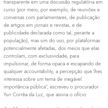
transparente em uma discussão regulatória em
curso (por meio, por exemplo, de reuniões e
conversas com parlamentares, de publicação
de artigos em jornais e revistas, e de
publicidade declarada como tal, perante a
população), mas sim do uso, por plataformas
potencialmente afetadas, dos meios que elas
controlam, com exclusividade, para
impulsionar, de forma opaca e escapando de
qualquer accountability, a percepção que lhes
interessa sobre um tema de inegável
importância pública”, escreveu o procurador
Yuri Corrêa da Luz, que assina o ofício.