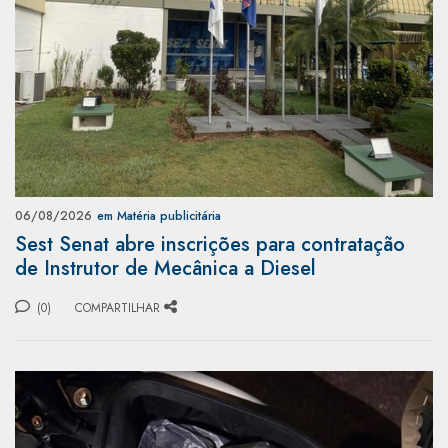
06/08/2026
em Matéria publicitária
Sest Senat abre inscrições para contratação
de Instrutor de Mecânica a Diesel
(0)
COMPARTILHAR