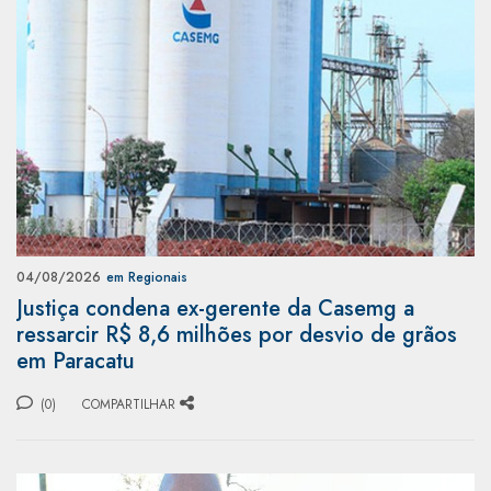
04/08/2026
em Regionais
Justiça condena ex-gerente da Casemg a
ressarcir R$ 8,6 milhões por desvio de grãos
em Paracatu
(0)
COMPARTILHAR