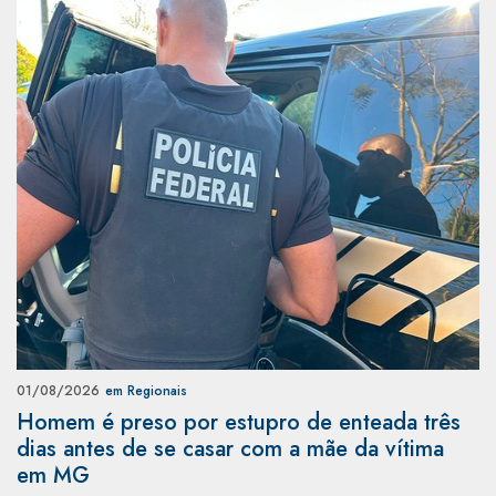
01/08/2026
em Regionais
Homem é preso por estupro de enteada três
dias antes de se casar com a mãe da vítima
em MG