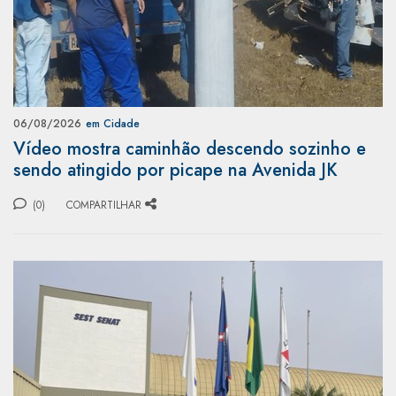
06/08/2026
em Cidade
Vídeo mostra caminhão descendo sozinho e
sendo atingido por picape na Avenida JK
(0)
COMPARTILHAR