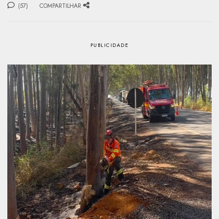
(57)
COMPARTILHAR