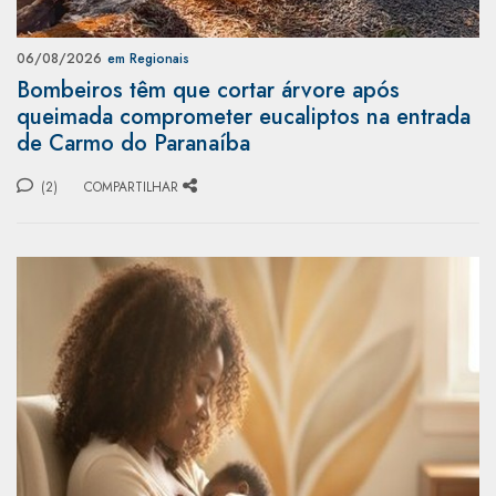
06/08/2026
em Regionais
Bombeiros têm que cortar árvore após
queimada comprometer eucaliptos na entrada
de Carmo do Paranaíba
(2)
COMPARTILHAR