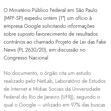
O Ministério Público Federal em São Paulo
(MPF-SP) expediu ontem (1°) um ofício à
empresa Google solicitando informações
sobre suposto favorecimento de resultados
contrários ao chamado Projeto de Lei das Fake
News (PL 2630/20), em discussão no
Congresso Nacional.
No documento, o órgão cita um estudo
realizado pelo NetLab, Laboratório de Estudos
de Internet e Mídias Sociais da Universidade
Federal do Rio de Janeiro (UFRJ), segundo o
qual o Google – utilizado em 97% das buscas