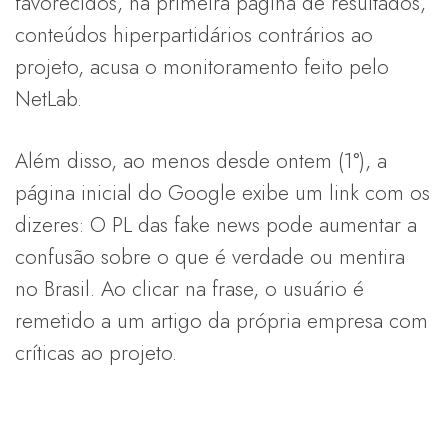
favorecidos, na primeira página de resultados,
conteúdos hiperpartidários contrários ao
projeto, acusa o monitoramento feito pelo
NetLab.
Além disso, ao menos desde ontem (1°), a
página inicial do Google exibe um link com os
dizeres: O PL das fake news pode aumentar a
confusão sobre o que é verdade ou mentira
no Brasil. Ao clicar na frase, o usuário é
remetido a um artigo da própria empresa com
críticas ao projeto.