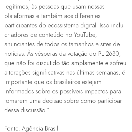
legítimos, às pessoas que usam nossas
plataformas e também aos diferentes
participantes do ecossistema digital. Isso inclui
criadores de conteúdo no YouTube,
anunciantes de todos os tamanhos e sites de
notícias. Às vésperas da votação do PL 2630,
que não foi discutido tão amplamente e sofreu
alterações significativas nas últimas semanas, é
importante que os brasileiros estejam
informados sobre os possíveis impactos para
tomarem uma decisão sobre como participar
dessa discussão.”
Fonte: Agência Brasil