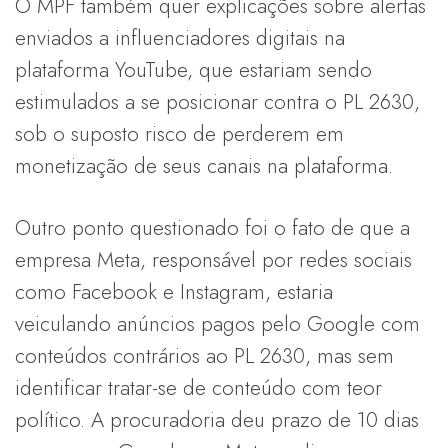
O MPF também quer explicações sobre alertas
enviados a influenciadores digitais na
plataforma YouTube, que estariam sendo
estimulados a se posicionar contra o PL 2630,
sob o suposto risco de perderem em
monetização de seus canais na plataforma.
Outro ponto questionado foi o fato de que a
empresa Meta, responsável por redes sociais
como Facebook e Instagram, estaria
veiculando anúncios pagos pelo Google com
conteúdos contrários ao PL 2630, mas sem
identificar tratar-se de conteúdo com teor
político. A procuradoria deu prazo de 10 dias