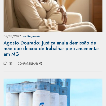
05/08/2026
em Regionais
Agosto Dourado: Justiça anula demissão de
mãe que deixou de trabalhar para amamentar
em MG
(1)
COMPARTILHAR