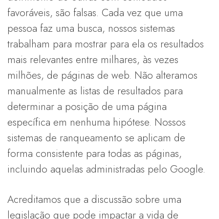
favoráveis, são falsas. Cada vez que uma
pessoa faz uma busca, nossos sistemas
trabalham para mostrar para ela os resultados
mais relevantes entre milhares, às vezes
milhões, de páginas de web. Não alteramos
manualmente as listas de resultados para
determinar a posição de uma página
específica em nenhuma hipótese. Nossos
sistemas de ranqueamento se aplicam de
forma consistente para todas as páginas,
incluindo aquelas administradas pelo Google.
Acreditamos que a discussão sobre uma
legislação que pode impactar a vida de