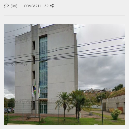
(36)
COMPARTILHAR