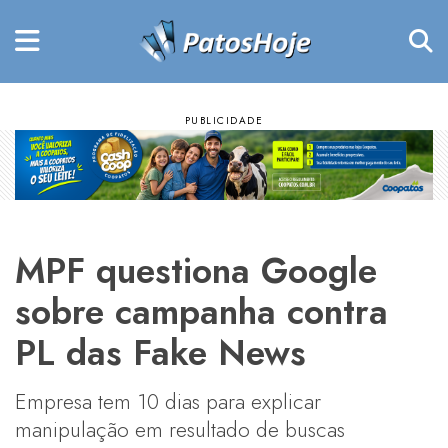
MPF questiona Google
sobre campanha contra
PL das Fake News
Empresa tem 10 dias para explicar
manipulação em resultado de buscas