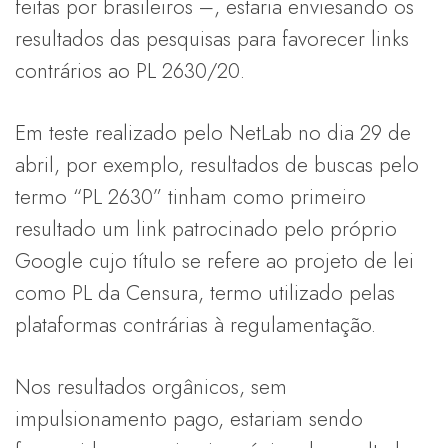
feitas por brasileiros –, estaria enviesando os
resultados das pesquisas para favorecer links
contrários ao PL 2630/20.
Em teste realizado pelo NetLab no dia 29 de
abril, por exemplo, resultados de buscas pelo
termo “PL 2630” tinham como primeiro
resultado um link patrocinado pelo próprio
Google cujo título se refere ao projeto de lei
como PL da Censura, termo utilizado pelas
plataformas contrárias à regulamentação.
Nos resultados orgânicos, sem
impulsionamento pago, estariam sendo