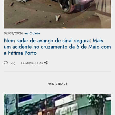
07/08/2026
em Cidade
Nem radar de avanço de sinal segura: Mais
um acidente no cruzamento da 5 de Maio com
a Fátima Porto
(28)
COMPARTILHAR