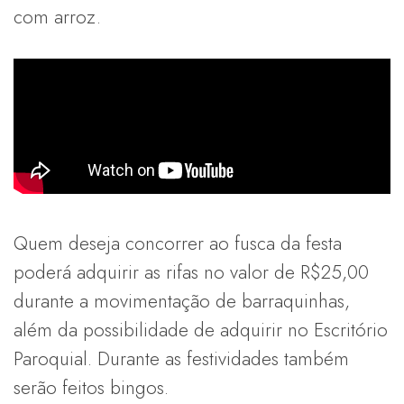
com arroz.
Quem deseja concorrer ao fusca da festa
poderá adquirir as rifas no valor de R$25,00
durante a movimentação de barraquinhas,
além da possibilidade de adquirir no Escritório
Paroquial. Durante as festividades também
serão feitos bingos.