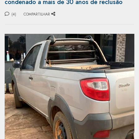
condenado a mais de 30 anos de reclusão
(4)
COMPARTILHAR