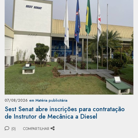
07/08/2026
em Matéria publicitária
Sest Senat abre inscrições para contratação
de Instrutor de Mecânica a Diesel
(0)
COMPARTILHAR