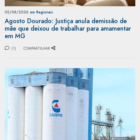
05/08/2026
em Regionais
Agosto Dourado: Justiça anula demissão de
mãe que deixou de trabalhar para amamentar
em MG
(1)
COMPARTILHAR