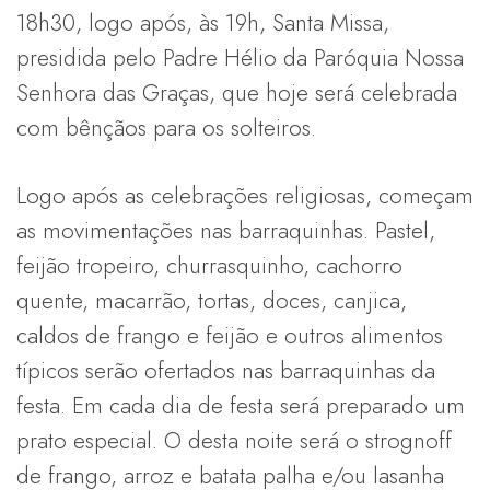
18h30, logo após, às 19h, Santa Missa,
presidida pelo Padre Hélio da Paróquia Nossa
Senhora das Graças, que hoje será celebrada
com bênçãos para os solteiros.
Logo após as celebrações religiosas, começam
as movimentações nas barraquinhas. Pastel,
feijão tropeiro, churrasquinho, cachorro
quente, macarrão, tortas, doces, canjica,
caldos de frango e feijão e outros alimentos
típicos serão ofertados nas barraquinhas da
festa. Em cada dia de festa será preparado um
prato especial. O desta noite será o strognoff
de frango, arroz e batata palha e/ou lasanha