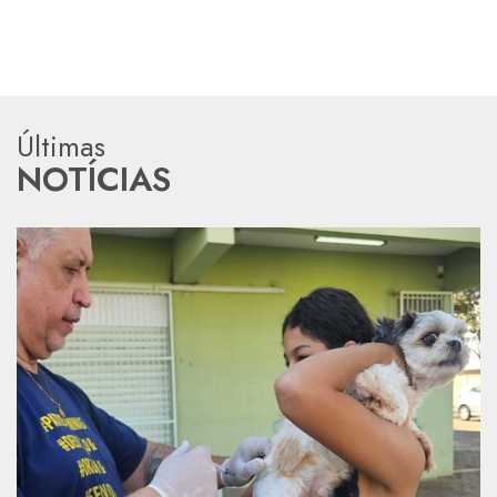
Últimas
NOTÍCIAS