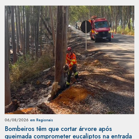
06/08/2026
em Regionais
Bombeiros têm que cortar árvore após
queimada comprometer eucaliptos na entrada