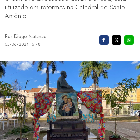
utilizado em reformas na Catedral de Santo
Antônio.
Por Diego Natanael
05/06/2024 16:48