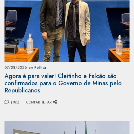
07/08/2026
em Política
Agora é para valer! Cleitinho e Falcão são
confirmados para o Governo de Minas pelo
Republicanos
(185)
COMPARTILHAR