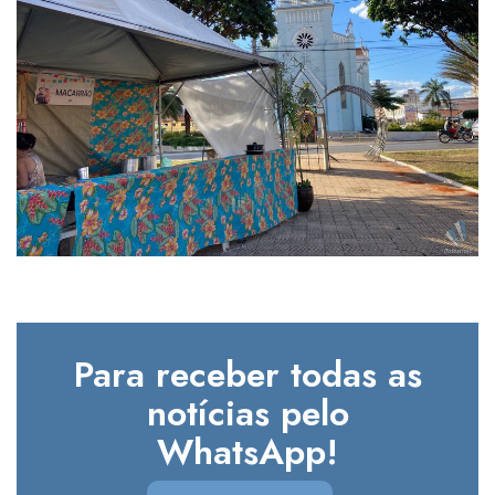
Para receber todas as
notícias pelo
WhatsApp!