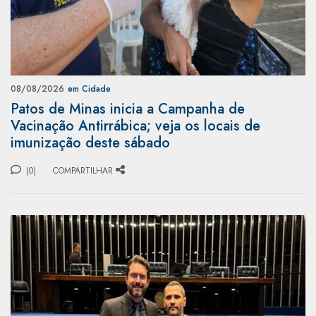
08/08/2026
em Cidade
Patos de Minas inicia a Campanha de
Vacinação Antirrábica; veja os locais de
imunização deste sábado
(0)
COMPARTILHAR