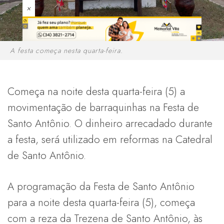
×
A festa começa nesta quarta-feira.
Começa na noite desta quarta-feira (5) a
movimentação de barraquinhas na Festa de
Santo Antônio. O dinheiro arrecadado durante
a festa, será utilizado em reformas na Catedral
de Santo Antônio.
A programação da Festa de Santo Antônio
para a noite desta quarta-feira (5), começa
com a reza da Trezena de Santo Antônio, às