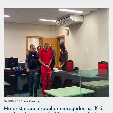
07/08/2026
em Cidade
Motorista que atropelou entregador na JK é