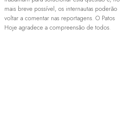
mais breve possível, os internautas poderão
voltar a comentar nas reportagens. O Patos
Hoje agradece a compreensão de todos.