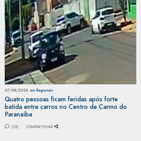
07/08/2026
em Regionais
Quatro pessoas ficam feridas após forte
batida entre carros no Centro de Carmo do
Paranaíba
(28)
COMPARTILHAR