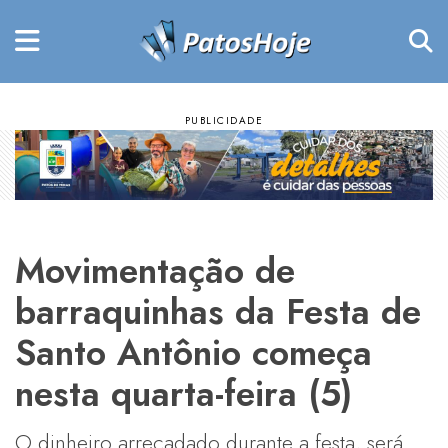
Movimentação de
barraquinhas da Festa de
Santo Antônio começa
nesta quarta-feira (5)
O dinheiro arrecadado durante a festa, será