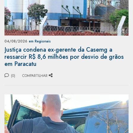
04/08/2026
em Regionais
Justiça condena ex-gerente da Casemg a
ressarcir R$ 8,6 milhões por desvio de grãos
em Paracatu
(0)
COMPARTILHAR