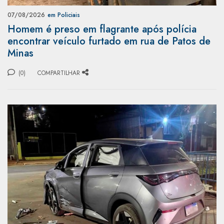
07/08/2026
em Policiais
Homem é preso em flagrante após polícia
encontrar veículo furtado em rua de Patos de
Minas
(0)
COMPARTILHAR