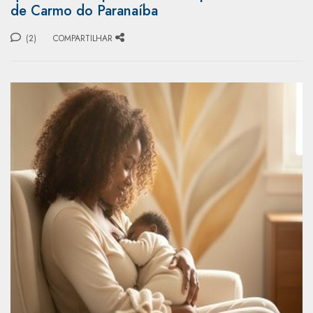
de Carmo do Paranaíba
(2)
COMPARTILHAR