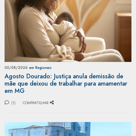
05/08/2026
em Regionais
Agosto Dourado: Justiça anula demissão de
mãe que deixou de trabalhar para amamentar
em MG
(1)
COMPARTILHAR