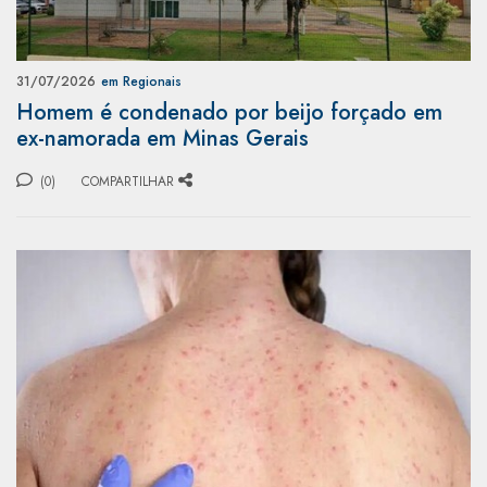
31/07/2026
em Regionais
Homem é condenado por beijo forçado em
ex-namorada em Minas Gerais
(0)
COMPARTILHAR