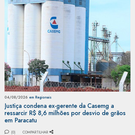
04/08/2026
em Regionais
Justiça condena ex-gerente da Casemg a
ressarcir R$ 8,6 milhões por desvio de grãos
em Paracatu
(0)
COMPARTILHAR