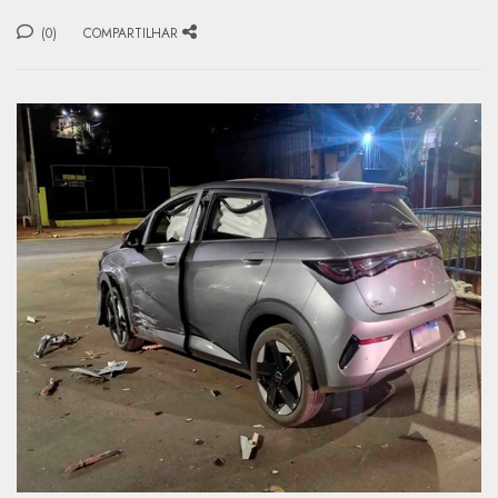
(0)
COMPARTILHAR