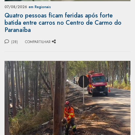
07/08/2026
em Regionais
Quatro pessoas ficam feridas após forte
batida entre carros no Centro de Carmo do
Paranaíba
(28)
COMPARTILHAR