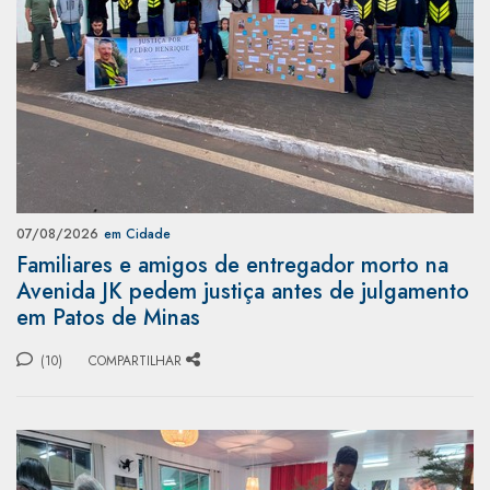
07/08/2026
em Cidade
Familiares e amigos de entregador morto na
Avenida JK pedem justiça antes de julgamento
em Patos de Minas
(10)
COMPARTILHAR