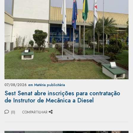
07/08/2026
em Matéria publicitária
Sest Senat abre inscrições para contratação
de Instrutor de Mecânica a Diesel
(0)
COMPARTILHAR