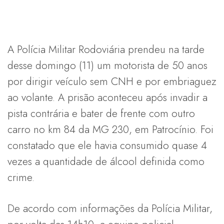
A Polícia Militar Rodoviária prendeu na tarde
desse domingo (11) um motorista de 50 anos
por dirigir veículo sem CNH e por embriaguez
ao volante. A prisão aconteceu após invadir a
pista contrária e bater de frente com outro
carro no km 84 da MG 230, em Patrocínio. Foi
constatado que ele havia consumido quase 4
vezes a quantidade de álcool definida como
crime.
De acordo com informações da Polícia Militar,