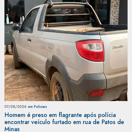
07/08/2026
em Policiais
Homem é preso em flagrante após polícia
encontrar veículo furtado em rua de Patos de
Minas