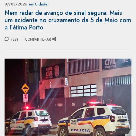
07/08/2026
em Cidade
Nem radar de avanço de sinal segura: Mais
um acidente no cruzamento da 5 de Maio com
a Fátima Porto
(28)
COMPARTILHAR