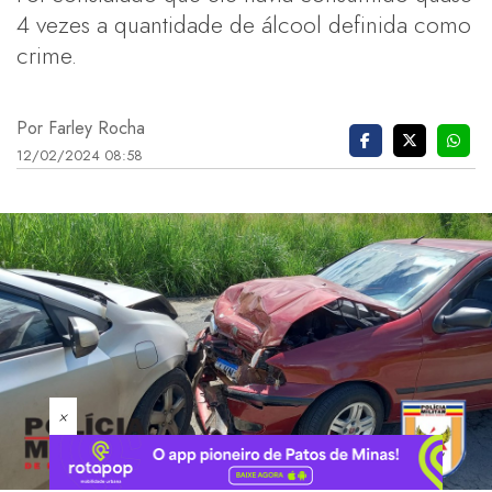
4 vezes a quantidade de álcool definida como
crime.
Por Farley Rocha
12/02/2024 08:58
×