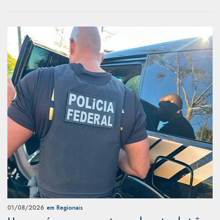
01/08/2026
em Regionais