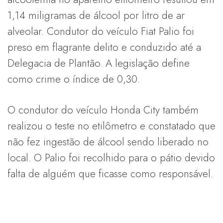
1,14 miligramas de álcool por litro de ar
alveolar. Condutor do veículo Fiat Palio foi
preso em flagrante delito e conduzido até a
Delegacia de Plantão. A legislação define
como crime o índice de 0,30.
O condutor do veículo Honda City também
realizou o teste no etilômetro e constatado que
não fez ingestão de álcool sendo liberado no
local. O Palio foi recolhido para o pátio devido
falta de alguém que ficasse como responsável.