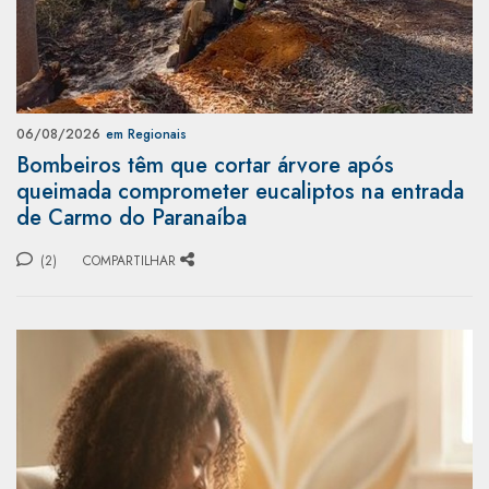
06/08/2026
em Regionais
Bombeiros têm que cortar árvore após
queimada comprometer eucaliptos na entrada
de Carmo do Paranaíba
(2)
COMPARTILHAR