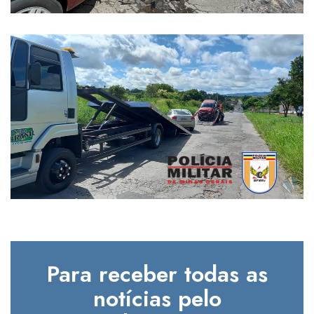
Para receber todas as
notícias pelo