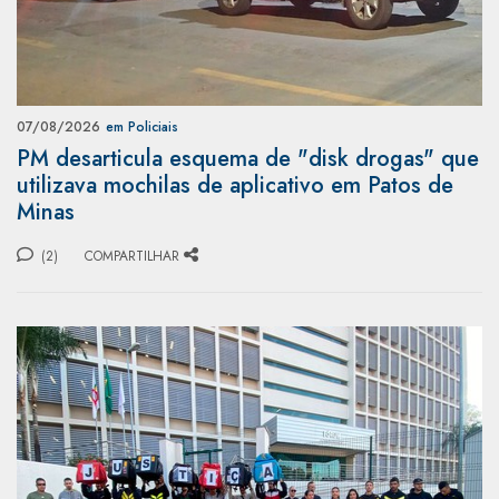
07/08/2026
em Policiais
PM desarticula esquema de "disk drogas" que
utilizava mochilas de aplicativo em Patos de
Minas
(2)
COMPARTILHAR