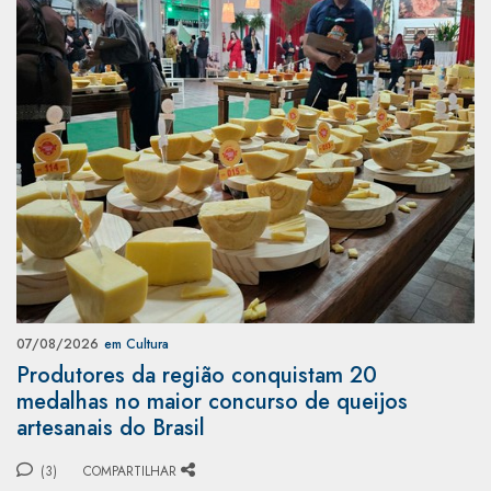
07/08/2026
em Cultura
Produtores da região conquistam 20
medalhas no maior concurso de queijos
artesanais do Brasil
(3)
COMPARTILHAR