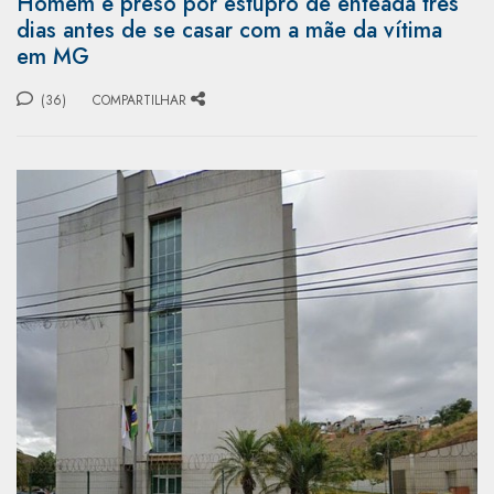
Homem é preso por estupro de enteada três
dias antes de se casar com a mãe da vítima
em MG
(36)
COMPARTILHAR