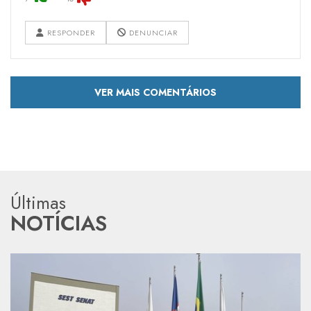
RESPONDER
DENUNCIAR
VER MAIS COMENTÁRIOS
Últimas
NOTÍCIAS