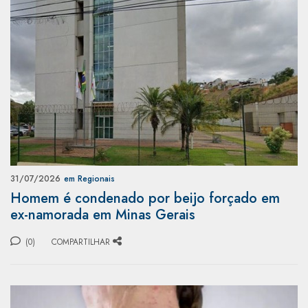
31/07/2026
em Regionais
Homem é condenado por beijo forçado em
ex-namorada em Minas Gerais
(0)
COMPARTILHAR