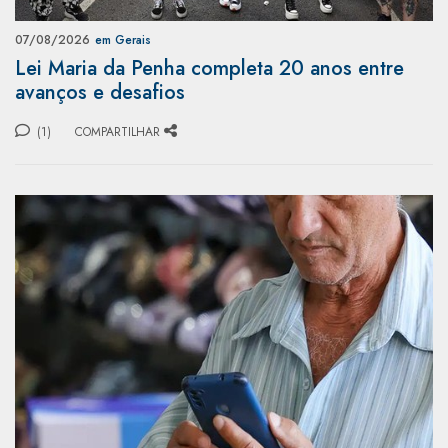
07/08/2026
em Gerais
Lei Maria da Penha completa 20 anos entre
avanços e desafios
(1)
COMPARTILHAR