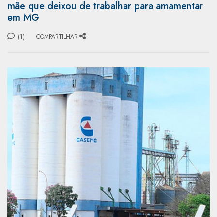
mãe que deixou de trabalhar para amamentar
em MG
(1)
COMPARTILHAR