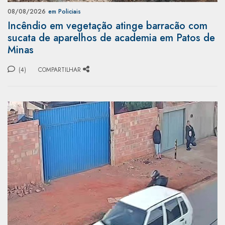
08/08/2026
em Policiais
Incêndio em vegetação atinge barracão com
sucata de aparelhos de academia em Patos de
Minas
(4)
COMPARTILHAR