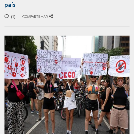
país
(1)
COMPARTILHAR