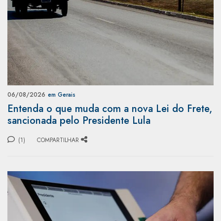
06/08/2026
em Gerais
Entenda o que muda com a nova Lei do Frete,
sancionada pelo Presidente Lula
(1)
COMPARTILHAR