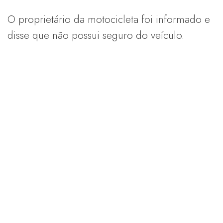
O proprietário da motocicleta foi informado e
disse que não possui seguro do veículo.