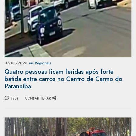
07/08/2026
em Regionais
Quatro pessoas ficam feridas após forte
batida entre carros no Centro de Carmo do
Paranaíba
(28)
COMPARTILHAR