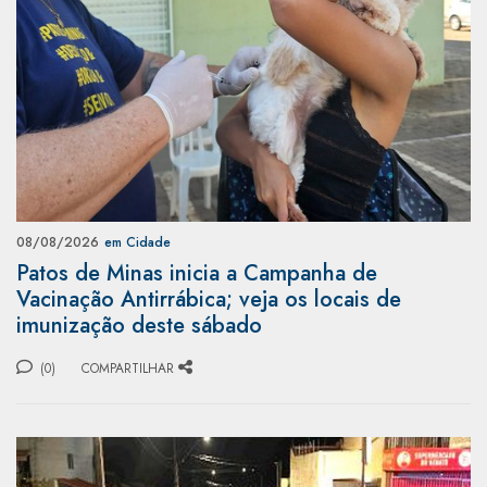
08/08/2026
em Cidade
Patos de Minas inicia a Campanha de
Vacinação Antirrábica; veja os locais de
imunização deste sábado
(0)
COMPARTILHAR