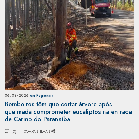
06/08/2026
em Regionais
Bombeiros têm que cortar árvore após
queimada comprometer eucaliptos na entrada
de Carmo do Paranaíba
(3)
COMPARTILHAR