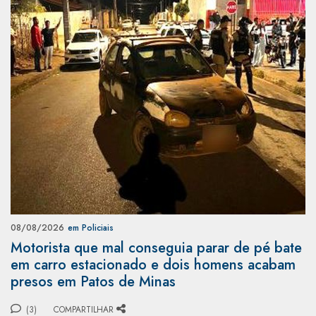
08/08/2026
em Policiais
Motorista que mal conseguia parar de pé bate
em carro estacionado e dois homens acabam
presos em Patos de Minas
(3)
COMPARTILHAR