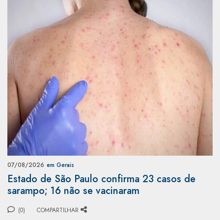
07/08/2026
em Gerais
Estado de São Paulo confirma 23 casos de
sarampo; 16 não se vacinaram
(0)
COMPARTILHAR