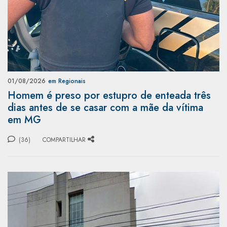
01/08/2026
em Regionais
Homem é preso por estupro de enteada três
dias antes de se casar com a mãe da vítima
em MG
(36)
COMPARTILHAR