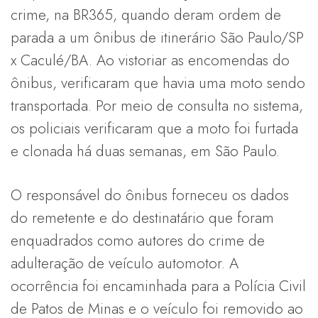
crime, na BR365, quando deram ordem de
parada a um ônibus de itinerário São Paulo/SP
x Caculé/BA. Ao vistoriar as encomendas do
ônibus, verificaram que havia uma moto sendo
transportada. Por meio de consulta no sistema,
os policiais verificaram que a moto foi furtada
e clonada há duas semanas, em São Paulo.
O responsável do ônibus forneceu os dados
do remetente e do destinatário que foram
enquadrados como autores do crime de
adulteração de veículo automotor. A
ocorrência foi encaminhada para a Polícia Civil
de Patos de Minas e o veículo foi removido ao