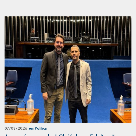
07/08/2026
em Política