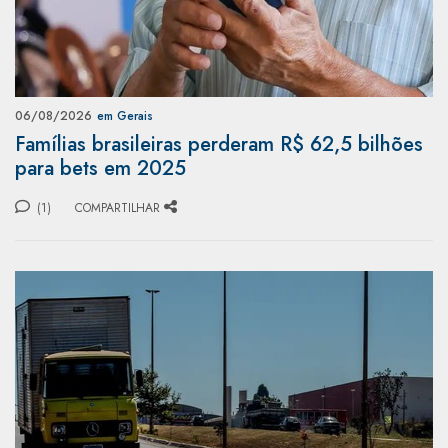
06/08/2026
em Gerais
Famílias brasileiras perderam R$ 62,5 bilhões
para bets em 2025
(1)
COMPARTILHAR