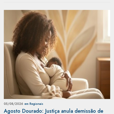
05/08/2026
em Regionais
Agosto Dourado: Justiça anula demissão de