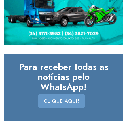
Para receber todas as
notícias pelo
WhatsApp!
CLIQUE AQUI!