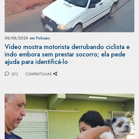
08/08/2026
em Policiais
Video mostra motorista derrubando ciclista e
indo embora sem prestar socorro; ela pede
ajuda para identificá-lo
(81)
COMPARTILHAR