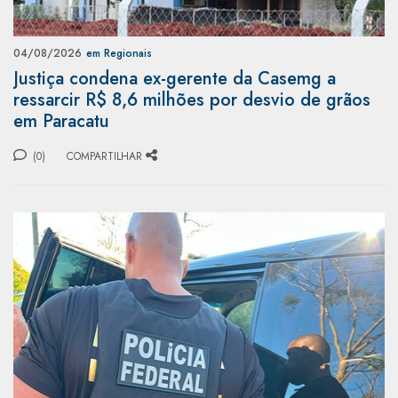
04/08/2026
em Regionais
Justiça condena ex-gerente da Casemg a
ressarcir R$ 8,6 milhões por desvio de grãos
em Paracatu
(0)
COMPARTILHAR