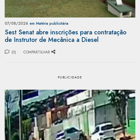
07/08/2026
em Matéria publicitária
Sest Senat abre inscrições para contratação
de Instrutor de Mecânica a Diesel
(0)
COMPARTILHAR