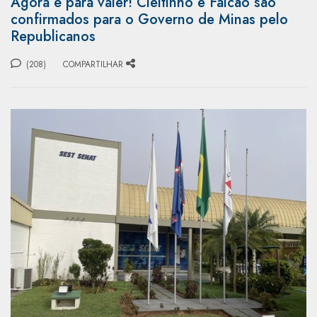
Agora é para valer! Cleitinho e Falcão são
confirmados para o Governo de Minas pelo
Republicanos
(208)
COMPARTILHAR