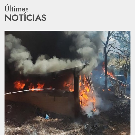
Últimas
NOTÍCIAS