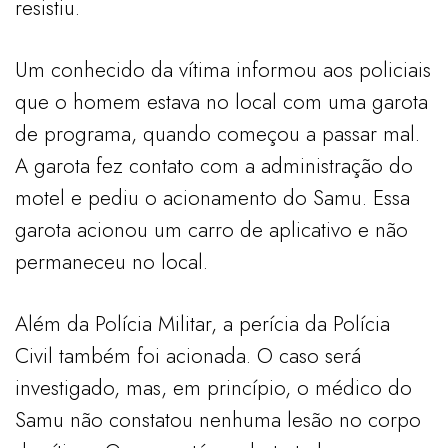
resistiu.
Um conhecido da vítima informou aos policiais
que o homem estava no local com uma garota
de programa, quando começou a passar mal.
A garota fez contato com a administração do
motel e pediu o acionamento do Samu. Essa
garota acionou um carro de aplicativo e não
permaneceu no local.
Além da Polícia Militar, a perícia da Polícia
Civil também foi acionada. O caso será
investigado, mas, em princípio, o médico do
Samu não constatou nenhuma lesão no corpo