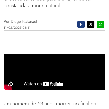
constatada a morte natural.
Por Diego Natanael
11/02/2025 08:41
Um homem de 58 anos morreu no final da