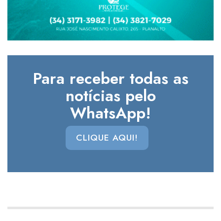
Para receber todas as
notícias pelo
WhatsApp!
CLIQUE AQUI!