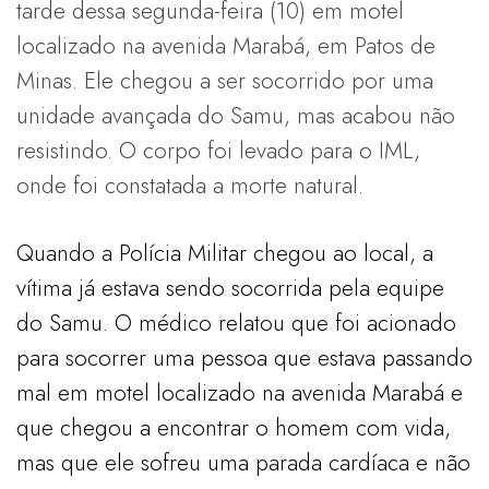
tarde dessa segunda-feira (10) em motel
localizado na avenida Marabá, em Patos de
Minas. Ele chegou a ser socorrido por uma
unidade avançada do Samu, mas acabou não
resistindo. O corpo foi levado para o IML,
onde foi constatada a morte natural.
Quando a Polícia Militar chegou ao local, a
vítima já estava sendo socorrida pela equipe
do Samu. O médico relatou que foi acionado
para socorrer uma pessoa que estava passando
mal em motel localizado na avenida Marabá e
que chegou a encontrar o homem com vida,
mas que ele sofreu uma parada cardíaca e não