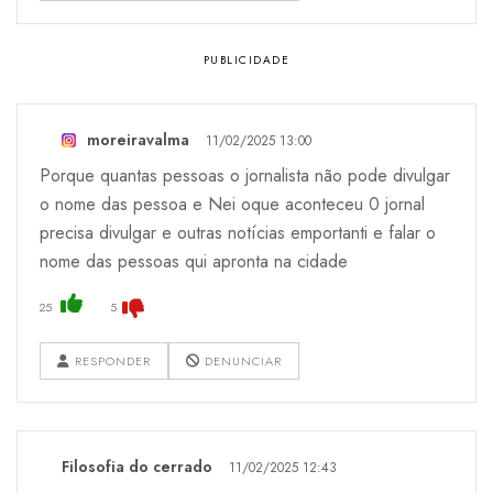
moreiravalma
11/02/2025 13:00
Porque quantas pessoas o jornalista não pode divulgar
o nome das pessoa e Nei oque aconteceu 0 jornal
precisa divulgar e outras notícias emportanti e falar o
nome das pessoas qui apronta na cidade
25
5
RESPONDER
DENUNCIAR
Filosofia do cerrado
11/02/2025 12:43