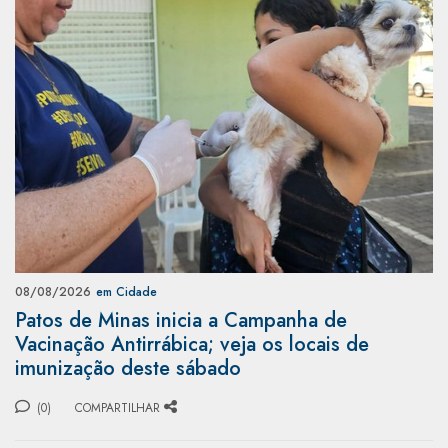
08/08/2026
em Cidade
Patos de Minas inicia a Campanha de
Vacinação Antirrábica; veja os locais de
imunização deste sábado
(0)
COMPARTILHAR