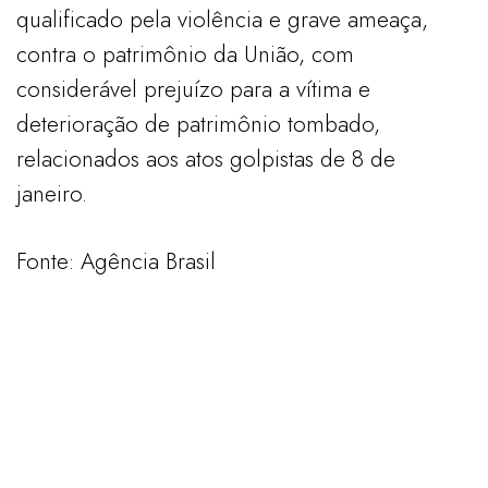
qualificado pela violência e grave ameaça,
contra o patrimônio da União, com
considerável prejuízo para a vítima e
deterioração de patrimônio tombado,
relacionados aos atos golpistas de 8 de
janeiro.
Fonte: Agência Brasil