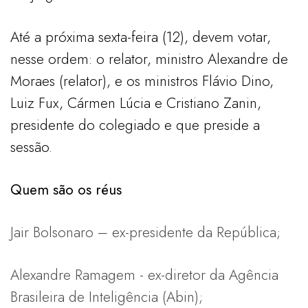
Até a próxima sexta-feira (12), devem votar,
nesse ordem: o relator, ministro Alexandre de
Moraes (relator), e os ministros Flávio Dino,
Luiz Fux, Cármen Lúcia e Cristiano Zanin,
presidente do colegiado e que preside a
sessão.
Quem são os réus
Jair Bolsonaro – ex-presidente da República;
Alexandre Ramagem - ex-diretor da Agência
Brasileira de Inteligência (Abin);