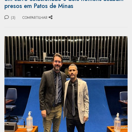
presos em Patos de Minas
(3)
COMPARTILHAR