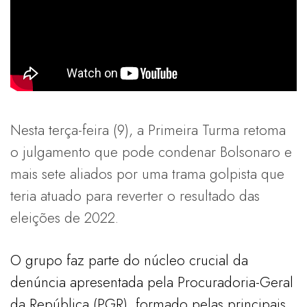
Nesta terça-feira (9), a Primeira Turma retoma
o julgamento que pode condenar Bolsonaro e
mais sete aliados por uma trama golpista que
teria atuado para reverter o resultado das
eleições de 2022.
O grupo faz parte do núcleo crucial da
denúncia apresentada pela Procuradoria-Geral
da República (PGR), formado pelas principais