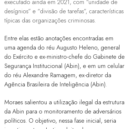
executado ainda em 2021, com “unidade de
desígnios” e “divisão de tarefas”, características
típicas das organizações criminosas.
Entre elas estão anotações encontradas em
uma agenda do réu Augusto Heleno, general
do Exército e ex-ministro-chefe do Gabinete de
Segurança Institucional (Abin), e em um celular
do réu Alexandre Ramagem, ex-diretor da
Agência Brasileira de Inteligência (Abin).
Moraes salientou a utilização ilegal da estrutura
da Abin para o monitoramento de adversários
políticos. O objetivo, nessa fase inicial, seria