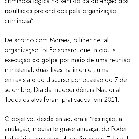
criminosa lógica no sentido da obtenção dos
resultados pretendidos pela organização
criminosa”.
De acordo com Moraes, o líder de tal
organização foi Bolsonaro, que iniciou a
execução do golpe por meio de uma reunião
ministerial, duas lives na internet, uma
entrevista e do discurso por ocasião do 7 de
setembro, Dia da Independência Nacional.
Todos os atos foram praticados em 2021.
O objetivo, desde então, era a “restrição, a
anulação, mediante grave ameaça, do Poder
Judiciário, em especial, do Supremo Tribunal