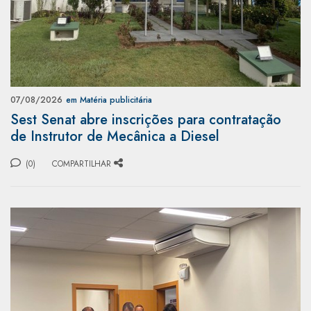
07/08/2026
em Matéria publicitária
Sest Senat abre inscrições para contratação
de Instrutor de Mecânica a Diesel
(0)
COMPARTILHAR