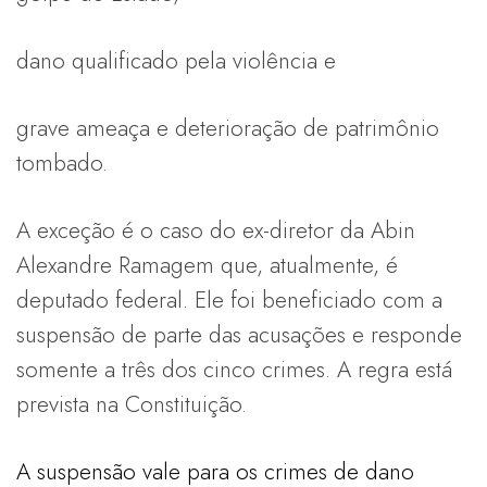
dano qualificado pela violência e
grave ameaça e deterioração de patrimônio
tombado.
A exceção é o caso do ex-diretor da Abin
Alexandre Ramagem que, atualmente, é
deputado federal. Ele foi beneficiado com a
suspensão de parte das acusações e responde
somente a três dos cinco crimes. A regra está
prevista na Constituição.
A suspensão vale para os crimes de dano