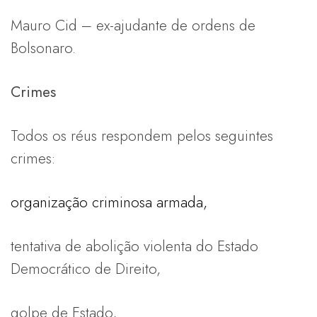
Mauro Cid – ex-ajudante de ordens de
Bolsonaro.
Crimes
Todos os réus respondem pelos seguintes
crimes:
organização criminosa armada,
tentativa de abolição violenta do Estado
Democrático de Direito,
golpe de Estado,