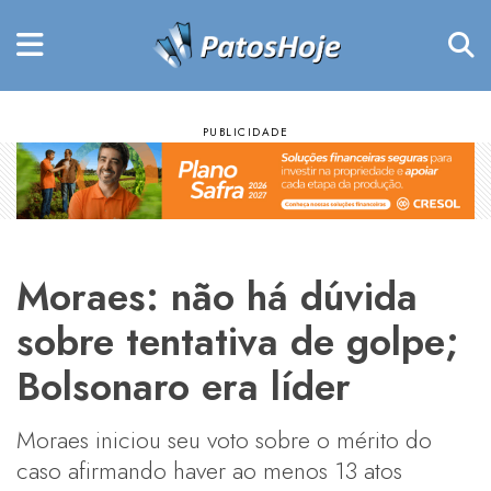
Moraes: não há dúvida
sobre tentativa de golpe;
Bolsonaro era líder
Moraes iniciou seu voto sobre o mérito do
caso afirmando haver ao menos 13 atos