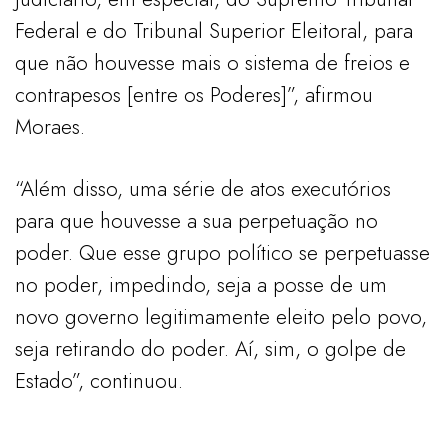
Federal e do Tribunal Superior Eleitoral, para
que não houvesse mais o sistema de freios e
contrapesos [entre os Poderes]”, afirmou
Moraes.
“Além disso, uma série de atos executórios
para que houvesse a sua perpetuação no
poder. Que esse grupo político se perpetuasse
no poder, impedindo, seja a posse de um
novo governo legitimamente eleito pelo povo,
seja retirando do poder. Aí, sim, o golpe de
Estado”, continuou.