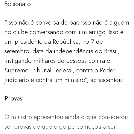
Bolsonaro.
“Isso não é conversa de bar. Isso não é alguém
no clube conversando com um amigo. Isso é
um presidente da República, no 7 de
setembro, data da independência do Brasil,
instigando milhares de pessoas contra o
Supremo Tribunal Federal, contra o Poder
Judiciário e contra um ministro”, acrescentou.
Provas
O ministro apresentou ainda o que considerou
ser provas de que o golpe começou a ser