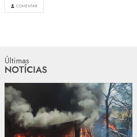
COMENTAR
Últimas
NOTÍCIAS