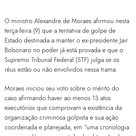
O ministro Alexandre de Moraes afirmou nesta
terça-feira (9) que a tentativa de golpe de
Estado destinada a manter o ex-presidente Jair
Bolsonaro no poder já está provada e que o
Supremo Tribunal Federal (STF) julga se os
réus estão ou não envolvidos nessa trama.
Moraes iniciou seu voto sobre o mérito do
caso afirmando haver ao menos 13 atos
executórios que comprovam a existência da
organização criminosa golpista e sua ação
coordenada e planejada, em “uma cronologia