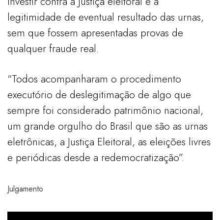
investir contra a Justiça eleitoral e a
legitimidade de eventual resultado das urnas,
sem que fossem apresentadas provas de
qualquer fraude real.
“Todos acompanharam o procedimento
executório de deslegitimação de algo que
sempre foi considerado patrimônio nacional,
um grande orgulho do Brasil que são as urnas
eletrônicas, a Justiça Eleitoral, as eleições livres
e periódicas desde a redemocratização”.
Julgamento