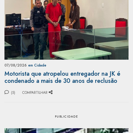
07/08/2026
em Cidade
Motorista que atropelou entregador na JK é
condenado a mais de 30 anos de reclusão
(5)
COMPARTILHAR