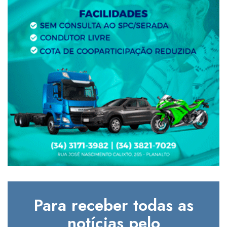
Para receber todas as
notícias pelo