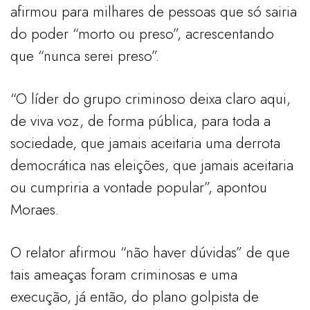
afirmou para milhares de pessoas que só sairia
do poder “morto ou preso”, acrescentando
que “nunca serei preso”.
“O líder do grupo criminoso deixa claro aqui,
de viva voz, de forma pública, para toda a
sociedade, que jamais aceitaria uma derrota
democrática nas eleições, que jamais aceitaria
ou cumpriria a vontade popular”, apontou
Moraes.
O relator afirmou “não haver dúvidas” de que
tais ameaças foram criminosas e uma
execução, já então, do plano golpista de