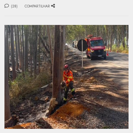
(28)
COMPARTILHAR