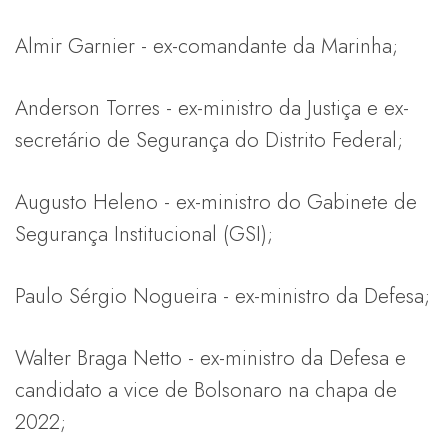
Almir Garnier - ex-comandante da Marinha;
Anderson Torres - ex-ministro da Justiça e ex-
secretário de Segurança do Distrito Federal;
Augusto Heleno - ex-ministro do Gabinete de
Segurança Institucional (GSI);
Paulo Sérgio Nogueira - ex-ministro da Defesa;
Walter Braga Netto - ex-ministro da Defesa e
candidato a vice de Bolsonaro na chapa de
2022;