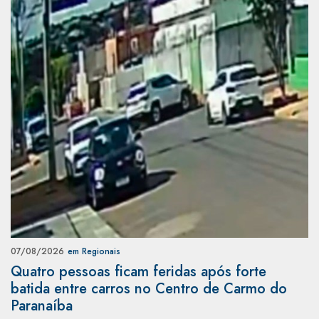
07/08/2026
em Regionais
Quatro pessoas ficam feridas após forte
batida entre carros no Centro de Carmo do
Paranaíba