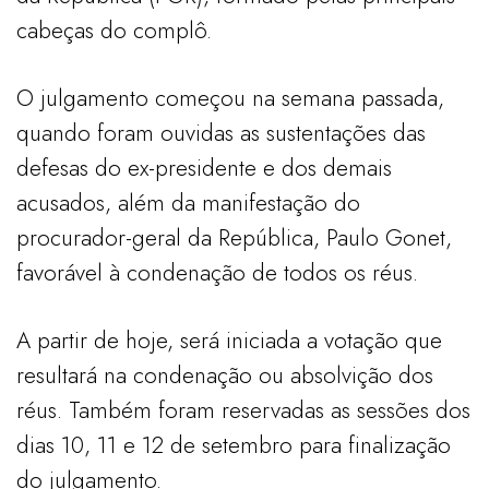
cabeças do complô.
O julgamento começou na semana passada,
quando foram ouvidas as sustentações das
defesas do ex-presidente e dos demais
acusados, além da manifestação do
procurador-geral da República, Paulo Gonet,
favorável à condenação de todos os réus.
A partir de hoje, será iniciada a votação que
resultará na condenação ou absolvição dos
réus. Também foram reservadas as sessões dos
dias 10, 11 e 12 de setembro para finalização
do julgamento.