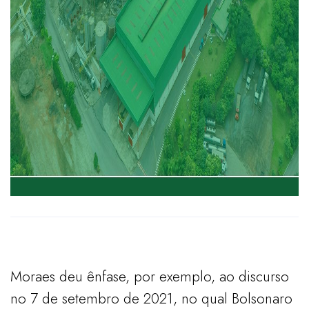
Moraes deu ênfase, por exemplo, ao discurso
no 7 de setembro de 2021, no qual Bolsonaro