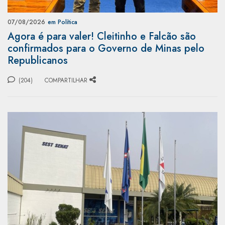
07/08/2026
em Política
Agora é para valer! Cleitinho e Falcão são
confirmados para o Governo de Minas pelo
Republicanos
(204)
COMPARTILHAR