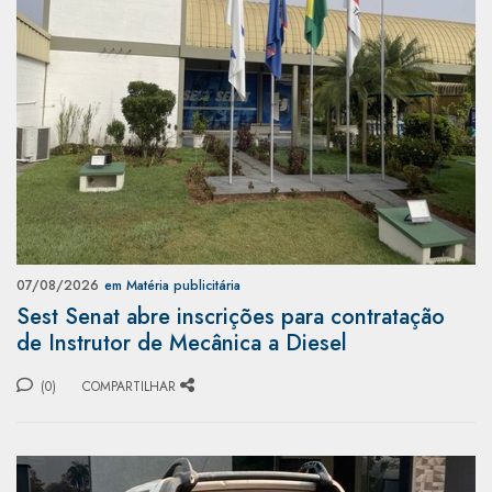
07/08/2026
em Matéria publicitária
Sest Senat abre inscrições para contratação
de Instrutor de Mecânica a Diesel
(0)
COMPARTILHAR