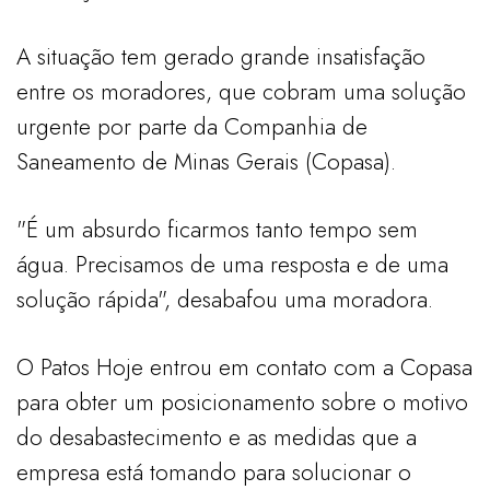
A situação tem gerado grande insatisfação
entre os moradores, que cobram uma solução
urgente por parte da Companhia de
Saneamento de Minas Gerais (Copasa).
"É um absurdo ficarmos tanto tempo sem
água. Precisamos de uma resposta e de uma
solução rápida", desabafou uma moradora.
O Patos Hoje entrou em contato com a Copasa
para obter um posicionamento sobre o motivo
do desabastecimento e as medidas que a
empresa está tomando para solucionar o