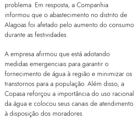
problema. Em resposta, a Companhia
informou que o abastecimento no distrito de
Alagoas foi afetado pelo aumento do consumo
durante as festividades.
A empresa afirmou que está adotando
medidas emergenciais para garantir o
fornecimento de água à região e minimizar os
transtornos para a população. Além disso, a
Copasa reforçou a importância do uso racional
da água e colocou seus canais de atendimento
à disposição dos moradores.