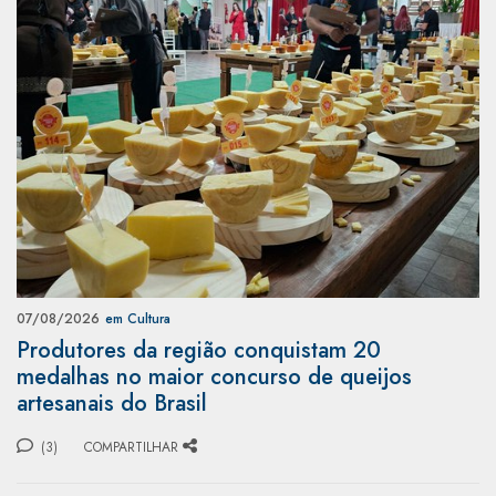
07/08/2026
em Cultura
Produtores da região conquistam 20
medalhas no maior concurso de queijos
artesanais do Brasil
(3)
COMPARTILHAR