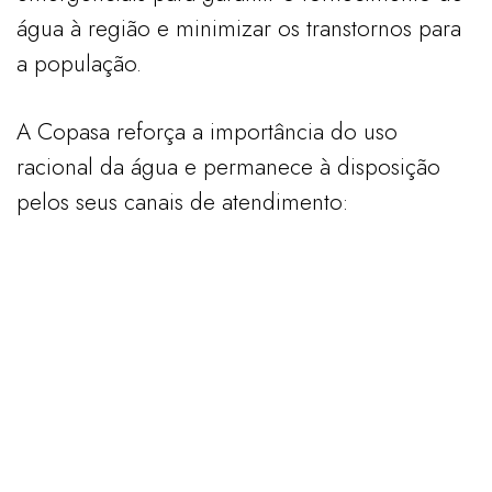
água à região e minimizar os transtornos para
a população.
A Copasa reforça a importância do uso
racional da água e permanece à disposição
pelos seus canais de atendimento: