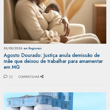
05/08/2026
em Regionais
Agosto Dourado: Justiça anula demissão de
mãe que deixou de trabalhar para amamentar
em MG
(1)
COMPARTILHAR