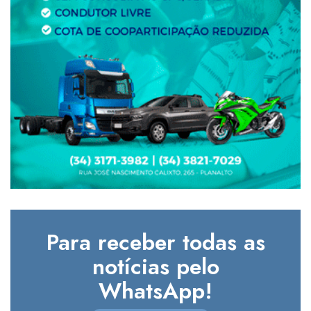
Para receber todas as
notícias pelo
WhatsApp!