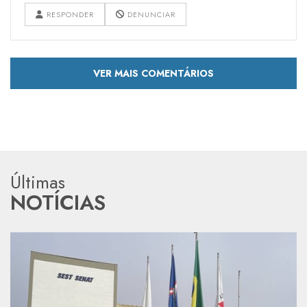
RESPONDER
DENUNCIAR
VER MAIS COMENTÁRIOS
Últimas
NOTÍCIAS