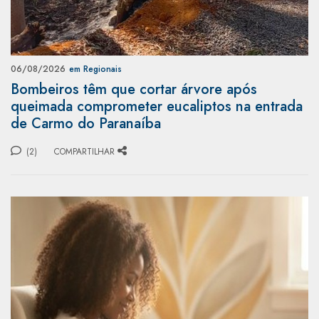
06/08/2026
em Regionais
Bombeiros têm que cortar árvore após
queimada comprometer eucaliptos na entrada
de Carmo do Paranaíba
(2)
COMPARTILHAR