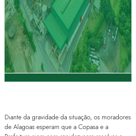
Diante da gravidade da situação, os moradores
de Alagoas esperam que a Copasa e a