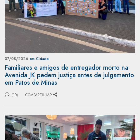
07/08/2026
em Cidade
Familiares e amigos de entregador morto na
Avenida JK pedem justiça antes de julgamento
em Patos de Minas
(10)
COMPARTILHAR