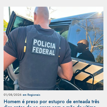
01/08/2026
em Regionais
Homem é preso por estupro de enteada três