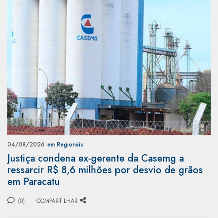
04/08/2026
em Regionais
Justiça condena ex-gerente da Casemg a
ressarcir R$ 8,6 milhões por desvio de grãos
em Paracatu
(0)
COMPARTILHAR