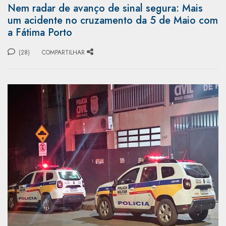
Nem radar de avanço de sinal segura: Mais
um acidente no cruzamento da 5 de Maio com
a Fátima Porto
(28)
COMPARTILHAR