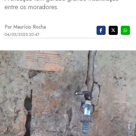
entre os moradores.
Por Maurício Rocha
04/03/2025 20:47