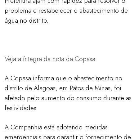
Prefeitura ajam com rapidez para resolver o
problema e restabelecer o abastecimento de
água no distrito.
Veja a íntegra da nota da Copasa:
A Copasa informa que o abastecimento no
distrito de Alagoas, em Patos de Minas, foi
afetado pelo aumento do consumo durante as
festividades.
A Companhia está adotando medidas
emergenciais para garantir o fornecimento de