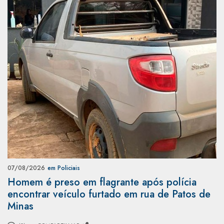
07/08/2026
em Policiais
Homem é preso em flagrante após polícia
encontrar veículo furtado em rua de Patos de
Minas