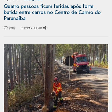
Quatro pessoas ficam feridas após forte
batida entre carros no Centro de Carmo do
Paranaíba
(28)
COMPARTILHAR