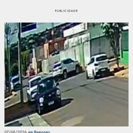
07/08/2026
em Regionais