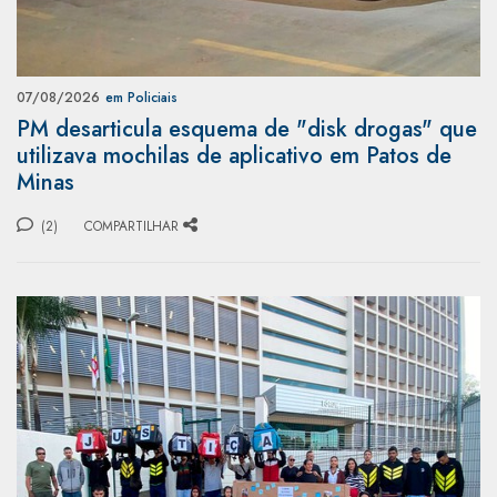
07/08/2026
em Policiais
PM desarticula esquema de "disk drogas" que
utilizava mochilas de aplicativo em Patos de
Minas
(2)
COMPARTILHAR