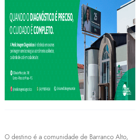
O destino é a comunidade de Barranco Alto,