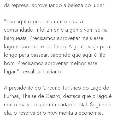
da represa, aproveitando a beleza do lugar.
"Isso aqui representa muito para a
comunidade. Infelizmente a gente vem só na
Barqueata. Precisamos aproveitar mais esse
lago nosso que é tão lindo. A gente viaja para
longe para passear, sabendo que aqui é tão
bom. Precisamos aproveitar melhor esse
lugar.", ressaltou Luciano.
A presidente do Circuito Turístico do Lago de
Furnas, Thaise de Castro, destaca que o lago é
muito mais do que um cartão-postal. Segundo
ela, o reservatório movimenta a economia,