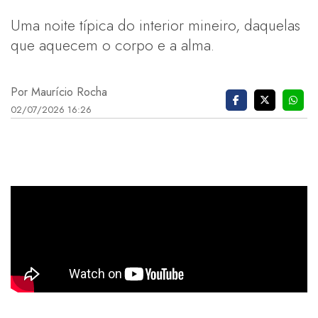
Uma noite típica do interior mineiro, daquelas
que aquecem o corpo e a alma.
Por Maurício Rocha
02/07/2026 16:26