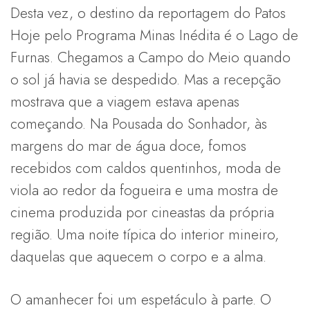
Desta vez, o destino da reportagem do Patos
Hoje pelo Programa Minas Inédita é o Lago de
Furnas. Chegamos a Campo do Meio quando
o sol já havia se despedido. Mas a recepção
mostrava que a viagem estava apenas
começando. Na Pousada do Sonhador, às
margens do mar de água doce, fomos
recebidos com caldos quentinhos, moda de
viola ao redor da fogueira e uma mostra de
cinema produzida por cineastas da própria
região. Uma noite típica do interior mineiro,
daquelas que aquecem o corpo e a alma.
O amanhecer foi um espetáculo à parte. O