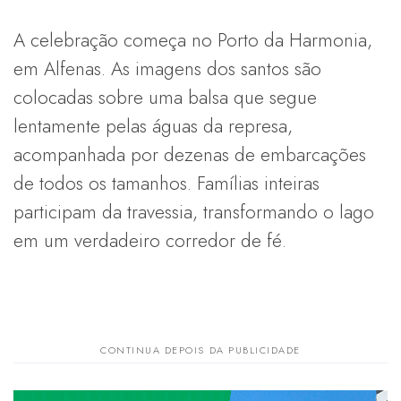
A celebração começa no Porto da Harmonia,
em Alfenas. As imagens dos santos são
colocadas sobre uma balsa que segue
lentamente pelas águas da represa,
acompanhada por dezenas de embarcações
de todos os tamanhos. Famílias inteiras
participam da travessia, transformando o lago
em um verdadeiro corredor de fé.