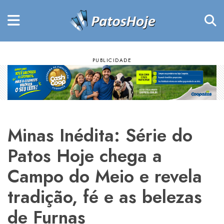
Minas Inédita: Série do
Patos Hoje chega a
Campo do Meio e revela
tradição, fé e as belezas
de Furnas