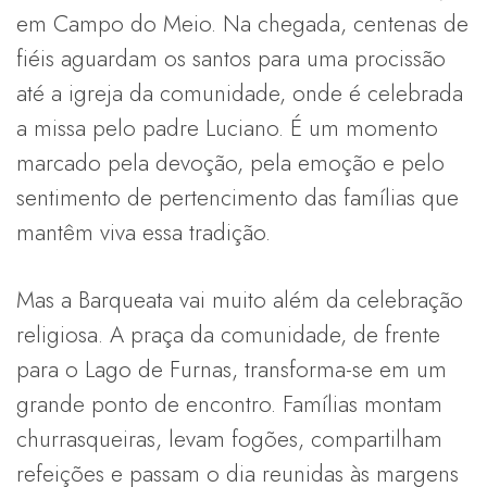
em Campo do Meio. Na chegada, centenas de
fiéis aguardam os santos para uma procissão
até a igreja da comunidade, onde é celebrada
a missa pelo padre Luciano. É um momento
marcado pela devoção, pela emoção e pelo
sentimento de pertencimento das famílias que
mantêm viva essa tradição.
Mas a Barqueata vai muito além da celebração
religiosa. A praça da comunidade, de frente
para o Lago de Furnas, transforma-se em um
grande ponto de encontro. Famílias montam
churrasqueiras, levam fogões, compartilham
refeições e passam o dia reunidas às margens