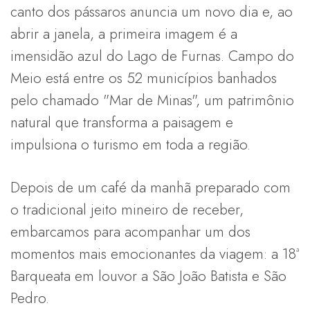
canto dos pássaros anuncia um novo dia e, ao
abrir a janela, a primeira imagem é a
imensidão azul do Lago de Furnas. Campo do
Meio está entre os 52 municípios banhados
pelo chamado "Mar de Minas", um patrimônio
natural que transforma a paisagem e
impulsiona o turismo em toda a região.
Depois de um café da manhã preparado com
o tradicional jeito mineiro de receber,
embarcamos para acompanhar um dos
momentos mais emocionantes da viagem: a 18ª
Barqueata em louvor a São João Batista e São
Pedro.