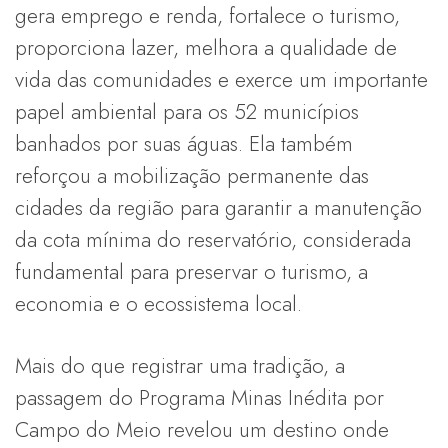
gera emprego e renda, fortalece o turismo,
proporciona lazer, melhora a qualidade de
vida das comunidades e exerce um importante
papel ambiental para os 52 municípios
banhados por suas águas. Ela também
reforçou a mobilização permanente das
cidades da região para garantir a manutenção
da cota mínima do reservatório, considerada
fundamental para preservar o turismo, a
economia e o ecossistema local.
Mais do que registrar uma tradição, a
passagem do Programa Minas Inédita por
Campo do Meio revelou um destino onde