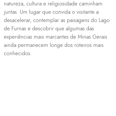
natureza, cultura e religiosidade caminham
juntas. Um lugar que convida o visitante a
desacelerar, contemplar as paisagens do Lago
de Furnas e descobrir que algumas das
experiências mais marcantes de Minas Gerais
ainda permanecem longe dos roteiros mais
conhecidos.