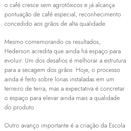
o café cresce sem agrotóxicos e já alcança
pontuação de café especial, reconhecimento
concedido aos grãos de alta qualidade.
Mesmo comemorando os resultados,
Hederson acredita que ainda há espaço para
evoluir. Um dos desafios é melhorar a estrutura
para a secagem dos grãos. Hoje, o processo
ainda é feito sobre lonas instaladas em um
terreiro de terra, mas a expectativa é concretar
o espaço para elevar ainda mais a qualidade
do produto.
Outro avanço importante é a criação da Escola