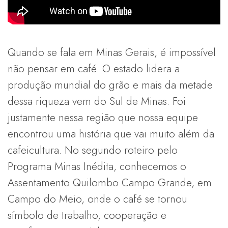
Quando se fala em Minas Gerais, é impossível
não pensar em café. O estado lidera a
produção mundial do grão e mais da metade
dessa riqueza vem do Sul de Minas. Foi
justamente nessa região que nossa equipe
encontrou uma história que vai muito além da
cafeicultura. No segundo roteiro pelo
Programa Minas Inédita, conhecemos o
Assentamento Quilombo Campo Grande, em
Campo do Meio, onde o café se tornou
símbolo de trabalho, cooperação e