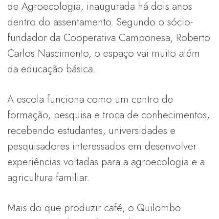
de Agroecologia, inaugurada há dois anos
dentro do assentamento. Segundo o sócio-
fundador da Cooperativa Camponesa, Roberto
Carlos Nascimento, o espaço vai muito além
da educação básica.
A escola funciona como um centro de
formação, pesquisa e troca de conhecimentos,
recebendo estudantes, universidades e
pesquisadores interessados em desenvolver
experiências voltadas para a agroecologia e a
agricultura familiar.
Mais do que produzir café, o Quilombo