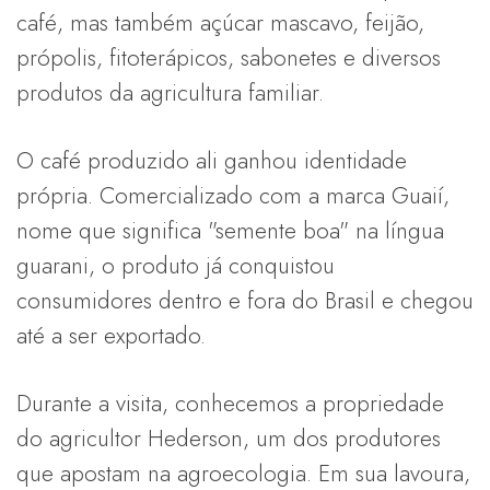
café, mas também açúcar mascavo, feijão,
própolis, fitoterápicos, sabonetes e diversos
produtos da agricultura familiar.
O café produzido ali ganhou identidade
própria. Comercializado com a marca Guaií,
nome que significa "semente boa" na língua
guarani, o produto já conquistou
consumidores dentro e fora do Brasil e chegou
até a ser exportado.
Durante a visita, conhecemos a propriedade
do agricultor Hederson, um dos produtores
que apostam na agroecologia. Em sua lavoura,