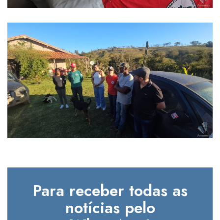
Para receber todas as
notícias pelo