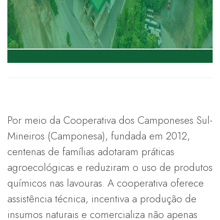
Por meio da Cooperativa dos Camponeses Sul-
Mineiros (Camponesa), fundada em 2012,
centenas de famílias adotaram práticas
agroecológicas e reduziram o uso de produtos
químicos nas lavouras. A cooperativa oferece
assistência técnica, incentiva a produção de
insumos naturais e comercializa não apenas