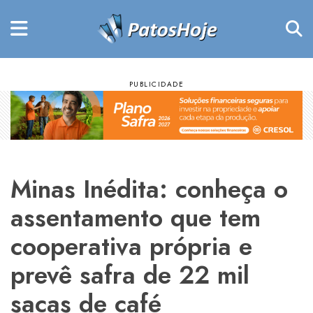
Minas Inédita: conheça o
assentamento que tem
cooperativa própria e
prevê safra de 22 mil
sacas de café