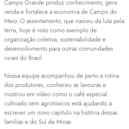
Campo Grande produz conhecimento, gera
renda e fortalece a economia de Campo do
Meio. O assentamento, que nasceu da luta pela
terra, hoje é visto como exemplo de
organização coletiva, sustentabilidade e
desenvolvimento para outras comunidades
rurais do Brasil.
Nossa equipe acompanhou de perto a rotina
dos produtores, conheceu as lavouras e
mostrou em vídeo como o café especial
cultivado sem agrotóxicos está ajudando a
escrever um novo capítulo na história dessas
famílias e do Sul de Minas.