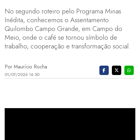
No segundo roteiro pelo Programa Minas
Inédita, conhecemos o Assentamento
Quilombo Campo Grande, em Campo do
Meio, onde o café se tornou símbolo de
trabalho, cooperação e transformação social.
Por Maurício Rocha
01/07/2026 16:50