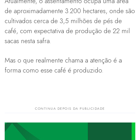
Atualmente, o assentamento ocupa uma área
de aproximadamente 3.200 hectares, onde são
cultivados cerca de 3,5 milhões de pés de
café, com expectativa de produção de 22 mil
sacas nesta safra.
Mas o que realmente chama a atenção é a
forma como esse café é produzido.