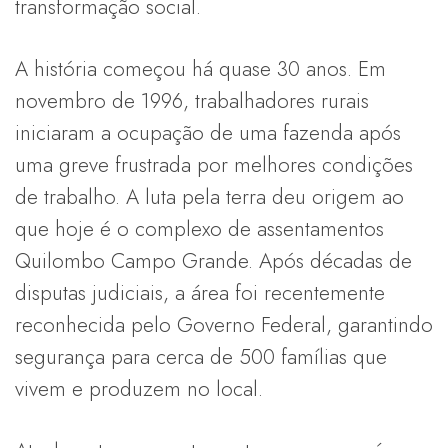
transformação social.
A história começou há quase 30 anos. Em
novembro de 1996, trabalhadores rurais
iniciaram a ocupação de uma fazenda após
uma greve frustrada por melhores condições
de trabalho. A luta pela terra deu origem ao
que hoje é o complexo de assentamentos
Quilombo Campo Grande. Após décadas de
disputas judiciais, a área foi recentemente
reconhecida pelo Governo Federal, garantindo
segurança para cerca de 500 famílias que
vivem e produzem no local.