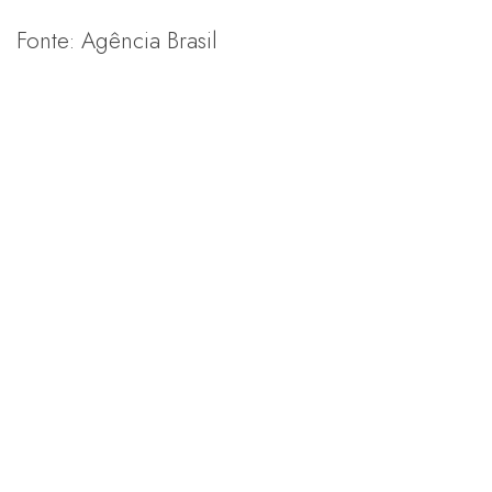
Fonte: Agência Brasil