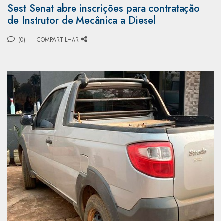
Sest Senat abre inscrições para contratação
de Instrutor de Mecânica a Diesel
(0)
COMPARTILHAR