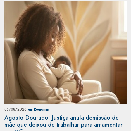
05/08/2026
em Regionais
Agosto Dourado: Justiça anula demissão de
mãe que deixou de trabalhar para amamentar