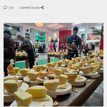
(10)
COMPARTILHAR