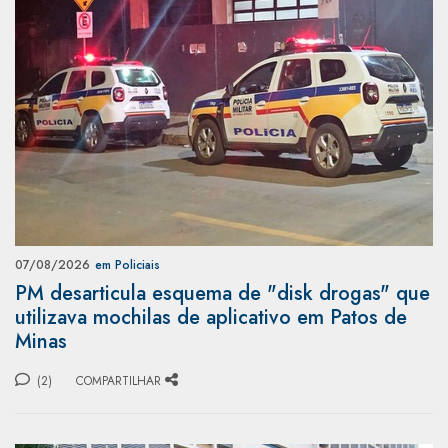
07/08/2026
em Policiais
PM desarticula esquema de "disk drogas" que
utilizava mochilas de aplicativo em Patos de
Minas
(2)
COMPARTILHAR