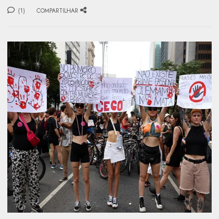
(1)
COMPARTILHAR