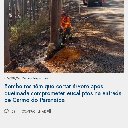
06/08/2026
em Regionais
Bombeiros têm que cortar árvore após
queimada comprometer eucaliptos na entrada
de Carmo do Paranaíba
(2)
COMPARTILHAR