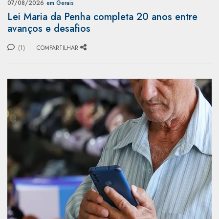
07/08/2026
em Gerais
Lei Maria da Penha completa 20 anos entre
avanços e desafios
(1)
COMPARTILHAR