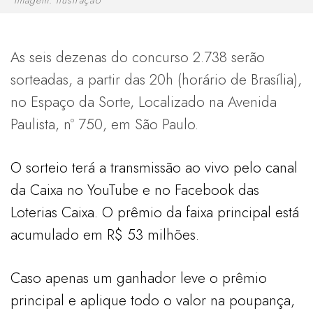
As seis dezenas do concurso 2.738 serão
sorteadas, a partir das 20h (horário de Brasília),
no Espaço da Sorte, Localizado na Avenida
Paulista, nº 750, em São Paulo.
O sorteio terá a transmissão ao vivo pelo canal
da Caixa no YouTube e no Facebook das
Loterias Caixa. O prêmio da faixa principal está
acumulado em R$ 53 milhões.
Caso apenas um ganhador leve o prêmio
principal e aplique todo o valor na poupança,