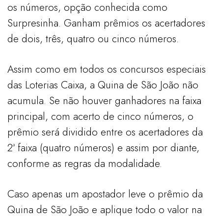
os números, opção conhecida como
Surpresinha. Ganham prêmios os acertadores
de dois, três, quatro ou cinco números.
Assim como em todos os concursos especiais
das Loterias Caixa, a Quina de São João não
acumula. Se não houver ganhadores na faixa
principal, com acerto de cinco números, o
prêmio será dividido entre os acertadores da
2ª faixa (quatro números) e assim por diante,
conforme as regras da modalidade.
Caso apenas um apostador leve o prêmio da
Quina de São João e aplique todo o valor na