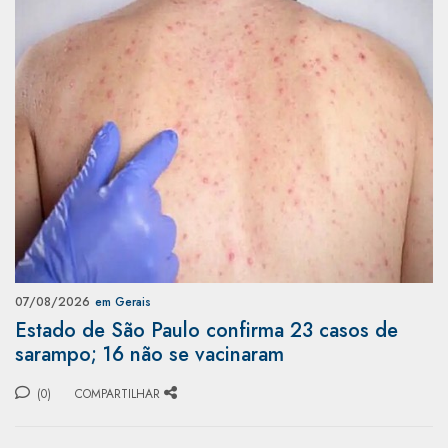
07/08/2026
em Gerais
Estado de São Paulo confirma 23 casos de
sarampo; 16 não se vacinaram
(0)
COMPARTILHAR