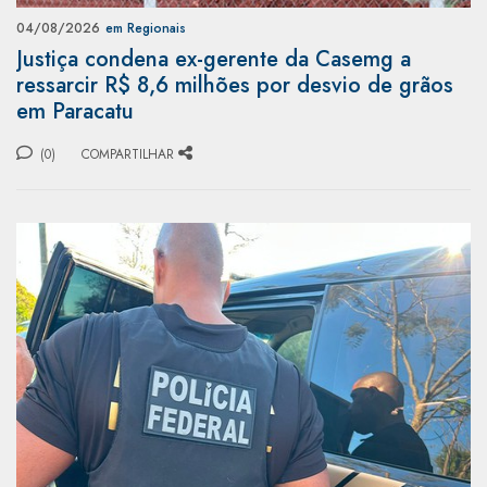
04/08/2026
em Regionais
Justiça condena ex-gerente da Casemg a
ressarcir R$ 8,6 milhões por desvio de grãos
em Paracatu
(0)
COMPARTILHAR