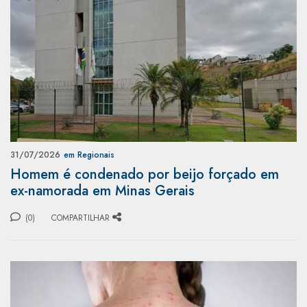
31/07/2026
em Regionais
Homem é condenado por beijo forçado em
ex-namorada em Minas Gerais
(0)
COMPARTILHAR