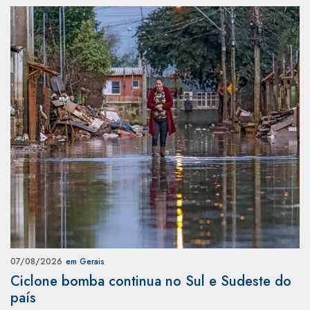
07/08/2026
em Gerais
Ciclone bomba continua no Sul e Sudeste do
país