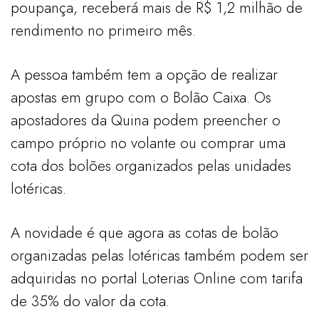
poupança, receberá mais de R$ 1,2 milhão de
rendimento no primeiro mês.
A pessoa também tem a opção de realizar
apostas em grupo com o Bolão Caixa. Os
apostadores da Quina podem preencher o
campo próprio no volante ou comprar uma
cota dos bolões organizados pelas unidades
lotéricas.
A novidade é que agora as cotas de bolão
organizadas pelas lotéricas também podem ser
adquiridas no portal Loterias Online com tarifa
de 35% do valor da cota.