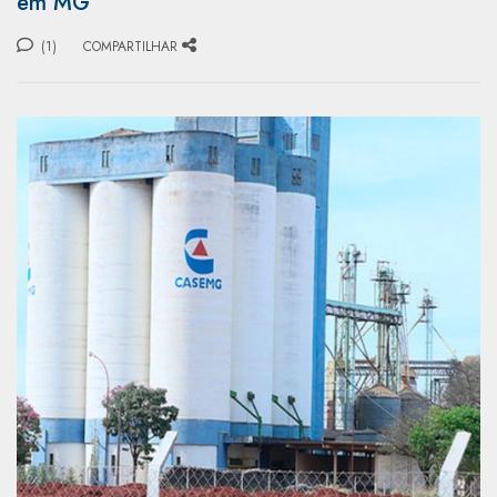
em MG
(1)
COMPARTILHAR