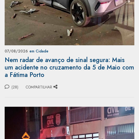
07/08/2026
em Cidade
Nem radar de avanço de sinal segura: Mais
um acidente no cruzamento da 5 de Maio com
a Fátima Porto
(28)
COMPARTILHAR