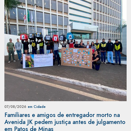
07/08/2026
em Cidade
Familiares e amigos de entregador morto na
Avenida JK pedem justiça antes de julgamento
em Patos de Minas