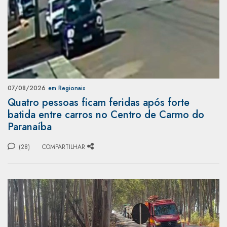
07/08/2026
em Regionais
Quatro pessoas ficam feridas após forte
batida entre carros no Centro de Carmo do
Paranaíba
(28)
COMPARTILHAR