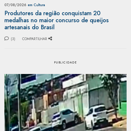
07/08/2026
em Cultura
Produtores da região conquistam 20
medalhas no maior concurso de queijos
artesanais do Brasil
(3)
COMPARTILHAR