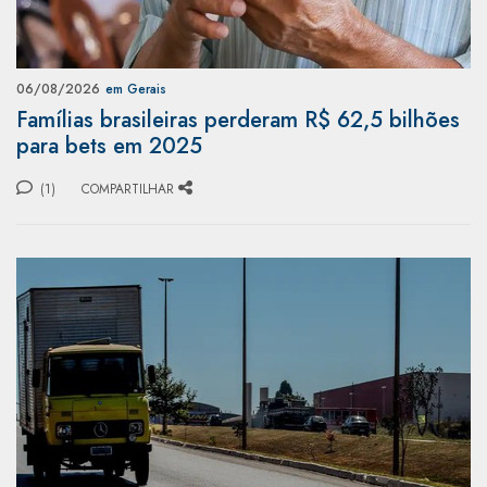
06/08/2026
em Gerais
Famílias brasileiras perderam R$ 62,5 bilhões
para bets em 2025
(1)
COMPARTILHAR