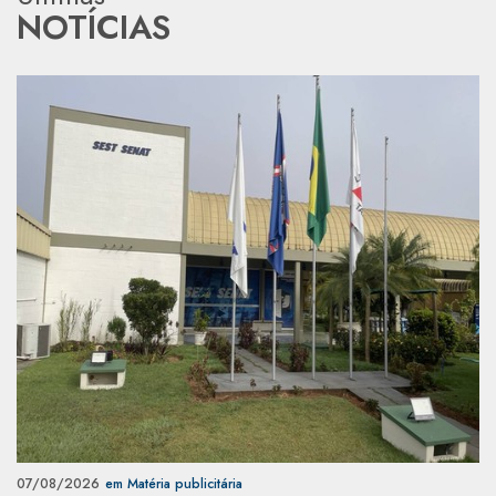
NOTÍCIAS
07/08/2026
em Matéria publicitária