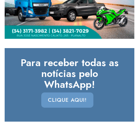
Para receber todas as
notícias pelo
WhatsApp!
CLIQUE AQUI!