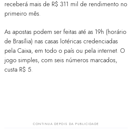
receberá mais de R$ 311 mil de rendimento no
primeiro mês.
As apostas podem ser feitas até as 19h (horário
de Brasília) nas casas lotéricas credenciadas
pela Caixa, em todo o país ou pela internet. O
jogo simples, com seis números marcados,
custa R$ 5.