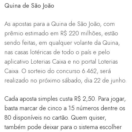
Quina de São João
As apostas para a Quina de São João, com
prêmio estimado em R$ 220 milhões, estão
sendo feitas, em qualquer volante da Quina,
nas casas lotéricas de todo o país e pelo
aplicativo Loterias Caixa e no portal Loterias
Caixa. O sorteio do concurso 6.462, será
realizado no próximo sábado, dia 22 de junho.
Cada aposta simples custa R$ 2,50. Para jogar,
basta marcar de cinco a 15 números dentre os
80 disponíveis no cartão. Quem quiser,
também pode deixar para o sistema escolher