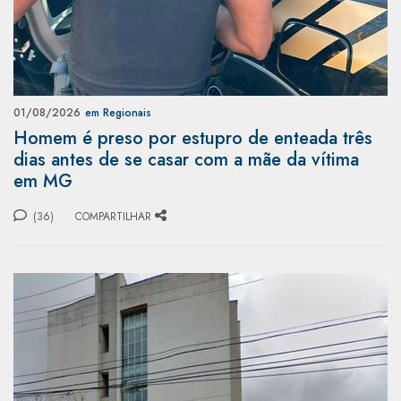
01/08/2026
em Regionais
Homem é preso por estupro de enteada três
dias antes de se casar com a mãe da vítima
em MG
(36)
COMPARTILHAR