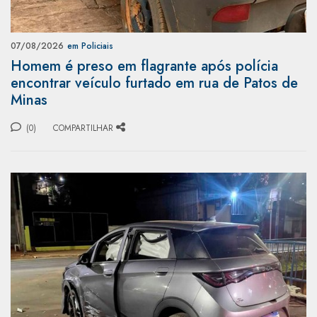
07/08/2026
em Policiais
Homem é preso em flagrante após polícia
encontrar veículo furtado em rua de Patos de
Minas
(0)
COMPARTILHAR