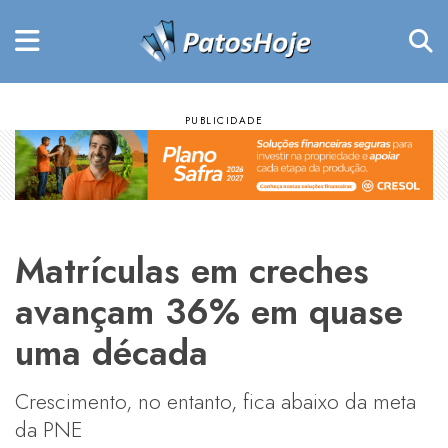
Matrículas em creches
avançam 36% em quase
uma década
Crescimento, no entanto, fica abaixo da meta
da PNE