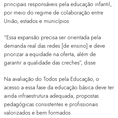
principais responsáveis pela educação infantil,
por meio do regime de colaboração entre
União, estados e municípios.
“Essa expansão precisa ser orientada pela
demanda real das redes [de ensino] e deve
priorizar a equidade na oferta, além de
garantir a qualidade das creches”, disse.
Na avaliação do Todos pela Educação, o
acesso a essa fase da educação básica deve ter
ainda infraestrutura adequada, propostas
pedagógicas consistentes e profissionais
valorizados e bem formados.