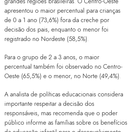
grandes regiões brasileiras. O Centro-Oeste
apresentou o maior percentual para crianças
de 0 a 1 ano (73,6%) fora da creche por
decisão dos pais, enquanto o menor foi
registrado no Nordeste (58,5%).
Para o grupo de 2 a 3 anos, o maior
percentual também foi observado no Centro-
Oeste (65,5%) e o menor, no Norte (49,4%).
A analista de políticas educacionais considera
importante respeitar a decisão dos
responsáveis, mas recomenda que o poder
público informe as famílias sobre os benefícios
da educação infantil para o desenvolvimento