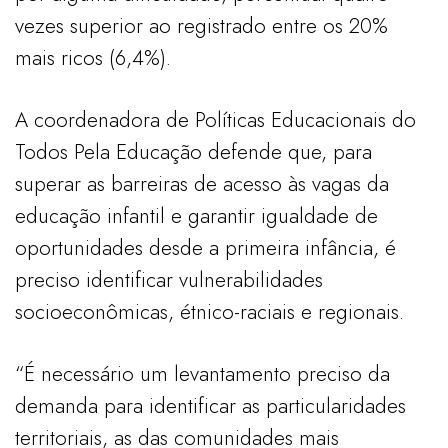
vezes superior ao registrado entre os 20%
mais ricos (6,4%).
A coordenadora de Políticas Educacionais do
Todos Pela Educação defende que, para
superar as barreiras de acesso às vagas da
educação infantil e garantir igualdade de
oportunidades desde a primeira infância, é
preciso identificar vulnerabilidades
socioeconômicas, étnico-raciais e regionais.
“É necessário um levantamento preciso da
demanda para identificar as particularidades
territoriais, as das comunidades mais