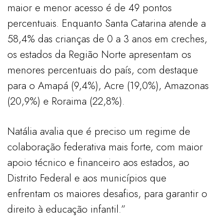
maior e menor acesso é de 49 pontos
percentuais. Enquanto Santa Catarina atende a
58,4% das crianças de 0 a 3 anos em creches,
os estados da Região Norte apresentam os
menores percentuais do país, com destaque
para o Amapá (9,4%), Acre (19,0%), Amazonas
(20,9%) e Roraima (22,8%).
Natália avalia que é preciso um regime de
colaboração federativa mais forte, com maior
apoio técnico e financeiro aos estados, ao
Distrito Federal e aos municípios que
enfrentam os maiores desafios, para garantir o
direito à educação infantil.”