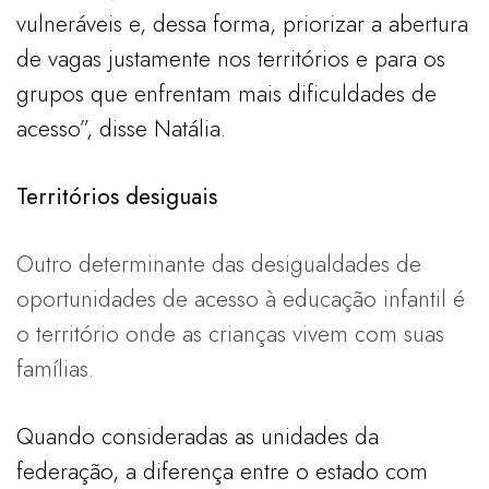
vulneráveis e, dessa forma, priorizar a abertura
de vagas justamente nos territórios e para os
grupos que enfrentam mais dificuldades de
acesso”, disse Natália.
Territórios desiguais
Outro determinante das desigualdades de
oportunidades de acesso à educação infantil é
o território onde as crianças vivem com suas
famílias.
Quando consideradas as unidades da
federação, a diferença entre o estado com