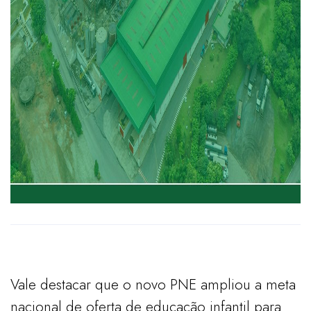
Vale destacar que o novo PNE ampliou a meta
nacional de oferta de educação infantil para