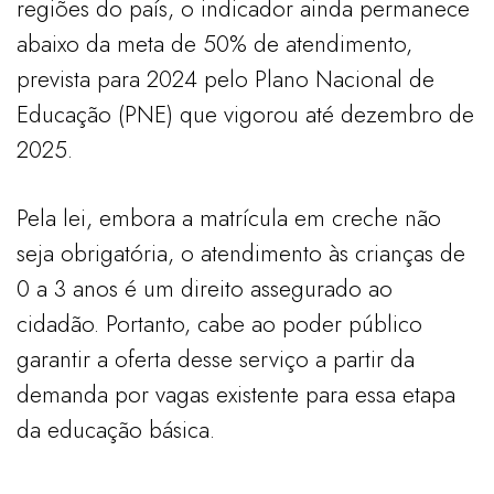
regiões do país, o indicador ainda permanece
abaixo da meta de 50% de atendimento,
prevista para 2024 pelo Plano Nacional de
Educação (PNE) que vigorou até dezembro de
2025.
Pela lei, embora a matrícula em creche não
seja obrigatória, o atendimento às crianças de
0 a 3 anos é um direito assegurado ao
cidadão. Portanto, cabe ao poder público
garantir a oferta desse serviço a partir da
demanda por vagas existente para essa etapa
da educação básica.