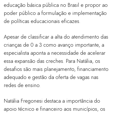
educação básica pública no Brasil e propor ao
poder público a formulação e implementação
de políticas educacionais eficazes.
Apesar de classificar a alta do atendimento das
crianças de 0 a 3 como avanço importante, a
especialista aponta a necessidade de acelerar
essa expansão das creches. Para Natália, os
desafios são mais planejamento, financiamento
adequado e gestão da oferta de vagas nas
redes de ensino.
Natália Fregonesi destaca a importância do
apoio técnico e financeiro aos municípios, os