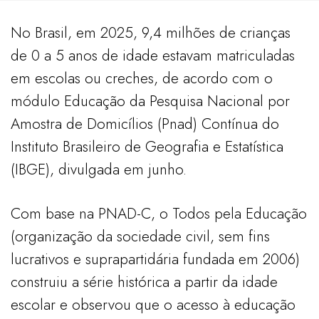
No Brasil, em 2025, 9,4 milhões de crianças
de 0 a 5 anos de idade estavam matriculadas
em escolas ou creches, de acordo com o
módulo Educação da Pesquisa Nacional por
Amostra de Domicílios (Pnad) Contínua do
Instituto Brasileiro de Geografia e Estatística
(IBGE), divulgada em junho.
Com base na PNAD-C, o Todos pela Educação
(organização da sociedade civil, sem fins
lucrativos e suprapartidária fundada em 2006)
construiu a série histórica a partir da idade
escolar e observou que o acesso à educação