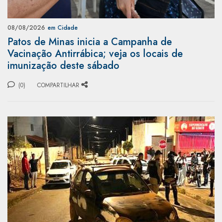
08/08/2026
em Cidade
Patos de Minas inicia a Campanha de
Vacinação Antirrábica; veja os locais de
imunização deste sábado
(0)
COMPARTILHAR