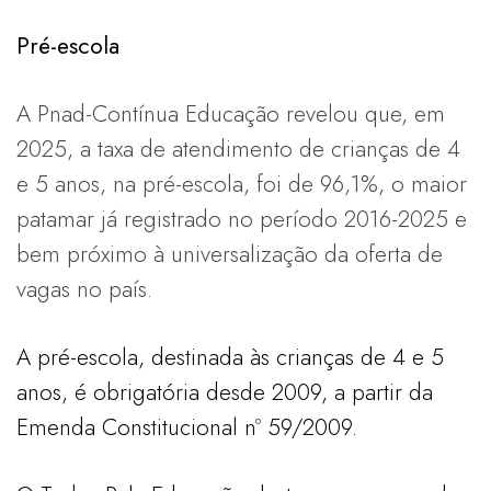
Pré-escola
A Pnad-Contínua Educação revelou que, em
2025, a taxa de atendimento de crianças de 4
e 5 anos, na pré-escola, foi de 96,1%, o maior
patamar já registrado no período 2016-2025 e
bem próximo à universalização da oferta de
vagas no país.
A pré-escola, destinada às crianças de 4 e 5
anos, é obrigatória desde 2009, a partir da
Emenda Constitucional nº 59/2009.