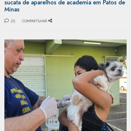
sucata de aparelhos de academia em Patos de
Minas
(2)
COMPARTILHAR