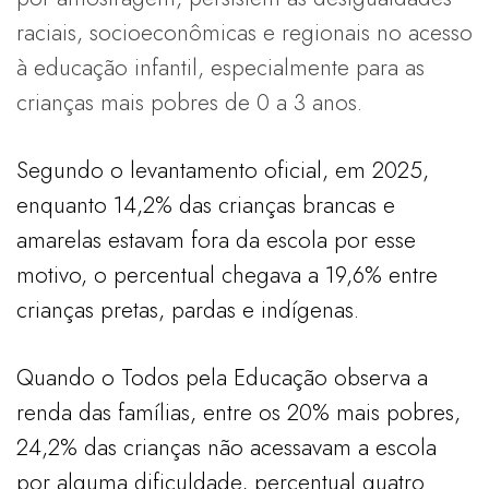
raciais, socioeconômicas e regionais no acesso
à educação infantil, especialmente para as
crianças mais pobres de 0 a 3 anos.
Segundo o levantamento oficial, em 2025,
enquanto 14,2% das crianças brancas e
amarelas estavam fora da escola por esse
motivo, o percentual chegava a 19,6% entre
crianças pretas, pardas e indígenas.
Quando o Todos pela Educação observa a
renda das famílias, entre os 20% mais pobres,
24,2% das crianças não acessavam a escola
por alguma dificuldade, percentual quatro