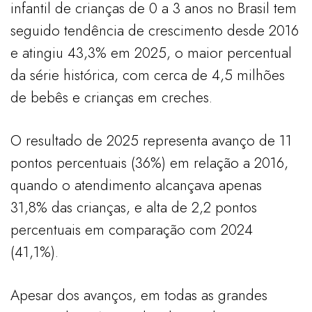
infantil de crianças de 0 a 3 anos no Brasil tem
seguido tendência de crescimento desde 2016
e atingiu 43,3% em 2025, o maior percentual
da série histórica, com cerca de 4,5 milhões
de bebês e crianças em creches.
O resultado de 2025 representa avanço de 11
pontos percentuais (36%) em relação a 2016,
quando o atendimento alcançava apenas
31,8% das crianças, e alta de 2,2 pontos
percentuais em comparação com 2024
(41,1%).
Apesar dos avanços, em todas as grandes