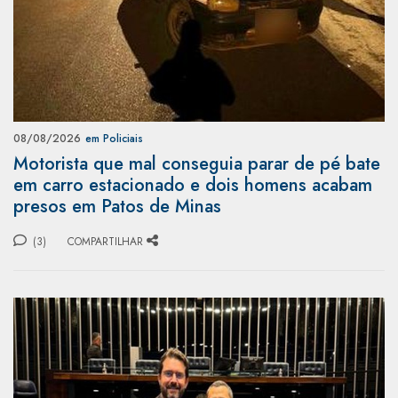
08/08/2026
em Policiais
Motorista que mal conseguia parar de pé bate
em carro estacionado e dois homens acabam
presos em Patos de Minas
(3)
COMPARTILHAR