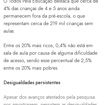
O Todos Pela Educação destaca que cerca de
4% das crianças de 4 e 5 anos ainda
permanecem fora da pré-escola, o que
representam cerca de 219 mil crianças sem
aulas.
Entre os 20% mais ricos, 0,4% não está em
sala de aula por causa de alguma dificuldade
de acesso, sendo esse percentual de 2,5%
entre os 20% mais pobres.
Desigualdades persistentes
Apesar dos avanços atestados pela pesquisa
por amostragem, persistem as desigualdades