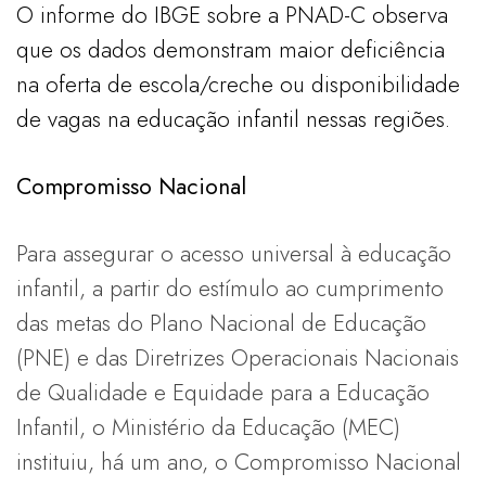
O informe do IBGE sobre a PNAD-C observa
que os dados demonstram maior deficiência
na oferta de escola/creche ou disponibilidade
de vagas na educação infantil nessas regiões.
Compromisso Nacional
Para assegurar o acesso universal à educação
infantil, a partir do estímulo ao cumprimento
das metas do Plano Nacional de Educação
(PNE) e das Diretrizes Operacionais Nacionais
de Qualidade e Equidade para a Educação
Infantil, o Ministério da Educação (MEC)
instituiu, há um ano, o Compromisso Nacional