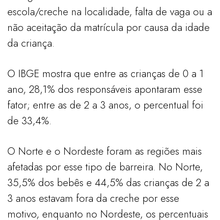
escola/creche na localidade, falta de vaga ou a
não aceitação da matrícula por causa da idade
da criança.
O IBGE mostra que entre as crianças de 0 a 1
ano, 28,1% dos responsáveis apontaram esse
fator; entre as de 2 a 3 anos, o percentual foi
de 33,4%.
O Norte e o Nordeste foram as regiões mais
afetadas por esse tipo de barreira. No Norte,
35,5% dos bebês e 44,5% das crianças de 2 a
3 anos estavam fora da creche por esse
motivo, enquanto no Nordeste, os percentuais