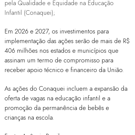
pela Qualidade e Equidade na Educação
Infantil (Conaquei);
Em 2026 e 2027, os investimentos para
implementação das ações serão de mais de R$
406 milhões nos estados e municípios que
assinam um termo de compromisso para
receber apoio técnico e financeiro da União.
As ações do Conaquei incluem a expansão da
oferta de vagas na educação infantil e a
promoção da permanência de bebês e
crianças na escola.