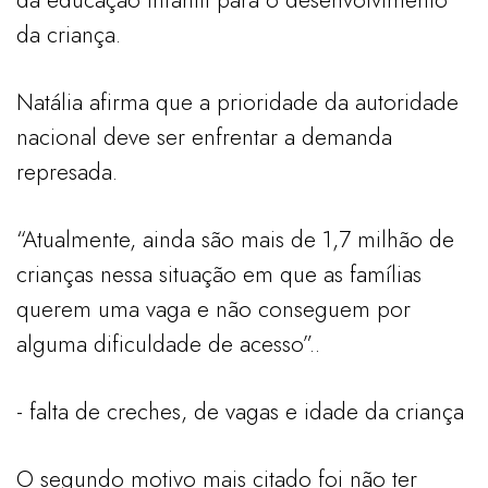
da criança.
Natália afirma que a prioridade da autoridade
nacional deve ser enfrentar a demanda
represada.
“Atualmente, ainda são mais de 1,7 milhão de
crianças nessa situação em que as famílias
querem uma vaga e não conseguem por
alguma dificuldade de acesso”..
- falta de creches, de vagas e idade da criança
O segundo motivo mais citado foi não ter