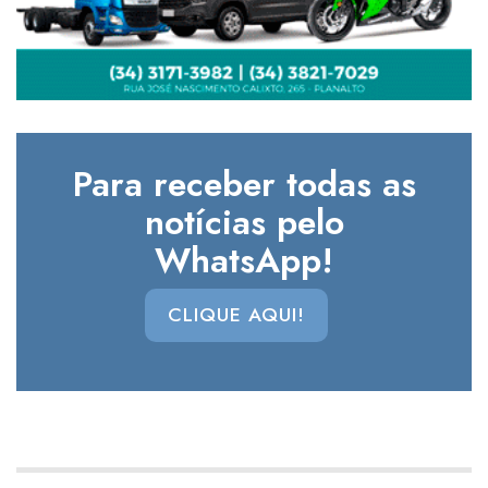
Para receber todas as
notícias pelo
WhatsApp!
CLIQUE AQUI!