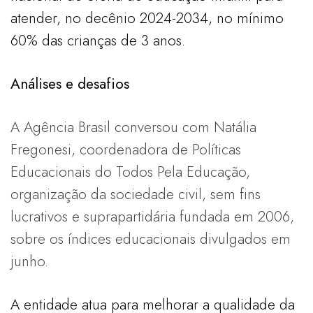
atender, no decênio 2024-2034, no mínimo
60% das crianças de 3 anos.
Análises e desafios
A Agência Brasil conversou com Natália
Fregonesi, coordenadora de Políticas
Educacionais do Todos Pela Educação,
organização da sociedade civil, sem fins
lucrativos e suprapartidária fundada em 2006,
sobre os índices educacionais divulgados em
junho.
A entidade atua para melhorar a qualidade da