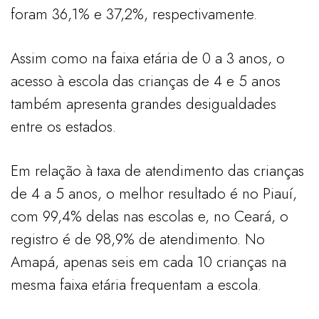
foram 36,1% e 37,2%, respectivamente.
Assim como na faixa etária de 0 a 3 anos, o
acesso à escola das crianças de 4 e 5 anos
também apresenta grandes desigualdades
entre os estados.
Em relação à taxa de atendimento das crianças
de 4 a 5 anos, o melhor resultado é no Piauí,
com 99,4% delas nas escolas e, no Ceará, o
registro é de 98,9% de atendimento. No
Amapá, apenas seis em cada 10 crianças na
mesma faixa etária frequentam a escola.