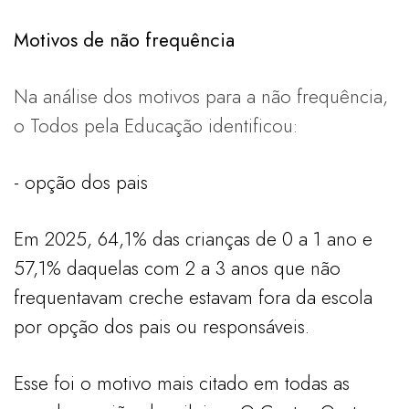
Motivos de não frequência
Na análise dos motivos para a não frequência,
o Todos pela Educação identificou:
- opção dos pais
Em 2025, 64,1% das crianças de 0 a 1 ano e
57,1% daquelas com 2 a 3 anos que não
frequentavam creche estavam fora da escola
por opção dos pais ou responsáveis.
Esse foi o motivo mais citado em todas as