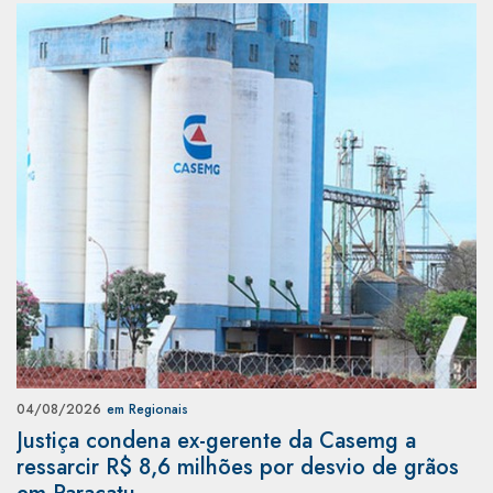
04/08/2026
em Regionais
Justiça condena ex-gerente da Casemg a
ressarcir R$ 8,6 milhões por desvio de grãos