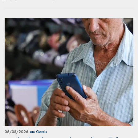
06/08/2026
em Gerais