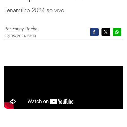
Fenamilho 2024 ao vivo
Por Farley Rocha
29/05/2024 23:13