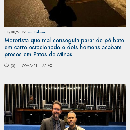
08/08/2026
em Policiais
Motorista que mal conseguia parar de pé bate
em carro estacionado e dois homens acabam
presos em Patos de Minas
(3)
COMPARTILHAR