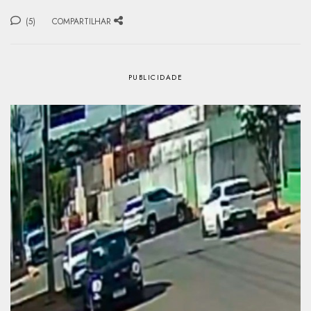
(5)
COMPARTILHAR