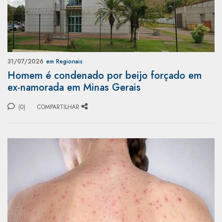
31/07/2026
em Regionais
Homem é condenado por beijo forçado em
ex-namorada em Minas Gerais
(0)
COMPARTILHAR