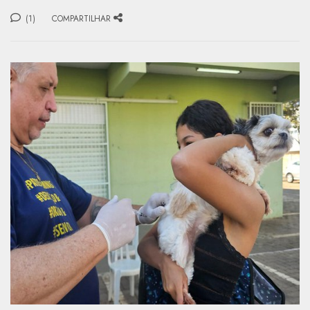
(1)
COMPARTILHAR