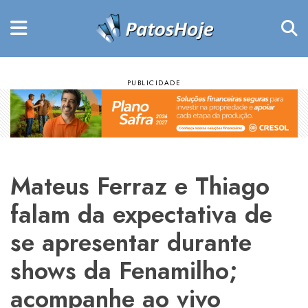
Mateus Ferraz e Thiago
falam da expectativa de
se apresentar durante
shows da Fenamilho;
acompanhe ao vivo