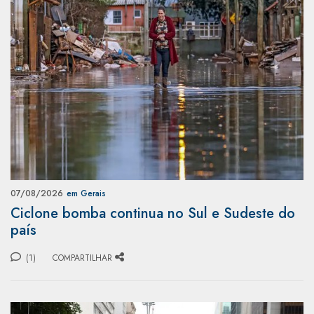
07/08/2026
em Gerais
Ciclone bomba continua no Sul e Sudeste do
país
(1)
COMPARTILHAR