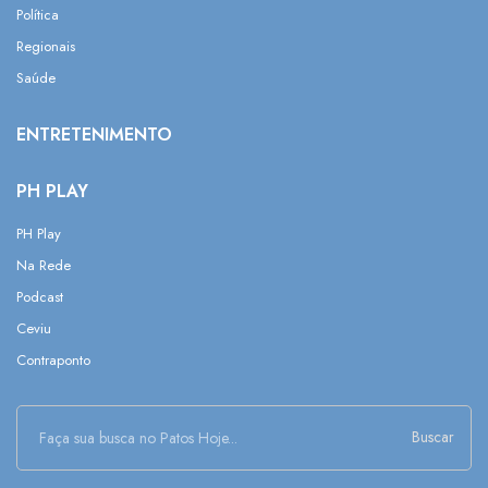
Política
Regionais
Saúde
ENTRETENIMENTO
PH PLAY
PH Play
Na Rede
Podcast
Ceviu
Contraponto
Buscar