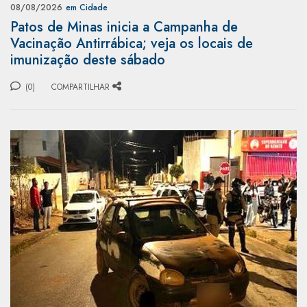
08/08/2026
em Cidade
Patos de Minas inicia a Campanha de
Vacinação Antirrábica; veja os locais de
imunização deste sábado
(0)
COMPARTILHAR