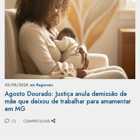
05/08/2026
em Regionais
Agosto Dourado: Justiça anula demissão de
mãe que deixou de trabalhar para amamentar
em MG
(1)
COMPARTILHAR