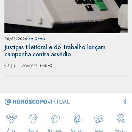
06/08/2026
em Gerais
Justiças Eleitoral e do Trabalho lançam
campanha contra assédio
(1)
COMPARTILHAR