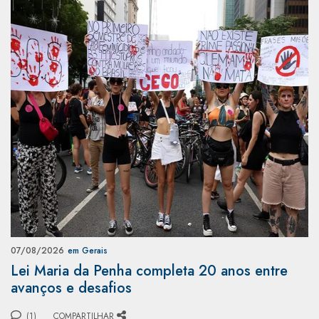
07/08/2026
em Gerais
Lei Maria da Penha completa 20 anos entre
avanços e desafios
(1)
COMPARTILHAR