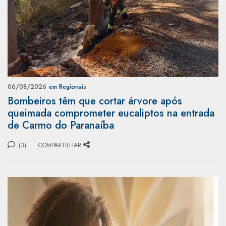
06/08/2026
em Regionais
Bombeiros têm que cortar árvore após
queimada comprometer eucaliptos na entrada
de Carmo do Paranaíba
(3)
COMPARTILHAR