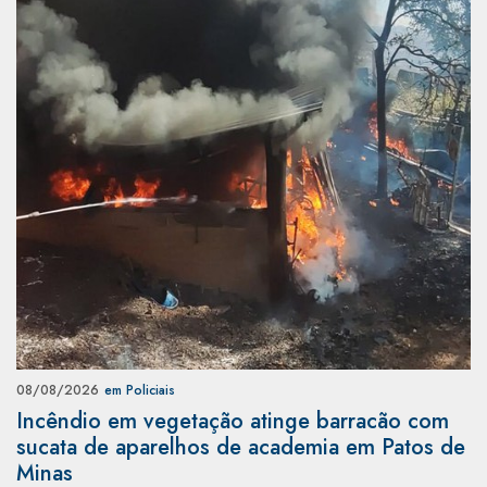
08/08/2026
em Policiais
Incêndio em vegetação atinge barracão com
sucata de aparelhos de academia em Patos de
Minas