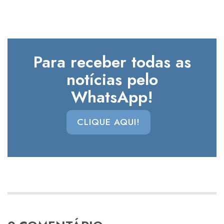
Para receber todas as
notícias pelo
WhatsApp!
CLIQUE AQUI!