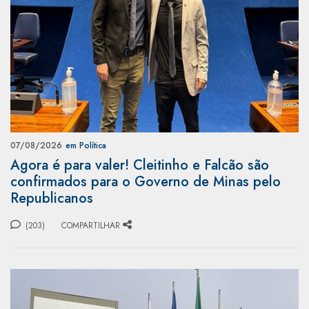
07/08/2026
em Política
Agora é para valer! Cleitinho e Falcão são
confirmados para o Governo de Minas pelo
Republicanos
(203)
COMPARTILHAR