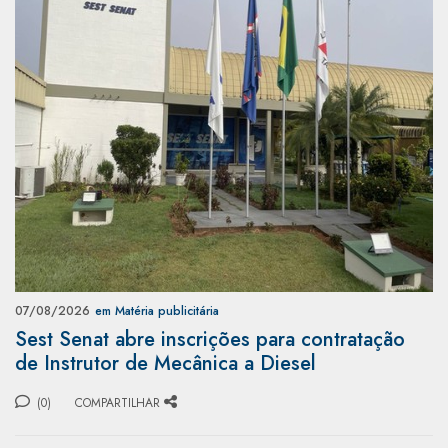
07/08/2026
em Matéria publicitária
Sest Senat abre inscrições para contratação
de Instrutor de Mecânica a Diesel
(0)
COMPARTILHAR