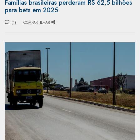
Famílias brasileiras perderam R$ 62,5 bilhões
para bets em 2025
(1)
COMPARTILHAR