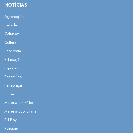
NOTÍCIAS
Agronegócio
Cidade
Colunista
Cultura
Economia
Educação
Esportes
Fenamilho
Fenapraça
Gerais
Matéria em vídeo
Matéria publicitária
PH Play
Policiais