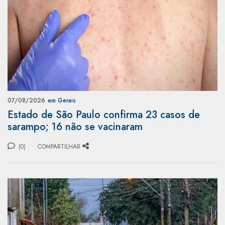
07/08/2026
em Gerais
Estado de São Paulo confirma 23 casos de
sarampo; 16 não se vacinaram
(0)
COMPARTILHAR