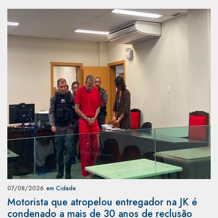
07/08/2026
em Cidade
Motorista que atropelou entregador na JK é
condenado a mais de 30 anos de reclusão