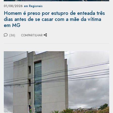
01/08/2026
em Regionais
Homem é preso por estupro de enteada três
dias antes de se casar com a mãe da vítima
em MG
(36)
COMPARTILHAR