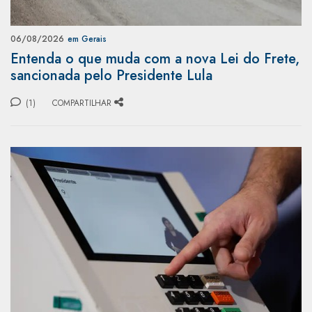
06/08/2026
em Gerais
Entenda o que muda com a nova Lei do Frete,
sancionada pelo Presidente Lula
(1)
COMPARTILHAR