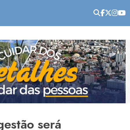
gestão será