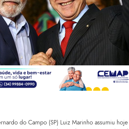
ernardo do Campo (SP) Luiz Marinho assumiu hoje 