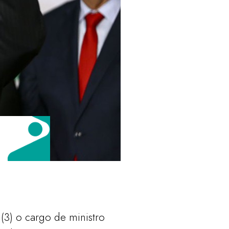
(3) o cargo de ministro