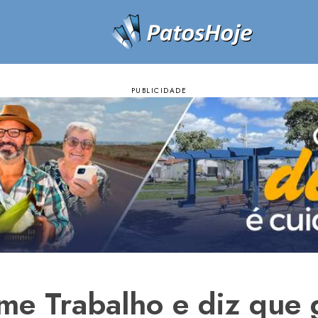
me Trabalho e diz que 