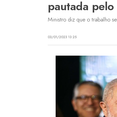
pautada pelo
Ministro diz que o trabalho 
03/01/2023 13:25