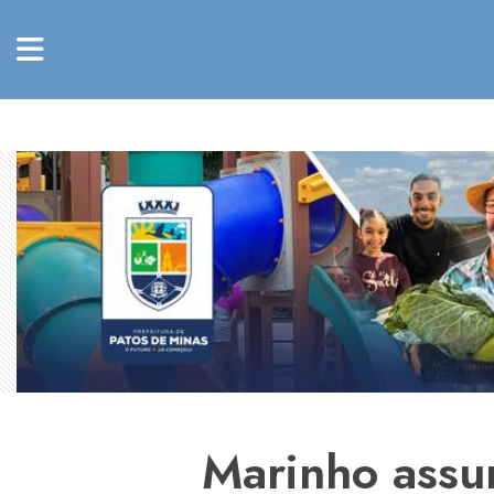
Marinho assu