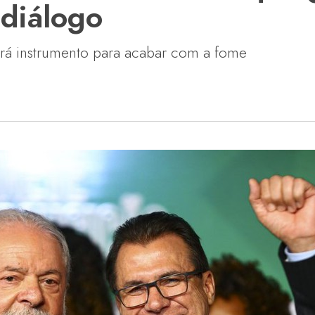
 diálogo
será instrumento para acabar com a fome