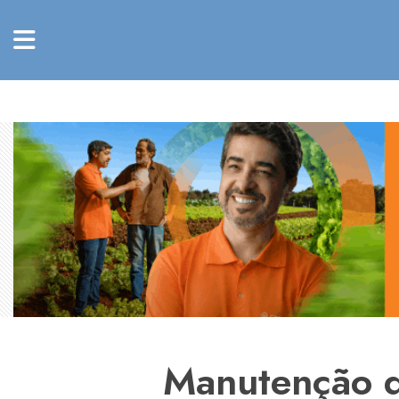
Manutenção d