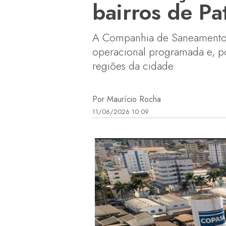
bairros de P
A Companhia de Saneamento 
operacional programada e, po
regiões da cidade.
Por Maurício Rocha
11/06/2026 10:09