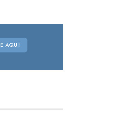
E AQUI!