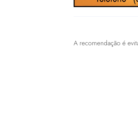
A recomendação é evita