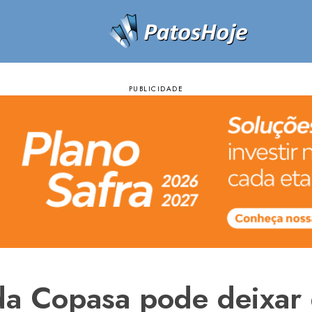
a Copasa pode deixar 