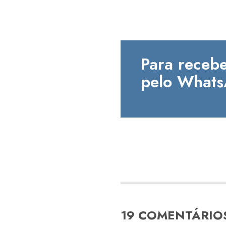
Para recebe
pelo Whats
19 COMENTÁRIO