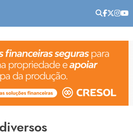
diversos