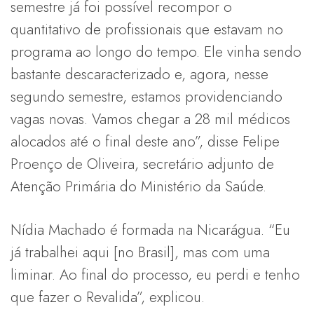
semestre já foi possível recompor o
quantitativo de profissionais que estavam no
programa ao longo do tempo. Ele vinha sendo
bastante descaracterizado e, agora, nesse
segundo semestre, estamos providenciando
vagas novas. Vamos chegar a 28 mil médicos
alocados até o final deste ano”, disse Felipe
Proenço de Oliveira, secretário adjunto de
Atenção Primária do Ministério da Saúde.
Nídia Machado é formada na Nicarágua. “Eu
já trabalhei aqui [no Brasil], mas com uma
liminar. Ao final do processo, eu perdi e tenho
que fazer o Revalida”, explicou.