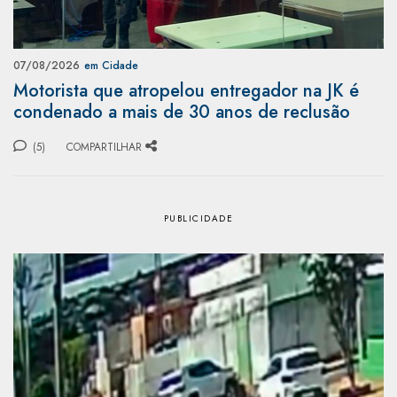
07/08/2026
em Cidade
Motorista que atropelou entregador na JK é
condenado a mais de 30 anos de reclusão
(5)
COMPARTILHAR