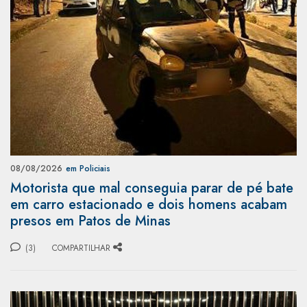
08/08/2026
em Policiais
Motorista que mal conseguia parar de pé bate
em carro estacionado e dois homens acabam
presos em Patos de Minas
(3)
COMPARTILHAR