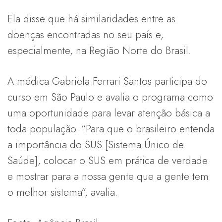
Ela disse que há similaridades entre as
doenças encontradas no seu país e,
especialmente, na Região Norte do Brasil.
A médica Gabriela Ferrari Santos participa do
curso em São Paulo e avalia o programa como
uma oportunidade para levar atenção básica a
toda população. “Para que o brasileiro entenda
a importância do SUS [Sistema Único de
Saúde], colocar o SUS em prática de verdade
e mostrar para a nossa gente que a gente tem
o melhor sistema”, avalia.