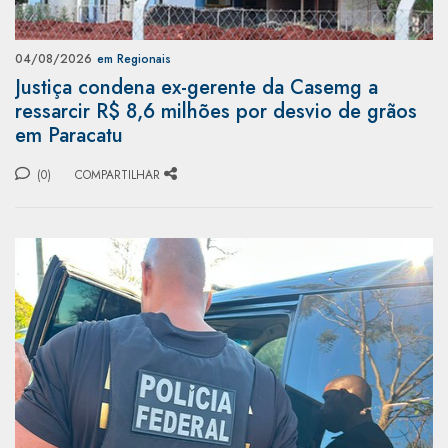
04/08/2026
em Regionais
Justiça condena ex-gerente da Casemg a
ressarcir R$ 8,6 milhões por desvio de grãos
em Paracatu
(0)
COMPARTILHAR