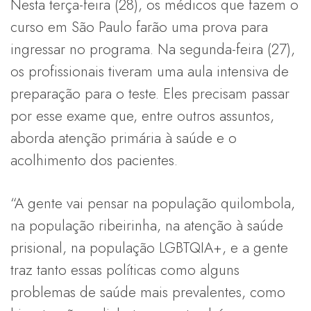
Nesta terça-feira (28), os médicos que fazem o
curso em São Paulo farão uma prova para
ingressar no programa. Na segunda-feira (27),
os profissionais tiveram uma aula intensiva de
preparação para o teste. Eles precisam passar
por esse exame que, entre outros assuntos,
aborda atenção primária à saúde e o
acolhimento dos pacientes.
“A gente vai pensar na população quilombola,
na população ribeirinha, na atenção à saúde
prisional, na população LGBTQIA+, e a gente
traz tanto essas políticas como alguns
problemas de saúde mais prevalentes, como