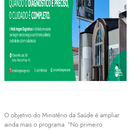
O objetivo do Ministério da Saúde é ampliar
ainda mais o programa. “No primeiro