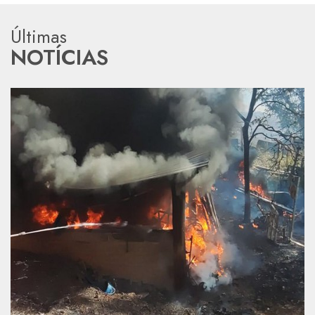
Últimas
NOTÍCIAS