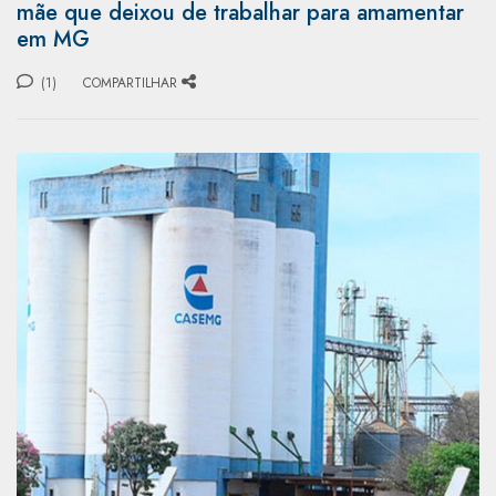
mãe que deixou de trabalhar para amamentar
em MG
(1)
COMPARTILHAR