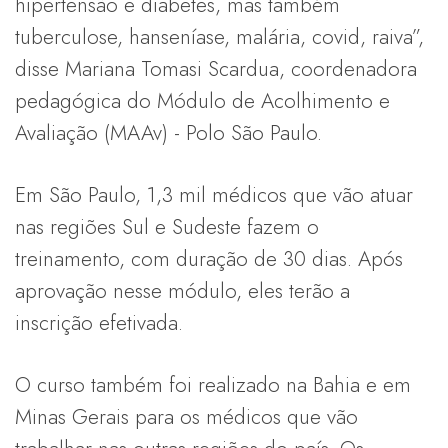
hipertensão e diabetes, mas também
tuberculose, hanseníase, malária, covid, raiva”,
disse Mariana Tomasi Scardua, coordenadora
pedagógica do Módulo de Acolhimento e
Avaliação (MAAv) - Polo São Paulo.
Em São Paulo, 1,3 mil médicos que vão atuar
nas regiões Sul e Sudeste fazem o
treinamento, com duração de 30 dias. Após
aprovação nesse módulo, eles terão a
inscrição efetivada.
O curso também foi realizado na Bahia e em
Minas Gerais para os médicos que vão