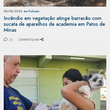
08/08/2026
em Policiais
Incêndio em vegetação atinge barracão com
sucata de aparelhos de academia em Patos de
Minas
(1)
COMPARTILHAR