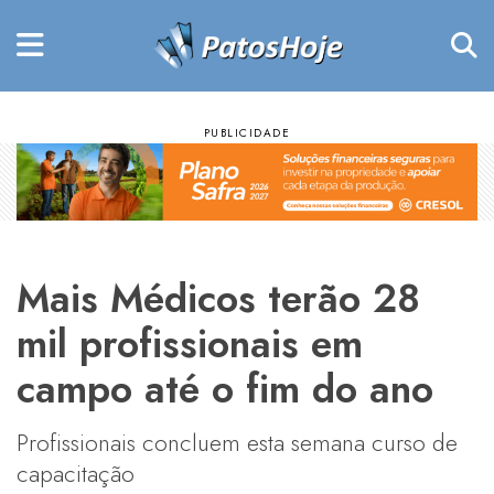
Mais Médicos terão 28
mil profissionais em
campo até o fim do ano
Profissionais concluem esta semana curso de
capacitação