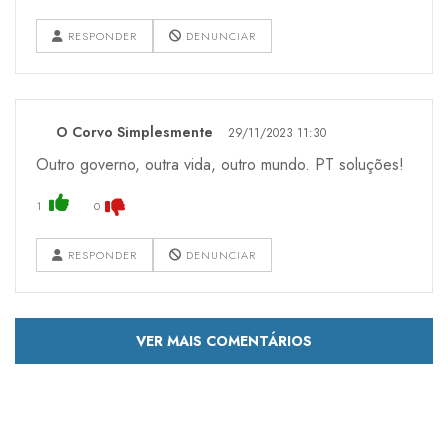
RESPONDER
DENUNCIAR
O Corvo Simplesmente
29/11/2023 11:30
Outro governo, outra vida, outro mundo. PT soluções!
1
0
RESPONDER
DENUNCIAR
VER MAIS COMENTÁRIOS