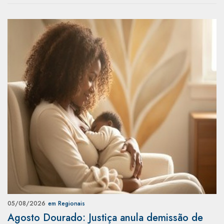
05/08/2026
em Regionais
Agosto Dourado: Justiça anula demissão de