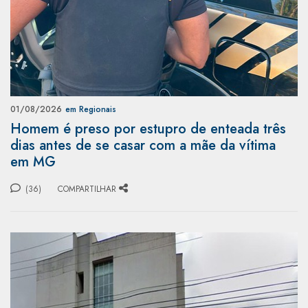
01/08/2026
em Regionais
Homem é preso por estupro de enteada três
dias antes de se casar com a mãe da vítima
em MG
(36)
COMPARTILHAR