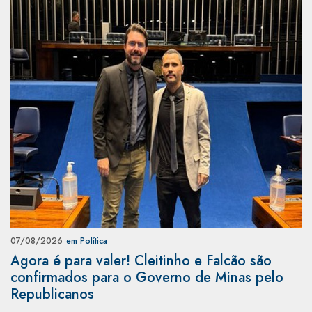
07/08/2026
em Política
Agora é para valer! Cleitinho e Falcão são
confirmados para o Governo de Minas pelo
Republicanos