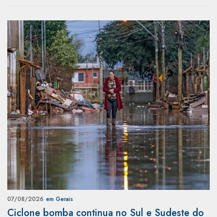
07/08/2026
em Gerais
Ciclone bomba continua no Sul e Sudeste do