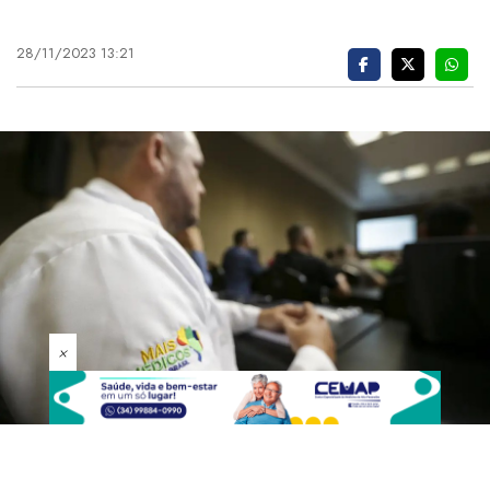
28/11/2023 13:21
×