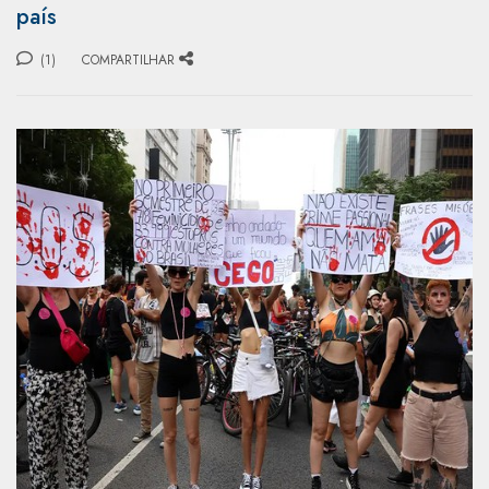
país
(1)
COMPARTILHAR