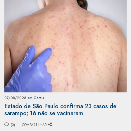
07/08/2026
em Gerais
Estado de São Paulo confirma 23 casos de
sarampo; 16 não se vacinaram
(0)
COMPARTILHAR