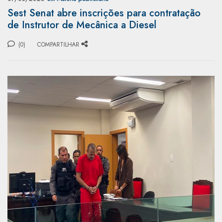
Sest Senat abre inscrições para contratação
de Instrutor de Mecânica a Diesel
(0)
COMPARTILHAR