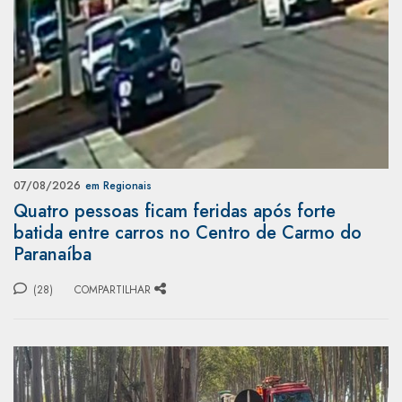
07/08/2026
em Regionais
Quatro pessoas ficam feridas após forte
batida entre carros no Centro de Carmo do
Paranaíba
(28)
COMPARTILHAR