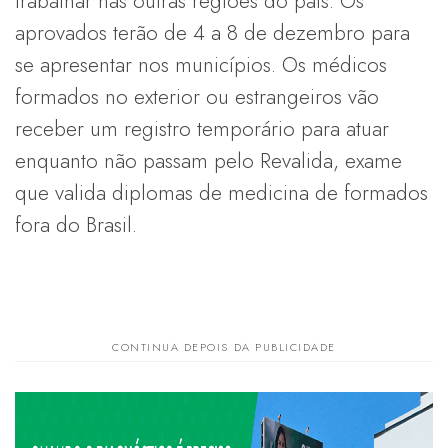
trabalhar nas outras regiões do país. Os
aprovados terão de 4 a 8 de dezembro para
se apresentar nos municípios. Os médicos
formados no exterior ou estrangeiros vão
receber um registro temporário para atuar
enquanto não passam pelo Revalida, exame
que valida diplomas de medicina de formados
fora do Brasil.