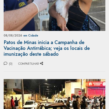
08/08/2026
em Cidade
Patos de Minas inicia a Campanha de
Vacinação Antirrábica; veja os locais de
imunização deste sábado
(0)
COMPARTILHAR