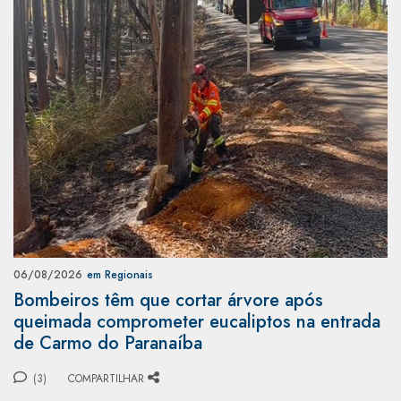
06/08/2026
em Regionais
Bombeiros têm que cortar árvore após
queimada comprometer eucaliptos na entrada
de Carmo do Paranaíba
(3)
COMPARTILHAR