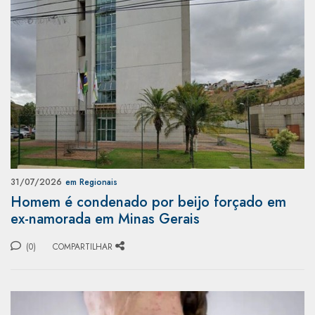
31/07/2026
em Regionais
Homem é condenado por beijo forçado em
ex-namorada em Minas Gerais
(0)
COMPARTILHAR