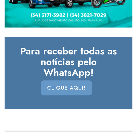
Para receber todas as
notícias pelo
WhatsApp!
CLIQUE AQUI!