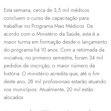
Esta semana, cerca de 3,5 mil médicos
concluem o curso de capacitação para
trabalhar no Programa Mais Médicos. De
acordo com o Ministério da Saúde, esta é a
maior turma em formação desde o lançamento
do programa há 10 anos. Com a retomada da
iniciativa, no primeiro semestre, foram 34 mil
pedidos de inscrição, o maior número da
história. O ministério acredita que, até o fim
deste ano, 28 mil profissionais estarão atuando
nos municípios. Atualmente, 20 mil estão
alocados.