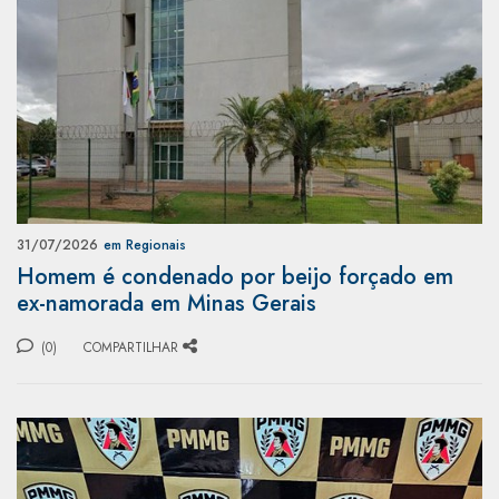
31/07/2026
em Regionais
Homem é condenado por beijo forçado em
ex-namorada em Minas Gerais
(0)
COMPARTILHAR