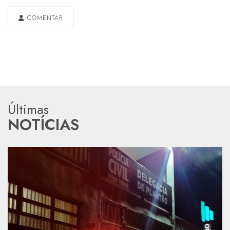
COMENTAR
Últimas
NOTÍCIAS