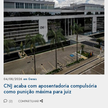
04/08/2026
em Gerais
CNJ acaba com aposentadoria compulsória
como punição máxima para juiz
(2)
COMPARTILHAR