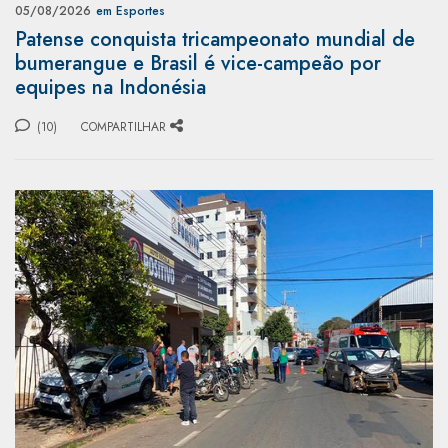
05/08/2026
em Esportes
Patense conquista tricampeonato mundial de
bumerangue e Brasil é vice-campeão por
equipes na Indonésia
(10)
COMPARTILHAR