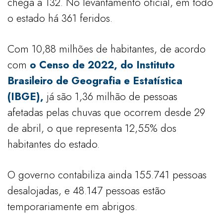
chega a 132. No levantamento oficial, em todo
o estado há 361 feridos.
Com 10,88 milhões de habitantes, de acordo
com
o Censo de 2022, do Instituto
Brasileiro de Geografia e Estatística
(IBGE),
já são 1,36 milhão de pessoas
afetadas pelas chuvas que ocorrem desde 29
de abril, o que representa 12,55% dos
habitantes do estado.
O governo contabiliza ainda 155.741 pessoas
desalojadas, e 48.147 pessoas estão
temporariamente em abrigos.