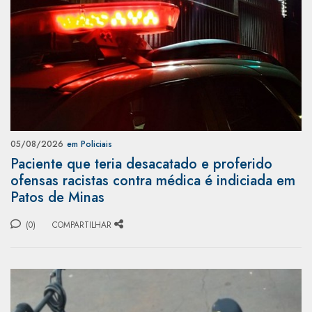
05/08/2026
em Policiais
Paciente que teria desacatado e proferido
ofensas racistas contra médica é indiciada em
Patos de Minas
(0)
COMPARTILHAR