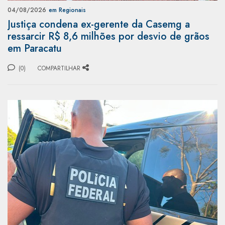
04/08/2026
em Regionais
Justiça condena ex-gerente da Casemg a
ressarcir R$ 8,6 milhões por desvio de grãos
em Paracatu
(0)
COMPARTILHAR