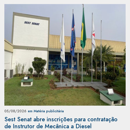
05/08/2026
em Matéria publicitária
Sest Senat abre inscrições para contratação
de Instrutor de Mecânica a Diesel