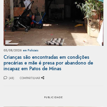
05/08/2026
em Policiais
Crianças são encontradas em condições
precárias e mãe é presa por abandono de
incapaz em Patos de Minas
(48)
COMPARTILHAR