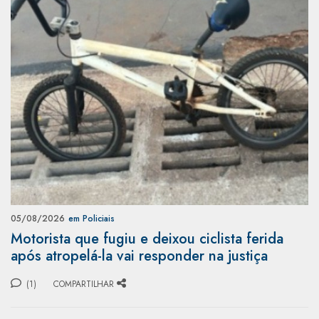
05/08/2026
em Policiais
Motorista que fugiu e deixou ciclista ferida
após atropelá-la vai responder na justiça
(1)
COMPARTILHAR