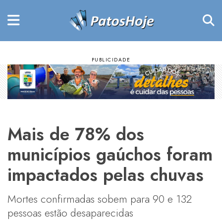
Mais de 78% dos
municípios gaúchos foram
impactados pelas chuvas
Mortes confirmadas sobem para 90 e 132
pessoas estão desaparecidas