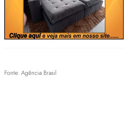
Fonte: Agência Brasil