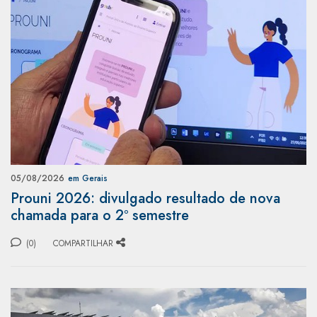
05/08/2026
em Gerais
Prouni 2026: divulgado resultado de nova
chamada para o 2º semestre
(0)
COMPARTILHAR