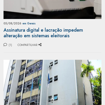
05/08/2026
em Gerais
Assinatura digital e lacração impedem
alteração em sistemas eleitorais
(1)
COMPARTILHAR