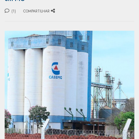
(1)
COMPARTILHAR