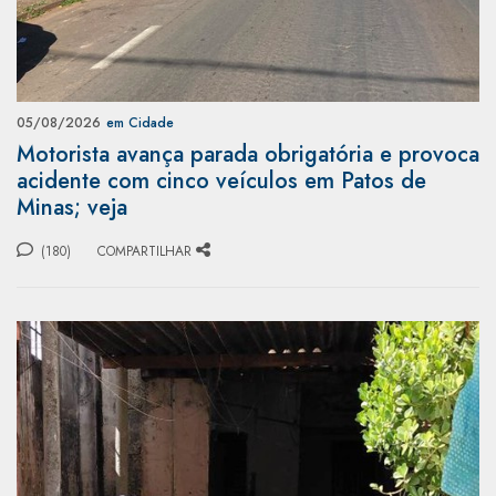
05/08/2026
em Cidade
Motorista avança parada obrigatória e provoca
acidente com cinco veículos em Patos de
Minas; veja
(180)
COMPARTILHAR