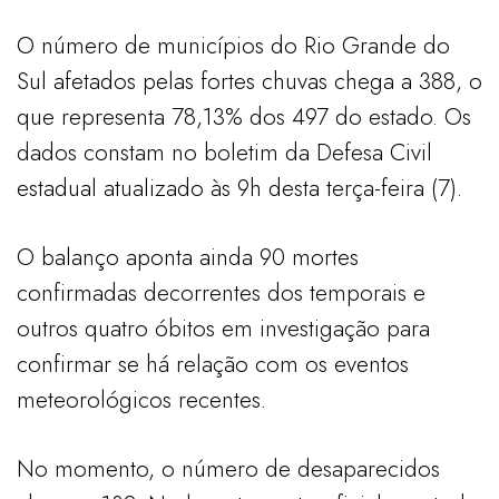
O número de municípios do Rio Grande do
Sul afetados pelas fortes chuvas chega a 388, o
que representa 78,13% dos 497 do estado. Os
dados constam no boletim da Defesa Civil
estadual atualizado às 9h desta terça-feira (7).
O balanço aponta ainda 90 mortes
confirmadas decorrentes dos temporais e
outros quatro óbitos em investigação para
confirmar se há relação com os eventos
meteorológicos recentes.
No momento, o número de desaparecidos