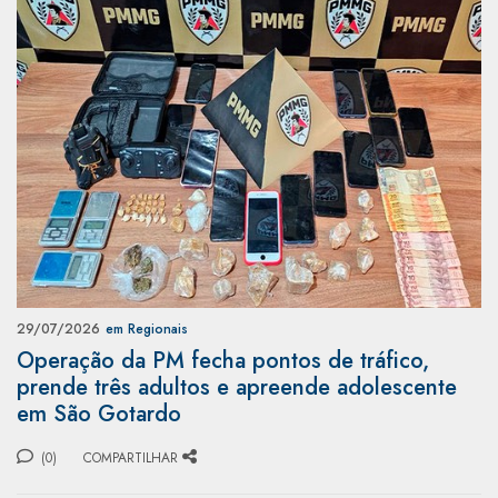
29/07/2026
em Regionais
Operação da PM fecha pontos de tráfico,
prende três adultos e apreende adolescente
em São Gotardo
(0)
COMPARTILHAR