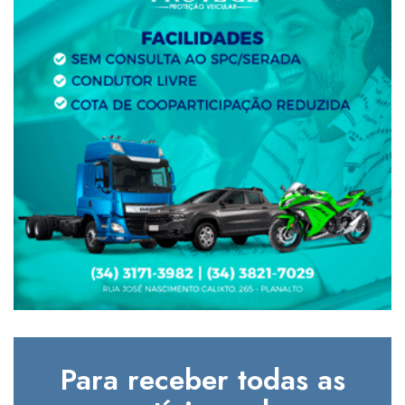
Para receber todas as