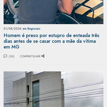
01/08/2026
em Regionais
Homem é preso por estupro de enteada três
dias antes de se casar com a mãe da vítima
em MG
(36)
COMPARTILHAR