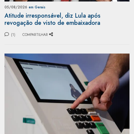
05/08/2026
em Gerais
Atitude irresponsável, diz Lula após
revogação de visto de embaixadora
(1)
COMPARTILHAR