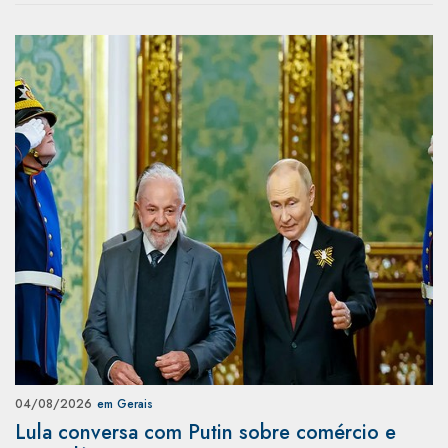
04/08/2026
em Gerais
Lula conversa com Putin sobre comércio e