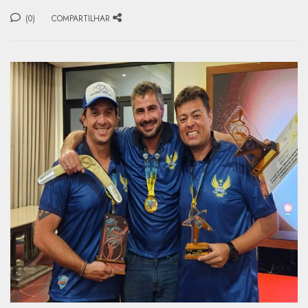
(0)
COMPARTILHAR