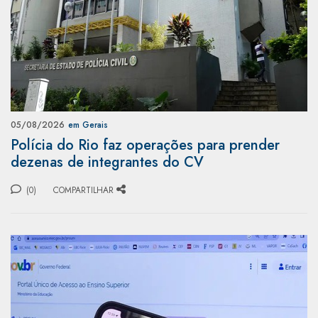
05/08/2026
em Gerais
Polícia do Rio faz operações para prender
dezenas de integrantes do CV
(0)
COMPARTILHAR