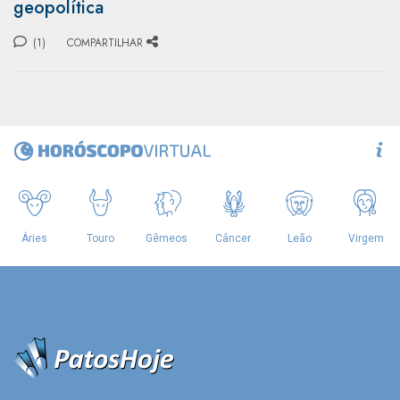
geopolítica
(1)
COMPARTILHAR