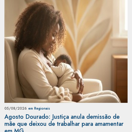
05/08/2026
em Regionais
Agosto Dourado: Justiça anula demissão de
mãe que deixou de trabalhar para amamentar
em MG