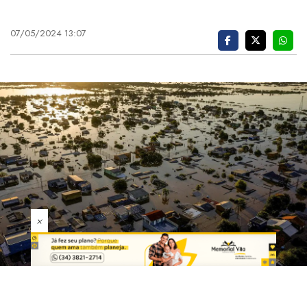
07/05/2024 13:07
×