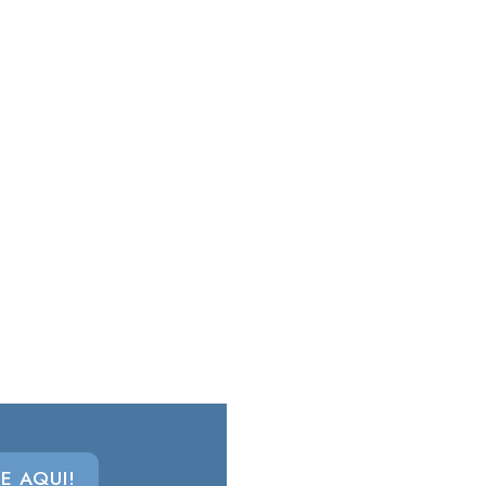
E AQUI!