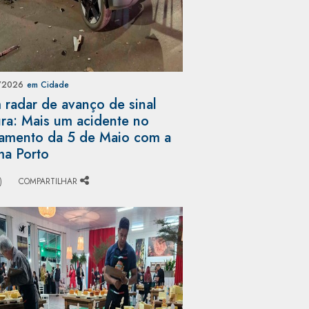
/2026
em Cidade
radar de avanço de sinal
ra: Mais um acidente no
amento da 5 de Maio com a
ma Porto
)
COMPARTILHAR