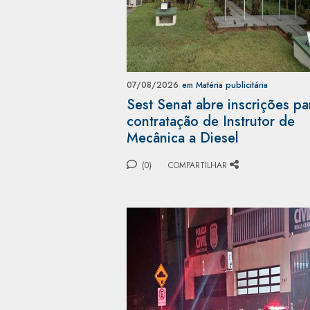
07/08/2026
em Matéria publicitária
Sest Senat abre inscrições pa
contratação de Instrutor de
Mecânica a Diesel
(0)
COMPARTILHAR