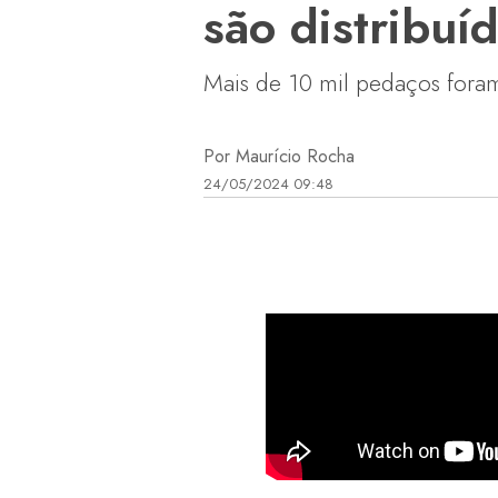
são distribu
Mais de 10 mil pedaços fora
Por Maurício Rocha
24/05/2024 09:48