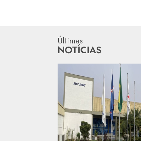
Últimas
NOTÍCIAS