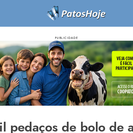
l pedaços de bolo de a