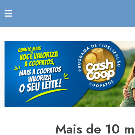
Mais de 10 mi