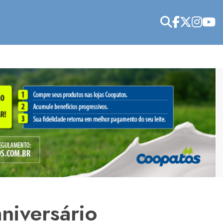
niversário