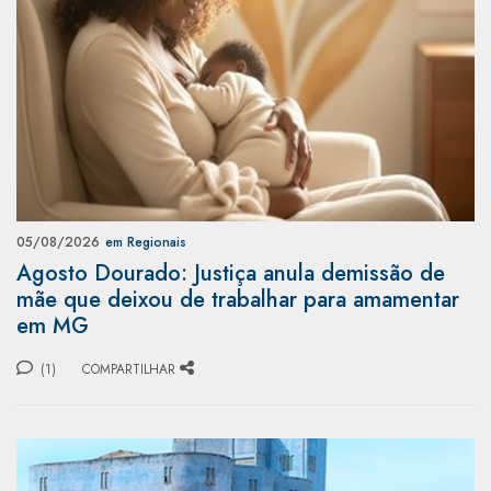
05/08/2026
em Regionais
Agosto Dourado: Justiça anula demissão de
mãe que deixou de trabalhar para amamentar
em MG
(1)
COMPARTILHAR