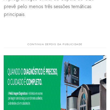
prevê pelo menos três sessões temáticas
principais.