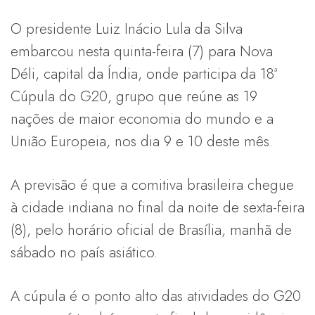
O presidente Luiz Inácio Lula da Silva
embarcou nesta quinta-feira (7) para Nova
Déli, capital da Índia, onde participa da 18ª
Cúpula do G20, grupo que reúne as 19
nações de maior economia do mundo e a
União Europeia, nos dia 9 e 10 deste mês.
A previsão é que a comitiva brasileira chegue
à cidade indiana no final da noite de sexta-feira
(8), pelo horário oficial de Brasília, manhã de
sábado no país asiático.
A cúpula é o ponto alto das atividades do G20