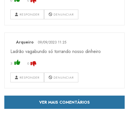
0
0
RESPONDER
DENUNCIAR
Arqueiro
09/09/2023 11:25
Ladrão vagabundo só torrando nosso dinheiro
3
0
RESPONDER
DENUNCIAR
VER MAIS COMENTÁRIOS