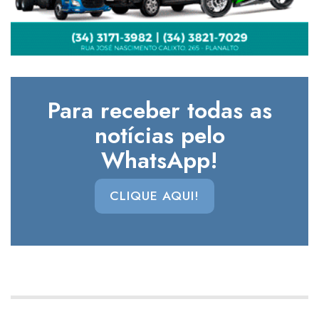
Para receber todas as
notícias pelo
WhatsApp!
CLIQUE AQUI!