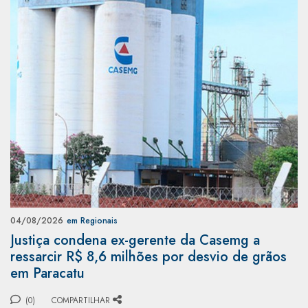
04/08/2026
em Regionais
Justiça condena ex-gerente da Casemg a
ressarcir R$ 8,6 milhões por desvio de grãos
em Paracatu
(0)
COMPARTILHAR