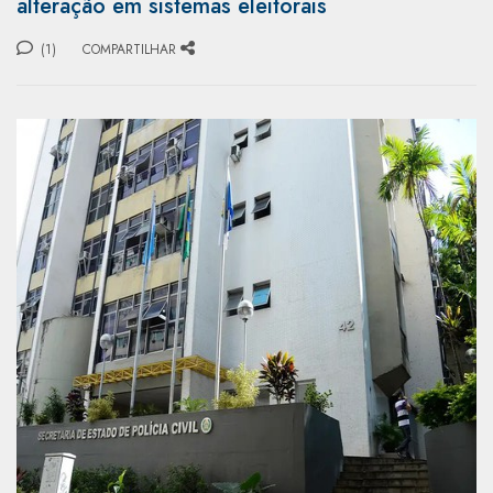
alteração em sistemas eleitorais
(1)
COMPARTILHAR