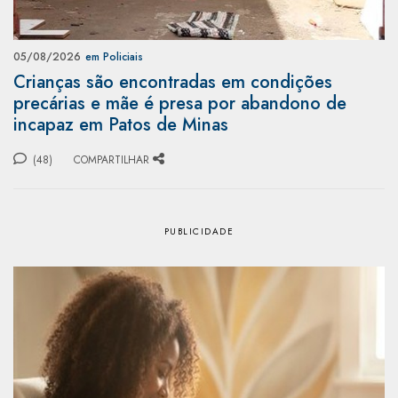
05/08/2026
em Policiais
Crianças são encontradas em condições
precárias e mãe é presa por abandono de
incapaz em Patos de Minas
(48)
COMPARTILHAR