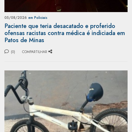
05/08/2026
em Policiais
Paciente que teria desacatado e proferido
ofensas racistas contra médica é indiciada em
Patos de Minas
(0)
COMPARTILHAR