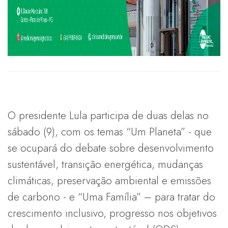
O presidente Lula participa de duas delas no
sábado (9), com os temas “Um Planeta” - que
se ocupará do debate sobre desenvolvimento
sustentável, transição energética, mudanças
climáticas, preservação ambiental e emissões
de carbono - e “Uma Família” – para tratar do
crescimento inclusivo, progresso nos objetivos