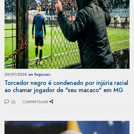
29/07/2026
em Regionais
Torcedor negro é condenado por injúria racial
ao chamar jogador de "seu macaco" em MG
(2)
COMPARTILHAR