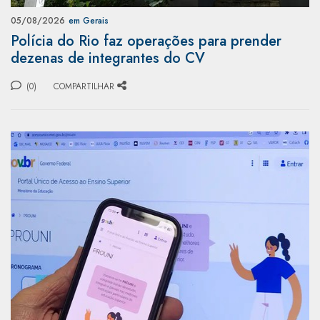
05/08/2026
em Gerais
Polícia do Rio faz operações para prender
dezenas de integrantes do CV
(0)
COMPARTILHAR