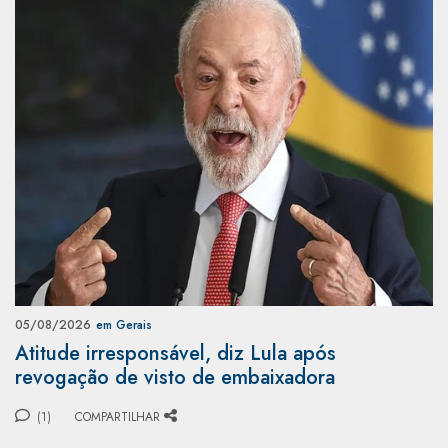
05/08/2026
em Gerais
Atitude irresponsável, diz Lula após
revogação de visto de embaixadora
(1)
COMPARTILHAR