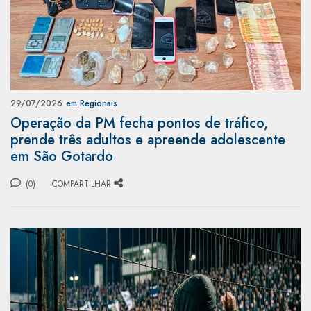
29/07/2026
em Regionais
Operação da PM fecha pontos de tráfico,
prende três adultos e apreende adolescente
em São Gotardo
(0)
COMPARTILHAR