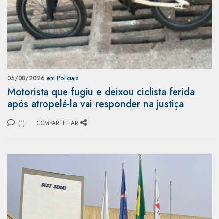
05/08/2026
em Policiais
Motorista que fugiu e deixou ciclista ferida
após atropelá-la vai responder na justiça
(1)
COMPARTILHAR