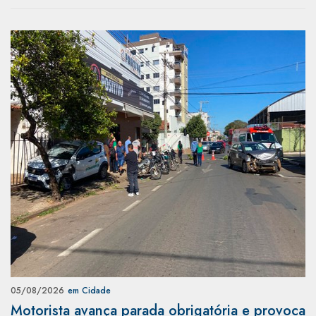
05/08/2026
em Cidade
Motorista avança parada obrigatória e provoca