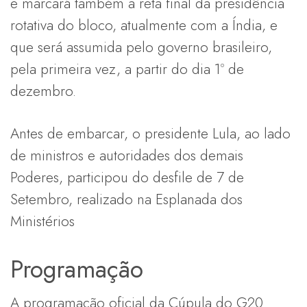
e marcará também a reta final da presidência
rotativa do bloco, atualmente com a Índia, e
que será assumida pelo governo brasileiro,
pela primeira vez, a partir do dia 1º de
dezembro.
Antes de embarcar, o presidente Lula, ao lado
de ministros e autoridades dos demais
Poderes, participou do desfile de 7 de
Setembro, realizado na Esplanada dos
Ministérios
Programação
A programação oficial da Cúpula do G20