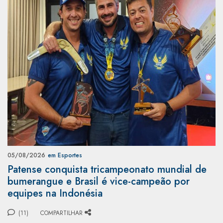
05/08/2026
em Esportes
Patense conquista tricampeonato mundial de
bumerangue e Brasil é vice-campeão por
equipes na Indonésia
(11)
COMPARTILHAR