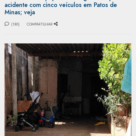
acidente com cinco veículos em Patos de
Minas; veja
(180)
COMPARTILHAR