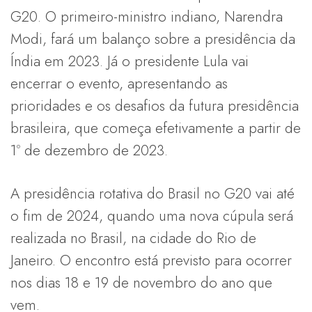
G20. O primeiro-ministro indiano, Narendra
Modi, fará um balanço sobre a presidência da
Índia em 2023. Já o presidente Lula vai
encerrar o evento, apresentando as
prioridades e os desafios da futura presidência
brasileira, que começa efetivamente a partir de
1º de dezembro de 2023.
A presidência rotativa do Brasil no G20 vai até
o fim de 2024, quando uma nova cúpula será
realizada no Brasil, na cidade do Rio de
Janeiro. O encontro está previsto para ocorrer
nos dias 18 e 19 de novembro do ano que
vem.