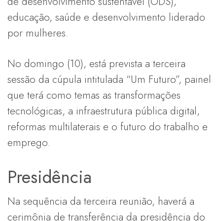
de desenvolvimento sustentável (ODS),
educação, saúde e desenvolvimento liderado
por mulheres.
No domingo (10), está prevista a terceira
sessão da cúpula intitulada “Um Futuro”, painel
que terá como temas as transformações
tecnológicas, a infraestrutura pública digital,
reformas multilaterais e o futuro do trabalho e
emprego.
Presidência
Na sequência da terceira reunião, haverá a
cerimônia de transferência da presidência do