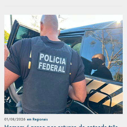
01/08/2026
em Regionais