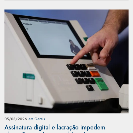
05/08/2026
em Gerais
Assinatura digital e lacração impedem