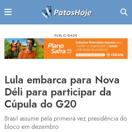
Lula embarca para Nova
Déli para participar da
Cúpula do G20
Brasil assume pela primeira vez presidência do
bloco em dezembro