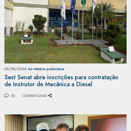
05/08/2026
em Matéria publicitária
Sest Senat abre inscrições para contratação
de Instrutor de Mecânica a Diesel
(0)
COMPARTILHAR