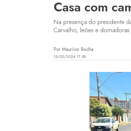
Casa com camp
Na presença do presidente d
Carvalho, leões e domadoras
Por Maurício Rocha
15/02/2024 17:58