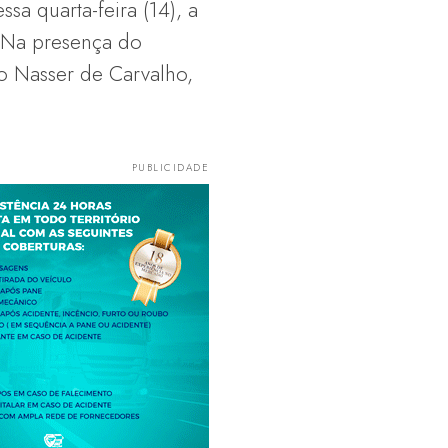
a quarta-feira (14), a
. Na presença do
o Nasser de Carvalho,