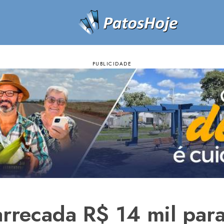
arrecada R$ 14 mil par