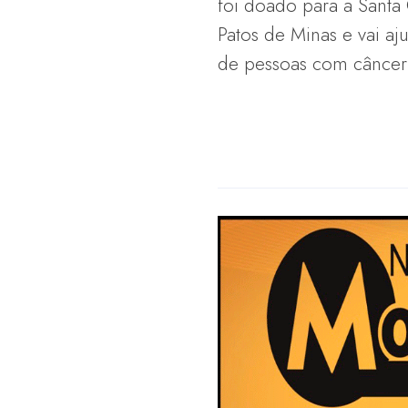
foi doado para a Santa
Patos de Minas e vai aj
de pessoas com câncer