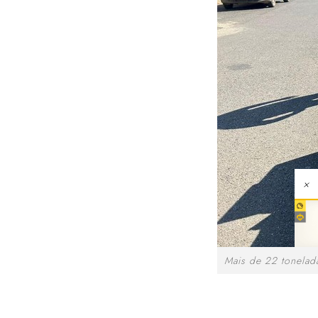
×
Mais de 22 tonelad