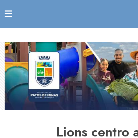
Lions centro 