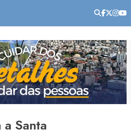
a a Santa