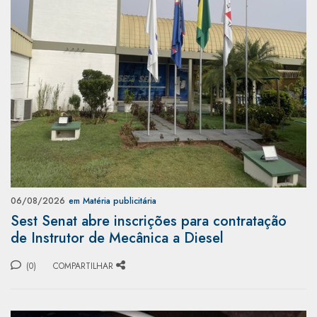
06/08/2026
em Matéria publicitária
Sest Senat abre inscrições para contratação
de Instrutor de Mecânica a Diesel
(0)
COMPARTILHAR