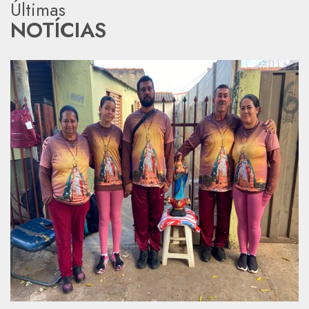
Últimas
NOTÍCIAS