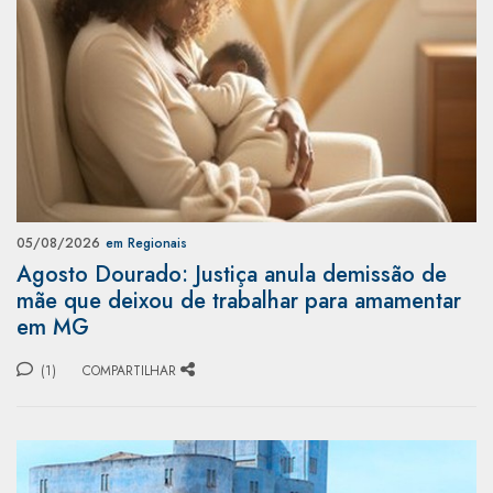
05/08/2026
em Regionais
Agosto Dourado: Justiça anula demissão de
mãe que deixou de trabalhar para amamentar
em MG
(1)
COMPARTILHAR