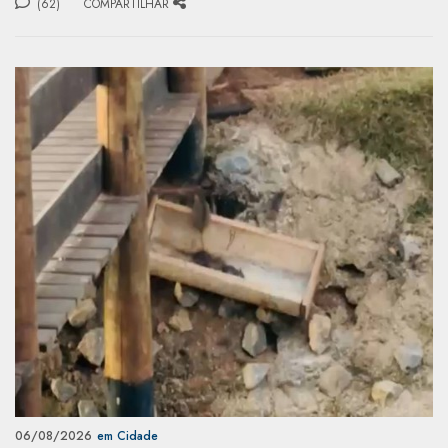
(62)
COMPARTILHAR
06/08/2026
em Cidade