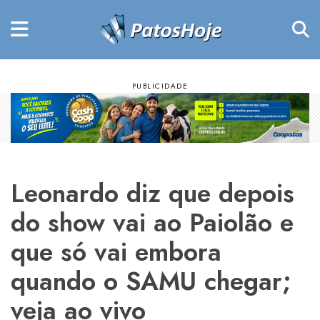
Leonardo diz que depois
do show vai ao Paiolão e
que só vai embora
quando o SAMU chegar;
veja ao vivo