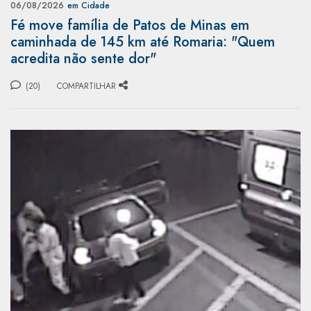
06/08/2026
em Cidade
Fé move família de Patos de Minas em
caminhada de 145 km até Romaria: "Quem
acredita não sente dor"
(20)
COMPARTILHAR