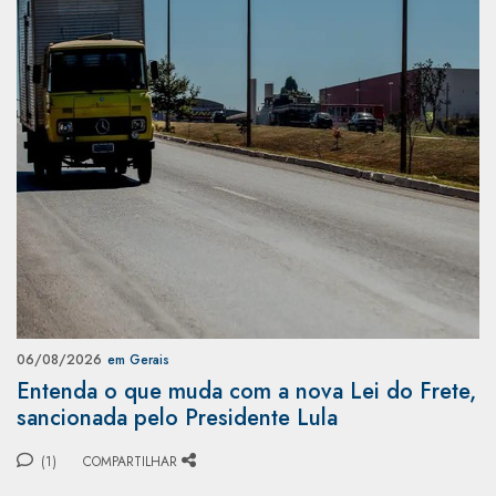
06/08/2026
em Gerais
Entenda o que muda com a nova Lei do Frete,
sancionada pelo Presidente Lula
(1)
COMPARTILHAR