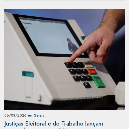
06/08/2026
em Gerais
Justiças Eleitoral e do Trabalho lançam