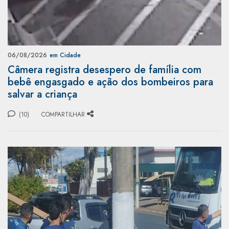
06/08/2026
em Cidade
Câmera registra desespero de família com
bebê engasgado e ação dos bombeiros para
salvar a criança
(10)
COMPARTILHAR