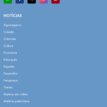
NOTÍCIAS
Agronegócio
Cidade
Colunista
Cultura
Economia
Educação
Esportes
Fenamilho
Fenapraça
Gerais
Matéria em vídeo
Matéria publicitária