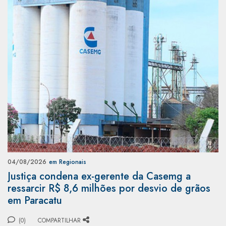
04/08/2026
em Regionais
Justiça condena ex-gerente da Casemg a
ressarcir R$ 8,6 milhões por desvio de grãos
em Paracatu
(0)
COMPARTILHAR