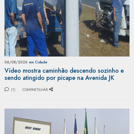
06/08/2026
em Cidade
Vídeo mostra caminhão descendo sozinho e
sendo atingido por picape na Avenida JK
(1)
COMPARTILHAR