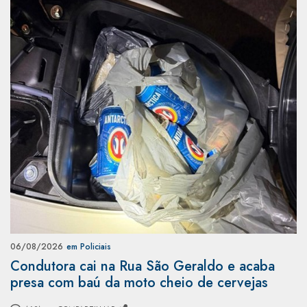
06/08/2026
em Policiais
Condutora cai na Rua São Geraldo e acaba
presa com baú da moto cheio de cervejas