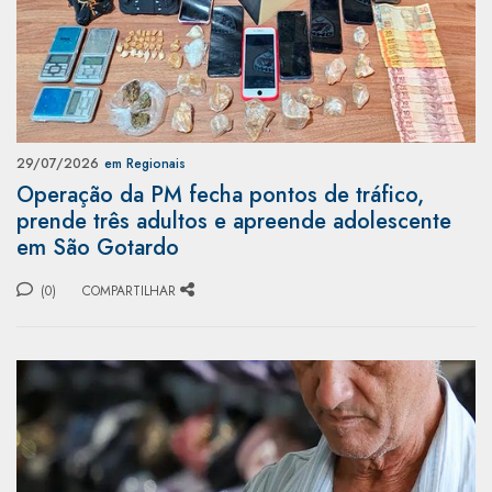
29/07/2026
em Regionais
Operação da PM fecha pontos de tráfico,
prende três adultos e apreende adolescente
em São Gotardo
(0)
COMPARTILHAR