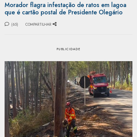
Morador flagra infestação de ratos em lagoa
que é cartão postal de Presidente Olegário
(65)
COMPARTILHAR