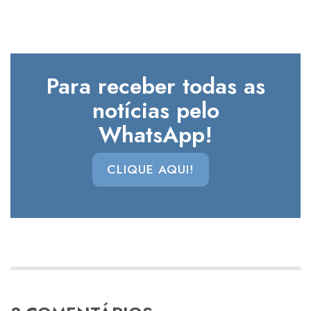
Para receber todas as
notícias pelo
WhatsApp!
CLIQUE AQUI!