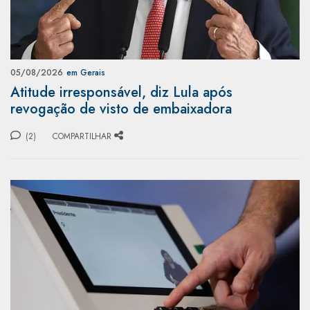
05/08/2026
em Gerais
Atitude irresponsável, diz Lula após
revogação de visto de embaixadora
(2)
COMPARTILHAR