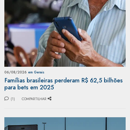
06/08/2026
em Gerais
Famílias brasileiras perderam R$ 62,5 bilhões
para bets em 2025
(1)
COMPARTILHAR