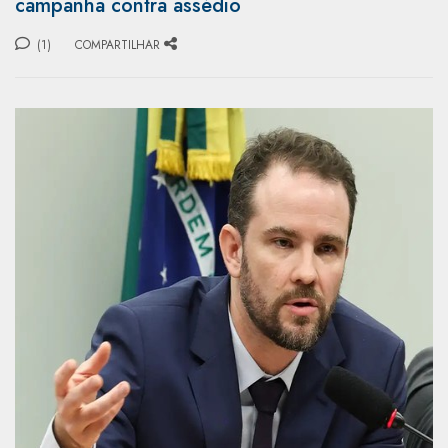
campanha contra assédio
(1)
COMPARTILHAR