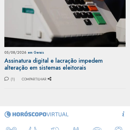
05/08/2026
em Gerais
Assinatura digital e lacração impedem
alteração em sistemas eleitorais
(1)
COMPARTILHAR