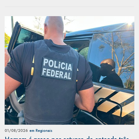
01/08/2026
em Regionais