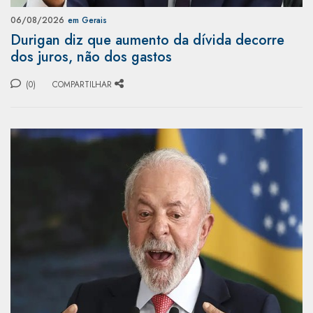
06/08/2026
em Gerais
Durigan diz que aumento da dívida decorre
dos juros, não dos gastos
(0)
COMPARTILHAR