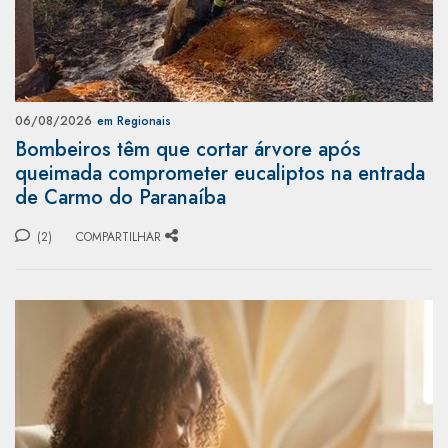
06/08/2026
em Regionais
Bombeiros têm que cortar árvore após
queimada comprometer eucaliptos na entrada
de Carmo do Paranaíba
(2)
COMPARTILHAR