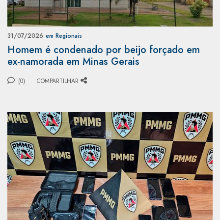
31/07/2026
em Regionais
Homem é condenado por beijo forçado em
ex-namorada em Minas Gerais
(0)
COMPARTILHAR