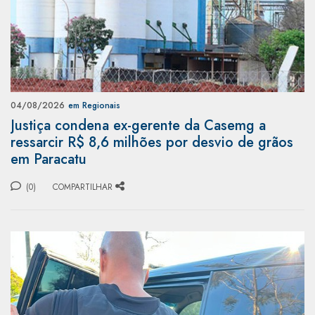
04/08/2026
em Regionais
Justiça condena ex-gerente da Casemg a
ressarcir R$ 8,6 milhões por desvio de grãos
em Paracatu
(0)
COMPARTILHAR