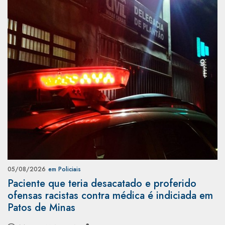
05/08/2026
em Policiais
Paciente que teria desacatado e proferido
ofensas racistas contra médica é indiciada em
Patos de Minas