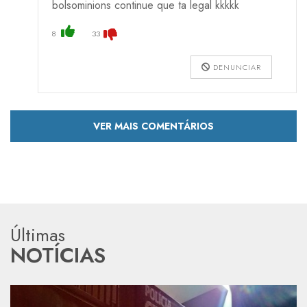
bolsominions continue que ta legal kkkkk
8
33
DENUNCIAR
VER MAIS COMENTÁRIOS
Últimas
NOTÍCIAS