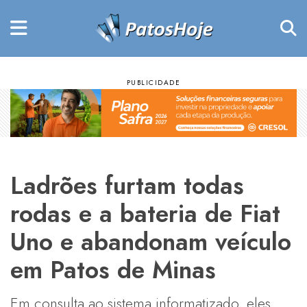
Ladrões furtam todas
rodas e a bateria de Fiat
Uno e abandonam veículo
em Patos de Minas
Em consulta ao sistema informatizado, eles