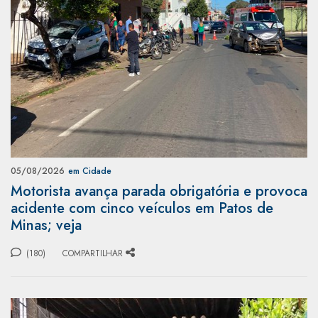
05/08/2026
em Cidade
Motorista avança parada obrigatória e provoca
acidente com cinco veículos em Patos de
Minas; veja
(180)
COMPARTILHAR