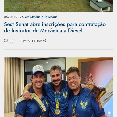
05/08/2026
em Matéria publicitária
Sest Senat abre inscrições para contratação
de Instrutor de Mecânica a Diesel
(0)
COMPARTILHAR