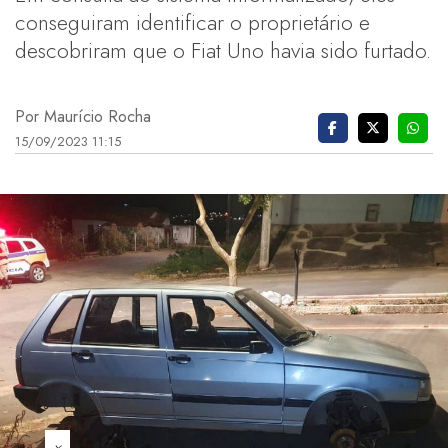
conseguiram identificar o proprietário e
descobriram que o Fiat Uno havia sido furtado.
Por Maurício Rocha
15/09/2023 11:15
×