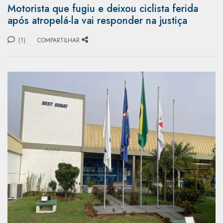
Motorista que fugiu e deixou ciclista ferida
após atropelá-la vai responder na justiça
(1)
COMPARTILHAR