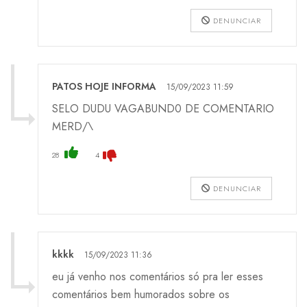
DENUNCIAR
PATOS HOJE INFORMA
15/09/2023 11:59
SELO DUDU VAGABUND0 DE COMENTARIO
MERD/\
28
4
DENUNCIAR
kkkk
15/09/2023 11:36
eu já venho nos comentários só pra ler esses
comentários bem humorados sobre os