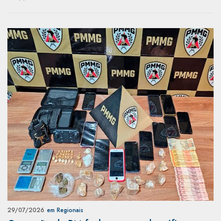
29/07/2026
em Regionais