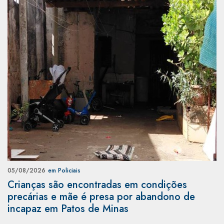
05/08/2026
em Policiais
Crianças são encontradas em condições
precárias e mãe é presa por abandono de
incapaz em Patos de Minas