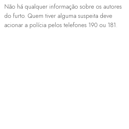
Não há qualquer informação sobre os autores
do furto. Quem tiver alguma suspeita deve
acionar a polícia pelos telefones 190 ou 181.