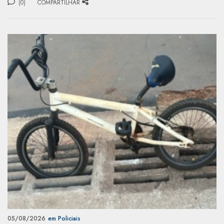
(0)
COMPARTILHAR
05/08/2026
em Policiais