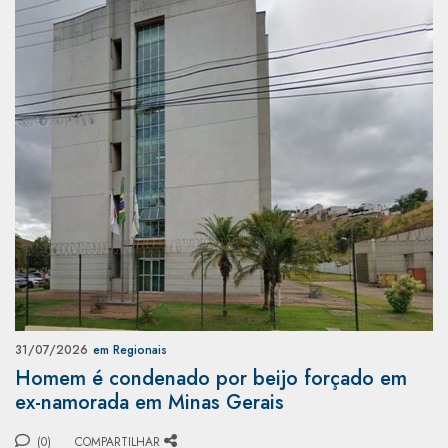
31/07/2026
em Regionais
Homem é condenado por beijo forçado em
ex-namorada em Minas Gerais
(0)
COMPARTILHAR