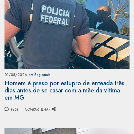
01/08/2026
em Regionais
Homem é preso por estupro de enteada três
dias antes de se casar com a mãe da vítima
em MG
(36)
COMPARTILHAR