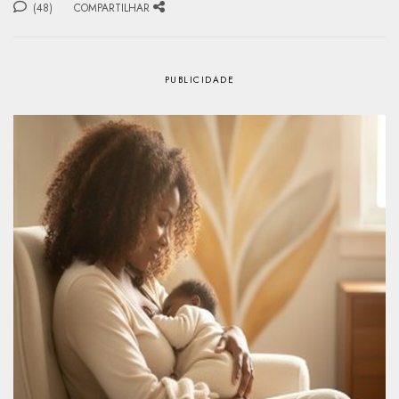
(48)
COMPARTILHAR