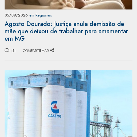
05/08/2026
em Regionais
Agosto Dourado: Justiça anula demissão de
mãe que deixou de trabalhar para amamentar
em MG
(1)
COMPARTILHAR