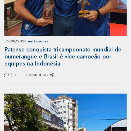
05/08/2026
em Esportes
Patense conquista tricampeonato mundial de
bumerangue e Brasil é vice-campeão por
equipes na Indonésia
(10)
COMPARTILHAR