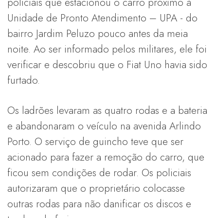
policiais que estacionou o carro próximo à
Unidade de Pronto Atendimento – UPA - do
bairro Jardim Peluzo pouco antes da meia
noite. Ao ser informado pelos militares, ele foi
verificar e descobriu que o Fiat Uno havia sido
furtado.
Os ladrões levaram as quatro rodas e a bateria
e abandonaram o veículo na avenida Arlindo
Porto. O serviço de guincho teve que ser
acionado para fazer a remoção do carro, que
ficou sem condições de rodar. Os policiais
autorizaram que o proprietário colocasse
outras rodas para não danificar os discos e