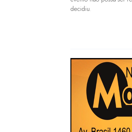
decidiu.