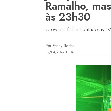
Ramalho, mas 
às 23h30
O evento foi interditado às 
Por Farley Rocha
02/04/2022 11:04