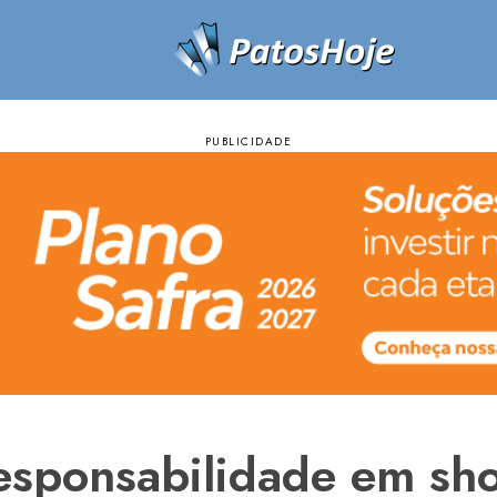
rresponsabilidade em s