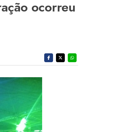
ração ocorreu