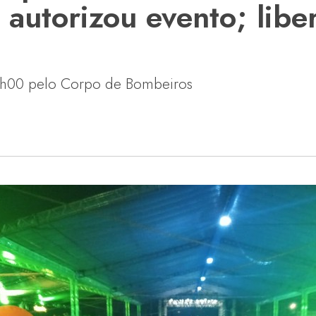
autorizou evento; libe
19h00 pelo Corpo de Bombeiros