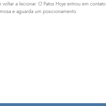
voltar a lecionar. O Patos Hoje entrou em contato
rmosa e aguarda um posicionamento.