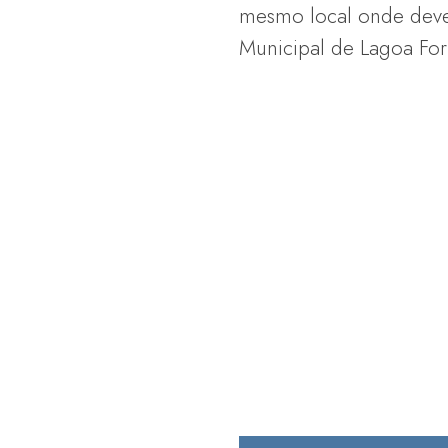
mesmo local onde deve 
Municipal de Lagoa Fo