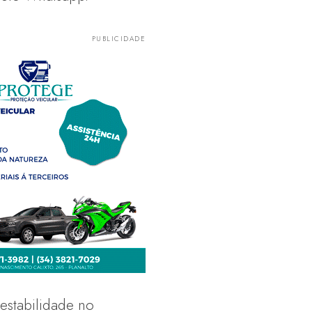
 estabilidade no