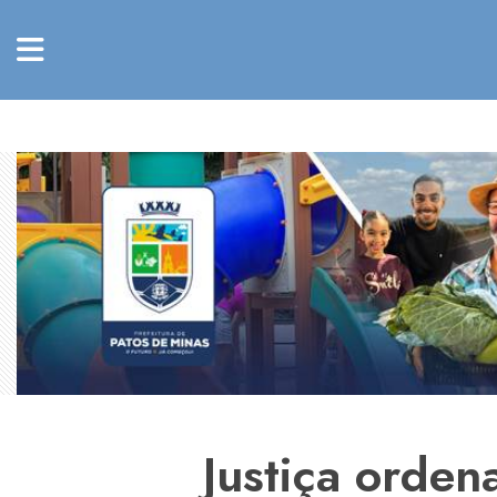
Justiça orden