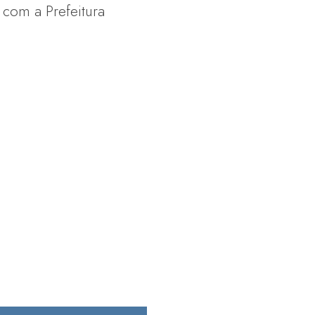
 com a Prefeitura