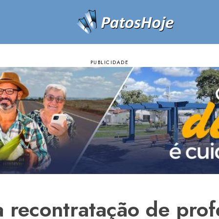
a recontratação de prof