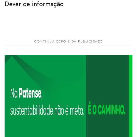
Dever de informação