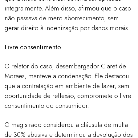
integralmente. Além disso, afirmou que o caso
não passava de mero aborrecimento, sem
gerar direito à indenização por danos morais.
Livre consentimento
O relator do caso, desembargador Claret de
Moraes, manteve a condenação. Ele destacou
que a contratação em ambiente de lazer, sem
oportunidade de reflexão, compromete o livre
consentimento do consumidor.
O magistrado considerou a cláusula de multa
de 30% abusiva e determinou a devolução dos