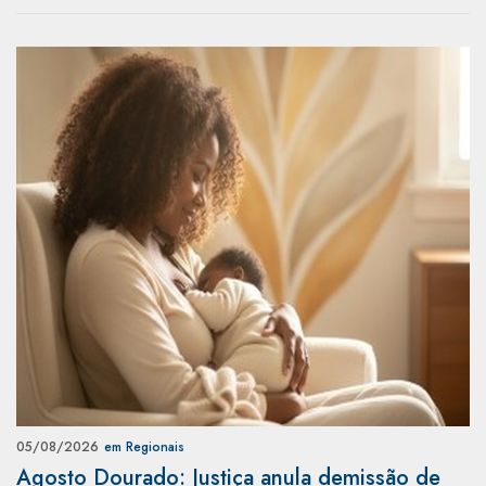
05/08/2026
em Regionais
Agosto Dourado: Justiça anula demissão de