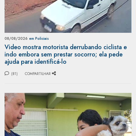
08/08/2026
em Policiais
Video mostra motorista derrubando ciclista e
indo embora sem prestar socorro; ela pede
ajuda para identificá-lo
(81)
COMPARTILHAR