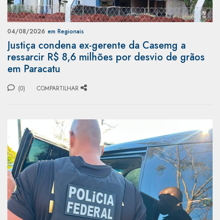
04/08/2026
em Regionais
Justiça condena ex-gerente da Casemg a
ressarcir R$ 8,6 milhões por desvio de grãos
em Paracatu
(0)
COMPARTILHAR