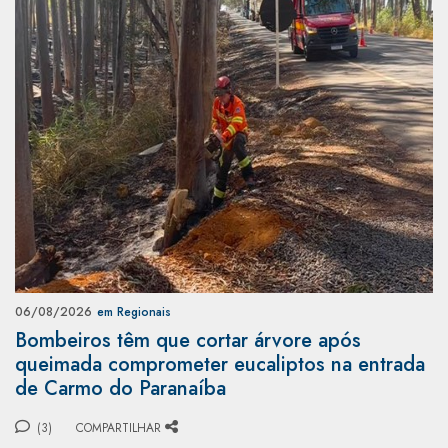
06/08/2026
em Regionais
Bombeiros têm que cortar árvore após
queimada comprometer eucaliptos na entrada
de Carmo do Paranaíba
(3)
COMPARTILHAR