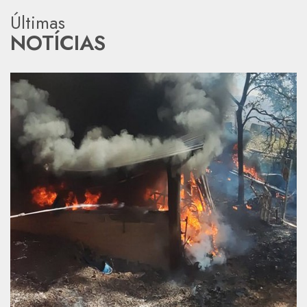
Últimas
NOTÍCIAS