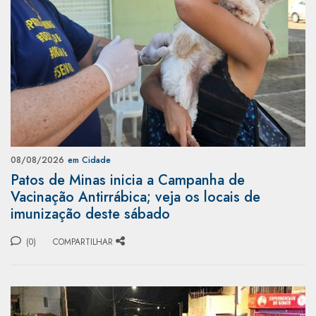
08/08/2026
em Cidade
Patos de Minas inicia a Campanha de
Vacinação Antirrábica; veja os locais de
imunização deste sábado
(0)
COMPARTILHAR