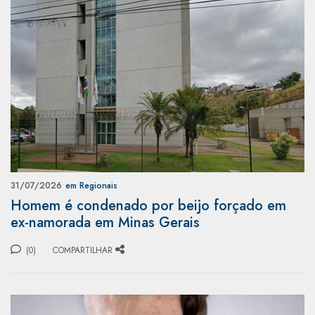
31/07/2026
em Regionais
Homem é condenado por beijo forçado em
ex-namorada em Minas Gerais
(0)
COMPARTILHAR