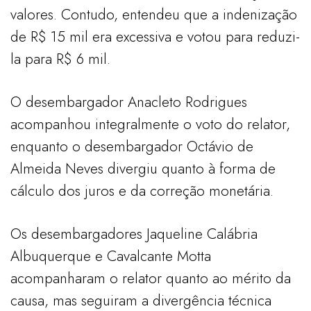
valores. Contudo, entendeu que a indenização
de R$ 15 mil era excessiva e votou para reduzi-
la para R$ 6 mil.
O desembargador Anacleto Rodrigues
acompanhou integralmente o voto do relator,
enquanto o desembargador Octávio de
Almeida Neves divergiu quanto à forma de
cálculo dos juros e da correção monetária.
Os desembargadores Jaqueline Calábria
Albuquerque e Cavalcante Motta
acompanharam o relator quanto ao mérito da
causa, mas seguiram a divergência técnica