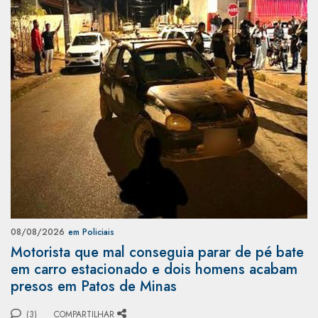
08/08/2026
em Policiais
Motorista que mal conseguia parar de pé bate
em carro estacionado e dois homens acabam
presos em Patos de Minas
(3)
COMPARTILHAR