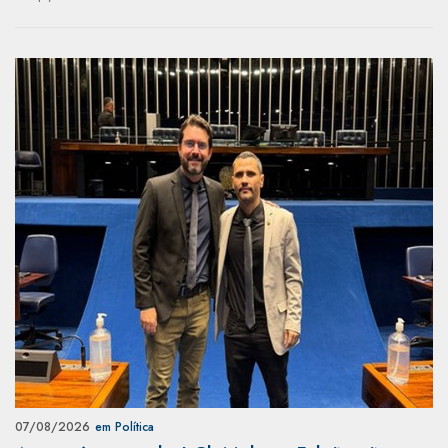
07/08/2026
em Política