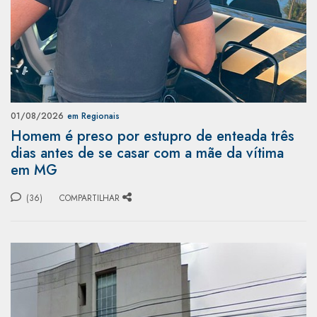
01/08/2026
em Regionais
Homem é preso por estupro de enteada três
dias antes de se casar com a mãe da vítima
em MG
(36)
COMPARTILHAR