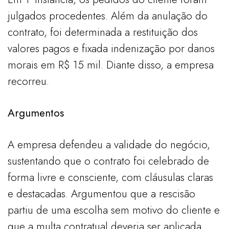
julgados procedentes. Além da anulação do
contrato, foi determinada a restituição dos
valores pagos e fixada indenização por danos
morais em R$ 15 mil. Diante disso, a empresa
recorreu.
Argumentos
A empresa defendeu a validade do negócio,
sustentando que o contrato foi celebrado de
forma livre e consciente, com cláusulas claras
e destacadas. Argumentou que a rescisão
partiu de uma escolha sem motivo do cliente e
que a multa contratual deveria ser aplicada