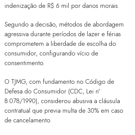
indenização de R$ 6 mil por danos morais.
Segundo a decisão, métodos de abordagem
agressiva durante períodos de lazer e férias
comprometem a liberdade de escolha do
consumidor, configurando vício de
consentimento.
O TJMG, com fundamento no Código de
Defesa do Consumidor (CDC, Lei nº
8.078/1990), considerou abusiva a cláusula
contratual que previa multa de 30% em caso
de cancelamento.