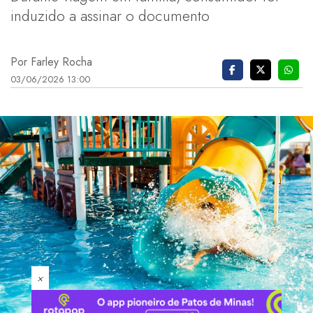
induzido a assinar o documento
Por Farley Rocha
03/06/2026 13:00
×