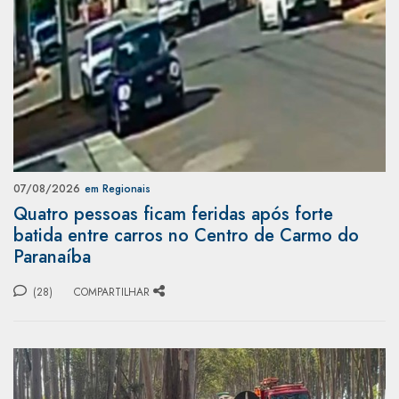
07/08/2026
em Regionais
Quatro pessoas ficam feridas após forte
batida entre carros no Centro de Carmo do
Paranaíba
(28)
COMPARTILHAR