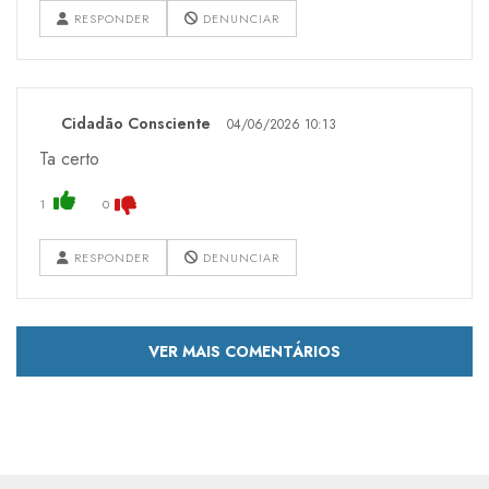
RESPONDER
DENUNCIAR
Cidadão Consciente
04/06/2026 10:13
Ta certo
1
0
RESPONDER
DENUNCIAR
VER MAIS COMENTÁRIOS