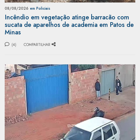
08/08/2026
em Policiais
Incêndio em vegetação atinge barracão com
sucata de aparelhos de academia em Patos de
Minas
(4)
COMPARTILHAR