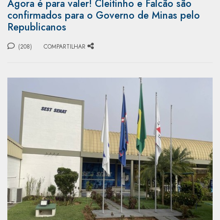
Agora é para valer! Cleitinho e Falcão são
confirmados para o Governo de Minas pelo
Republicanos
(208)
COMPARTILHAR