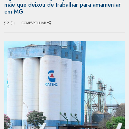
mãe que deixou de trabalhar para amamentar
em MG
(1)
COMPARTILHAR