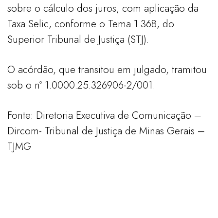
sobre o cálculo dos juros, com aplicação da
Taxa Selic, conforme o Tema 1.368, do
Superior Tribunal de Justiça (STJ).
O acórdão, que transitou em julgado, tramitou
sob o nº 1.0000.25.326906-2/001.
Fonte: Diretoria Executiva de Comunicação –
Dircom-
Tribunal de Justiça de Minas Gerais –
TJMG