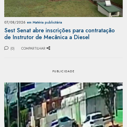
07/08/2026
em Matéria publicitária
Sest Senat abre inscrições para contratação
de Instrutor de Mecânica a Diesel
(0)
COMPARTILHAR