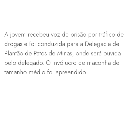
A jovem recebeu voz de prisão por tráfico de
drogas e foi conduzida para a Delegacia de
Plantão de Patos de Minas, onde será ouvida
pelo delegado. O invólucro de maconha de
tamanho médio foi apreendido.