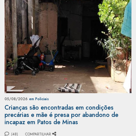
05/08/2026
em Policiais
Crianças são encontradas em condições
precárias e mãe é presa por abandono de
incapaz em Patos de Minas
(48)
COMPARTILHAR