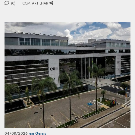
(0)
COMPARTILHAR
04/08/2026
em Gerais