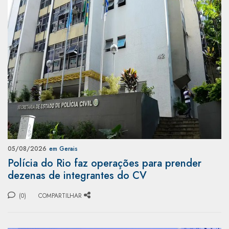
05/08/2026
em Gerais
Polícia do Rio faz operações para prender
dezenas de integrantes do CV
(0)
COMPARTILHAR