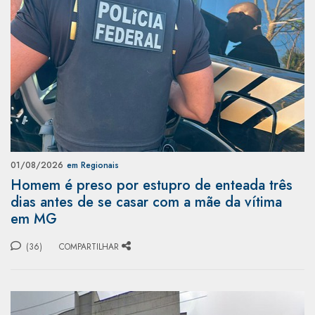
01/08/2026
em Regionais
Homem é preso por estupro de enteada três
dias antes de se casar com a mãe da vítima
em MG
(36)
COMPARTILHAR