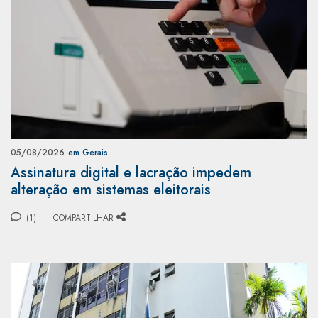
05/08/2026
em Gerais
Assinatura digital e lacração impedem
alteração em sistemas eleitorais
(1)
COMPARTILHAR