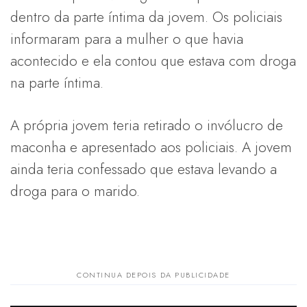
dentro da parte íntima da jovem. Os policiais
informaram para a mulher o que havia
acontecido e ela contou que estava com droga
na parte íntima.
A própria jovem teria retirado o invólucro de
maconha e apresentado aos policiais. A jovem
ainda teria confessado que estava levando a
droga para o marido.