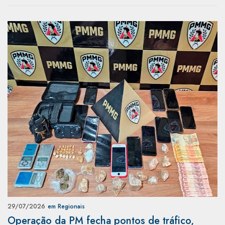
29/07/2026
em Regionais
Operação da PM fecha pontos de tráfico,