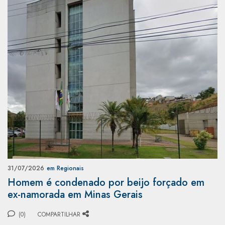
31/07/2026
em Regionais
Homem é condenado por beijo forçado em
ex-namorada em Minas Gerais
(0)
COMPARTILHAR