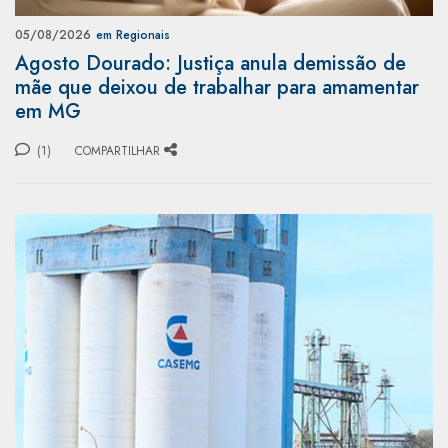
05/08/2026
em Regionais
Agosto Dourado: Justiça anula demissão de
mãe que deixou de trabalhar para amamentar
em MG
(1)
COMPARTILHAR