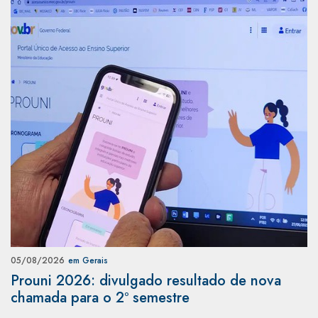
05/08/2026
em Gerais
Prouni 2026: divulgado resultado de nova
chamada para o 2º semestre