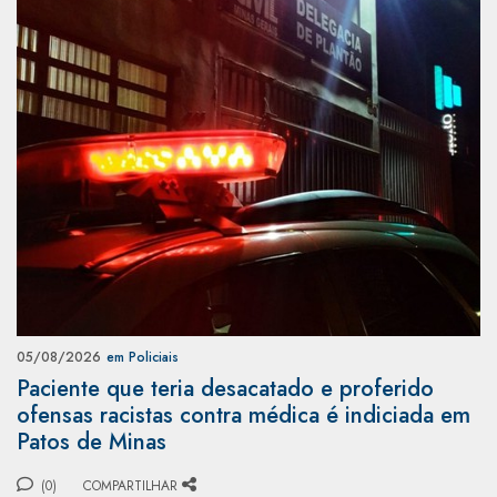
05/08/2026
em Policiais
Paciente que teria desacatado e proferido
ofensas racistas contra médica é indiciada em
Patos de Minas
(0)
COMPARTILHAR