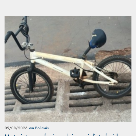
05/08/2026
em Policiais