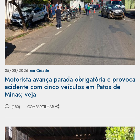
05/08/2026
em Cidade
Motorista avança parada obrigatória e provoca
acidente com cinco veículos em Patos de
Minas; veja
(180)
COMPARTILHAR