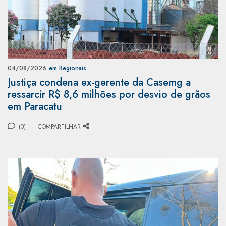
04/08/2026
em Regionais
Justiça condena ex-gerente da Casemg a
ressarcir R$ 8,6 milhões por desvio de grãos
em Paracatu
(0)
COMPARTILHAR