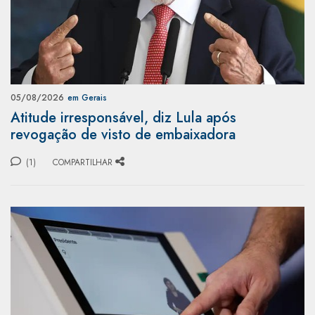
05/08/2026
em Gerais
Atitude irresponsável, diz Lula após
revogação de visto de embaixadora
(1)
COMPARTILHAR