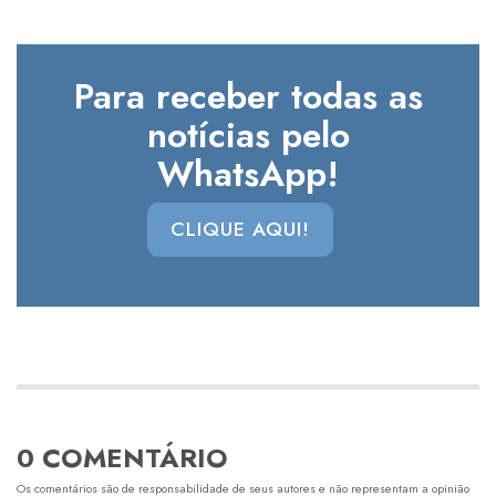
Para receber todas as
notícias pelo
WhatsApp!
CLIQUE AQUI!
0 COMENTÁRIO
Os comentários são de responsabilidade de seus autores e não representam a opinião