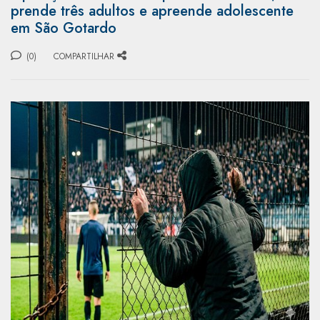
prende três adultos e apreende adolescente
em São Gotardo
(0)
COMPARTILHAR