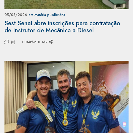
05/08/2026
em Matéria publicitária
Sest Senat abre inscrições para contratação
de Instrutor de Mecânica a Diesel
(0)
COMPARTILHAR