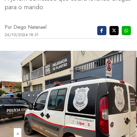
para o marido.
Por Diego Natanael
26/10/2024 18:31
×