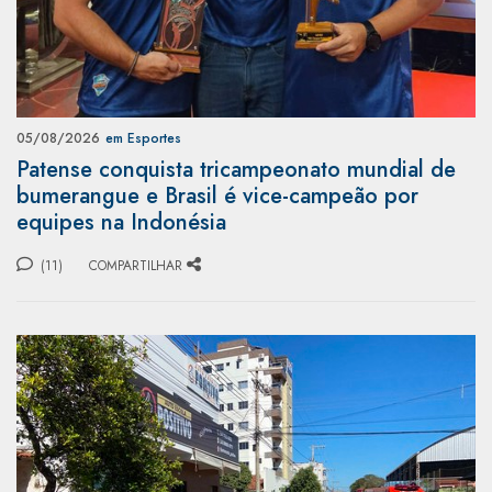
05/08/2026
em Esportes
Patense conquista tricampeonato mundial de
bumerangue e Brasil é vice-campeão por
equipes na Indonésia
(11)
COMPARTILHAR