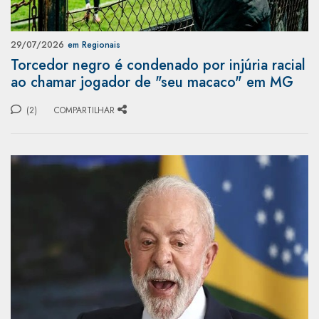
29/07/2026
em Regionais
Torcedor negro é condenado por injúria racial
ao chamar jogador de "seu macaco" em MG
(2)
COMPARTILHAR