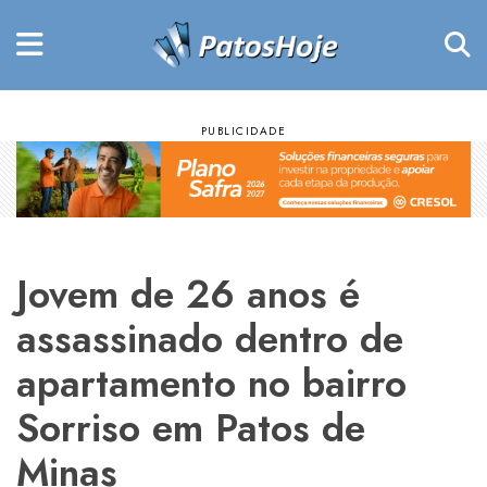
Jovem de 26 anos é
assassinado dentro de
apartamento no bairro
Sorriso em Patos de
Minas