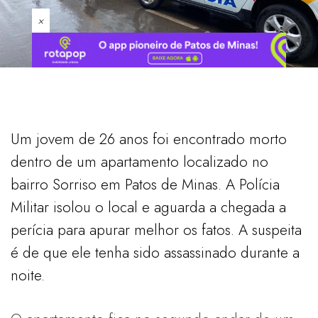
×
Um jovem de 26 anos foi encontrado morto
dentro de um apartamento localizado no
bairro Sorriso em Patos de Minas. A Polícia
Militar isolou o local e aguarda a chegada a
perícia para apurar melhor os fatos. A suspeita
é de que ele tenha sido assassinado durante a
noite.