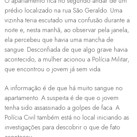
O apartamento fica no segundo andar de um
prédio localizado na rua São Geraldo. Uma
vizinha teria escutado uma confusão durante a
noite e, nesta manhã, ao observar pela janela,
ela percebeu que havia uma mancha de
sangue. Desconfiada de que algo grave havia
acontecido, a mulher acionou a Polícia Militar,
que encontrou o jovem já sem vida.
A informação é de que há muito sangue no
apartamento. A suspeita é de que o jovem
tenha sido assassinado a golpes de faca. A
Polícia Civil também está no local iniciando as
investigações para descobrir o que de fato
aconteceu.