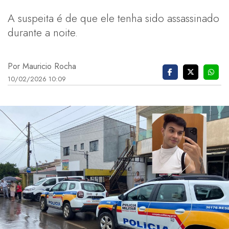
A suspeita é de que ele tenha sido assassinado
durante a noite.
Por Mauricio Rocha
10/02/2026 10:09