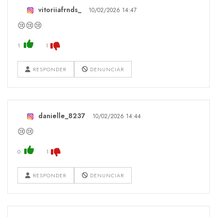
vitoriiafrnds_
10/02/2026 14:47
😢😢😢
1
1
RESPONDER
DENUNCIAR
danielle_8237
10/02/2026 14:44
😢😢
0
1
RESPONDER
DENUNCIAR