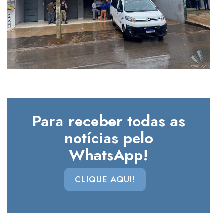
Para receber todas as
notícias pelo
WhatsApp!
CLIQUE AQUI!