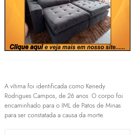
A vítima foi identificada como Kenedy
Rodrigues Campos, de 26 anos. O corpo foi
encaminhado para o IML de Patos de Minas
para ser constatada a causa da morte.