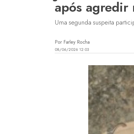
após agredir 
Uma segunda suspeita partici
Por Farley Rocha
08/06/2026 12:03