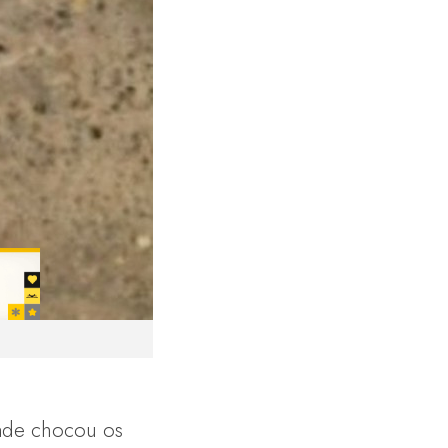
dade chocou os