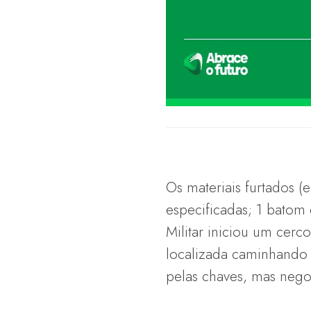
Os materiais furtados 
especificadas; 1 batom 
Militar iniciou um cerc
localizada caminhando 
pelas chaves, mas nego