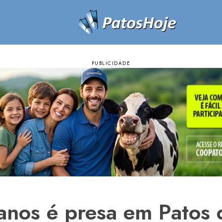
anos é presa em Patos 