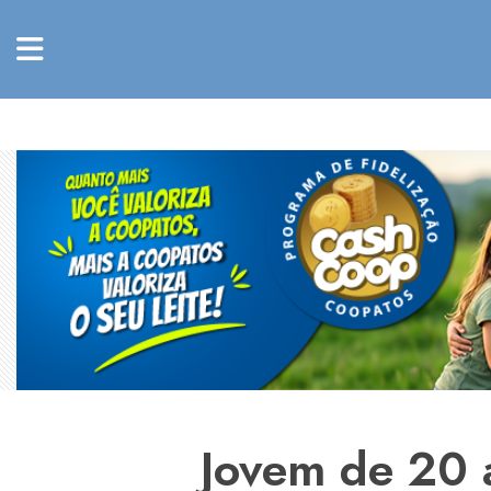
Jovem de 20 