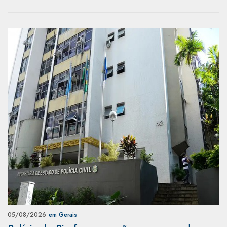
05/08/2026
em Gerais