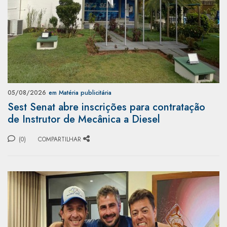
05/08/2026
em Matéria publicitária
Sest Senat abre inscrições para contratação
de Instrutor de Mecânica a Diesel
(0)
COMPARTILHAR