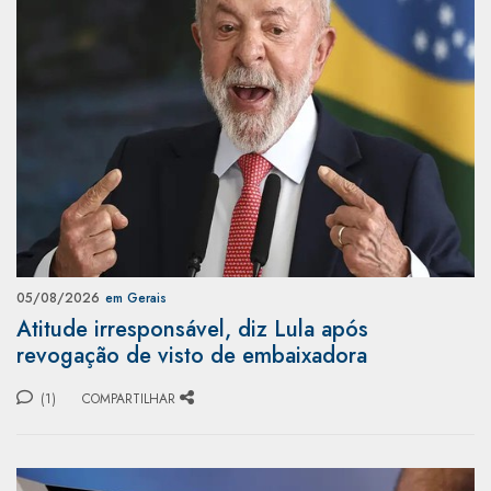
05/08/2026
em Gerais
Atitude irresponsável, diz Lula após
revogação de visto de embaixadora
(1)
COMPARTILHAR