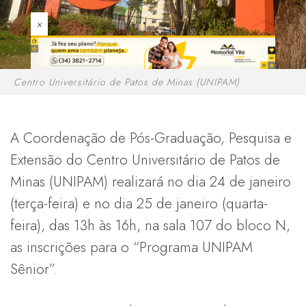
×
Centro Universitário de Patos de Minas (UNIPAM)
A Coordenação de Pós-Graduação, Pesquisa e
Extensão do Centro Universitário de Patos de
Minas (UNIPAM) realizará no dia 24 de janeiro
(terça-feira) e no dia 25 de janeiro (quarta-
feira), das 13h às 16h, na sala 107 do bloco N,
as inscrições para o “Programa UNIPAM
Sênior”.