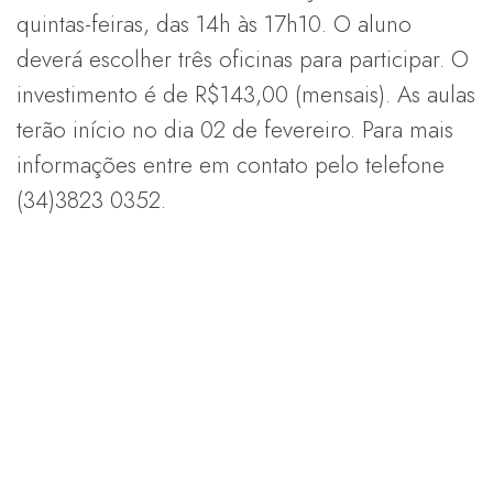
quintas-feiras, das 14h às 17h10. O aluno
deverá escolher três oficinas para participar. O
investimento é de R$143,00 (mensais). As aulas
terão início no dia 02 de fevereiro. Para mais
informações entre em contato pelo telefone
(34)3823 0352.