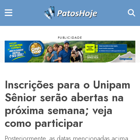
Inscrições para o Unipam
Sênior serão abertas na
próxima semana; veja
como participar
Posteriormente, as datas mencionadas acima,