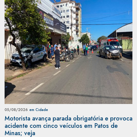
05/08/2026
em Cidade
Motorista avança parada obrigatória e provoca
acidente com cinco veículos em Patos de
Minas; veja