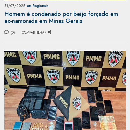
31/07/2026
em Regionais
Homem é condenado por beijo forçado em
ex-namorada em Minas Gerais
(0)
COMPARTILHAR