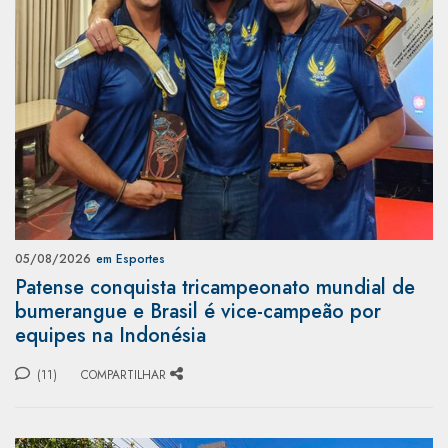
05/08/2026
em Esportes
Patense conquista tricampeonato mundial de
bumerangue e Brasil é vice-campeão por
equipes na Indonésia
(11)
COMPARTILHAR