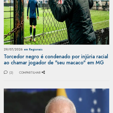
29/07/2026
em Regionais
Torcedor negro é condenado por injúria racial
ao chamar jogador de "seu macaco" em MG
(2)
COMPARTILHAR