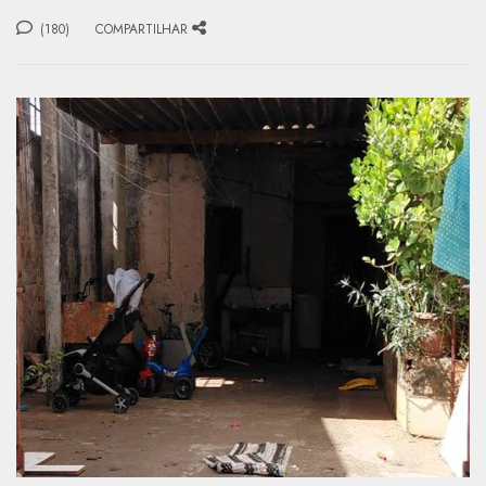
(180)
COMPARTILHAR