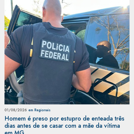
01/08/2026
em Regionais
Homem é preso por estupro de enteada três
dias antes de se casar com a mãe da vítima
em MG