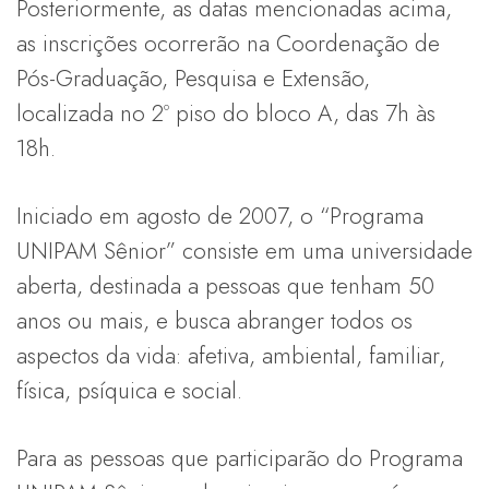
Posteriormente, as datas mencionadas acima,
as inscrições ocorrerão na Coordenação de
Pós-Graduação, Pesquisa e Extensão,
localizada no 2º piso do bloco A, das 7h às
18h.
Iniciado em agosto de 2007, o “Programa
UNIPAM Sênior” consiste em uma universidade
aberta, destinada a pessoas que tenham 50
anos ou mais, e busca abranger todos os
aspectos da vida: afetiva, ambiental, familiar,
física, psíquica e social.
Para as pessoas que participarão do Programa