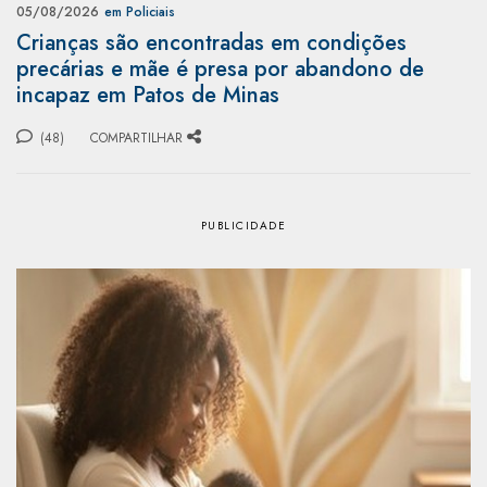
05/08/2026
em Policiais
Crianças são encontradas em condições
precárias e mãe é presa por abandono de
incapaz em Patos de Minas
(48)
COMPARTILHAR