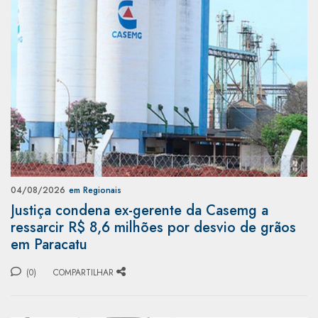
04/08/2026
em Regionais
Justiça condena ex-gerente da Casemg a
ressarcir R$ 8,6 milhões por desvio de grãos
em Paracatu
(0)
COMPARTILHAR