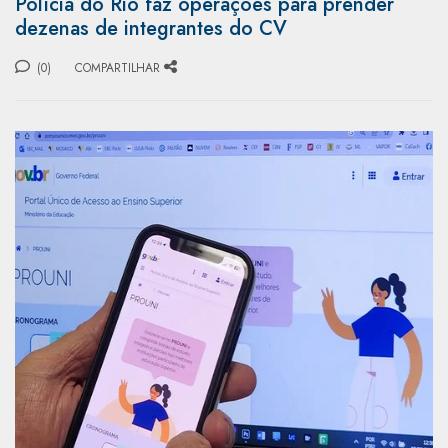
Polícia do Rio faz operações para prender
dezenas de integrantes do CV
(0)
COMPARTILHAR