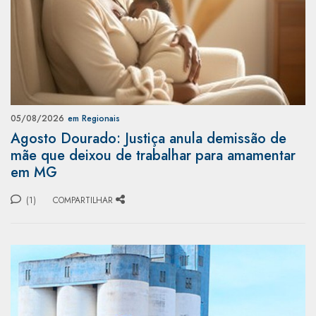
05/08/2026
em Regionais
Agosto Dourado: Justiça anula demissão de
mãe que deixou de trabalhar para amamentar
em MG
(1)
COMPARTILHAR