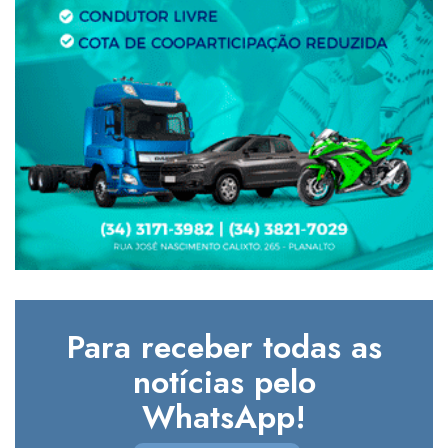
Para receber todas as
notícias pelo
WhatsApp!