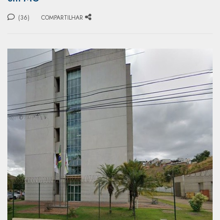
(36)
COMPARTILHAR