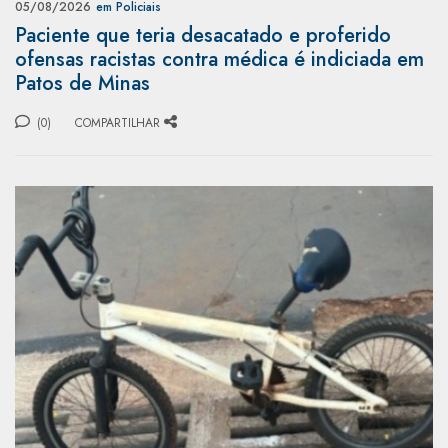
05/08/2026
em Policiais
Paciente que teria desacatado e proferido
ofensas racistas contra médica é indiciada em
Patos de Minas
(0)
COMPARTILHAR