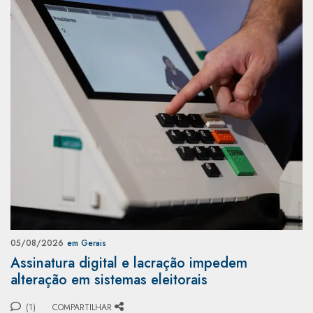
05/08/2026
em Gerais
Assinatura digital e lacração impedem
alteração em sistemas eleitorais
(1)
COMPARTILHAR