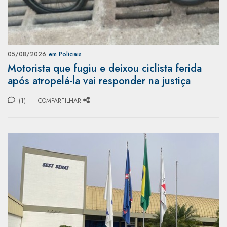
05/08/2026
em Policiais
Motorista que fugiu e deixou ciclista ferida
após atropelá-la vai responder na justiça
(1)
COMPARTILHAR