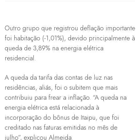
Outro grupo que registrou deflação importante
foi habitação (-1,01%), devido principalmente à
queda de 3,89% na energia elétrica
residencial.
A queda da tarifa das contas de luz nas
residências, aliás, foi o subitem que mais
contribuiu para frear a inflação. “A queda na
energia elétrica está relacionada à
incorporação do bônus de Itaipu, que foi
creditado nas faturas emitidas no mês de
julho”, explicou Almeida.