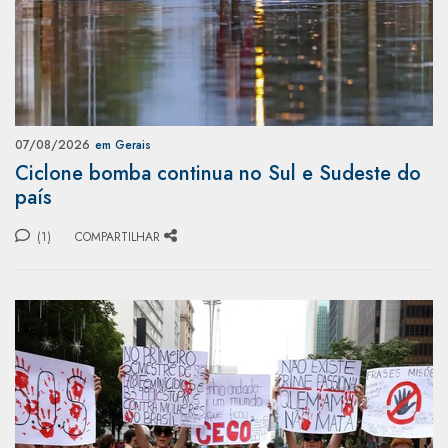
07/08/2026
em Gerais
Ciclone bomba continua no Sul e Sudeste do
país
(1)
COMPARTILHAR