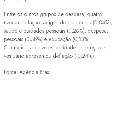
Entre os outros grupos de despesa, quatro
tiveram inflação: artigos de residência (0,04%),
saúde e cuidados pessoais (0,26%), despesas
pessoais (0,38%) e educação (0,13%).
Comunicação teve estabilidade de preços e
vestuário apresentou deflação (-0,24%).
Fonte: Agência Brasil