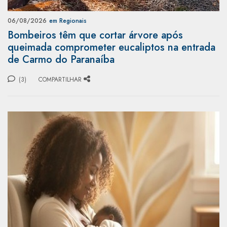
06/08/2026
em Regionais
Bombeiros têm que cortar árvore após
queimada comprometer eucaliptos na entrada
de Carmo do Paranaíba
(3)
COMPARTILHAR