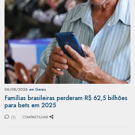
06/08/2026
em Gerais
Famílias brasileiras perderam R$ 62,5 bilhões
para bets em 2025
(1)
COMPARTILHAR