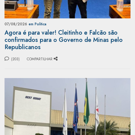
07/08/2026
em Política
Agora é para valer! Cleitinho e Falcão são
confirmados para o Governo de Minas pelo
Republicanos
(203)
COMPARTILHAR