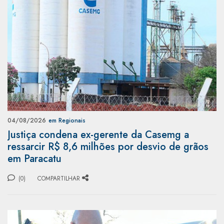
04/08/2026
em Regionais
Justiça condena ex-gerente da Casemg a
ressarcir R$ 8,6 milhões por desvio de grãos
em Paracatu
(0)
COMPARTILHAR