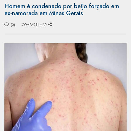
Homem é condenado por beijo forçado em
ex-namorada em Minas Gerais
(0)
COMPARTILHAR