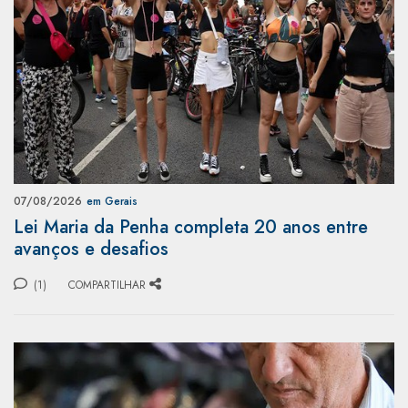
07/08/2026
em Gerais
Lei Maria da Penha completa 20 anos entre
avanços e desafios
(1)
COMPARTILHAR