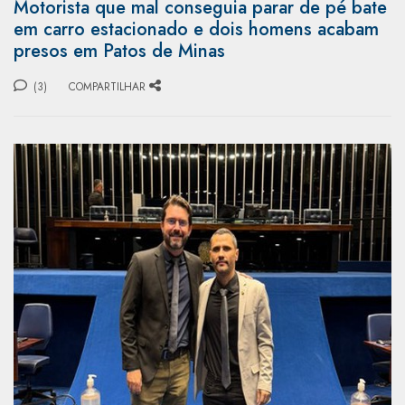
Motorista que mal conseguia parar de pé bate
em carro estacionado e dois homens acabam
presos em Patos de Minas
(3)
COMPARTILHAR