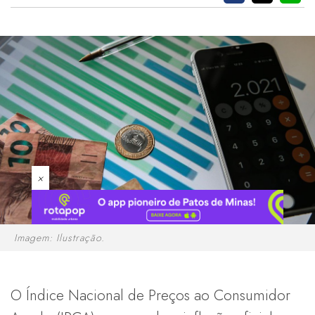
×
Imagem: Ilustração.
O Índice Nacional de Preços ao Consumidor