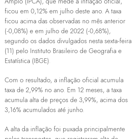
Amplo (IPCA), que mede a inflação oficial,
ficou em 0,12% em julho deste ano. A taxa
ficou acima das observadas no mês anterior
(-0,08%) e em julho de 2022 (-0,68%),
segundo os dados divulgados nesta sexta-feira
(11) pelo Instituto Brasileiro de Geografia e
Estatística (IBGE).
Com o resultado, a inflação oficial acumula
taxa de 2,99% no ano. Em 12 meses, a taxa
acumula alta de preços de 3,99%, acima dos
3,16% acumulados até junho.
A alta da inflação foi puxada principalmente
pelos transportes, que registraram alta de