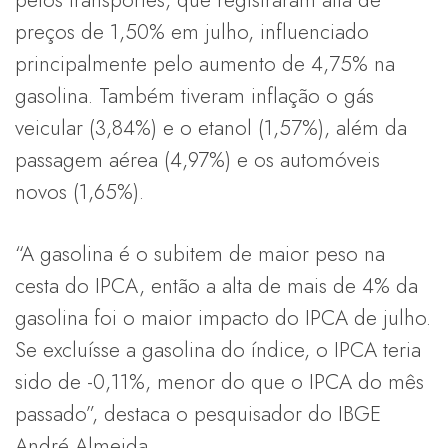
preços de 1,50% em julho, influenciado
principalmente pelo aumento de 4,75% na
gasolina. Também tiveram inflação o gás
veicular (3,84%) e o etanol (1,57%), além da
passagem aérea (4,97%) e os automóveis
novos (1,65%).
“A gasolina é o subitem de maior peso na
cesta do IPCA, então a alta de mais de 4% da
gasolina foi o maior impacto do IPCA de julho.
Se excluísse a gasolina do índice, o IPCA teria
sido de -0,11%, menor do que o IPCA do mês
passado”, destaca o pesquisador do IBGE
André Almeida.