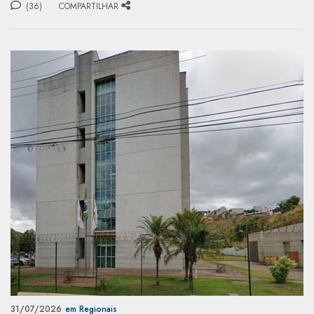
(36)
COMPARTILHAR
31/07/2026
em Regionais