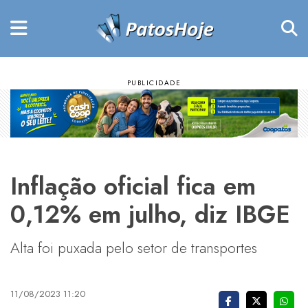
Inflação oficial fica em
0,12% em julho, diz IBGE
Alta foi puxada pelo setor de transportes
11/08/2023 11:20