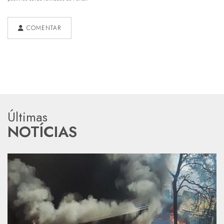
COMENTAR
Últimas
NOTÍCIAS