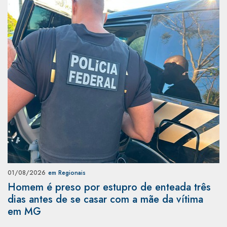
01/08/2026
em Regionais
Homem é preso por estupro de enteada três
dias antes de se casar com a mãe da vítima
em MG