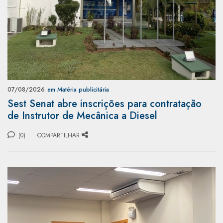
07/08/2026
em Matéria publicitária
Sest Senat abre inscrições para contratação
de Instrutor de Mecânica a Diesel
(0)
COMPARTILHAR