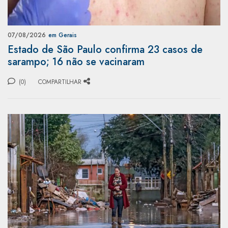
07/08/2026
em Gerais
Estado de São Paulo confirma 23 casos de
sarampo; 16 não se vacinaram
(0)
COMPARTILHAR