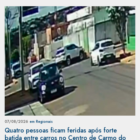
07/08/2026
em Regionais
Quatro pessoas ficam feridas após forte
batida entre carros no Centro de Carmo do