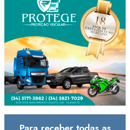
Para receber todas as