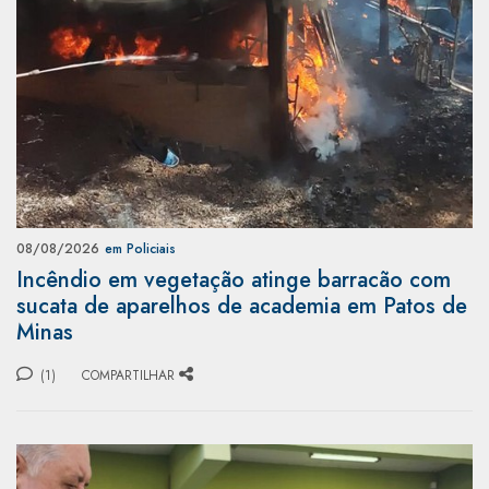
08/08/2026
em Policiais
Incêndio em vegetação atinge barracão com
sucata de aparelhos de academia em Patos de
Minas
(1)
COMPARTILHAR