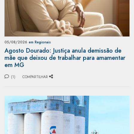
05/08/2026
em Regionais
Agosto Dourado: Justiça anula demissão de
mãe que deixou de trabalhar para amamentar
em MG
(1)
COMPARTILHAR