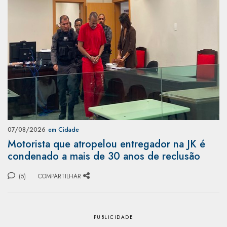
07/08/2026
em Cidade
Motorista que atropelou entregador na JK é
condenado a mais de 30 anos de reclusão
(5)
COMPARTILHAR