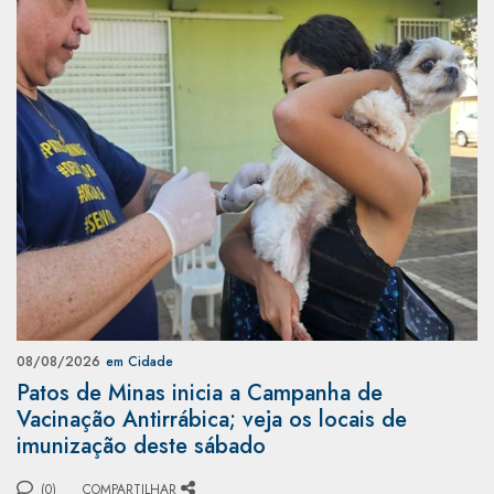
08/08/2026
em Cidade
Patos de Minas inicia a Campanha de
Vacinação Antirrábica; veja os locais de
imunização deste sábado
(0)
COMPARTILHAR