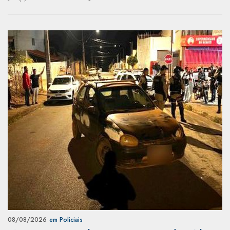
08/08/2026
em Policiais