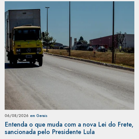
06/08/2026
em Gerais
Entenda o que muda com a nova Lei do Frete,
sancionada pelo Presidente Lula