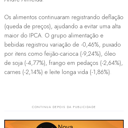
Os alimentos continuaram registrando deflação
(queda de preços), ajudando a evitar uma alta
maior do IPCA. O grupo alimentação e
bebidas registrou variação de -0,46%, puxado
por itens como feijão-carioca (-9,24%), óleo
de soja (-4,77%), frango em pedaços (-2,64%),
carnes (-2,14%) e leite longa vida (-1,86%).