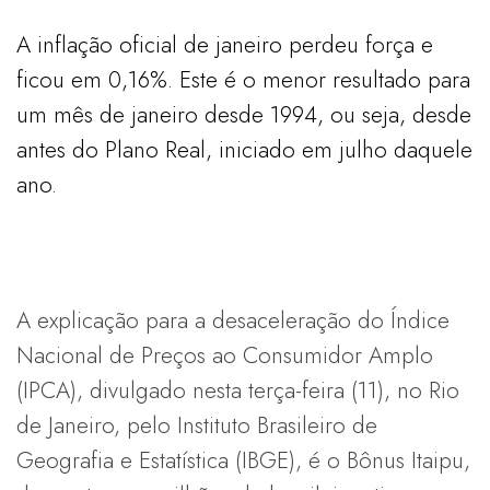
A inflação oficial de janeiro perdeu força e
ficou em 0,16%. Este é o menor resultado para
um mês de janeiro desde 1994, ou seja, desde
antes do Plano Real, iniciado em julho daquele
ano.
A explicação para a desaceleração do Índice
Nacional de Preços ao Consumidor Amplo
(IPCA), divulgado nesta terça-feira (11), no Rio
de Janeiro, pelo Instituto Brasileiro de
Geografia e Estatística (IBGE), é o Bônus Itaipu,