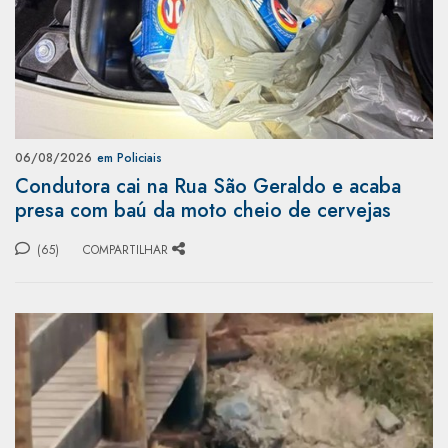
06/08/2026
em Policiais
Condutora cai na Rua São Geraldo e acaba
presa com baú da moto cheio de cervejas
(65)
COMPARTILHAR