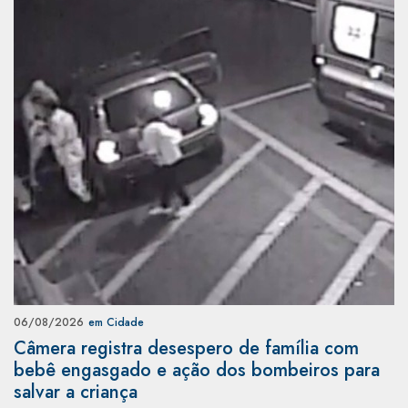
06/08/2026
em Cidade
Câmera registra desespero de família com
bebê engasgado e ação dos bombeiros para
salvar a criança