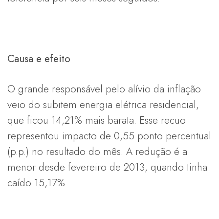
Causa e efeito
O grande responsável pelo alívio da inflação
veio do subitem energia elétrica residencial,
que ficou 14,21% mais barata. Esse recuo
representou impacto de 0,55 ponto percentual
(p.p.) no resultado do mês. A redução é a
menor desde fevereiro de 2013, quando tinha
caído 15,17%.