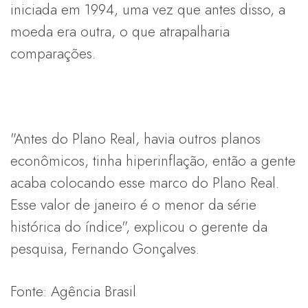
iniciada em 1994, uma vez que antes disso, a
moeda era outra, o que atrapalharia
comparações.
"Antes do Plano Real, havia outros planos
econômicos, tinha hiperinflação, então a gente
acaba colocando esse marco do Plano Real.
Esse valor de janeiro é o menor da série
histórica do índice", explicou o gerente da
pesquisa, Fernando Gonçalves.
Fonte: Agência Brasil