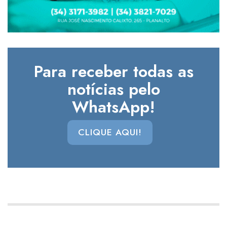
Para receber todas as
notícias pelo
WhatsApp!
CLIQUE AQUI!