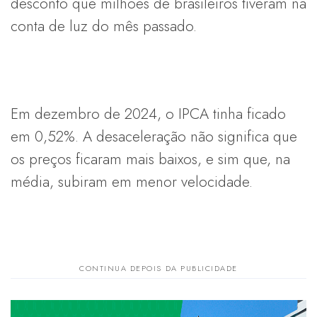
desconto que milhões de brasileiros tiveram na
conta de luz do mês passado.
Em dezembro de 2024, o IPCA tinha ficado
em 0,52%. A desaceleração não significa que
os preços ficaram mais baixos, e sim que, na
média, subiram em menor velocidade.