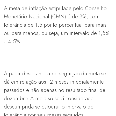
A meta de inflação estipulada pelo Conselho
Monetário Nacional (CMN) é de 3%, com
tolerância de 1,5 ponto percentual para mais
ou para menos, ou seja, um intervalo de 1,5%
a 4,5%.
A partir deste ano, a perseguição da meta se
dá em relação aos 12 meses imediatamente
passados e não apenas no resultado final de
dezembro. A meta só será considerada
descumprida se estourar o intervalo de
tolerância por seis meses seguidos.