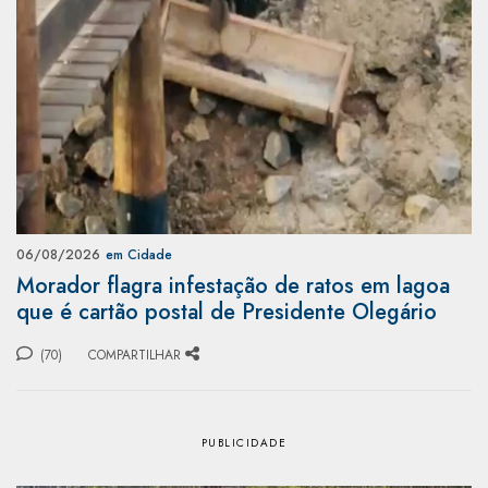
06/08/2026
em Cidade
Morador flagra infestação de ratos em lagoa
que é cartão postal de Presidente Olegário
(70)
COMPARTILHAR