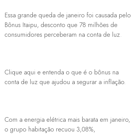
Essa grande queda de janeiro foi causada pelo
Bônus Itaipu, desconto que 78 milhões de
consumidores perceberam na conta de luz.
Clique aqui e entenda o que é o bônus na
conta de luz que ajudou a segurar a inflação.
Com a energia elétrica mais barata em janeiro,
o grupo habitação recuou 3,08%,