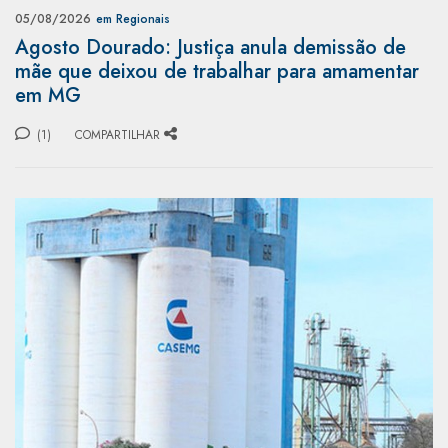
05/08/2026
em Regionais
Agosto Dourado: Justiça anula demissão de
mãe que deixou de trabalhar para amamentar
em MG
(1)
COMPARTILHAR