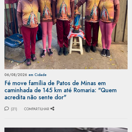
06/08/2026
em Cidade
Fé move família de Patos de Minas em
caminhada de 145 km até Romaria: "Quem
acredita não sente dor"
(21)
COMPARTILHAR