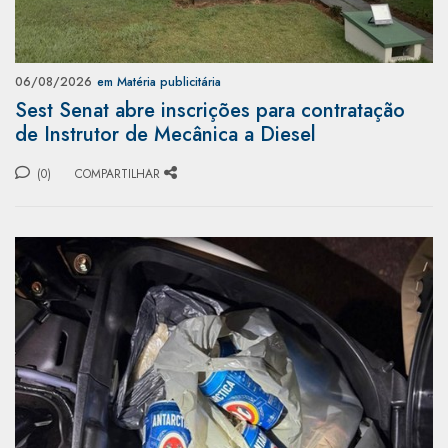
06/08/2026
em Matéria publicitária
Sest Senat abre inscrições para contratação
de Instrutor de Mecânica a Diesel
(0)
COMPARTILHAR