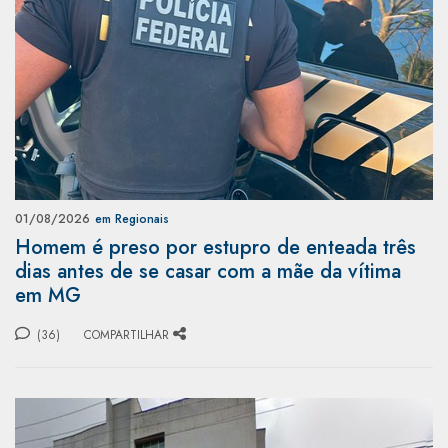
01/08/2026
em Regionais
Homem é preso por estupro de enteada três
dias antes de se casar com a mãe da vítima
em MG
(36)
COMPARTILHAR