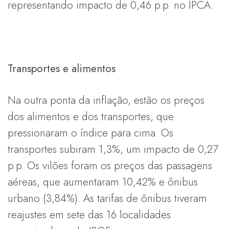
representando impacto de 0,46 p.p. no IPCA.
Transportes e alimentos
Na outra ponta da inflação, estão os preços
dos alimentos e dos transportes, que
pressionaram o índice para cima. Os
transportes subiram 1,3%, um impacto de 0,27
p.p. Os vilões foram os preços das passagens
aéreas, que aumentaram 10,42% e ônibus
urbano (3,84%). As tarifas de ônibus tiveram
reajustes em sete das 16 localidades