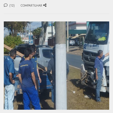
(12)
COMPARTILHAR