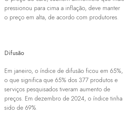
pressionou para cima a inflação, deve manter
o preço em alta, de acordo com produtores.
Difusão
Em janeiro, o índice de difusão ficou em 65%,
o que significa que 65% dos 377 produtos e
serviços pesquisados tiveram aumento de
preços. Em dezembro de 2024, o índice tinha
sido de 69%.