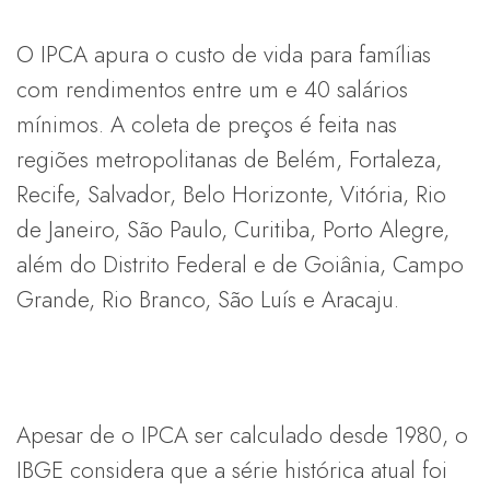
O IPCA apura o custo de vida para famílias
com rendimentos entre um e 40 salários
mínimos. A coleta de preços é feita nas
regiões metropolitanas de Belém, Fortaleza,
Recife, Salvador, Belo Horizonte, Vitória, Rio
de Janeiro, São Paulo, Curitiba, Porto Alegre,
além do Distrito Federal e de Goiânia, Campo
Grande, Rio Branco, São Luís e Aracaju.
Apesar de o IPCA ser calculado desde 1980, o
IBGE considera que a série histórica atual foi