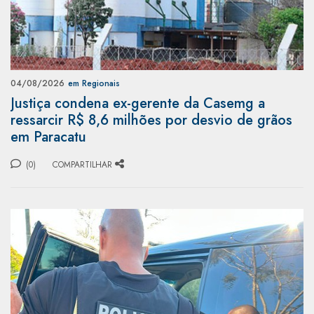
04/08/2026
em Regionais
Justiça condena ex-gerente da Casemg a
ressarcir R$ 8,6 milhões por desvio de grãos
em Paracatu
(0)
COMPARTILHAR