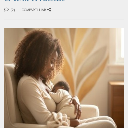
(2)
COMPARTILHAR