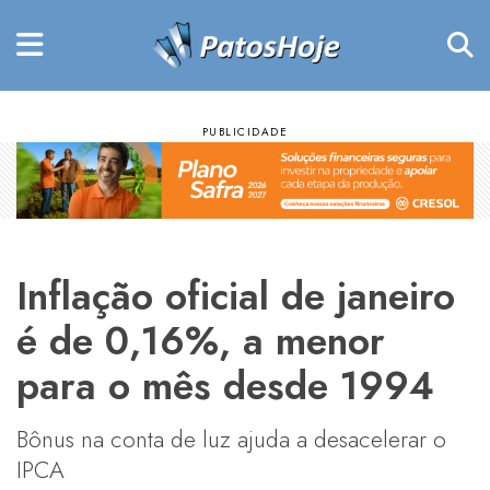
Inflação oficial de janeiro
é de 0,16%, a menor
para o mês desde 1994
Bônus na conta de luz ajuda a desacelerar o
IPCA