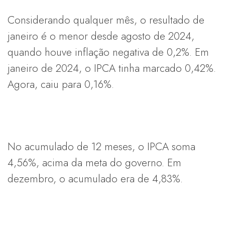
Considerando qualquer mês, o resultado de
janeiro é o menor desde agosto de 2024,
quando houve inflação negativa de 0,2%. Em
janeiro de 2024, o IPCA tinha marcado 0,42%.
Agora, caiu para 0,16%.
No acumulado de 12 meses, o IPCA soma
4,56%, acima da meta do governo. Em
dezembro, o acumulado era de 4,83%.