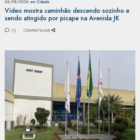
06/08/2026
em Cidade
Vídeo mostra caminhão descendo sozinho e
sendo atingido por picape na Avenida JK
(1)
COMPARTILHAR