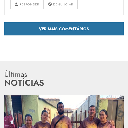
RESPONDER
DENUNCIAR
VER MAIS COMENTÁRIOS
Últimas
NOTÍCIAS