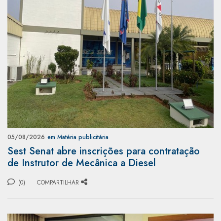
05/08/2026
em Matéria publicitária
Sest Senat abre inscrições para contratação
de Instrutor de Mecânica a Diesel
(0)
COMPARTILHAR