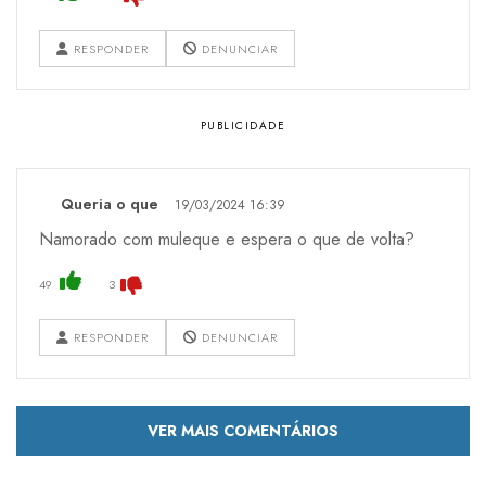
RESPONDER
DENUNCIAR
Queria o que
19/03/2024 16:39
Namorado com muleque e espera o que de volta?
49
3
RESPONDER
DENUNCIAR
VER MAIS COMENTÁRIOS