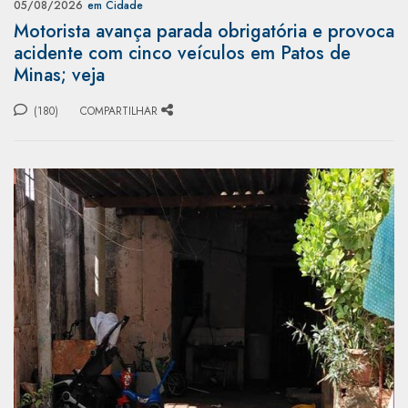
05/08/2026
em Cidade
Motorista avança parada obrigatória e provoca
acidente com cinco veículos em Patos de
Minas; veja
(180)
COMPARTILHAR