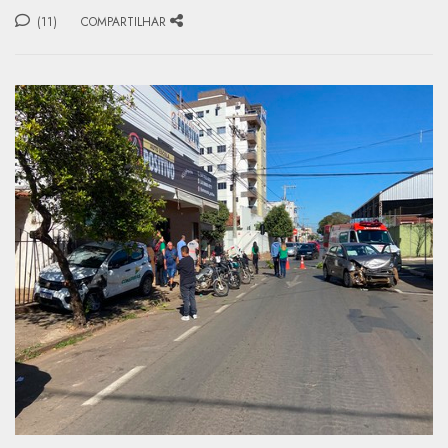
(11)
COMPARTILHAR