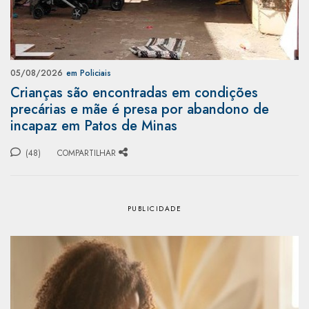
05/08/2026
em Policiais
Crianças são encontradas em condições
precárias e mãe é presa por abandono de
incapaz em Patos de Minas
(48)
COMPARTILHAR