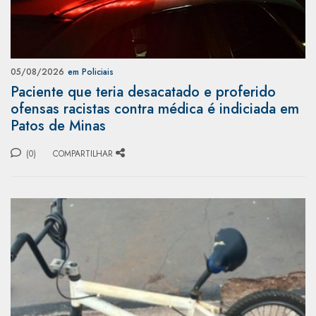
05/08/2026
em Policiais
Paciente que teria desacatado e proferido
ofensas racistas contra médica é indiciada em
Patos de Minas
(0)
COMPARTILHAR