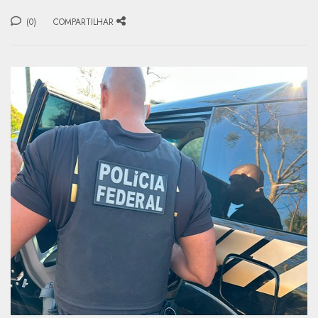
(0)
COMPARTILHAR