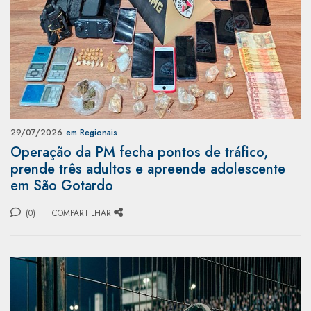
29/07/2026
em Regionais
Operação da PM fecha pontos de tráfico,
prende três adultos e apreende adolescente
em São Gotardo
(0)
COMPARTILHAR