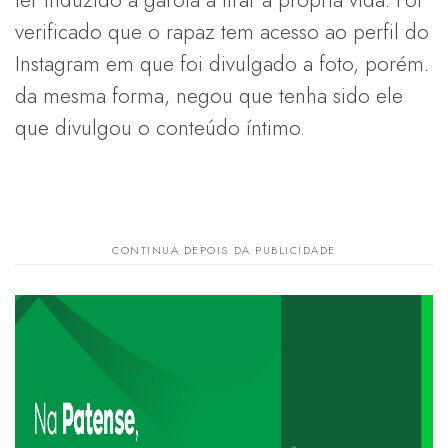
verificado que o rapaz tem acesso ao perfil do
Instagram em que foi divulgado a foto, porém.
da mesma forma, negou que tenha sido ele
que divulgou o conteúdo íntimo.