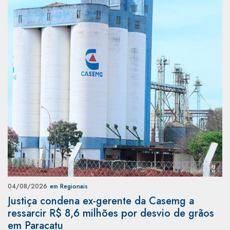
04/08/2026
em Regionais
Justiça condena ex-gerente da Casemg a
ressarcir R$ 8,6 milhões por desvio de grãos
em Paracatu