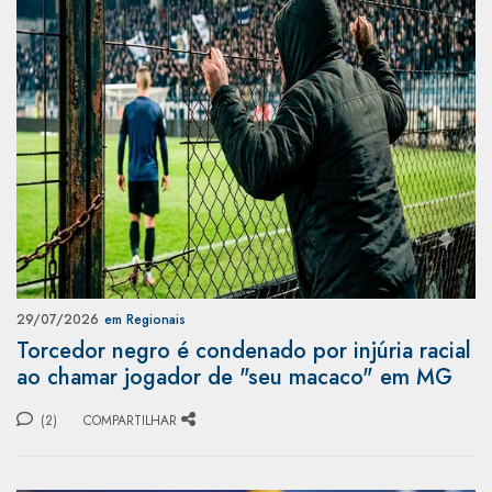
29/07/2026
em Regionais
Torcedor negro é condenado por injúria racial
ao chamar jogador de "seu macaco" em MG
(2)
COMPARTILHAR