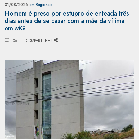
01/08/2026
em Regionais
Homem é preso por estupro de enteada três
dias antes de se casar com a mãe da vítima
em MG
(36)
COMPARTILHAR