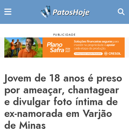
Jovem de 18 anos é preso
por ameaçar, chantagear
e divulgar foto íntima de
ex-namorada em Varjão
de Minas