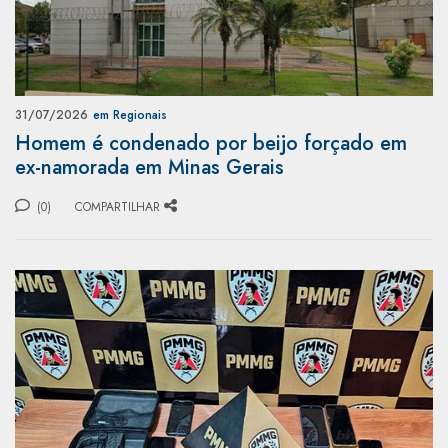
31/07/2026
em Regionais
Homem é condenado por beijo forçado em
ex-namorada em Minas Gerais
(0)
COMPARTILHAR