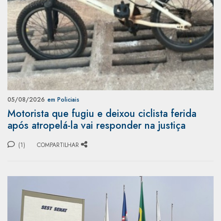
05/08/2026
em Policiais
Motorista que fugiu e deixou ciclista ferida
após atropelá-la vai responder na justiça
(1)
COMPARTILHAR