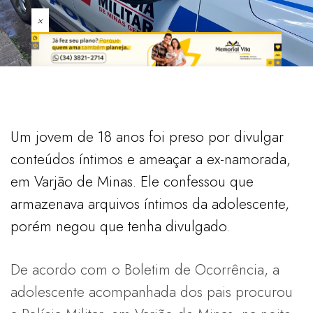
×
Um jovem de 18 anos foi preso por divulgar
conteúdos íntimos e ameaçar a ex-namorada,
em Varjão de Minas. Ele confessou que
armazenava arquivos íntimos da adolescente,
porém negou que tenha divulgado.
De acordo com o Boletim de Ocorrência, a
adolescente acompanhada dos pais procurou