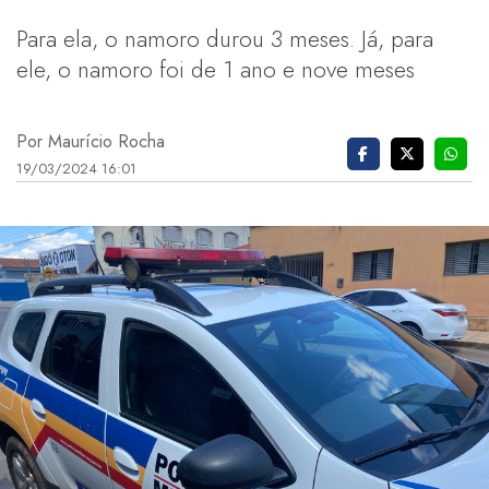
Para ela, o namoro durou 3 meses. Já, para
ele, o namoro foi de 1 ano e nove meses
Por Maurício Rocha
19/03/2024 16:01