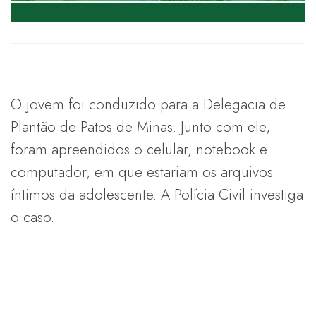
O jovem foi conduzido para a Delegacia de
Plantão de Patos de Minas. Junto com ele,
foram apreendidos o celular, notebook e
computador, em que estariam os arquivos
íntimos da adolescente. A Polícia Civil investiga
o caso.