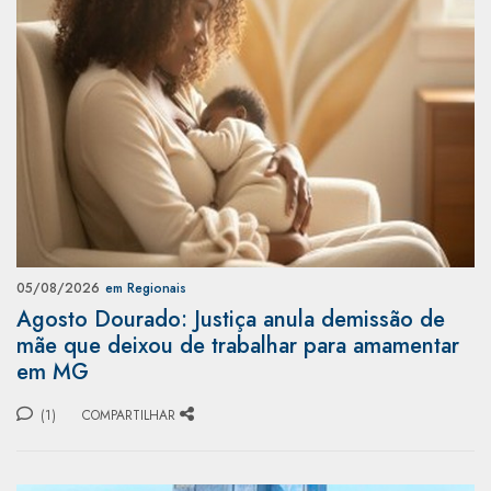
05/08/2026
em Regionais
Agosto Dourado: Justiça anula demissão de
mãe que deixou de trabalhar para amamentar
em MG
(1)
COMPARTILHAR