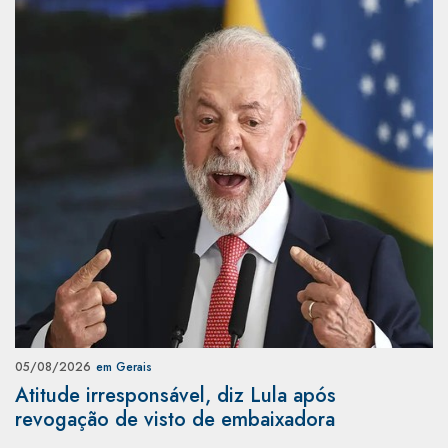
05/08/2026
em Gerais
Atitude irresponsável, diz Lula após
revogação de visto de embaixadora