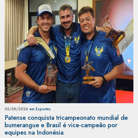
05/08/2026
em Esportes
Patense conquista tricampeonato mundial de
bumerangue e Brasil é vice-campeão por
equipes na Indonésia