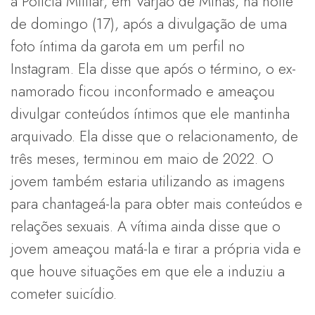
a Polícia Militar, em Varjão de Minas, na noite
de domingo (17), após a divulgação de uma
foto íntima da garota em um perfil no
Instagram. Ela disse que após o término, o ex-
namorado ficou inconformado e ameaçou
divulgar conteúdos íntimos que ele mantinha
arquivado. Ela disse que o relacionamento, de
três meses, terminou em maio de 2022. O
jovem também estaria utilizando as imagens
para chantageá-la para obter mais conteúdos e
relações sexuais. A vítima ainda disse que o
jovem ameaçou matá-la e tirar a própria vida e
que houve situações em que ele a induziu a
cometer suicídio.