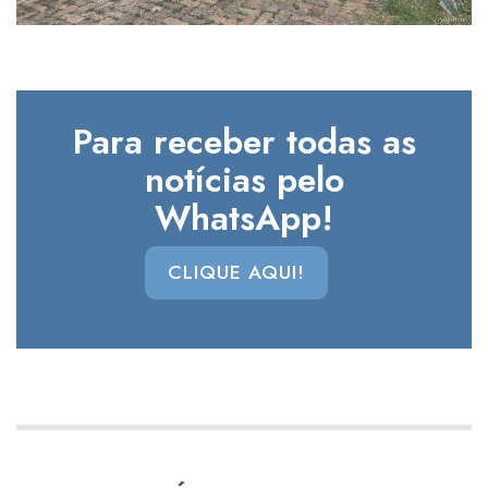
Para receber todas as
notícias pelo
WhatsApp!
CLIQUE AQUI!