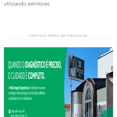
utilizando extintores.