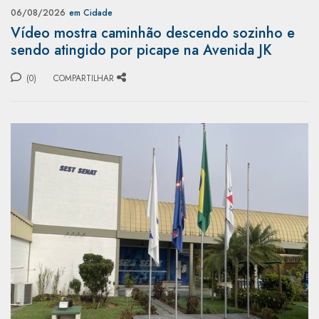
06/08/2026
em Cidade
Vídeo mostra caminhão descendo sozinho e
sendo atingido por picape na Avenida JK
(0)
COMPARTILHAR