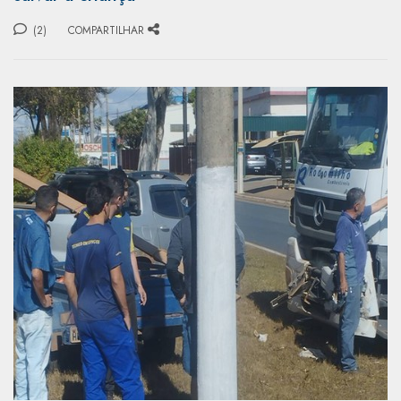
(2)
COMPARTILHAR