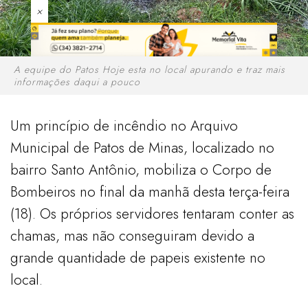
×
A equipe do Patos Hoje esta no local apurando e traz mais
informações daqui a pouco
Um princípio de incêndio no Arquivo
Municipal de Patos de Minas, localizado no
bairro Santo Antônio, mobiliza o Corpo de
Bombeiros no final da manhã desta terça-feira
(18). Os próprios servidores tentaram conter as
chamas, mas não conseguiram devido a
grande quantidade de papeis existente no
local.