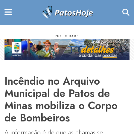
Incêndio no Arquivo
Municipal de Patos de
Minas mobiliza o Corpo
de Bombeiros
A informação é de que as chamas se