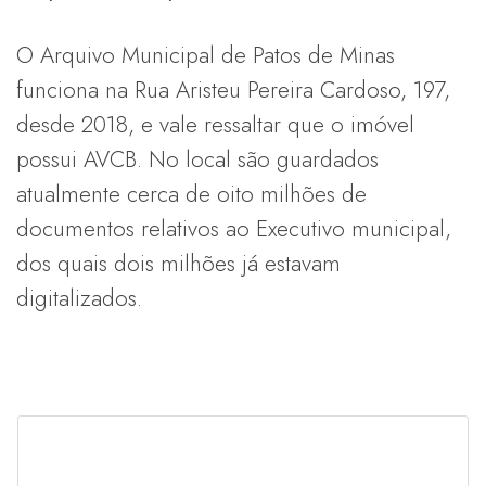
O Arquivo Municipal de Patos de Minas
funciona na Rua Aristeu Pereira Cardoso, 197,
desde 2018, e vale ressaltar que o imóvel
possui AVCB. No local são guardados
atualmente cerca de oito milhões de
documentos relativos ao Executivo municipal,
dos quais dois milhões já estavam
digitalizados.