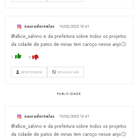
nauradornelas
19/02/2025 10:41
@allice_salvino e da prefeitura sobre todos os projetos
da cidade de patos de minas tem caroço nesse anjo🙄
1
0
RESPONDER
DENUNCIAR
nauradornelas
19/02/2025 10:41
@allice_salvino e da prefeitura sobre todos os projetos
da cidade de patos de minas tem caroço nesse anjo🙄