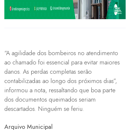
“A agilidade dos bombeiros no atendimento
ao chamado foi essencial para evitar maiores
danos. As perdas completas serão
contabilizadas ao longo dos próximos dias”,
informou a nota, ressaltando que boa parte
dos documentos queimados seriam
descartados. Ninguém se feriu.
Arquivo Municipal