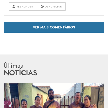
RESPONDER
DENUNCIAR
VER MAIS COMENTÁRIOS
Últimas
NOTÍCIAS