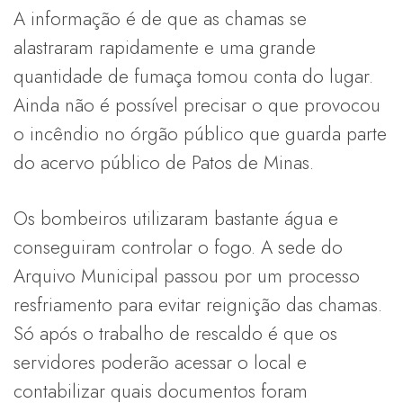
A informação é de que as chamas se
alastraram rapidamente e uma grande
quantidade de fumaça tomou conta do lugar.
Ainda não é possível precisar o que provocou
o incêndio no órgão público que guarda parte
do acervo público de Patos de Minas.
Os bombeiros utilizaram bastante água e
conseguiram controlar o fogo. A sede do
Arquivo Municipal passou por um processo
resfriamento para evitar reignição das chamas.
Só após o trabalho de rescaldo é que os
servidores poderão acessar o local e
contabilizar quais documentos foram