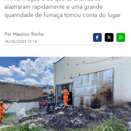
alastraram rapidamente e uma grande
quantidade de fumaça tomou conta do lugar.
Por Mauricio Rocha
18/02/2025 12:14