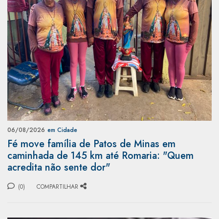
06/08/2026
em Cidade
Fé move família de Patos de Minas em
caminhada de 145 km até Romaria: "Quem
acredita não sente dor"
(0)
COMPARTILHAR