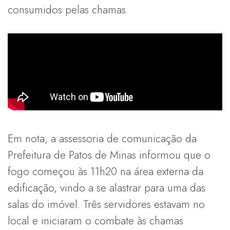
consumidos pelas chamas.
Em nota, a assessoria de comunicação da
Prefeitura de Patos de Minas informou que o
fogo começou às 11h20 na área externa da
edificação, vindo a se alastrar para uma das
salas do imóvel. Três servidores estavam no
local e iniciaram o combate às chamas