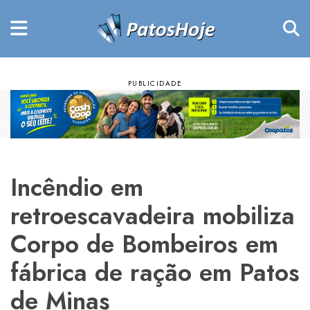
Incêndio em
retroescavadeira mobiliza
Corpo de Bombeiros em
fábrica de ração em Patos
de Minas