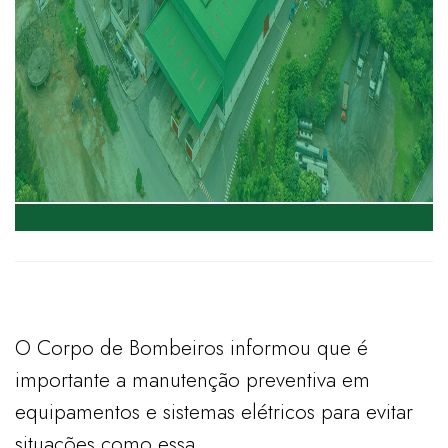
O Corpo de Bombeiros informou que é
importante a manutenção preventiva em
equipamentos e sistemas elétricos para evitar
situações como essa.