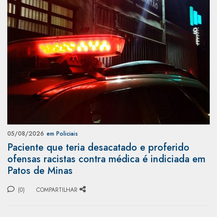
05/08/2026
em Policiais
Paciente que teria desacatado e proferido
ofensas racistas contra médica é indiciada em
Patos de Minas
(0)
COMPARTILHAR