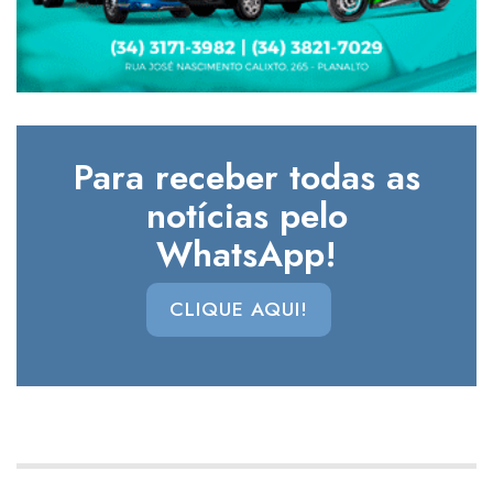
Para receber todas as
notícias pelo
WhatsApp!
CLIQUE AQUI!