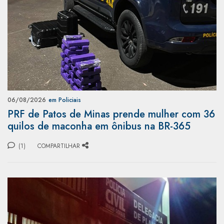
06/08/2026
em Policiais
PRF de Patos de Minas prende mulher com 36
quilos de maconha em ônibus na BR-365
(1)
COMPARTILHAR