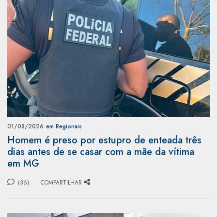
01/08/2026
em Regionais
Homem é preso por estupro de enteada três
dias antes de se casar com a mãe da vítima
em MG
(36)
COMPARTILHAR