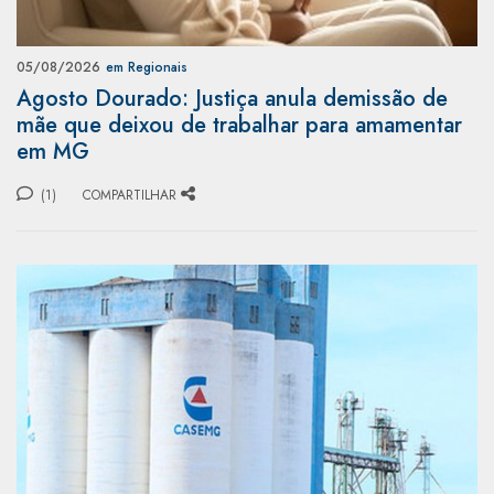
05/08/2026
em Regionais
Agosto Dourado: Justiça anula demissão de
mãe que deixou de trabalhar para amamentar
em MG
(1)
COMPARTILHAR