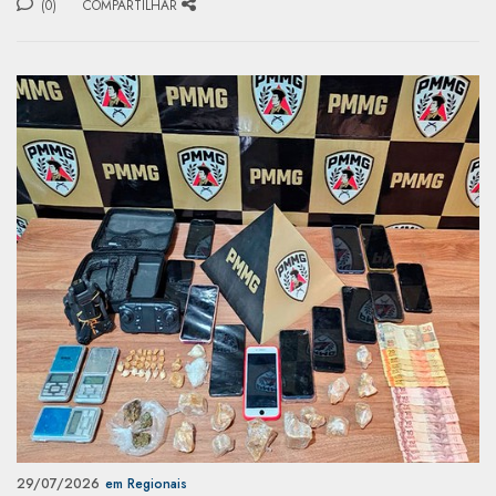
(0)
COMPARTILHAR
29/07/2026
em Regionais