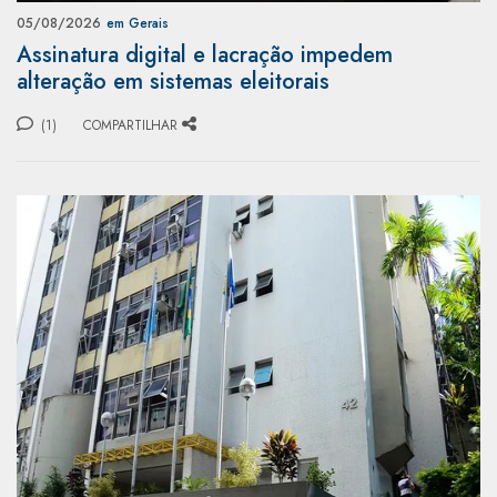
05/08/2026
em Gerais
Assinatura digital e lacração impedem
alteração em sistemas eleitorais
(1)
COMPARTILHAR