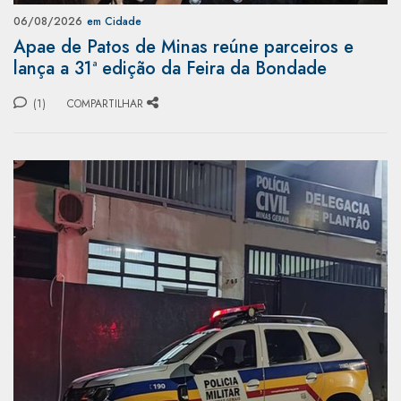
06/08/2026
em Cidade
Apae de Patos de Minas reúne parceiros e
lança a 31ª edição da Feira da Bondade
(1)
COMPARTILHAR