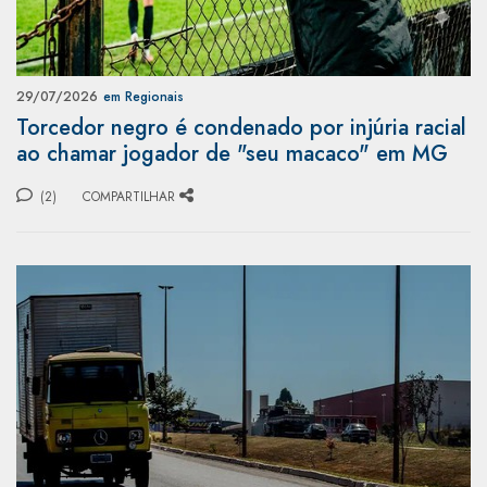
29/07/2026
em Regionais
Torcedor negro é condenado por injúria racial
ao chamar jogador de "seu macaco" em MG
(2)
COMPARTILHAR