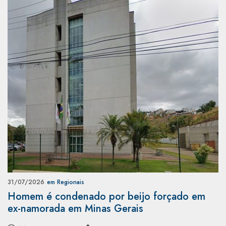
31/07/2026
em Regionais
Homem é condenado por beijo forçado em
ex-namorada em Minas Gerais