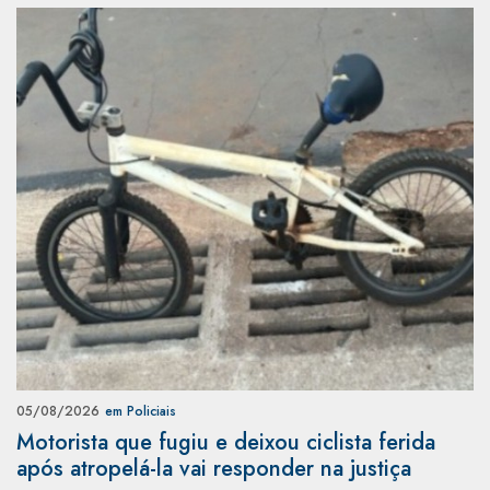
05/08/2026
em Policiais
Motorista que fugiu e deixou ciclista ferida
após atropelá-la vai responder na justiça