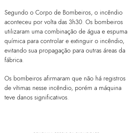
Segundo o Corpo de Bombeiros, o incêndio
aconteceu por volta das 3h30. Os bombeiros
utilizaram uma combinação de água e espuma
química para controlar e extinguir o incêndio,
evitando sua propagação para outras áreas da
fábrica.
Os bombeiros afirmaram que não há registros
de vítimas nesse incêndio, porém a máquina
teve danos significativos.