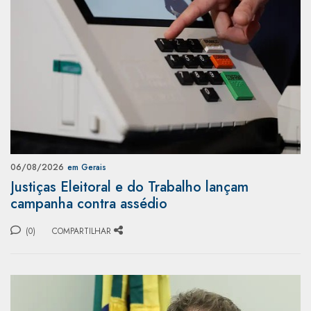
06/08/2026
em Gerais
Justiças Eleitoral e do Trabalho lançam
campanha contra assédio
(0)
COMPARTILHAR