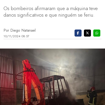
Os bombeiros afirmaram que a máquina teve
danos significativos e que ninguém se feriu.
Por Diego Natanael
10/11/2024 08:57