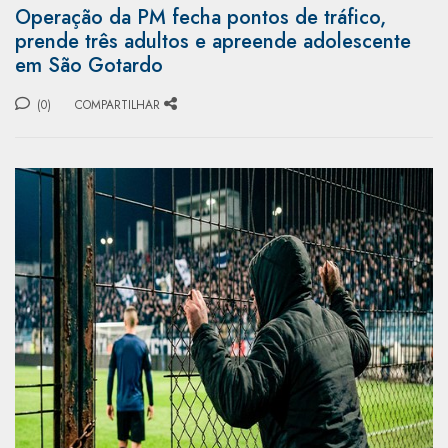
Operação da PM fecha pontos de tráfico,
prende três adultos e apreende adolescente
em São Gotardo
(0)
COMPARTILHAR