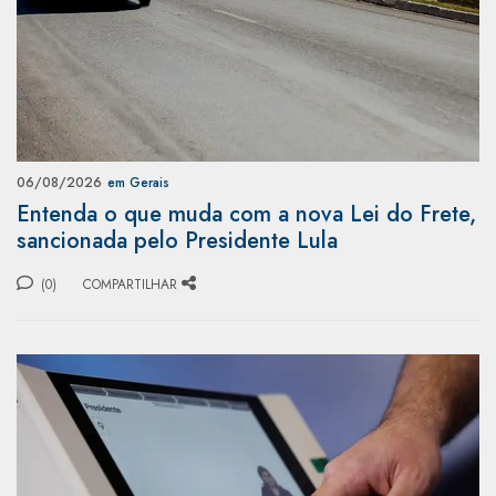
06/08/2026
em Gerais
Entenda o que muda com a nova Lei do Frete,
sancionada pelo Presidente Lula
(0)
COMPARTILHAR