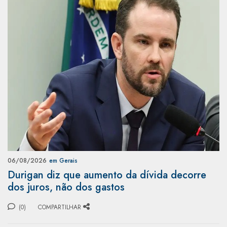
06/08/2026
em Gerais
Durigan diz que aumento da dívida decorre
dos juros, não dos gastos
(0)
COMPARTILHAR