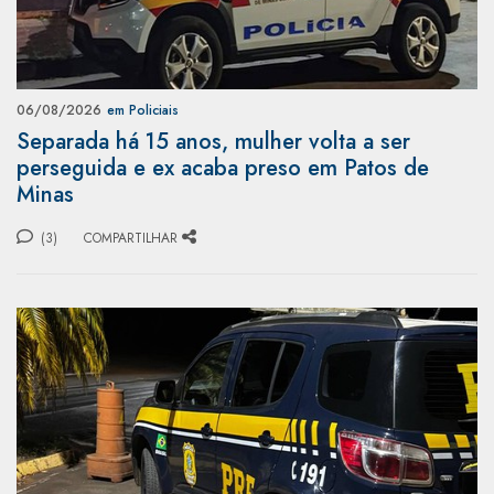
06/08/2026
em Policiais
Separada há 15 anos, mulher volta a ser
perseguida e ex acaba preso em Patos de
Minas
(3)
COMPARTILHAR