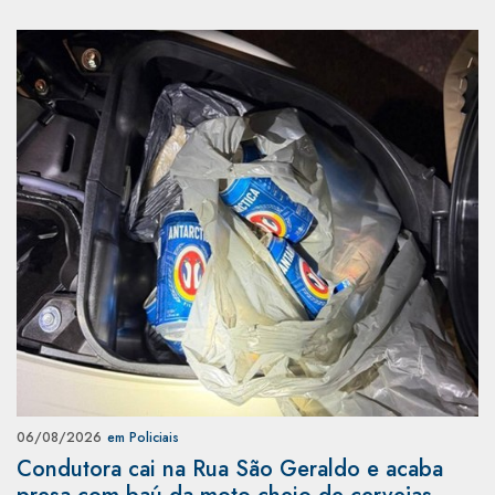
06/08/2026
em Policiais
Condutora cai na Rua São Geraldo e acaba