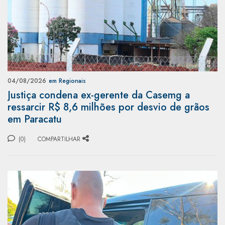
04/08/2026
em Regionais
Justiça condena ex-gerente da Casemg a
ressarcir R$ 8,6 milhões por desvio de grãos
em Paracatu
(0)
COMPARTILHAR