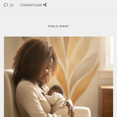
(2)
COMPARTILHAR