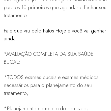
para os 10 primeiros que agendar e fechar seu
tratamento.
Fale que viu pelo Patos Hoje e você vai ganhar
ainda:
*AVALIAÇÃO COMPLETA DA SUA SAÚDE
BUCAL;
*TODOS exames bucais e exames médicos
necessários para o planejamento do seu
tratamento;
*Planejamento completo do seu caso;