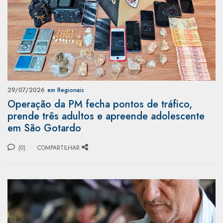
29/07/2026
em Regionais
Operação da PM fecha pontos de tráfico,
prende três adultos e apreende adolescente
em São Gotardo
(0)
COMPARTILHAR