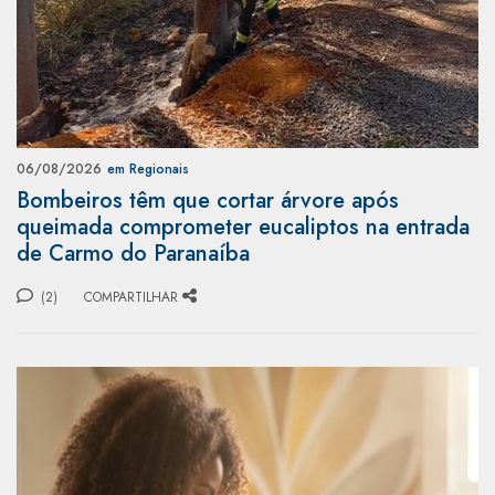
06/08/2026
em Regionais
Bombeiros têm que cortar árvore após
queimada comprometer eucaliptos na entrada
de Carmo do Paranaíba
(2)
COMPARTILHAR