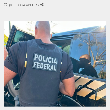
(0)
COMPARTILHAR