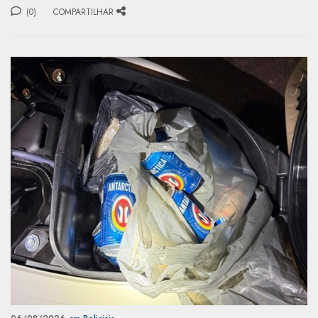
(0)
COMPARTILHAR