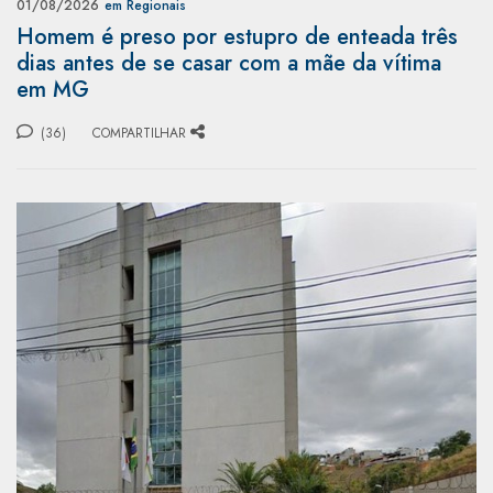
01/08/2026
em Regionais
Homem é preso por estupro de enteada três
dias antes de se casar com a mãe da vítima
em MG
(36)
COMPARTILHAR