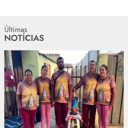
Últimas
NOTÍCIAS