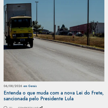
06/08/2026
em Gerais
Entenda o que muda com a nova Lei do Frete,
sancionada pelo Presidente Lula