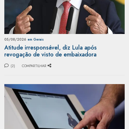
05/08/2026
em Gerais
Atitude irresponsável, diz Lula após
revogação de visto de embaixadora
(2)
COMPARTILHAR