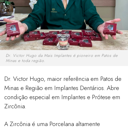
Dr. Victor Hugo da Mais Implantes é pioneiro em Patos de
Minas e toda região.
Dr. Victor Hugo, maior referência em Patos de
Minas e Região em Implantes Dentários. Abre
condição especial em Implantes e Prótese em
Zircônia.
A Zircônia é uma Porcelana altamente