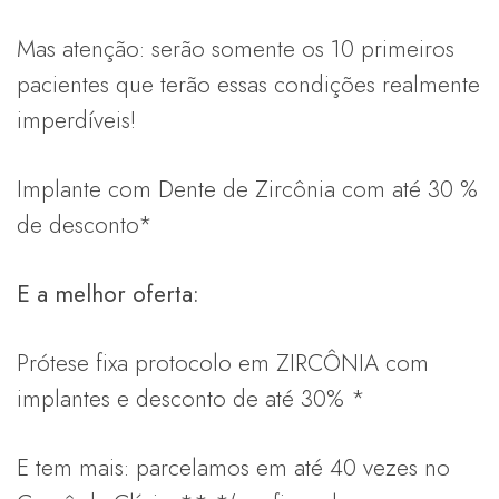
Mas atenção: serão somente os 10 primeiros
pacientes que terão essas condições realmente
imperdíveis!
Implante com Dente de Zircônia com até 30 %
de desconto*
E a melhor oferta:
Prótese fixa protocolo em ZIRCÔNIA com
implantes e desconto de até 30% *
E tem mais: parcelamos em até 40 vezes no