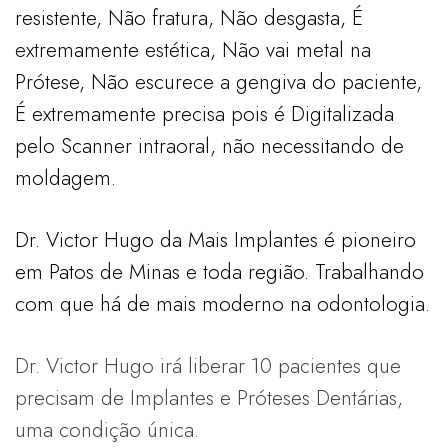
resistente, Não fratura, Não desgasta, É
extremamente estética, Não vai metal na
Prótese, Não escurece a gengiva do paciente,
É extremamente precisa pois é Digitalizada
pelo Scanner intraoral, não necessitando de
moldagem.
Dr. Victor Hugo da Mais Implantes é pioneiro
em Patos de Minas e toda região. Trabalhando
com que há de mais moderno na odontologia.
Dr. Victor Hugo irá liberar 10 pacientes que
precisam de Implantes e Próteses Dentárias,
uma condição única.