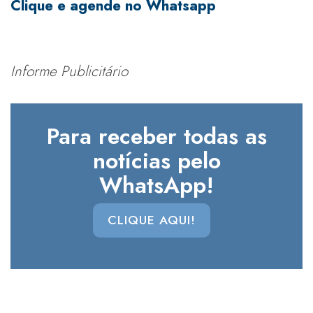
Clique e agende no Whatsapp
Informe Publicitário
Para receber todas as
notícias pelo
WhatsApp!
CLIQUE AQUI!