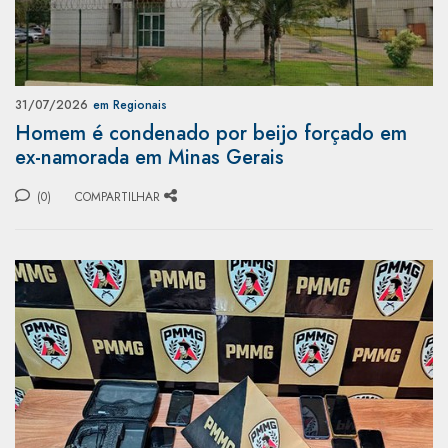
31/07/2026
em Regionais
Homem é condenado por beijo forçado em
ex-namorada em Minas Gerais
(0)
COMPARTILHAR