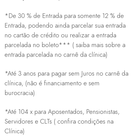
*De 30 % de Entrada para somente 12 % de
Entrada, podendo ainda parcelar sua entrada
no cartão de crédito ou realizar a entrada
parcelada no boleto*** ( saiba mais sobre a
entrada parcelada no carnê da clínica)
*Até 3 anos para pagar sem Juros no carnê da
clínica, (não é financiamento e sem
burocracia).
*Até 104 x para Aposentados, Pensionistas,
Servidores e CLTs ( confira condições na
Clínica)