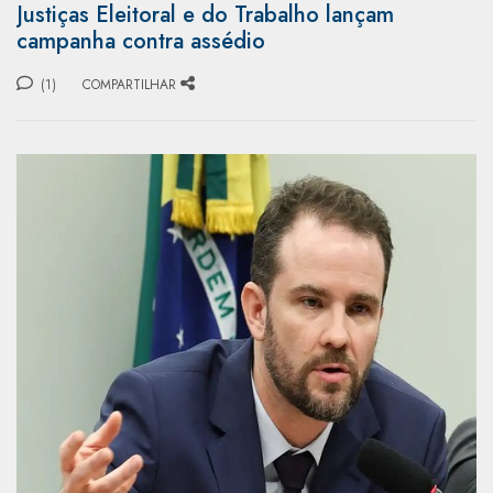
Justiças Eleitoral e do Trabalho lançam
campanha contra assédio
(1)
COMPARTILHAR