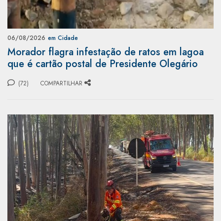
06/08/2026
em Cidade
Morador flagra infestação de ratos em lagoa
que é cartão postal de Presidente Olegário
(72)
COMPARTILHAR