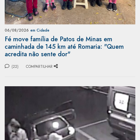
06/08/2026
em Cidade
Fé move família de Patos de Minas em
caminhada de 145 km até Romaria: "Quem
acredita não sente dor"
(22)
COMPARTILHAR