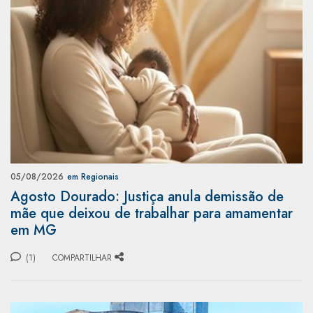
05/08/2026
em Regionais
Agosto Dourado: Justiça anula demissão de
mãe que deixou de trabalhar para amamentar
em MG
(1)
COMPARTILHAR