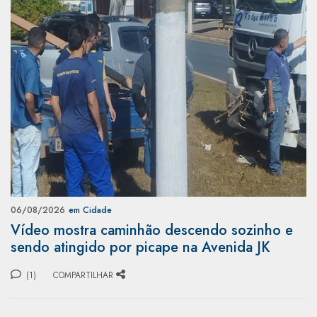
06/08/2026
em Cidade
Vídeo mostra caminhão descendo sozinho e
sendo atingido por picape na Avenida JK
(1)
COMPARTILHAR