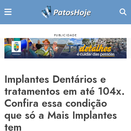
Implantes Dentários e
tratamentos em até 104x.
Confira essa condição
que só a Mais Implantes
tem