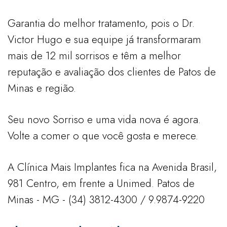
Garantia do melhor tratamento, pois o Dr.
Victor Hugo e sua equipe já transformaram
mais de 12 mil sorrisos e têm a melhor
reputação e avaliação dos clientes de Patos de
Minas e região.
Seu novo Sorriso e uma vida nova é agora.
Volte a comer o que você gosta e merece.
A Clínica Mais Implantes fica na
Avenida Brasil,
981 Centro, em frente a Unimed. Patos de
Minas - MG -
(34) 3812-4300 / 9.9874-9220