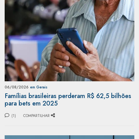
06/08/2026
em Gerais
Famílias brasileiras perderam R$ 62,5 bilhões
para bets em 2025
(1)
COMPARTILHAR