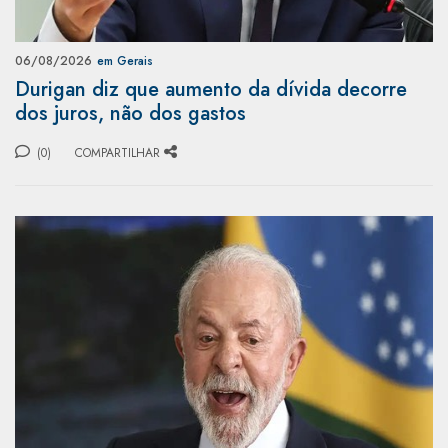
06/08/2026
em Gerais
Durigan diz que aumento da dívida decorre
dos juros, não dos gastos
(0)
COMPARTILHAR