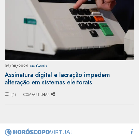
05/08/2026
em Gerais
Assinatura digital e lacração impedem
alteração em sistemas eleitorais
(1)
COMPARTILHAR