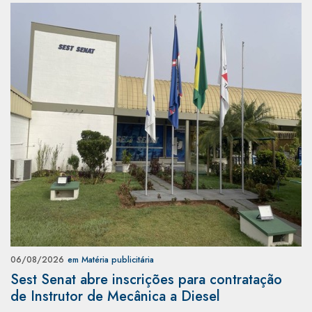
06/08/2026
em Matéria publicitária
Sest Senat abre inscrições para contratação
de Instrutor de Mecânica a Diesel