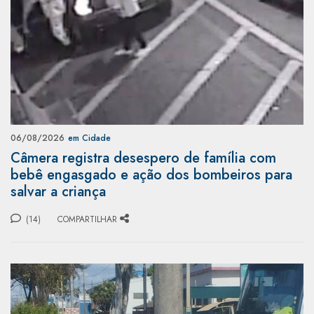
06/08/2026
em Cidade
Câmera registra desespero de família com
bebê engasgado e ação dos bombeiros para
salvar a criança
(14)
COMPARTILHAR