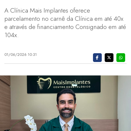
A Clínica Mais Implantes oferece
parcelamento no carnê da Clínica em até 40x
e através de financiamento Consignado em até
104x.
01/06/2026 10:31