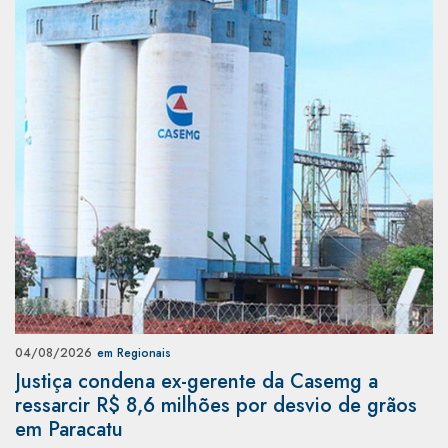
04/08/2026
em Regionais
Justiça condena ex-gerente da Casemg a
ressarcir R$ 8,6 milhões por desvio de grãos
em Paracatu