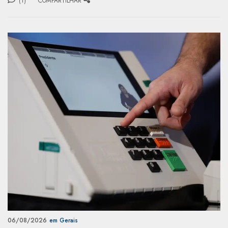
(1)
COMPARTILHAR
06/08/2026
em Gerais