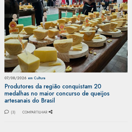
07/08/2026
em Cultura
Produtores da região conquistam 20
medalhas no maior concurso de queijos
artesanais do Brasil
(3)
COMPARTILHAR