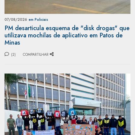
07/08/2026
em Policiais
PM desarticula esquema de "disk drogas" que
utilizava mochilas de aplicativo em Patos de
Minas
(2)
COMPARTILHAR