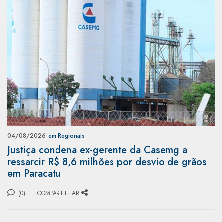
04/08/2026
em Regionais
Justiça condena ex-gerente da Casemg a
ressarcir R$ 8,6 milhões por desvio de grãos
em Paracatu
(0)
COMPARTILHAR