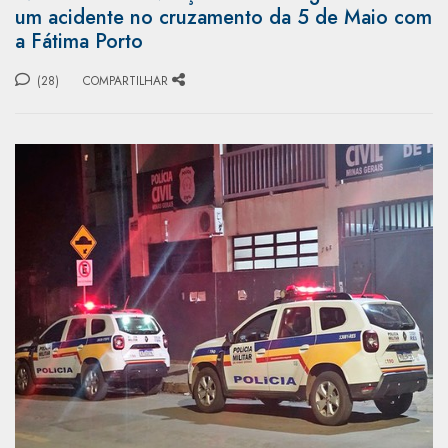
um acidente no cruzamento da 5 de Maio com
a Fátima Porto
(28)
COMPARTILHAR