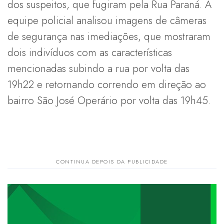
dos suspeitos, que fugiram pela Rua Paraná. A
equipe policial analisou imagens de câmeras
de segurança nas imediações, que mostraram
dois indivíduos com as características
mencionadas subindo a rua por volta das
19h22 e retornando correndo em direção ao
bairro São José Operário por volta das 19h45.