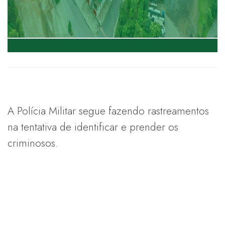
A Polícia Militar segue fazendo rastreamentos
na tentativa de identificar e prender os
criminosos.