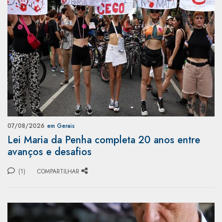
07/08/2026
em Gerais
Lei Maria da Penha completa 20 anos entre
avanços e desafios
(1)
COMPARTILHAR