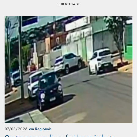
07/08/2026
em Regionais