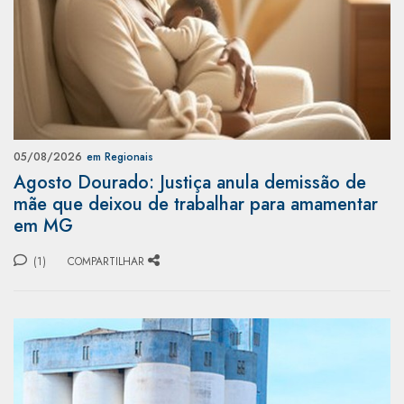
05/08/2026
em Regionais
Agosto Dourado: Justiça anula demissão de
mãe que deixou de trabalhar para amamentar
em MG
(1)
COMPARTILHAR