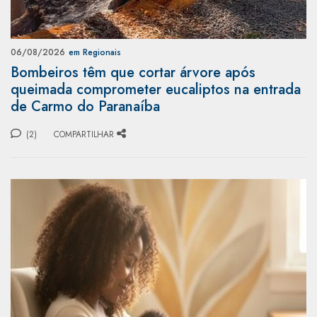
06/08/2026
em Regionais
Bombeiros têm que cortar árvore após
queimada comprometer eucaliptos na entrada
de Carmo do Paranaíba
(2)
COMPARTILHAR