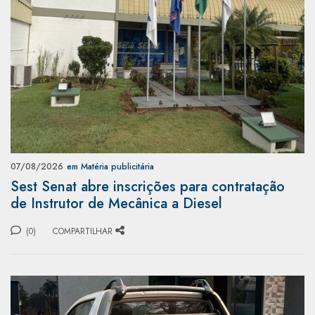
07/08/2026
em Matéria publicitária
Sest Senat abre inscrições para contratação
de Instrutor de Mecânica a Diesel
(0)
COMPARTILHAR