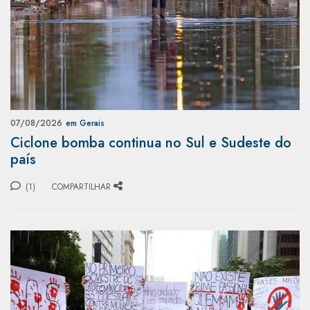
07/08/2026
em Gerais
Ciclone bomba continua no Sul e Sudeste do
país
(1)
COMPARTILHAR