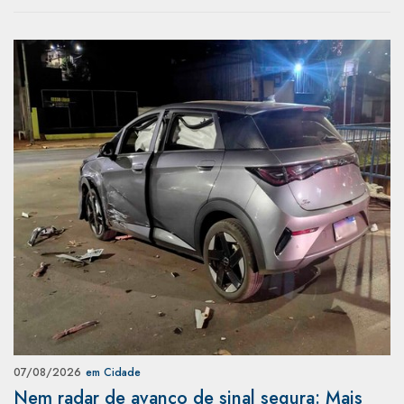
07/08/2026
em Cidade
Nem radar de avanço de sinal segura: Mais