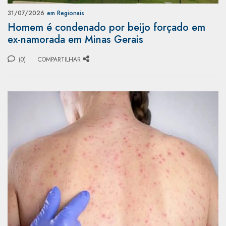
31/07/2026
em Regionais
Homem é condenado por beijo forçado em
ex-namorada em Minas Gerais
(0)
COMPARTILHAR