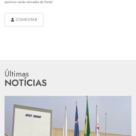
positivos serão retirados do Portal.
COMENTAR
Últimas
NOTÍCIAS