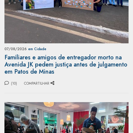
07/08/2026
em Cidade
Familiares e amigos de entregador morto na
Avenida JK pedem justiça antes de julgamento
em Patos de Minas
(10)
COMPARTILHAR