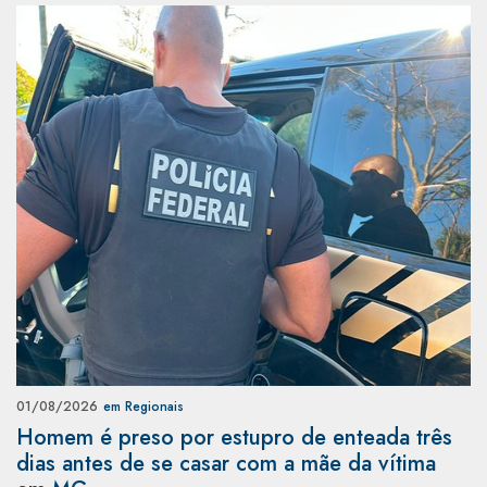
01/08/2026
em Regionais
Homem é preso por estupro de enteada três
dias antes de se casar com a mãe da vítima