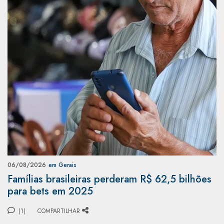
06/08/2026
em Gerais
Famílias brasileiras perderam R$ 62,5 bilhões
para bets em 2025
(1)
COMPARTILHAR