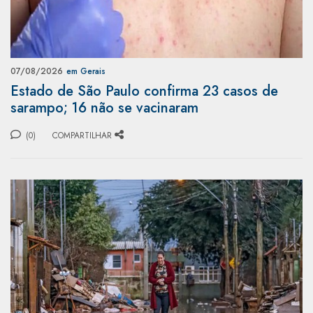
07/08/2026
em Gerais
Estado de São Paulo confirma 23 casos de
sarampo; 16 não se vacinaram
(0)
COMPARTILHAR