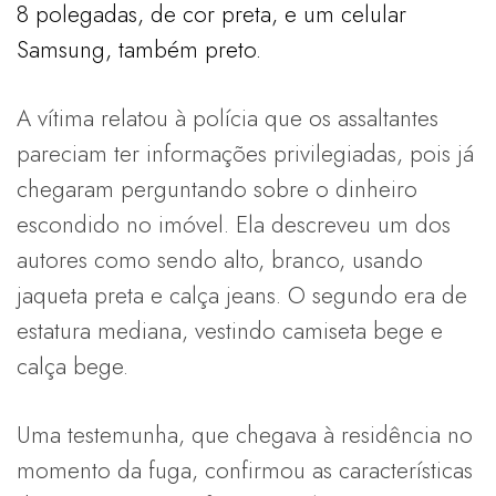
8 polegadas, de cor preta, e um celular
Samsung, também preto.
A vítima relatou à polícia que os assaltantes
pareciam ter informações privilegiadas, pois já
chegaram perguntando sobre o dinheiro
escondido no imóvel. Ela descreveu um dos
autores como sendo alto, branco, usando
jaqueta preta e calça jeans. O segundo era de
estatura mediana, vestindo camiseta bege e
calça bege.
Uma testemunha, que chegava à residência no
momento da fuga, confirmou as características