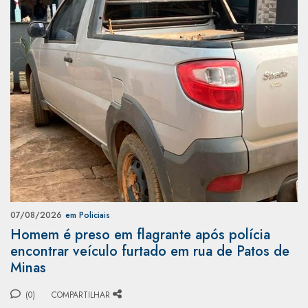
07/08/2026
em Policiais
Homem é preso em flagrante após polícia
encontrar veículo furtado em rua de Patos de
Minas
(0)
COMPARTILHAR