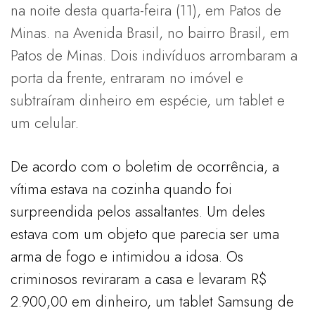
na noite desta quarta-feira (11), em Patos de
Minas. na Avenida Brasil, no bairro Brasil, em
Patos de Minas. Dois indivíduos arrombaram a
porta da frente, entraram no imóvel e
subtraíram dinheiro em espécie, um tablet e
um celular.
De acordo com o boletim de ocorrência, a
vítima estava na cozinha quando foi
surpreendida pelos assaltantes. Um deles
estava com um objeto que parecia ser uma
arma de fogo e intimidou a idosa. Os
criminosos reviraram a casa e levaram R$
2.900,00 em dinheiro, um tablet Samsung de