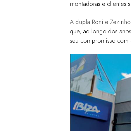
montadoras e clientes 
A dupla Roni e Zezinho
que, ao longo dos anos
seu compromisso com a 