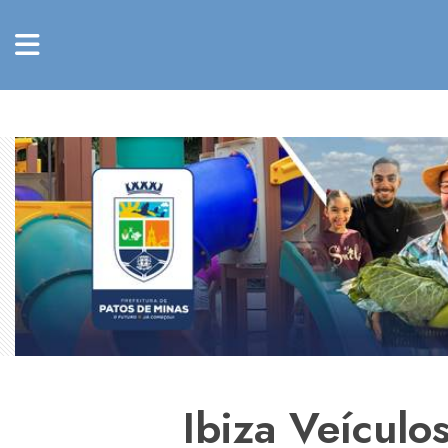
Ibiza Veículos