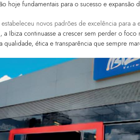
são hoje fundamentais para o
sucesso e expansão da
 estabeleceu novos padrões de excelência para a
, a Ibiza continuasse a crescer sem perder o foco
qualidade, ética e transparência que
sempre marc