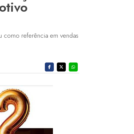
otivo
dou como referência em vendas