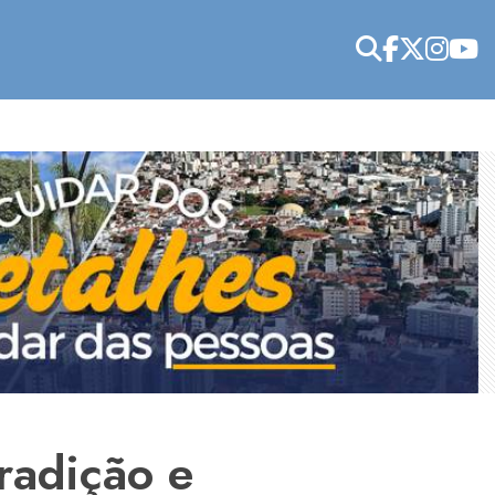
tradição e