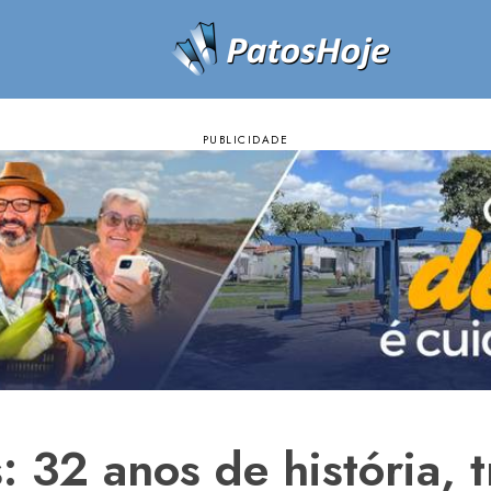
: 32 anos de história, 