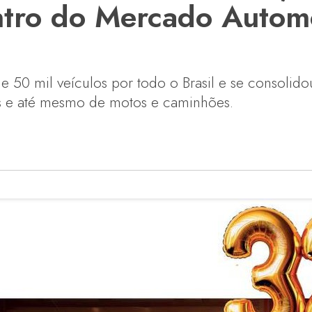
ntro do Mercado Autom
e 50 mil veículos por todo o Brasil e se consoli
s e até mesmo de motos e caminhões.