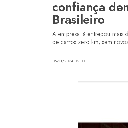
confiança de
Brasileiro
A empresa já entregou mais d
de carros zero km, seminovo
06/11/2024 06:00