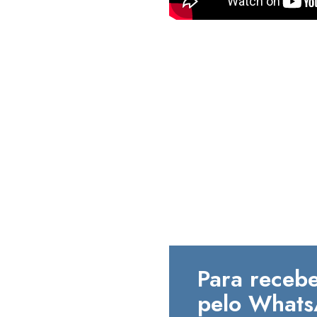
Para recebe
pelo Whats