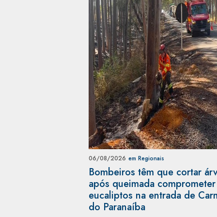
06/08/2026
em Regionais
Bombeiros têm que cortar ár
após queimada comprometer
eucaliptos na entrada de Ca
do Paranaíba