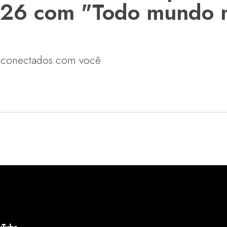
026 com "Todo mundo 
6 conectados com você