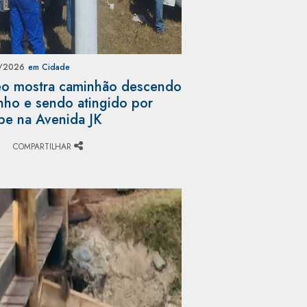
/2026
em Cidade
o mostra caminhão descendo
nho e sendo atingido por
pe na Avenida JK
COMPARTILHAR