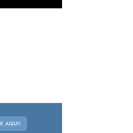
E AQUI!