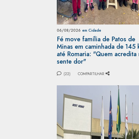
06/08/2026
em Cidade
Fé move família de Patos de
Minas em caminhada de 145
até Romaria: "Quem acredita
sente dor"
(22)
COMPARTILHAR