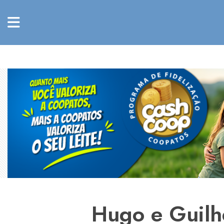
Hugo e Guilh