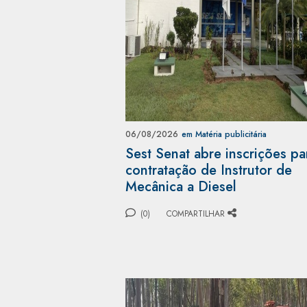
06/08/2026
em Matéria publicitária
Sest Senat abre inscrições pa
contratação de Instrutor de
Mecânica a Diesel
(0)
COMPARTILHAR