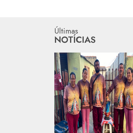
Últimas
NOTÍCIAS